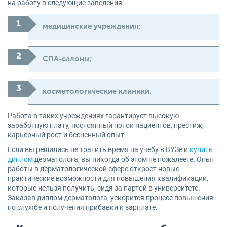
на работу в следующие заведения:
медицинские учреждения;
СПА-салоны;
косметологические клиники.
Работа в таких учреждениях гарантирует высокую
заработную плату, постоянный поток пациентов, престиж,
карьерный рост и бесценный опыт.
Если вы решились не тратить время на учебу в ВУЗе и
купить
диплом
дерматолога, вы никогда об этом не пожалеете. Опыт
работы в дерматологической сфере откроет новые
практические возможности для повышения квалификации,
которые нельзя получить, сидя за партой в университете.
Заказав диплом дерматолога, ускорится процесс повышения
по службе и получения прибавки к зарплате.