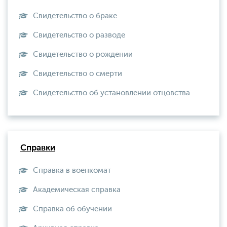
Свидетельство о браке
Свидетельство о разводе
Свидетельство о рождении
Свидетельство о смерти
Свидетельство об установлении отцовства
Справки
Справка в военкомат
Академическая справка
Справка об обучении