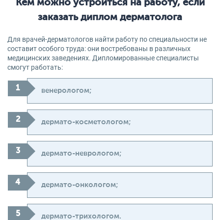
Кем можно устроиться на работу, если
заказать диплом дерматолога
Для врачей-дерматологов найти работу по специальности не
составит особого труда: они востребованы в различных
медицинских заведениях. Дипломированные специалисты
смогут работать:
венерологом;
дермато-косметологом;
дермато-неврологом;
дермато-онкологом;
дермато-трихологом.