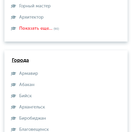
Горный мастер
Архитектор
Показать еще...
(90)
Города
Армавир
Абакан
Бийск
Архангельск
Биробиджан
Благовещенск