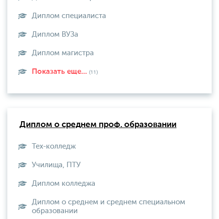
Диплом специалиста
Диплом ВУЗа
Диплом магистра
Показать еще...
(11)
Диплом о среднем проф. образовании
Тех-колледж
Училища, ПТУ
Диплом колледжа
Диплом о среднем и среднем специальном
образовании