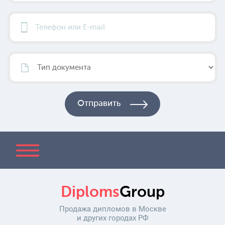
Diploms
Group
Продажа дипломов в Москве
и других городах РФ