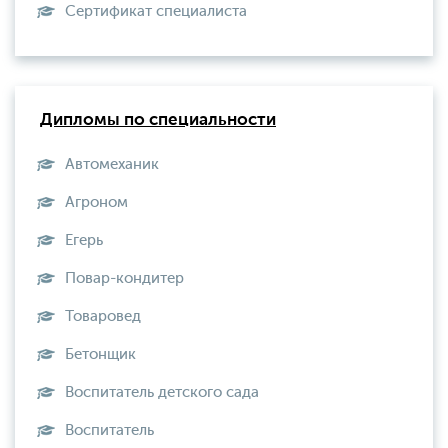
Сертификат специалиста
Дипломы по специальности
Автомеханик
Агроном
Егерь
Повар-кондитер
Товаровед
Бетонщик
Воспитатель детского сада
Воспитатель