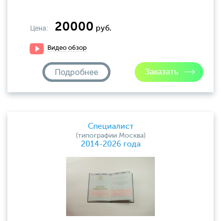
20000
Цена:
руб.
Видео обзор
Подробнее
Специалист
(типографии Москва)
2014-2026 года