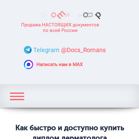
Продажа НАСТОЯЩИХ документов
по всей России
Telegram
@Docs_Romans
Написать нам в MAX
Как быстро и доступно купить
диплом дерматолога