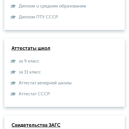
Диплом о среднем образовании
Диплом ПТУ СССР
Аттестаты школ
за 9 класс
за 11 класс
Аттестат вечерней школы
Aттестат СССР
Свидетельства ЗАГС