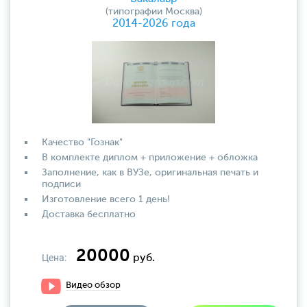
(типографии Москва)
2014-2026 года
Качество "Гознак"
В комплекте диплом + приложение + обложка
Заполнение, как в ВУЗе, оригинальная печать и
подписи
Изготовление всего 1 день!
Доставка бесплатно
20000
Цена:
руб.
Видео обзор