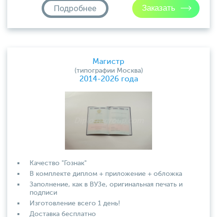
Подробнее
Магистр
(типографии Москва)
2014-2026 года
Качество "Гознак"
В комплекте диплом + приложение + обложка
Заполнение, как в ВУЗе, оригинальная печать и
подписи
Изготовление всего 1 день!
Доставка бесплатно