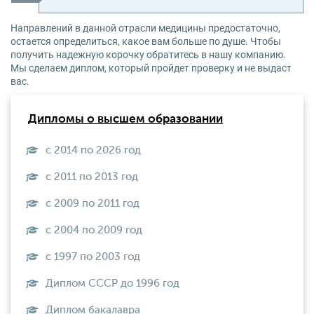
Направлений в данной отрасли медицины предостаточно,
остается определиться, какое вам больше по душе. Чтобы
получить надежную корочку обратитесь в нашу компанию.
Мы сделаем диплом, который пройдет проверку и не выдаст
вас.
Дипломы о высшем образовании
с 2014 по 2026 год
с 2011 по 2013 год
с 2009 по 2011 год
с 2004 по 2009 год
с 1997 по 2003 год
Диплом СССР до 1996 год
Диплом бакалавра