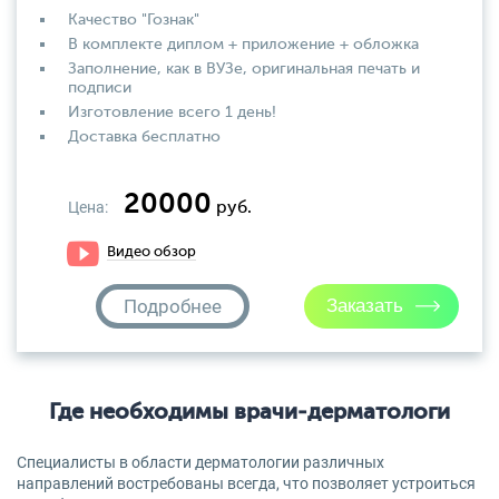
Качество "Гознак"
В комплекте диплом + приложение + обложка
Заполнение, как в ВУЗе, оригинальная печать и
подписи
Изготовление всего 1 день!
Доставка бесплатно
20000
Цена:
руб.
Видео обзор
Подробнее
Где необходимы врачи-дерматологи
Специалисты в области дерматологии различных
направлений востребованы всегда, что позволяет устроиться