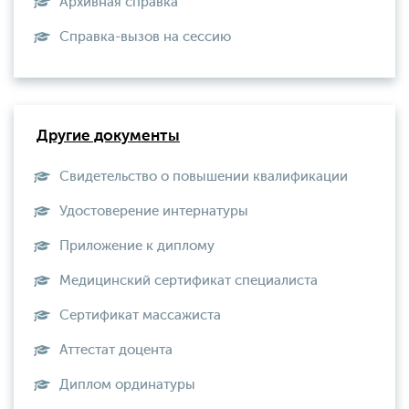
Архивная справка
Справка-вызов на сессию
Другие документы
Свидетельство о повышении квалификации
Удостоверение интернатуры
Приложение к диплому
Медицинский сертификат специалиста
Сертификат массажиста
Аттестат доцента
Диплом ординатуры