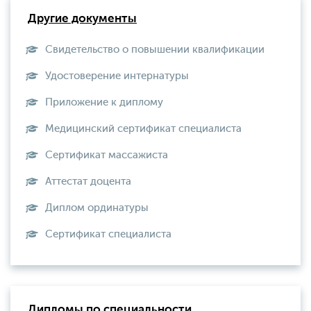
Другие документы
Свидетельство о повышении квалификации
Удостоверение интернатуры
Приложение к диплому
Медицинский сертификат специалиста
Сертификат массажиста
Аттестат доцента
Диплом ординатуры
Сертификат специалиста
Дипломы по специальности