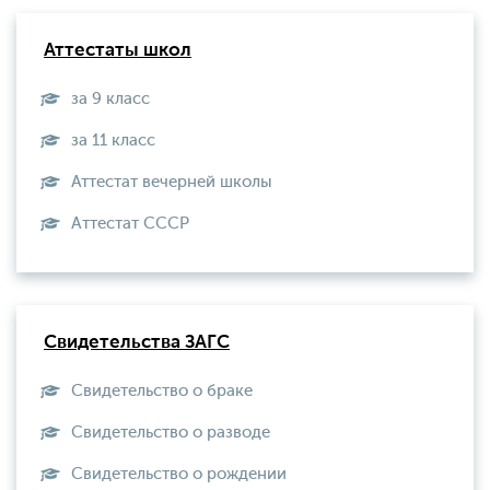
Аттестаты школ
за 9 класс
за 11 класс
Аттестат вечерней школы
Aттестат СССР
Свидетельства ЗАГС
Свидетельство о браке
Свидетельство о разводе
Свидетельство о рождении