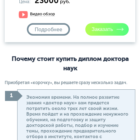
23000
Цена:
руб.
Видео обзор
Подробнее
Почему стоит купить диплом доктора
наук
Приобретая «корочку», вы решаете сразу несколько задач.
Экономия времени. На полное развитие
звания «доктор наук» вам придется
потратить около трех лет своей жизни.
Время пойдет и на прохождение ненужного
обучения, на подготовку и защиту
докторской работы, подбор и изучение
темы, прохождение предварительного
отбора в институте, контактов с