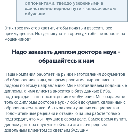
оппонентами, твердо уверенными в
единственно верном пути - классическом
обучении.
Этих трех пунктов хватит, чтобы понять и взвесить все
преимущества. Но где покупать корочку, чтобы не попасть на
мошенников?
Надо заказать диплом доктора наук -
обращайтесь к нам
Наша компания работает на рынке изготовления документов
об образовании годы, за время развития вырвавшись в
лидеры по этому направлению. Мы изготавливаем подлинные
дипломы, а имя клиента вносится в базу данных ВУЗа,
подтверждая факт прохождения им обучения. Мы создаем не
только дипломы доктора наук - любой документ, связанный с
образованием, может быть заказан у наших специалистов.
Положительные рецензии и отзывы о нашей работе только
подтвердят, что мы - лучшие в своем деле. Самое время купить
диплом доктора наук уже сейчас и стать очередным
довольным клиентом со светлым будущим!