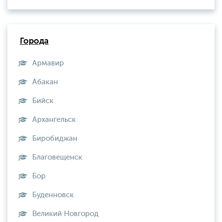
Города
Армавир
Абакан
Бийск
Архангельск
Биробиджан
Благовещенск
Бор
Буденновск
Великий Новгород