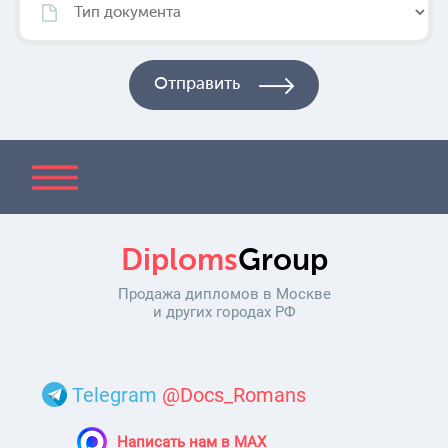
Diploms
Group
Продажа дипломов в Москве
и других городах РФ
Telegram
@Docs_Romans
Написать нам в MAX