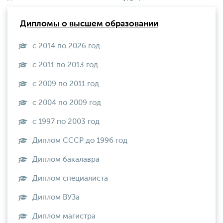
Дипломы о высшем образовании
с 2014 по 2026 год
с 2011 по 2013 год
с 2009 по 2011 год
с 2004 по 2009 год
с 1997 по 2003 год
Диплом СССР до 1996 год
Диплом бакалавра
Диплом специалиста
Диплом ВУЗа
Диплом магистра