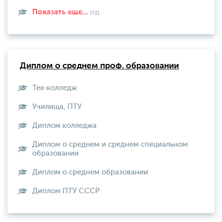
Показать еще...
(12)
Диплом о среднем проф. образовании
Тех-колледж
Училища, ПТУ
Диплом колледжа
Диплом о среднем и среднем специальном
образовании
Диплом о среднем образовании
Диплом ПТУ СССР