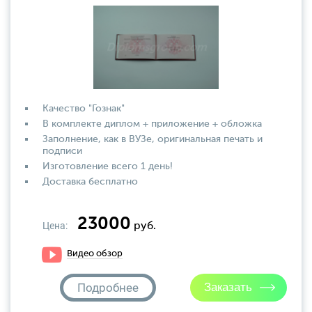
Качество "Гознак"
В комплекте диплом + приложение + обложка
Заполнение, как в ВУЗе, оригинальная печать и
подписи
Изготовление всего 1 день!
Доставка бесплатно
23000
Цена:
руб.
Видео обзор
Подробнее