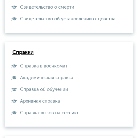
Свидетельство о смерти
Свидетельство об установлении отцовства
Справки
Справка в военкомат
Академическая справка
Справка об обучении
Архивная справка
Справка-вызов на сессию