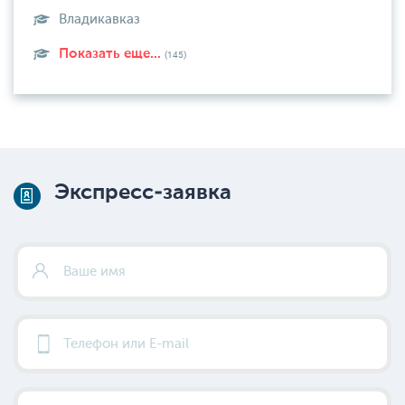
Владикавказ
Показать еще...
(145)
Экспресс-заявка