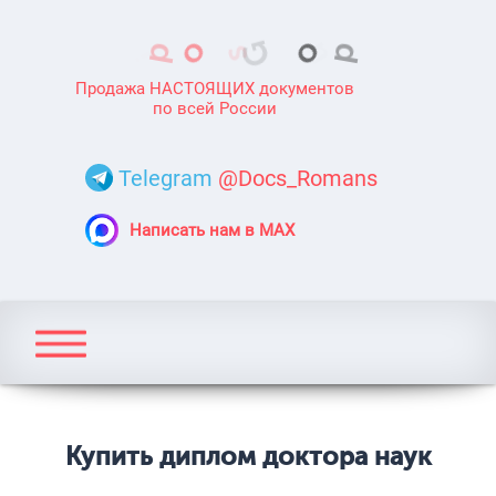
Продажа НАСТОЯЩИХ документов
по всей России
Telegram
@Docs_Romans
Написать нам в MAX
Купить диплом доктора наук