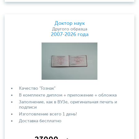
Доктор наук
Другого образца
2007-2026 года
Качество "Гознак"
В комплекте диплом + приложение + обложка
Заполнение, как в ВУЗе, оригинальная печать и
подписи
Изготовление всего 1 день!
Доставка бесплатно