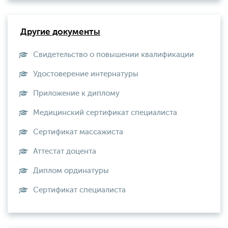
Другие документы
Свидетельство о повышении квалификации
Удостоверение интернатуры
Приложение к диплому
Медицинский сертификат специалиста
Сертификат массажиста
Аттестат доцента
Диплом ординатуры
Сертификат специалиста