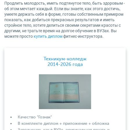
Продлить молодость, иметь подтянутое тело, быть здоровым -
об этом мечтает каждый. Если вы знаете, как этого достичь,
умеете держать себя в форме, готовы собственным примером
показать, как добиться прекрасных результатов и иметь
стройное тело, хотите делиться своими секретами красоты с
другими, не тратьте время на долгое обучение в ВУЗах. Вы
можете просто
купить диплом
фитнес-инструктора.
Техникум-колледж
2014-2026 года
Качество "Гознак"
В комплекте диплом + приложение + обложка