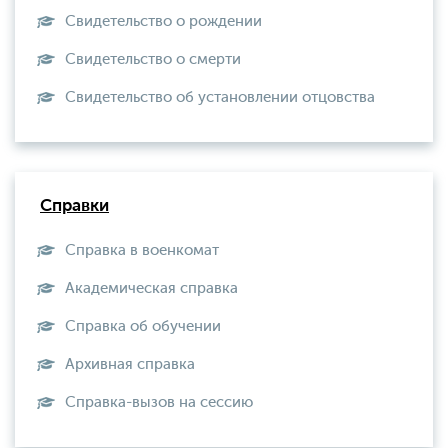
Свидетельство о рождении
Свидетельство о смерти
Свидетельство об установлении отцовства
Справки
Справка в военкомат
Академическая справка
Справка об обучении
Архивная справка
Справка-вызов на сессию