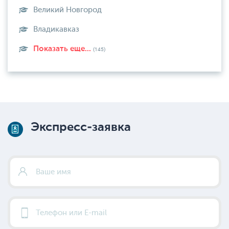
Великий Новгород
Владикавказ
Показать еще...
(145)
Экспресс-заявка