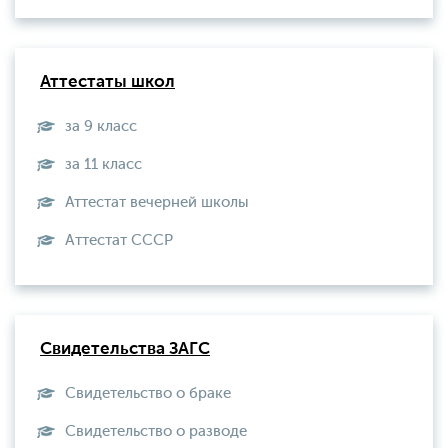
Аттестаты школ
за 9 класс
за 11 класс
Аттестат вечерней школы
Aттестат СССР
Свидетельства ЗАГС
Свидетельство о браке
Свидетельство о разводе