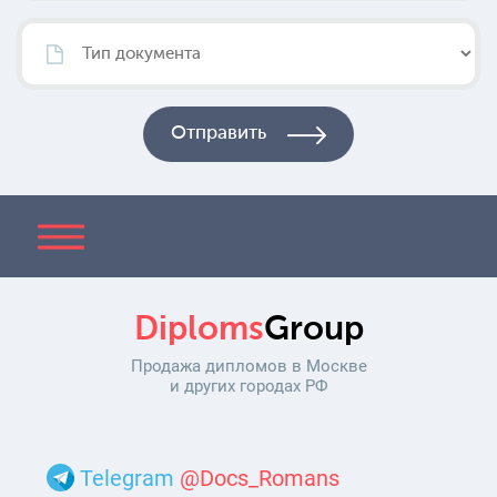
Diploms
Group
Продажа дипломов в Москве
и других городах РФ
Telegram
@Docs_Romans