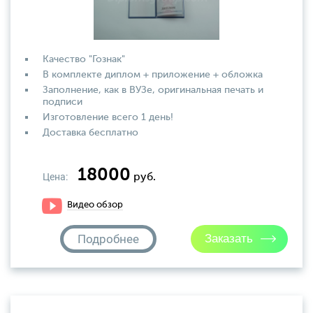
Качество "Гознак"
В комплекте диплом + приложение + обложка
Заполнение, как в ВУЗе, оригинальная печать и
подписи
Изготовление всего 1 день!
Доставка бесплатно
18000
Цена:
руб.
Видео обзор
Подробнее