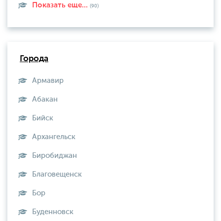
Показать еще...
(90)
Города
Армавир
Абакан
Бийск
Архангельск
Биробиджан
Благовещенск
Бор
Буденновск