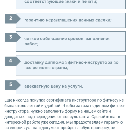
соответствующие знаки и печати;
гарантию неразглашения данных сделки;
четкое соблюдение сроков выполнения
работ;
доставку дипломов фитнес-инструктора во
все регионы страны;
адекватную цену на услуги.
Еще никогда покупка сертификата инструктора по фитнесу не
была столь легкой и удобной. Чтобы заказать диплом фитнес-
инструктора, нужно заполнить форму на нашем сайте и
дождаться подтверждения от консультанта. Сделайте шаг к
интересной работе уже сегодня. Мы предоставляем гарантию
на «корочку» - наш документ пройдет любую проверку, не