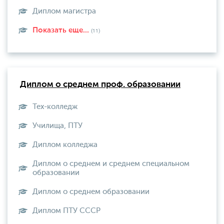
Диплом магистра
Показать еще...
(11)
Диплом о среднем проф. образовании
Тех-колледж
Училища, ПТУ
Диплом колледжа
Диплом о среднем и среднем специальном
образовании
Диплом о среднем образовании
Диплом ПТУ СССР