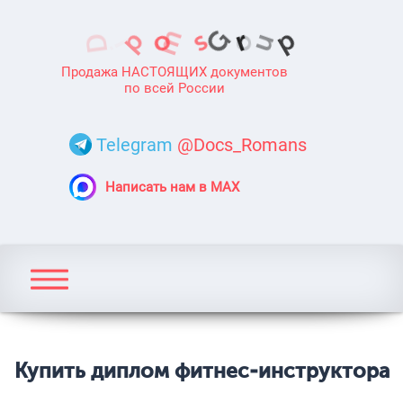
Продажа НАСТОЯЩИХ документов
по всей России
Telegram
@Docs_Romans
Написать нам в MAX
Купить диплом фитнес-инструктора