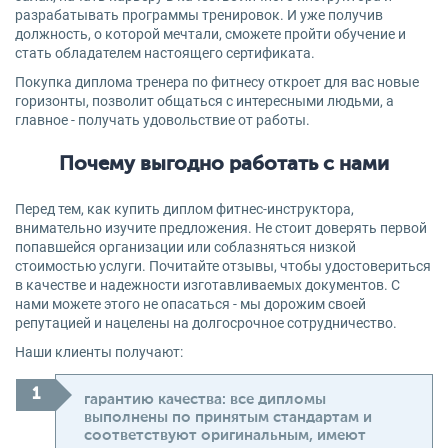
разрабатывать программы тренировок. И уже получив
должность, о которой мечтали, сможете пройти обучение и
стать обладателем настоящего сертификата.
Покупка диплома тренера по фитнесу откроет для вас новые
горизонты, позволит общаться с интересными людьми, а
главное - получать удовольствие от работы.
Почему выгодно работать с нами
Перед тем, как купить диплом фитнес-инструктора,
внимательно изучите предложения. Не стоит доверять первой
попавшейся организации или соблазняться низкой
стоимостью услуги. Почитайте отзывы, чтобы удостовериться
в качестве и надежности изготавливаемых документов. С
нами можете этого не опасаться - мы дорожим своей
репутацией и нацелены на долгосрочное сотрудничество.
Наши клиенты получают:
гарантию качества: все дипломы
выполнены по принятым стандартам и
соответствуют оригинальным, имеют