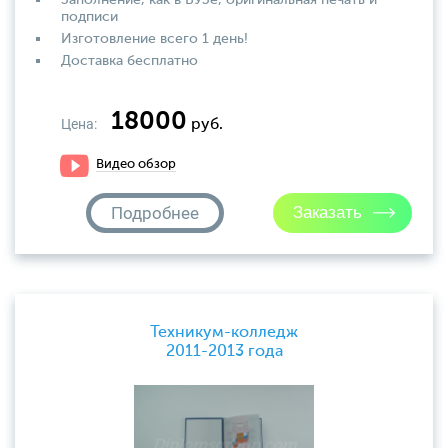
Заполнение, как в ВУЗе, оригинальная печать и
подписи
Изготовление всего 1 день!
Доставка бесплатно
18000
Цена:
руб.
Видео обзор
Подробнее
Техникум-колледж
2011-2013 года