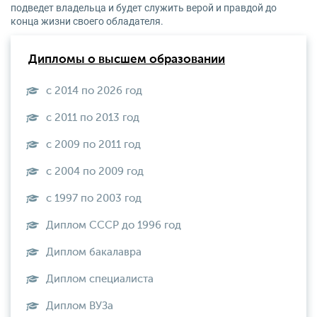
подведет владельца и будет служить верой и правдой до
конца жизни своего обладателя.
Дипломы о высшем образовании
с 2014 по 2026 год
с 2011 по 2013 год
с 2009 по 2011 год
с 2004 по 2009 год
с 1997 по 2003 год
Диплом СССР до 1996 год
Диплом бакалавра
Диплом специалиста
Диплом ВУЗа