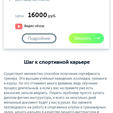
Доставка бесплатно
16000
Цена:
руб.
Видео обзор
Подробнее
Шаг к спортивной карьере
Существует множество способов получения сертификата
тренера. Это высшие учебные заведения, колледжи, тренинги
и курсы. Но это отнимает много времени, ведь обучение -
процесс длительный, а если у вас на примете уже есть
вакансия, нельзя медлить. Решить проблему просто: купить
диплом фитнес-инструктора, и всего за несколько дней
желанный документ будет у вас в руках. Вы сможете
претендовать на работу в спортивных клубах и тренажерных
залах, начать карьеру в качестве личного инструктора и