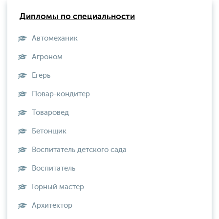
Дипломы по специальности
Автомеханик
Агроном
Егерь
Повар-кондитер
Товаровед
Бетонщик
Воспитатель детского сада
Воспитатель
Горный мастер
Архитектор