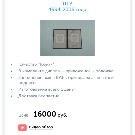
ПТУ
1994-2006 года
Качество "Гознак"
В комплекте диплом + приложение + обложка
Заполнение, как в ВУЗе, оригинальная печать и
подписи
Изготовление всего 1 день!
Доставка бесплатно
16000
Цена:
руб.
Видео обзор