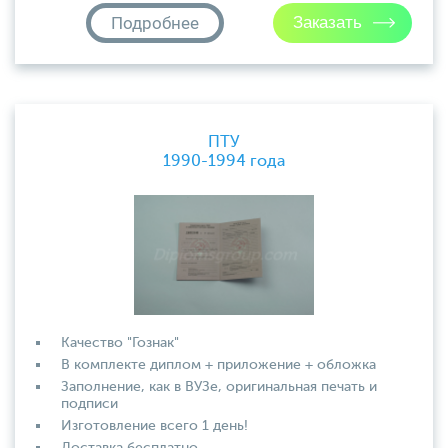
Подробнее
ПТУ
1990-1994 года
Качество "Гознак"
В комплекте диплом + приложение + обложка
Заполнение, как в ВУЗе, оригинальная печать и
подписи
Изготовление всего 1 день!