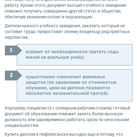
работу. Кроме этого, документ высшего учебного заведения
поможет получить совершенно другой статус в обществе,
обеспечив уважение коллег и окружающих.
Диплом нужного учебного заведения, заказать который не
составит труда, предоставит своему владельцу ряд приятных
перспектив:
избавит от необходимости тратить годы
жизни на реальную учебу;
существенно сэкономит денежные
средства (по сравнению со стоимостью
обучения, цена на диплом покажется
абсолютно незначительной тратой).
Хорошему специалисту с солидным рабочим стажем, готовый
документ об образовании поможет занять более высокую
должность или одновременно работать сразу по нескольким
специальностям.
Купить диплом в Нефтеюганске выгодно еще и потому, что