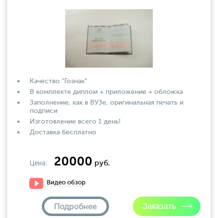
Качество "Гознак"
В комплекте диплом + приложение + обложка
Заполнение, как в ВУЗе, оригинальная печать и
подписи
Изготовление всего 1 день!
Доставка бесплатно
20000
Цена:
руб.
Видео обзор
Подробнее