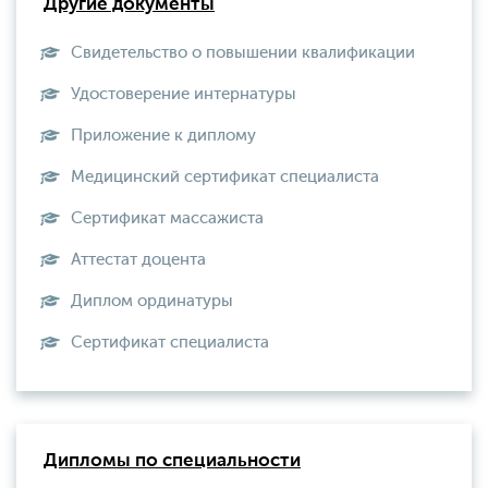
Другие документы
Свидетельство о повышении квалификации
Удостоверение интернатуры
Приложение к диплому
Медицинский сертификат специалиста
Сертификат массажиста
Аттестат доцента
Диплом ординатуры
Сертификат специалиста
Дипломы по специальности