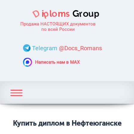
Продажа НАСТОЯЩИХ документов
по всей России
Telegram
@Docs_Romans
Написать нам в MAX
Купить диплом в Нефтеюганске