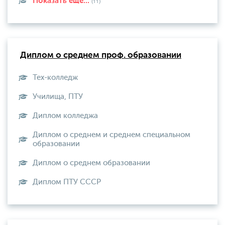
Показать еще...
(11)
Диплом о среднем проф. образовании
Тех-колледж
Училища, ПТУ
Диплом колледжа
Диплом о среднем и среднем специальном
образовании
Диплом о среднем образовании
Диплом ПТУ СССР