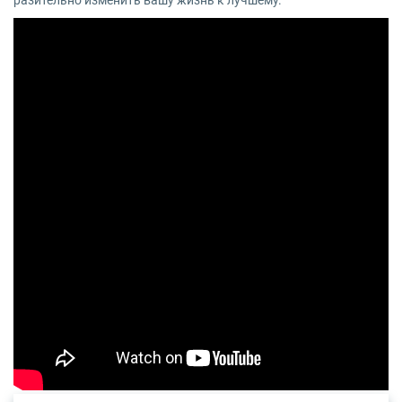
разительно изменить вашу жизнь к лучшему.