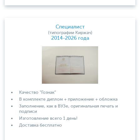
Специалист
(типографии Киржач)
2014-2026 года
Качество "Гознак"
В комплекте диплом + приложение + обложка
Заполнение, как в ВУЗе, оригинальная печать и
подписи
Изготовление всего 1 день!
Доставка бесплатно