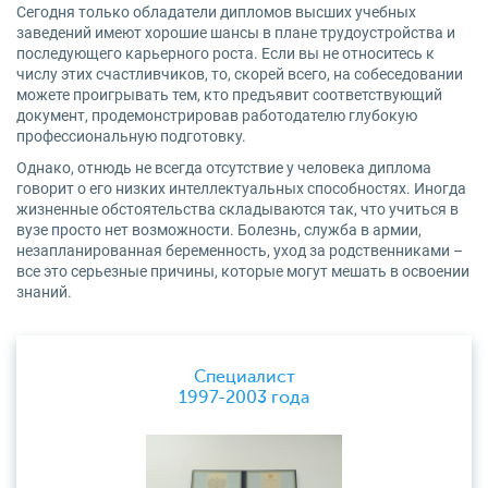
Сегодня только обладатели дипломов высших учебных
заведений имеют хорошие шансы в плане трудоустройства и
последующего карьерного роста. Если вы не относитесь к
числу этих счастливчиков, то, скорей всего, на собеседовании
можете проигрывать тем, кто предъявит соответствующий
документ, продемонстрировав работодателю глубокую
профессиональную подготовку.
Однако, отнюдь не всегда отсутствие у человека диплома
говорит о его низких интеллектуальных способностях. Иногда
жизненные обстоятельства складываются так, что учиться в
вузе просто нет возможности. Болезнь, служба в армии,
незапланированная беременность, уход за родственниками –
все это серьезные причины, которые могут мешать в освоении
знаний.
Специалист
1997-2003 года