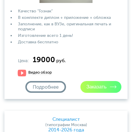
Качество "Гознак"
В комплекте диплом + приложение + обложка
Заполнение, как в ВУЗе, оригинальная печать и
подписи
Изготовление всего 1 день!
Доставка бесплатно
19000
Цена:
руб.
Видео обзор
Подробнее
Специалист
(типографии Москва)
2014-2026 года