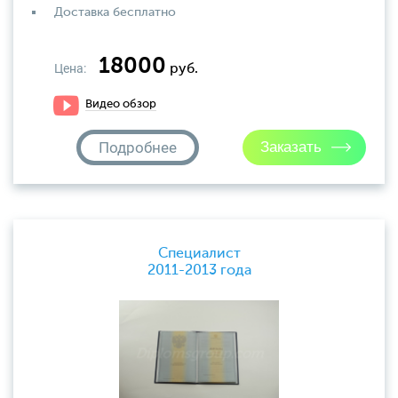
Доставка бесплатно
18000
Цена:
руб.
Видео обзор
Подробнее
Специалист
2011-2013 года