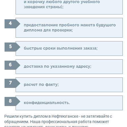
и корочку любого другого учебного
заведения страны);
предоставление пробного макета будущего
диплома для проверки;
быстрые сроки выполнения заказа;
доставка по указанному адресу;
расчет по факту;
конфиденциальность.
Решили купить диплом в Нефтеюганске - не затягивайте с
обращением. Наша профессиональная работа поможет