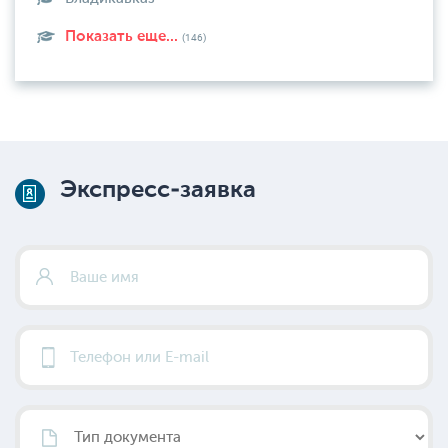
Показать еще...
(146)
Экспресс-заявка