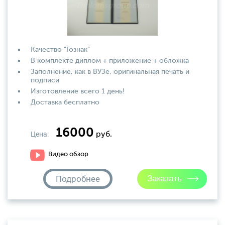
Качество "Гознак"
В комплекте диплом + приложение + обложка
Заполнение, как в ВУЗе, оригинальная печать и
подписи
Изготовление всего 1 день!
Доставка бесплатно
16000
Цена:
руб.
Видео обзор
Подробнее