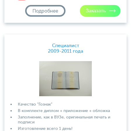
Подробнее
Специалист
2009-2011 года
Качество "Гознак"
В комплекте диплом + приложение + обложка
Заполнение, как в ВУЗе, оригинальная печать и
подписи
Изготовление всего 1 день!