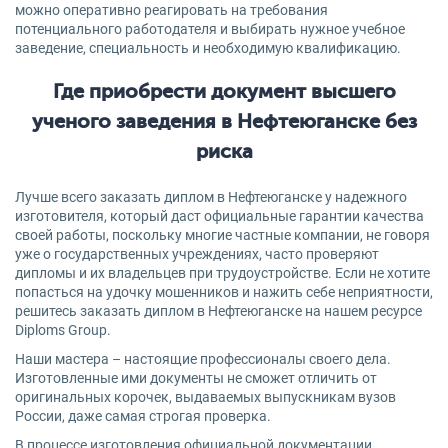
можно оперативно реагировать на требования
потенциального работодателя и выбирать нужное учебное
заведение, специальность и необходимую квалификацию.
Где приобрести документ высшего
ученого заведения в Нефтеюганске без
риска
Лучше всего заказать диплом в Нефтеюганске у надежного
изготовителя, который даст официальные гарантии качества
своей работы, поскольку многие частные компании, не говоря
уже о государственных учреждениях, часто проверяют
дипломы и их владельцев при трудоустройстве. Если не хотите
попасться на удочку мошенников и нажить себе неприятности,
решитесь заказать диплом в Нефтеюганске на нашем ресурсе
Diploms Group.
Наши мастера – настоящие профессионалы своего дела.
Изготовленные ими документы не сможет отличить от
оригинальных корочек, выдаваемых выпускникам вузов
России, даже самая строгая проверка.
В процессе изготовления официальной документации