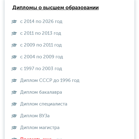
Дипломы о высшем образовании
с 2014 по 2026 год
с 2011 по 2013 год
с 2009 по 2011 год
с 2004 по 2009 год
с 1997 по 2003 год
Диплом СССР до 1996 год
Диплом бакалавра
Диплом специалиста
Диплом ВУЗа
Диплом магистра