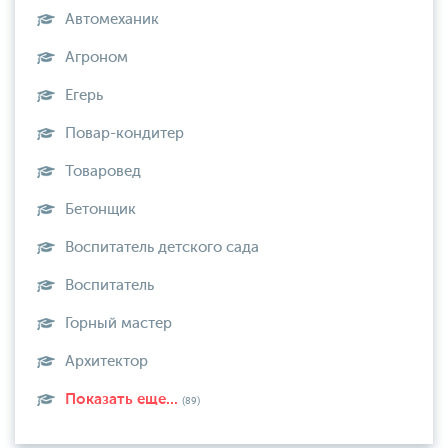
Автомеханик
Агроном
Егерь
Повар-кондитер
Товаровед
Бетонщик
Воспитатель детского сада
Воспитатель
Горный мастер
Архитектор
Показать еще...
(89)