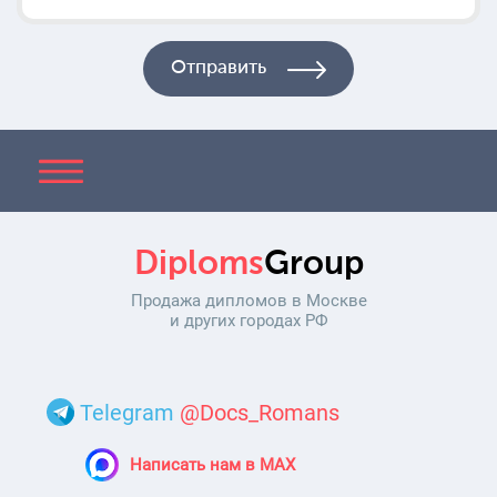
Diploms
Group
Продажа дипломов в Москве
и других городах РФ
Telegram
@Docs_Romans
Написать нам в MAX