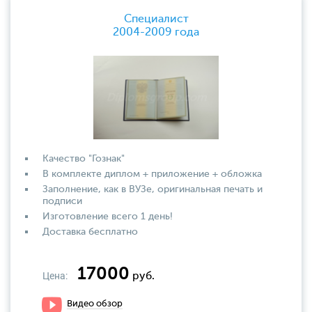
Специалист
2004-2009 года
Качество "Гознак"
В комплекте диплом + приложение + обложка
Заполнение, как в ВУЗе, оригинальная печать и
подписи
Изготовление всего 1 день!
Доставка бесплатно
17000
Цена:
руб.
Видео обзор