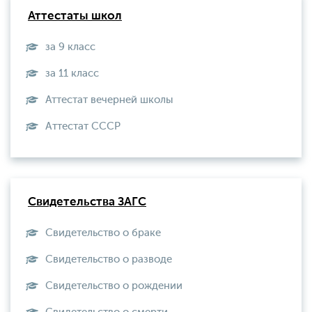
Аттестаты школ
за 9 класс
за 11 класс
Аттестат вечерней школы
Aттестат СССР
Свидетельства ЗАГС
Свидетельство о браке
Свидетельство о разводе
Свидетельство о рождении