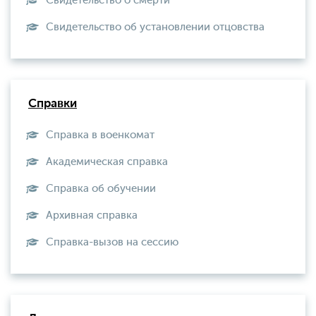
Свидетельство о смерти
Свидетельство об установлении отцовства
Справки
Справка в военкомат
Академическая справка
Справка об обучении
Архивная справка
Справка-вызов на сессию