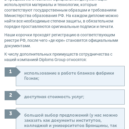
используются материалы и технологии, которые
соответствуют государственным образцам и требованиям
Министерства образования РФ. На каждом дипломе можно
найти все необходимые степени защиты, в обязательном
порядке проставляются оригинальные подписи и печати.
Наши корочки проходят регистрацию в соответствующем
реестре РФ, после чего «де юре» становятся официальными
документами.
К числу дополнительных преимуществ сотрудничества с
нашей компанией Diploms Group относятся:
использование в работе бланков фабрики
Гознак;
доступная стоимость услуг;
большой выбор предложений (у нас можно
заказать как документы институтов,
колледжей и университетов Брянщины, так