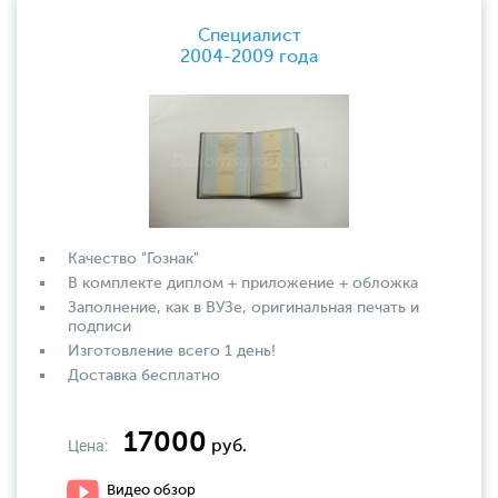
Специалист
2004-2009 года
Качество "Гознак"
В комплекте диплом + приложение + обложка
Заполнение, как в ВУЗе, оригинальная печать и
подписи
Изготовление всего 1 день!
Доставка бесплатно
17000
Цена:
руб.
Видео обзор