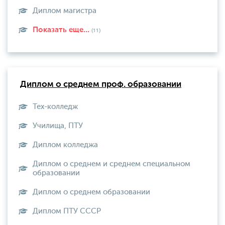
Диплом магистра
Показать еще...
(11)
Диплом о среднем проф. образовании
Тех-колледж
Училища, ПТУ
Диплом колледжа
Диплом о среднем и среднем специальном
образовании
Диплом о среднем образовании
Диплом ПТУ СССР