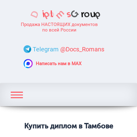
Продажа НАСТОЯЩИХ документов
по всей России
Telegram
@Docs_Romans
Написать нам в MAX
Купить диплом в Тамбове