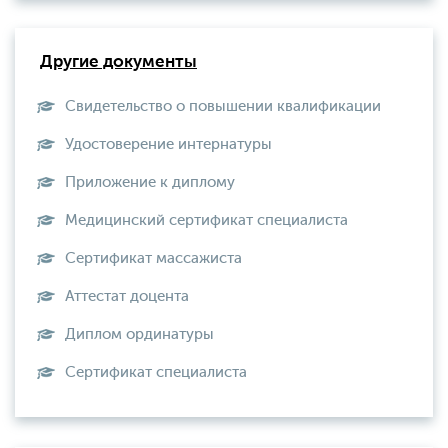
Другие документы
Свидетельство о повышении квалификации
Удостоверение интернатуры
Приложение к диплому
Медицинский сертификат специалиста
Сертификат массажиста
Аттестат доцента
Диплом ординатуры
Сертификат специалиста