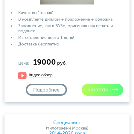
Качество "Гознак"
В комплекте диплом + приложение + обложка
Заполнение, как в ВУЗе, оригинальная печать и
подписи
Изготовление всего 1 день!
Доставка бесплатно
19000
Цена:
руб.
Видео обзор
Подробнее
Специалист
(типографии Москва)
2014-2026 года