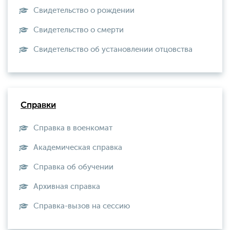
Свидетельство о рождении
Свидетельство о смерти
Свидетельство об установлении отцовства
Справки
Справка в военкомат
Академическая справка
Справка об обучении
Архивная справка
Справка-вызов на сессию