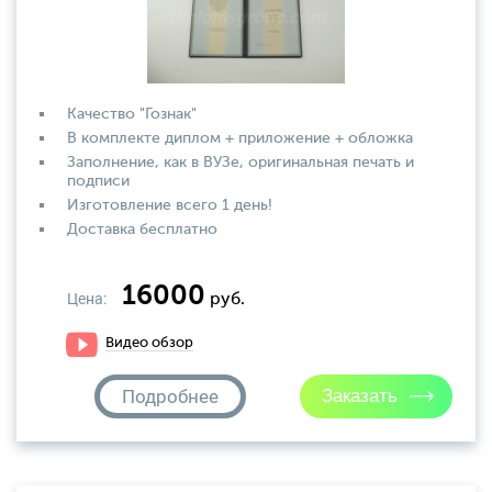
Качество "Гознак"
В комплекте диплом + приложение + обложка
Заполнение, как в ВУЗе, оригинальная печать и
подписи
Изготовление всего 1 день!
Доставка бесплатно
16000
Цена:
руб.
Видео обзор
Подробнее