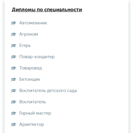
Дипломы по специальности
Автомеханик
Агроном
Егерь
Повар-кондитер
Товаровед
Бетонщик
Воспитатель детского сада
Воспитатель
Горный мастер
Архитектор