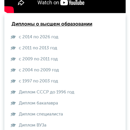
Дипломы о высшем образовании
с 2014 по 2026 год
с 2011 по 2013 год
с 2009 по 2011 год
с 2004 по 2009 год
с 1997 по 2003 год
Диплом СССР до 1996 год
Диплом бакалавра
Диплом специалиста
Диплом ВУЗа