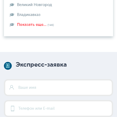
Великий Новгород
Владикавказ
Показать еще...
(146)
Экспресс-заявка