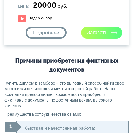
20000
Цена:
руб.
Видео обзор
Подробнее
Причины приобретения фиктивных
документов
Купить диплом в Тамбове – это выгодный способ найти свое
место в жизни, исполняя мечты о хорошей работе. Наша
компания предоставляет возможность приобрести
фиктивные документы по доступным ценам, высокого
качества.
Преимущества сотрудничества с нами:
быстрая и качественная работа;