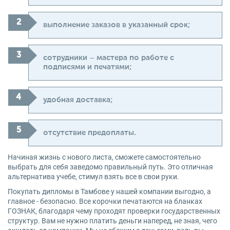
выполнение заказов в указанный срок;
сотрудники – мастера по работе с
подписями и печатями;
удобная доставка;
отсутствие предоплаты.
Начиная жизнь с нового листа, сможете самостоятельно
выбрать для себя заведомо правильный путь. Это отличная
альтернатива учебе, стимул взять все в свои руки.
Покупать дипломы в Тамбове у нашей компании выгодно, а
главное - безопасно. Все корочки печатаются на бланках
ГОЗНАК, благодаря чему проходят проверки государственных
структур. Вам не нужно платить деньги наперед, не зная, чего