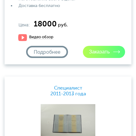
Доставка бесплатно
18000
Цена:
руб.
Видео обзор
Подробнее
Специалист
2011-2013 года