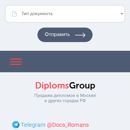
Diploms
Group
Продажа дипломов в Москве
и других городах РФ
Telegram
@Docs_Romans