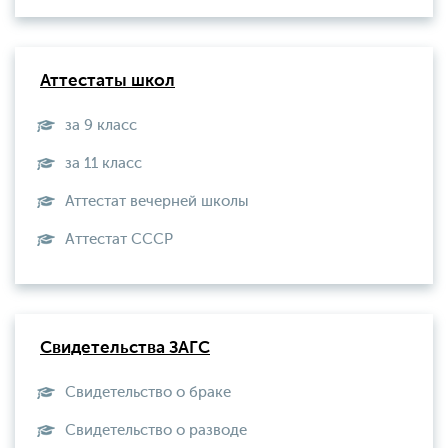
Аттестаты школ
за 9 класс
за 11 класс
Аттестат вечерней школы
Aттестат СССР
Свидетельства ЗАГС
Свидетельство о браке
Свидетельство о разводе