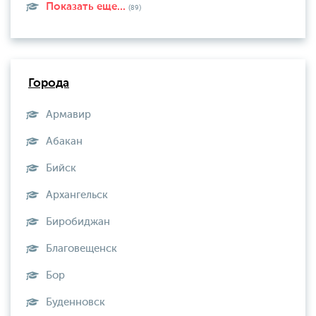
Показать еще...
(89)
Города
Армавир
Абакан
Бийск
Архангельск
Биробиджан
Благовещенск
Бор
Буденновск