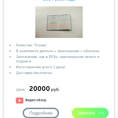
Качество "Гознак"
В комплекте диплом + приложение + обложка
Заполнение, как в ВУЗе, оригинальная печать и
подписи
Изготовление всего 1 день!
Доставка бесплатно
20000
Цена:
руб.
Видео обзор
Подробнее