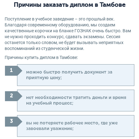
Причины заказать диплом в Тамбове
Поступление в учебное заведение – это прошлый век.
Благодаря современному оборудованию, мы создаем
качественные корочки на бланке ГОЗНАК очень быстро. Вам
не нужно проходить конкурс, сдавать экзамены. Сессия
останется только словом, не будет вызывать неприятных
воспоминаний из студенческой жизни.
Причины купить диплом в Тамбове:
можно быстро получить документ за
приятную цену;
нет необходимости тратить деньги и время
на учебный процесс;
вы не потеряете рабочее место, где уже
завоевали уважение;