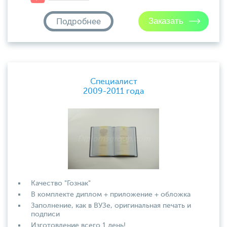
Подробнее
Специалист
2009-2011 года
Качество "Гознак"
В комплекте диплом + приложение + обложка
Заполнение, как в ВУЗе, оригинальная печать и
подписи
Изготовление всего 1 день!