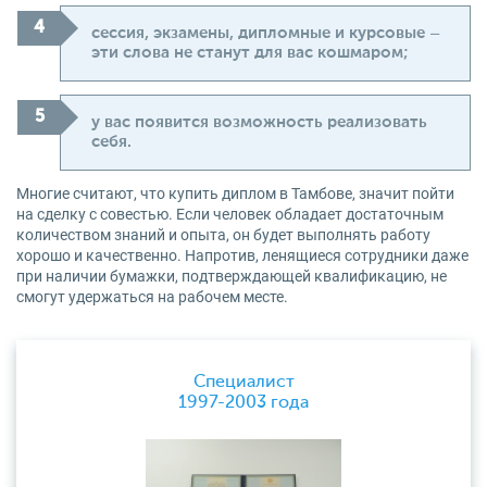
сессия, экзамены, дипломные и курсовые –
эти слова не станут для вас кошмаром;
у вас появится возможность реализовать
себя.
Многие считают, что купить диплом в Тамбове, значит пойти
на сделку с совестью. Если человек обладает достаточным
количеством знаний и опыта, он будет выполнять работу
хорошо и качественно. Напротив, ленящиеся сотрудники даже
при наличии бумажки, подтверждающей квалификацию, не
смогут удержаться на рабочем месте.
Специалист
1997-2003 года