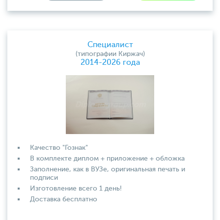
Специалист
(типографии Киржач)
2014-2026 года
Качество "Гознак"
В комплекте диплом + приложение + обложка
Заполнение, как в ВУЗе, оригинальная печать и
подписи
Изготовление всего 1 день!
Доставка бесплатно