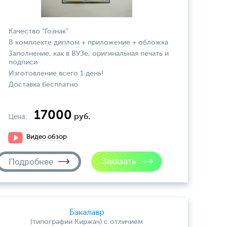
Качество "Гознак"
В комплекте диплом + приложение + обложка
Заполнение, как в ВУЗе, оригинальная печать и
подписи
Изготовление всего 1 день!
Доставка бесплатно
17000
Цена:
руб.
Видео обзор
Подробнее
Бакалавр
(типографии Киржач) с отличием