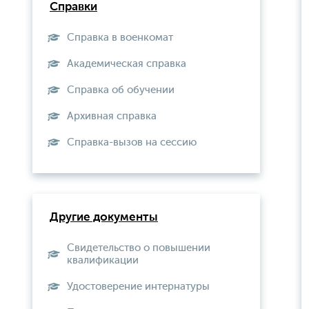
Справки
Справка в военкомат
Академическая справка
Справка об обучении
Архивная справка
Справка-вызов на сессию
Другие документы
Свидетельство о повышении
квалификации
Удостоверение интернатуры