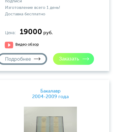
подписи
Изготовление всего 1 день!
Доставка бесплатно
19000
Цена:
руб.
Видео обзор
Подробнее
Бакалавр
2004-2009 года