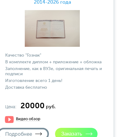
2014-2026 года
Качество "Гознак"
В комплекте диплом + приложение + обложка
Заполнение, как в ВУЗе, оригинальная печать и
подписи
Изготовление всего 1 день!
Доставка бесплатно
20000
Цена:
руб.
Видео обзор
Подробнее