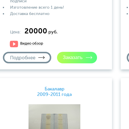
подписи
Изготовление всего 1 день!
Доставка бесплатно
20000
Цена:
руб.
Видео обзор
Подробнее
Бакалавр
2009-2011 года