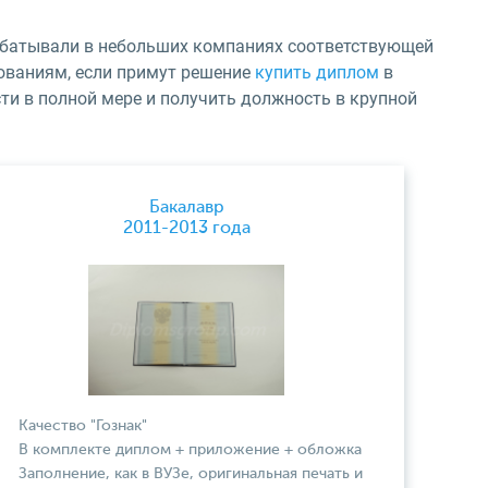
абатывали в небольших компаниях соответствующей
ованиям, если примут решение
купить диплом
в
ти в полной мере и получить должность в крупной
Бакалавр
2011-2013 года
Качество "Гознак"
В комплекте диплом + приложение + обложка
Заполнение, как в ВУЗе, оригинальная печать и