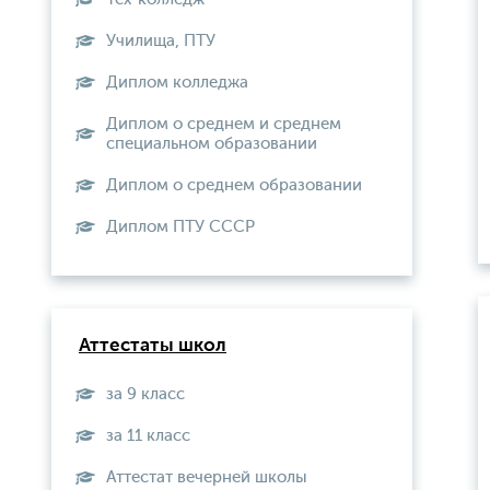
Училища, ПТУ
Диплом колледжа
Диплом о среднем и среднем
специальном образовании
Диплом о среднем образовании
Диплом ПТУ СССР
Аттестаты школ
за 9 класс
за 11 класс
Аттестат вечерней школы