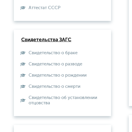
Aттестат СССР
Свидетельства ЗАГС
Свидетельство о браке
Свидетельство о разводе
Свидетельство о рождении
Свидетельство о смерти
Свидетельство об установлении
отцовства