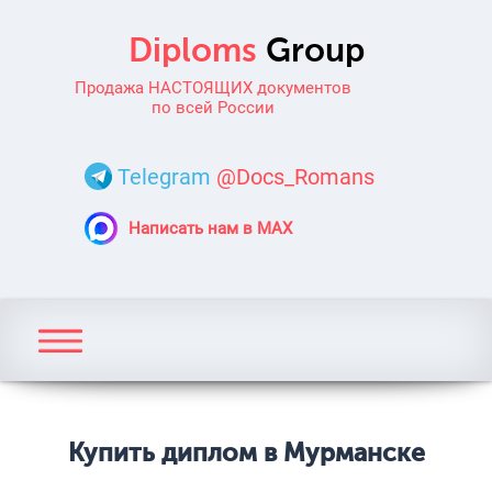
Продажа НАСТОЯЩИХ документов
по всей России
Telegram
@Docs_Romans
Написать нам в MAX
Купить диплом в Мурманске