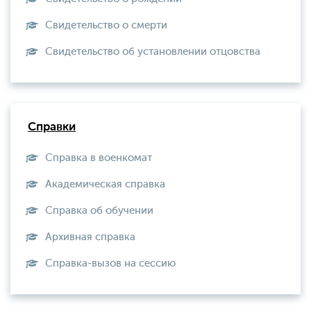
Свидетельство о смерти
Свидетельство об установлении отцовства
Справки
Справка в военкомат
Академическая справка
Справка об обучении
Архивная справка
Справка-вызов на сессию