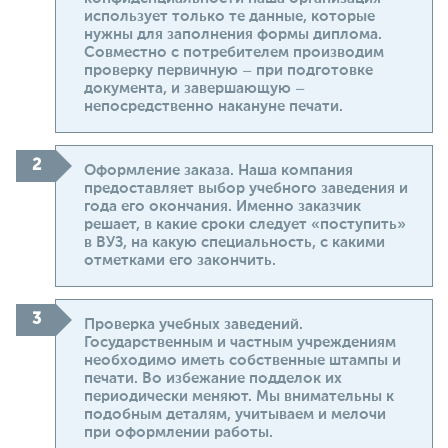
использует только те данные, которые
нужны для заполнения формы диплома.
Совместно с потребителем производим
проверку первичную – при подготовке
документа, и завершающую –
непосредственно накануне печати.
Оформление заказа. Наша компания
предоставляет выбор учебного заведения и
года его окончания. Именно заказчик
решает, в какие сроки следует «поступить»
в ВУЗ, на какую специальность, с какими
отметками его закончить.
Проверка учебных заведений.
Государственным и частным учреждениям
необходимо иметь собственные штампы и
печати. Во избежание подделок их
периодически меняют. Мы внимательны к
подобным деталям, учитываем и мелочи
при оформлении работы.