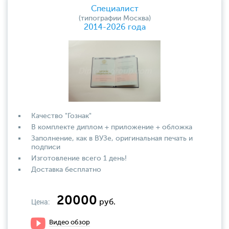
Специалист
(типографии Москва)
2014-2026 года
Качество "Гознак"
В комплекте диплом + приложение + обложка
Заполнение, как в ВУЗе, оригинальная печать и
подписи
Изготовление всего 1 день!
Доставка бесплатно
20000
Цена:
руб.
Видео обзор