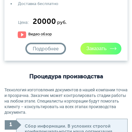
Доставка бесплатно
20000
Цена:
руб.
Видео обзор
Подробнее
Процедура производства
Технология изготовления документов в нашей компании точна
и прозрачна. Заказчик может контролировать стадии работы
на любом этапе. Специалисты корпорации будут помогать
клиенту – консультировать на всех этапах производства
документа.
Сбор информации. В условиях строгой
конфиденциальности наша организация