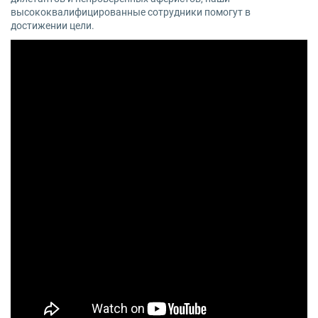
высококвалифицированные сотрудники помогут в
достижении цели.