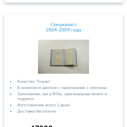
Специалист
2004-2009 года
Качество "Гознак"
В комплекте диплом + приложение + обложка
Заполнение, как в ВУЗе, оригинальная печать и
подписи
Изготовление всего 1 день!
Доставка бесплатно