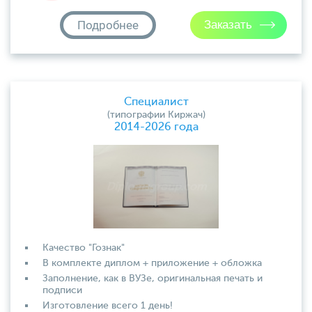
Подробнее
Специалист
(типографии Киржач)
2014-2026 года
Качество "Гознак"
В комплекте диплом + приложение + обложка
Заполнение, как в ВУЗе, оригинальная печать и
подписи
Изготовление всего 1 день!