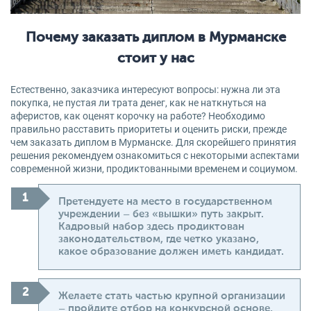
Почему заказать диплом в Мурманске
стоит у нас
Естественно, заказчика интересуют вопросы: нужна ли эта
покупка, не пустая ли трата денег, как не наткнуться на
аферистов, как оценят корочку на работе? Необходимо
правильно расставить приоритеты и оценить риски, прежде
чем заказать диплом в Мурманске. Для скорейшего принятия
решения рекомендуем ознакомиться с некоторыми аспектами
современной жизни, продиктованными временем и социумом.
Претендуете на место в государственном
учреждении – без «вышки» путь закрыт.
Кадровый набор здесь продиктован
законодательством, где четко указано,
какое образование должен иметь кандидат.
Желаете стать частью крупной организации
– пройдите отбор на конкурсной основе,