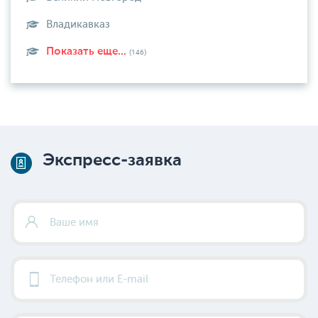
Владикавказ
Показать еще...
(146)
Экспресс-заявка