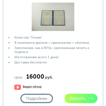
Качество "Гознак"
В комплекте диплом + приложение + обложка
Заполнение, как в ВУЗе, оригинальная печать и
подписи
Изготовление всего 1 день!
Доставка бесплатно
16000
Цена:
руб.
Видео обзор
Подробнее