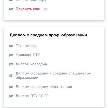
Показать еще...
(11)
Диплом о среднем проф. образовании
Тех-колледж
Училища, ПТУ
Диплом колледжа
Диплом о среднем и среднем специальном
образовании
Диплом о среднем образовании
Диплом ПТУ СССР