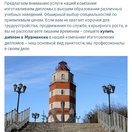
Предлагаем вниманию услуги нашей компании:
изготавливаем дипломы о высшем образовании различных
учебных заведений. Обширный выбор специальностей по
приемлемым ценам. Если вам не хватает корочки для
трудоустройства, продвижения по службе, карьерного роста, и
вы не располагаете лишним временем – спешите
купить
в нашей компании! Изготовление
диплом в Мурманске
дипломов – наш основной вид занятости, мы профессионалы
в своем деле.