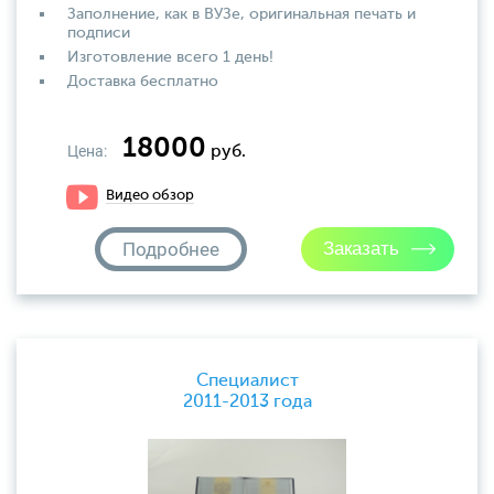
Заполнение, как в ВУЗе, оригинальная печать и
подписи
Изготовление всего 1 день!
Доставка бесплатно
18000
Цена:
руб.
Видео обзор
Подробнее
Специалист
2011-2013 года