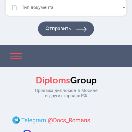
Diploms
Group
Продажа дипломов в Москве
и других городах РФ
Telegram
@Docs_Romans