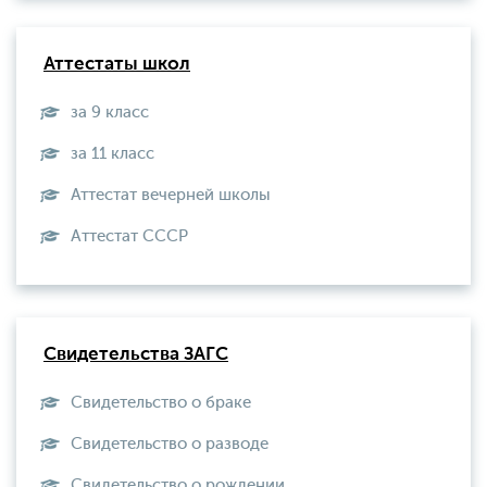
Аттестаты школ
за 9 класс
за 11 класс
Аттестат вечерней школы
Aттестат СССР
Свидетельства ЗАГС
Свидетельство о браке
Свидетельство о разводе
Свидетельство о рождении