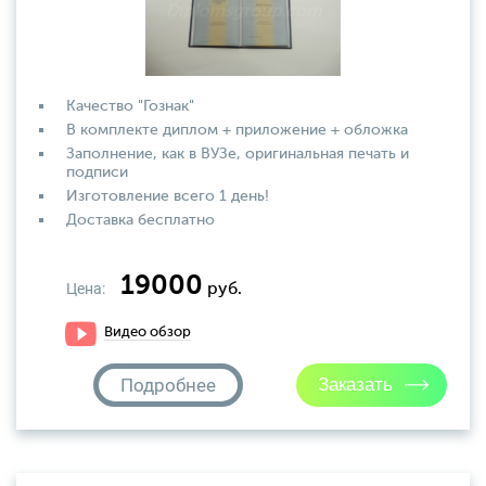
Качество "Гознак"
В комплекте диплом + приложение + обложка
Заполнение, как в ВУЗе, оригинальная печать и
подписи
Изготовление всего 1 день!
Доставка бесплатно
19000
Цена:
руб.
Видео обзор
Подробнее