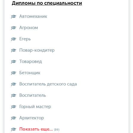
Дипломы по специальности
Автомеханик
Агроном
Егерь
Повар-кондитер
Товаровед
Бетонщик
Воспитатель детского сада
Воспитатель
Горный мастер
Архитектор
Показать еще...
(89)