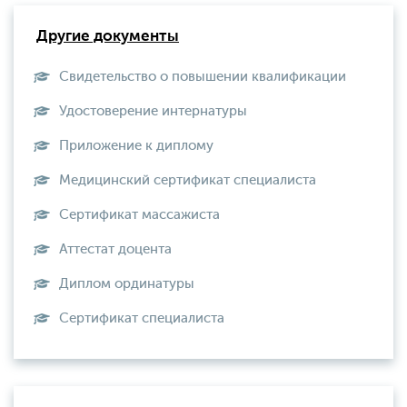
Другие документы
Свидетельство о повышении квалификации
Удостоверение интернатуры
Приложение к диплому
Медицинский сертификат специалиста
Сертификат массажиста
Аттестат доцента
Диплом ординатуры
Сертификат специалиста