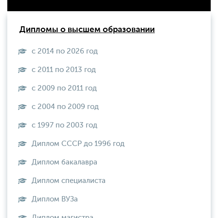
Дипломы о высшем образовании
с 2014 по 2026 год
с 2011 по 2013 год
с 2009 по 2011 год
с 2004 по 2009 год
с 1997 по 2003 год
Диплом СССР до 1996 год
Диплом бакалавра
Диплом специалиста
Диплом ВУЗа
Диплом магистра