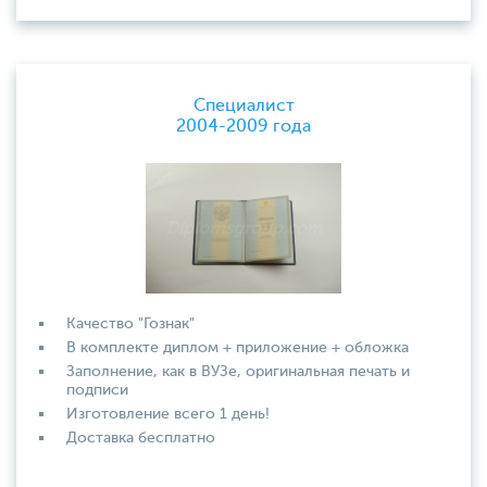
Специалист
2004-2009 года
Качество "Гознак"
В комплекте диплом + приложение + обложка
Заполнение, как в ВУЗе, оригинальная печать и
подписи
Изготовление всего 1 день!
Доставка бесплатно