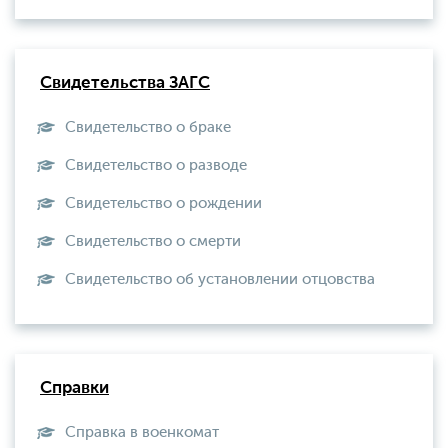
Свидетельства ЗАГС
Свидетельство о браке
Свидетельство о разводе
Свидетельство о рождении
Свидетельство о смерти
Свидетельство об установлении отцовства
Справки
Справка в военкомат