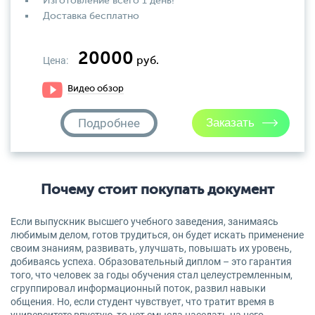
Изготовление всего 1 день!
Доставка бесплатно
20000
Цена:
руб.
Видео обзор
Подробнее
Почему стоит покупать документ
Если выпускник высшего учебного заведения, занимаясь
любимым делом, готов трудиться, он будет искать применение
своим знаниям, развивать, улучшать, повышать их уровень,
добиваясь успеха. Образовательный диплом – это гарантия
того, что человек за годы обучения стал целеустремленным,
сгруппировал информационный поток, развил навыки
общения. Но, если студент чувствует, что тратит время в