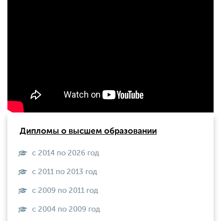
Дипломы о высшем образовании
с 2014 по 2026 год
с 2011 по 2013 год
с 2009 по 2011 год
с 2004 по 2009 год