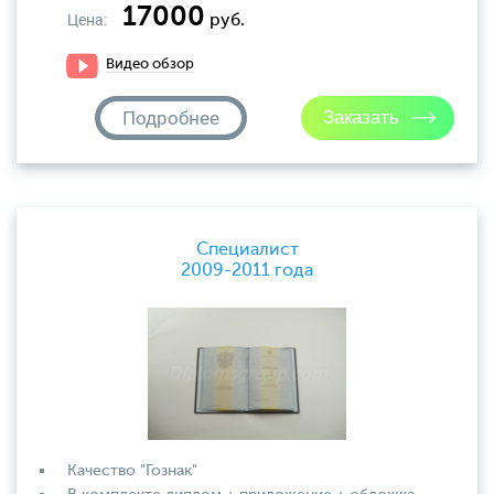
17000
Цена:
руб.
Видео обзор
Подробнее
Специалист
2009-2011 года
Качество "Гознак"