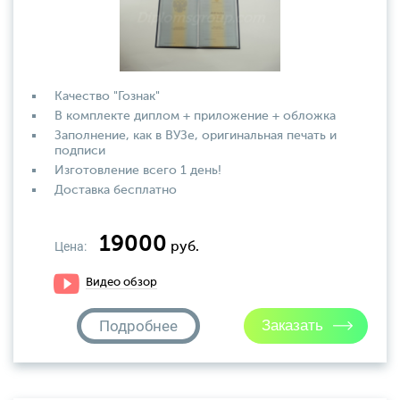
Качество "Гознак"
В комплекте диплом + приложение + обложка
Заполнение, как в ВУЗе, оригинальная печать и
подписи
Изготовление всего 1 день!
Доставка бесплатно
19000
Цена:
руб.
Видео обзор
Подробнее