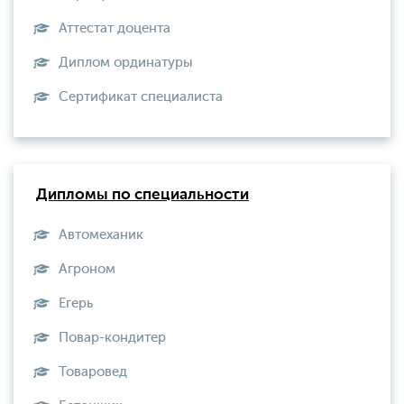
Аттестат доцента
Диплом ординатуры
Сертификат специалиста
Дипломы по специальности
Автомеханик
Агроном
Егерь
Повар-кондитер
Товаровед