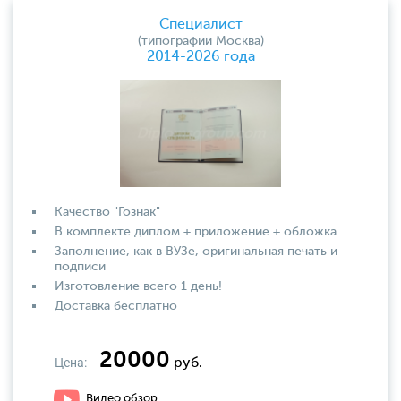
Специалист
(типографии Москва)
2014-2026 года
Качество "Гознак"
В комплекте диплом + приложение + обложка
Заполнение, как в ВУЗе, оригинальная печать и
подписи
Изготовление всего 1 день!
Доставка бесплатно
20000
Цена:
руб.
Видео обзор