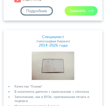
Подробнее
Специалист
(типографии Киржач)
2014-2026 года
Качество "Гознак"
В комплекте диплом + приложение + обложка
Заполнение, как в ВУЗе, оригинальная печать и
подписи