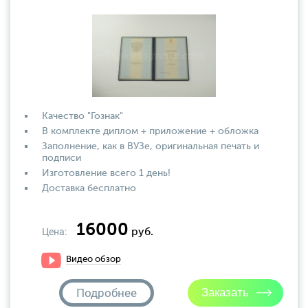
Качество "Гознак"
В комплекте диплом + приложение + обложка
Заполнение, как в ВУЗе, оригинальная печать и
подписи
Изготовление всего 1 день!
Доставка бесплатно
16000
Цена:
руб.
Видео обзор
Подробнее