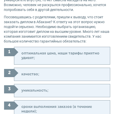
университете впустую, то нет смысла наседать на него.
Возможно, человек не раскрылся профессионально, хочется
попробовать себя в другой деятельности.
Посовещавшись с родителями, пришли к выводу, что стоит
заказать диплом в Абакане? К ответу на этот вопрос нужно
подойти серьезно. Необходимо выбрать организацию,
которая изготовит диплом на высшем уровне. Много лет наша
компания занимается изготовлением свидетельств. У нас
большое количество гарантийных обязательств:
оптимальная цена, наши тарифы приятно
удивят;
качество;
уникальность;
сроки выполнения заказов (в течение
недели);