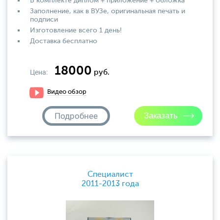
В комплекте диплом + приложение + обложка
Заполнение, как в ВУЗе, оригинальная печать и
подписи
Изготовление всего 1 день!
Доставка бесплатно
18000
Цена:
руб.
Видео обзор
Подробнее
Специалист
2011-2013 года