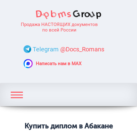
Продажа НАСТОЯЩИХ документов
по всей России
Telegram
@Docs_Romans
Написать нам в MAX
Купить диплом в Абакане