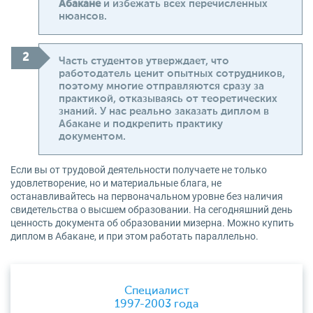
Абакане
и избежать всех перечисленных
нюансов.
Часть студентов утверждает, что
работодатель ценит опытных сотрудников,
поэтому многие отправляются сразу за
практикой, отказываясь от теоретических
знаний. У нас реально заказать диплом в
Абакане и подкрепить практику
документом.
Если вы от трудовой деятельности получаете не только
удовлетворение, но и материальные блага, не
останавливайтесь на первоначальном уровне без наличия
свидетельства о высшем образовании. На сегодняшний день
ценность документа об образовании мизерна. Можно купить
диплом в Абакане, и при этом работать параллельно.
Специалист
1997-2003 года