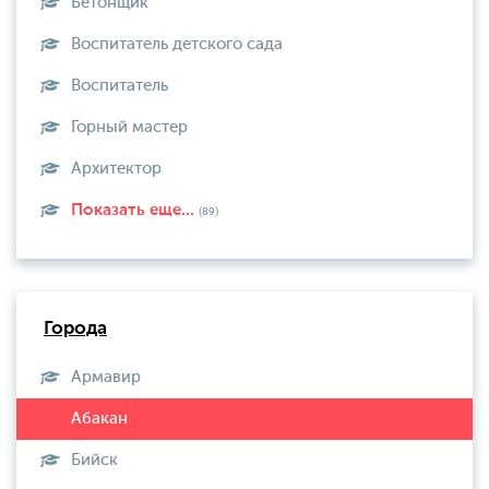
Бетонщик
Воспитатель детского сада
Воспитатель
Горный мастер
Архитектор
Показать еще...
(89)
Города
Армавир
Бийск