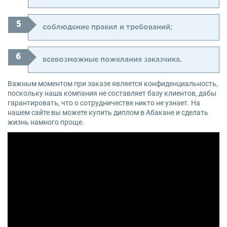
соблюдение правил и требований;
всевозможные пожелания заказчика.
Важным моментом при заказе является конфиденциальность,
поскольку наша компания не составляет базу клиентов, дабы
гарантировать, что о сотрудничестве никто не узнает. На
нашем сайте вы можете купить диплом в Абакане и сделать
жизнь намного проще.