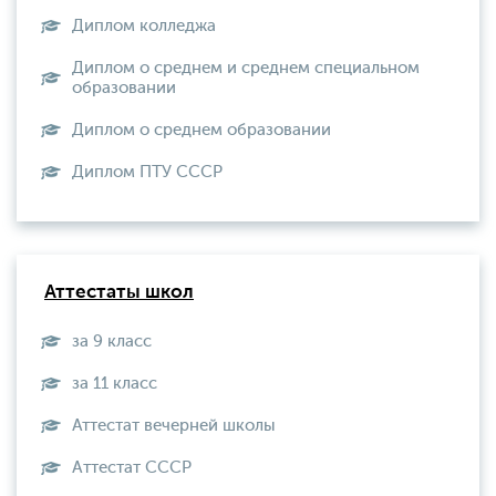
Диплом колледжа
Диплом о среднем и среднем специальном
образовании
Диплом о среднем образовании
Диплом ПТУ СССР
Аттестаты школ
за 9 класс
за 11 класс
Аттестат вечерней школы
Aттестат СССР