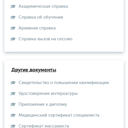
Академическая справка
Справка об обучении
Архивная справка
Справка-вызов на сессию
Другие документы
Свидетельство о повышении квалификации
Удостоверение интернатуры
Приложение к диплому
Медицинский сертификат специалиста
Сертификат массажиста