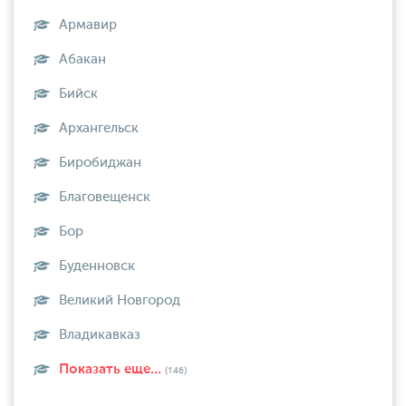
Армавир
Абакан
Бийск
Архангельск
Биробиджан
Благовещенск
Бор
Буденновск
Великий Новгород
Владикавказ
Показать еще...
(146)