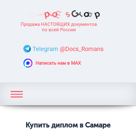
Продажа НАСТОЯЩИХ документов
по всей России
Telegram
@Docs_Romans
Написать нам в MAX
Купить диплом в Самаре