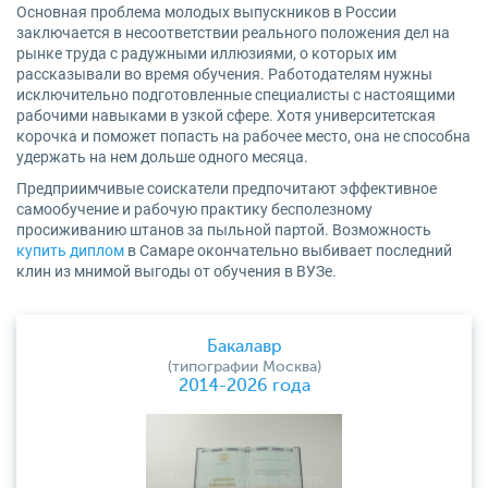
Основная проблема молодых выпускников в России
заключается в несоответствии реального положения дел на
рынке труда с радужными иллюзиями, о которых им
рассказывали во время обучения. Работодателям нужны
исключительно подготовленные специалисты с настоящими
рабочими навыками в узкой сфере. Хотя университетская
корочка и поможет попасть на рабочее место, она не способна
удержать на нем дольше одного месяца.
Предприимчивые соискатели предпочитают эффективное
самообучение и рабочую практику бесполезному
просиживанию штанов за пыльной партой. Возможность
купить диплом
в Самаре окончательно выбивает последний
клин из мнимой выгоды от обучения в ВУЗе.
Бакалавр
(типографии Москва)
2014-2026 года