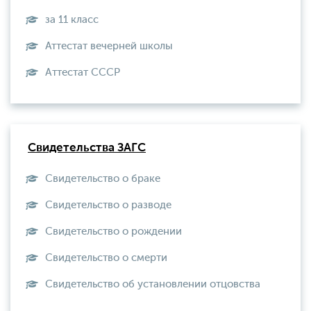
за 11 класс
Аттестат вечерней школы
Aттестат СССР
Свидетельства ЗАГС
Свидетельство о браке
Свидетельство о разводе
Свидетельство о рождении
Свидетельство о смерти
Свидетельство об установлении отцовства