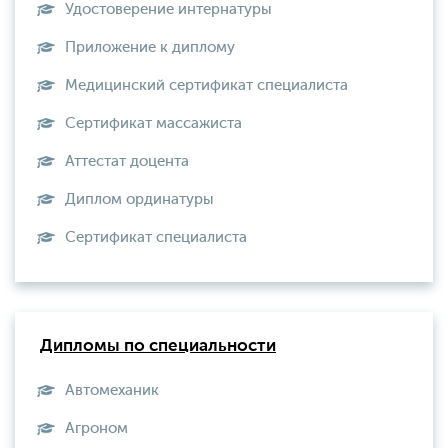
Удостоверение интернатуры
Приложение к диплому
Медицинский сертификат специалиста
Сертификат массажиста
Аттестат доцента
Диплом ординатуры
Сертификат специалиста
Дипломы по специальности
Автомеханик
Агроном