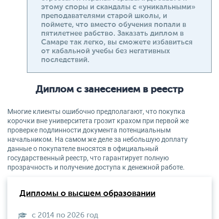
этому споры и скандалы с «уникальными»
преподавателями старой школы, и
поймете, что вместо обучения попали в
пятилетнее рабство. Заказать диплом в
Самаре так легко, вы сможете избавиться
от кабальной учебы без негативных
последствий.
Диплом с занесением в реестр
Многие клиенты ошибочно предполагают, что покупка
корочки вне университета грозит крахом при первой же
проверке подлинности документа потенциальным
начальником. На самом же деле за небольшую доплату
данные о покупателе вносятся в официальный
государственный реестр, что гарантирует полную
прозрачность и получение доступа к денежной работе.
Дипломы о высшем образовании
с 2014 по 2026 год