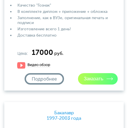
Качество "Гознак"
В комплекте диплом + приложение + обложка
Заполнение, как в ВУЗе, оригинальная печать и
подписи
Изготовление всего 1 день!
Доставка бесплатно
17000
Цена:
руб.
Видео обзор
Подробнее
Бакалавр
1997-2003 года