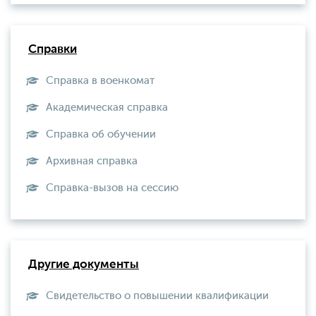
Справки
Справка в военкомат
Академическая справка
Справка об обучении
Архивная справка
Справка-вызов на сессию
Другие документы
Свидетельство о повышении квалификации