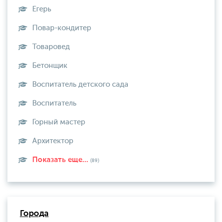
Егерь
Повар-кондитер
Товаровед
Бетонщик
Воспитатель детского сада
Воспитатель
Горный мастер
Архитектор
Показать еще...
(89)
Города