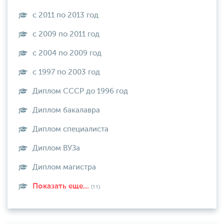
с 2011 по 2013 год
с 2009 по 2011 год
с 2004 по 2009 год
с 1997 по 2003 год
Диплом СССР до 1996 год
Диплом бакалавра
Диплом специалиста
Диплом ВУЗа
Диплом магистра
Показать еще...
(11)