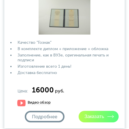
Качество "Гознак"
В комплекте диплом + приложение + обложка
Заполнение, как в ВУЗе, оригинальная печать и
подписи
Изготовление всего 1 день!
Доставка бесплатно
16000
Цена:
руб.
Видео обзор
Подробнее