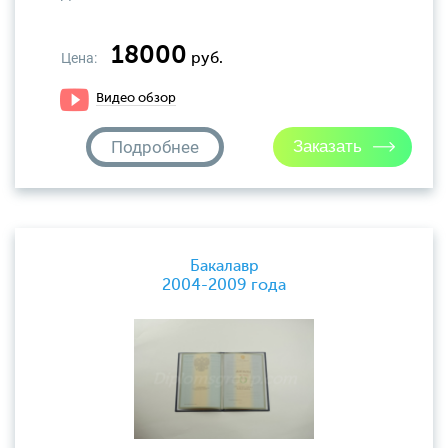
18000
Цена:
руб.
Видео обзор
Подробнее
Бакалавр
2004-2009 года