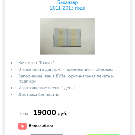
Бакалавр
2011-2013 года
Качество "Гознак"
В комплекте диплом + приложение + обложка
Заполнение, как в ВУЗе, оригинальная печать и
подписи
Изготовление всего 1 день!
Доставка бесплатно
19000
Цена:
руб.
Видео обзор