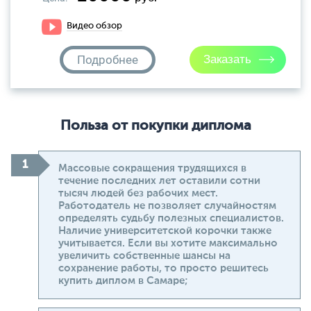
Видео обзор
Подробнее
Польза от покупки диплома
Массовые сокращения трудящихся в
течение последних лет оставили сотни
тысяч людей без рабочих мест.
Работодатель не позволяет случайностям
определять судьбу полезных специалистов.
Наличие университетской корочки также
учитывается. Если вы хотите максимально
увеличить собственные шансы на
сохранение работы, то просто решитесь
купить диплом в Самаре;