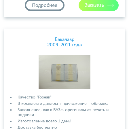
Подробнее
Бакалавр
2009-2011 года
Качество "Гознак"
В комплекте диплом + приложение + обложка
Заполнение, как в ВУЗе, оригинальная печать и
подписи
Изготовление всего 1 день!
Доставка бесплатно