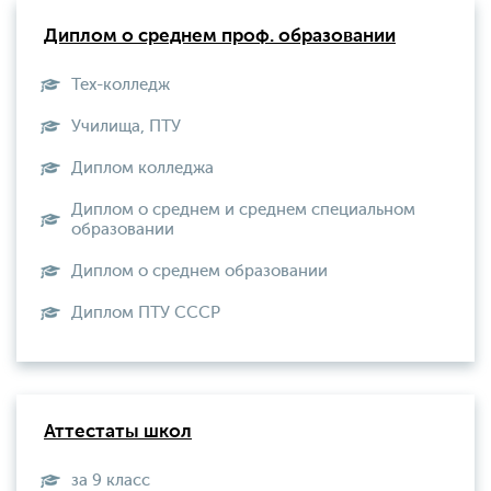
Диплом о среднем проф. образовании
Тех-колледж
Училища, ПТУ
Диплом колледжа
Диплом о среднем и среднем специальном
образовании
Диплом о среднем образовании
Диплом ПТУ СССР
Аттестаты школ
за 9 класс