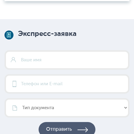
Экспресс-заявка