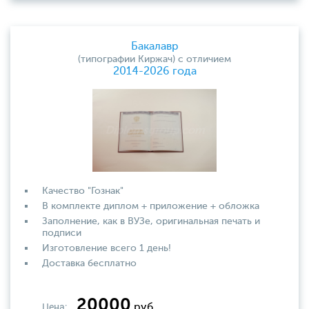
Бакалавр
(типографии Киржач) с отличием
2014-2026 года
Качество "Гознак"
В комплекте диплом + приложение + обложка
Заполнение, как в ВУЗе, оригинальная печать и
подписи
Изготовление всего 1 день!
Доставка бесплатно
20000
Цена:
руб.