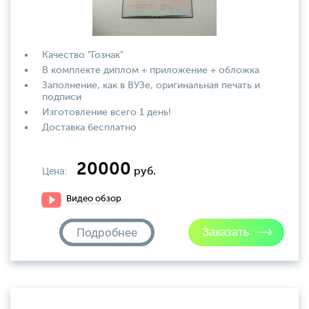
Качество "Гознак"
В комплекте диплом + приложение + обложка
Заполнение, как в ВУЗе, оригинальная печать и
подписи
Изготовление всего 1 день!
Доставка бесплатно
20000
Цена:
руб.
Видео обзор
Подробнее