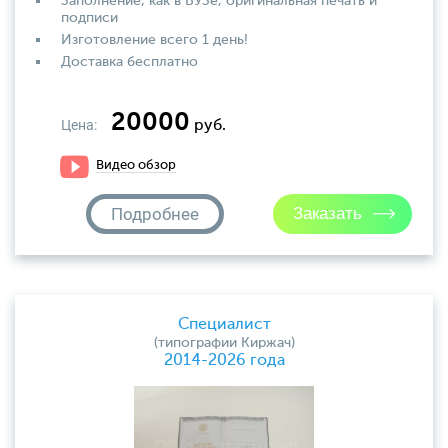
Заполнение, как в ВУЗе, оригинальная печать и
подписи
Изготовление всего 1 день!
Доставка бесплатно
20000
Цена:
руб.
Видео обзор
Подробнее
Специалист
(типографии Киржач)
2014-2026 года