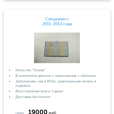
Специалист
2011-2013 года
Качество "Гознак"
В комплекте диплом + приложение + обложка
Заполнение, как в ВУЗе, оригинальная печать и
подписи
Изготовление всего 1 день!
Доставка бесплатно
19000
Цена:
руб.