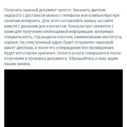
Получить нужный документ просто. Заказать диплом
недорого с доставкой можно с телефона или компьютера при
наличии интернета. Для этого оставляйте заявку на сайте
вместе с данными для контактов. Консультант свяжется с
вами для получения необходимой информации: желаемая
специальность, год выдачи корочки, наименование института,
оценки. На электронный адрес будет отправлен черновой
макет диплома, а после его утверждения без промедления
будет изготовлен оригинал. Оплата услуги совершается после
получения и проверки документа. Обращайтесь к нам, ждем
ваших заявок.