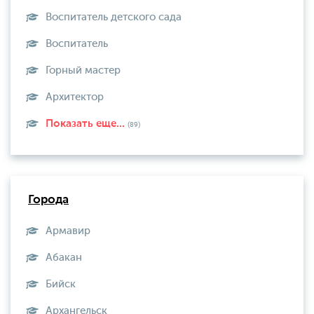
Воспитатель детского сада
Воспитатель
Горный мастер
Архитектор
Показать еще...
(89)
Города
Армавир
Абакан
Бийск
Архангельск