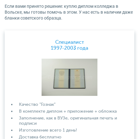
Если вами принято решение: куплю диплом колледжа в
Вольске, мы готовы помочь в этом. У нас есть в наличии даже
бланки советского образца.
Специалист
1997-2003 года
Качество "Гознак"
В комплекте диплом + приложение + обложка
Заполнение, как в ВУЗе, оригинальная печать и
подписи
Изготовление всего 1 день!
Доставка бесплатно