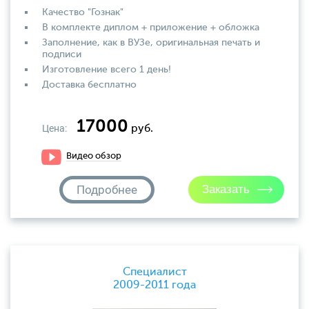
Качество "Гознак"
В комплекте диплом + приложение + обложка
Заполнение, как в ВУЗе, оригинальная печать и
подписи
Изготовление всего 1 день!
Доставка бесплатно
17000
Цена:
руб.
Видео обзор
Подробнее
Специалист
2009-2011 года