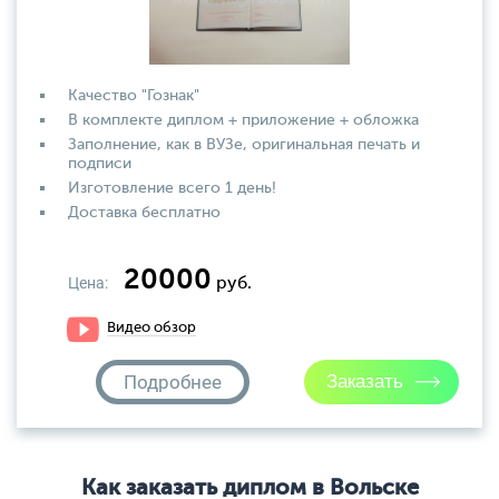
Качество "Гознак"
В комплекте диплом + приложение + обложка
Заполнение, как в ВУЗе, оригинальная печать и
подписи
Изготовление всего 1 день!
Доставка бесплатно
20000
Цена:
руб.
Видео обзор
Подробнее
Как заказать диплом в Вольске