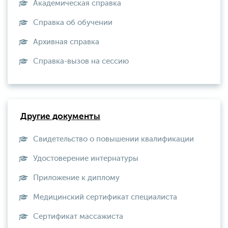
Академическая справка
Справка об обучении
Архивная справка
Справка-вызов на сессию
Другие документы
Свидетельство о повышении квалификации
Удостоверение интернатуры
Приложение к диплому
Медицинский сертификат специалиста
Сертификат массажиста