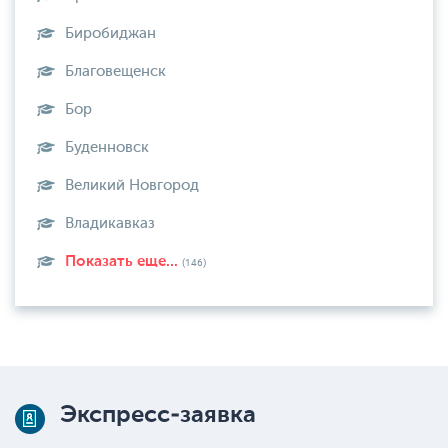
Биробиджан
Благовещенск
Бор
Буденновск
Великий Новгород
Владикавказ
Показать еще...
(146)
Экспресс-заявка