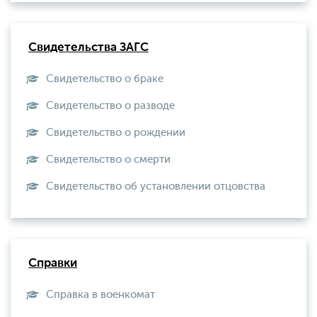
Свидетельства ЗАГС
Свидетельство о браке
Свидетельство о разводе
Свидетельство о рождении
Свидетельство о смерти
Свидетельство об установлении отцовства
Справки
Справка в военкомат