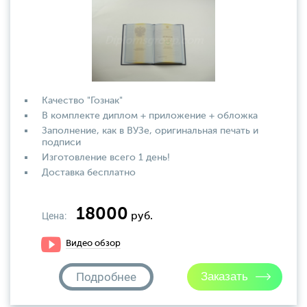
Качество "Гознак"
В комплекте диплом + приложение + обложка
Заполнение, как в ВУЗе, оригинальная печать и
подписи
Изготовление всего 1 день!
Доставка бесплатно
18000
Цена:
руб.
Видео обзор
Подробнее