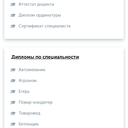
Аттестат доцента
Диплом ординатуры
Сертификат специалиста
Дипломы по специальности
Автомеханик
Агроном
Егерь
Повар-кондитер
Товаровед
Бетонщик