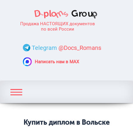
Продажа НАСТОЯЩИХ документов
по всей России
Telegram
@Docs_Romans
Написать нам в MAX
Купить диплом в Вольске