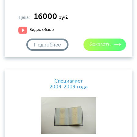
16000
Цена:
руб.
Видео обзор
Подробнее
Специалист
2004-2009 года