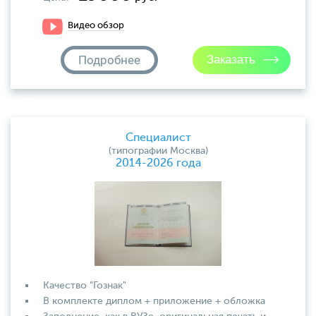
Видео обзор
Подробнее
Специалист
(типографии Москва)
2014-2026 года
Качество "Гознак"
В комплекте диплом + приложение + обложка