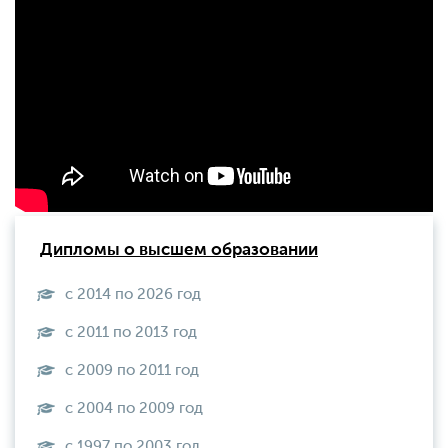
Дипломы о высшем образовании
с 2014 по 2026 год
с 2011 по 2013 год
с 2009 по 2011 год
с 2004 по 2009 год
с 1997 по 2003 год