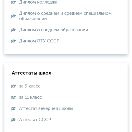
Диплом колледжа
Диплом о среднем и среднем специальном
образовании
Диплом о среднем образовании
Диплом ПТУ СССР
Аттестаты школ
за 9 класс
за 11 класс
Аттестат вечерней школы
Aттестат СССР