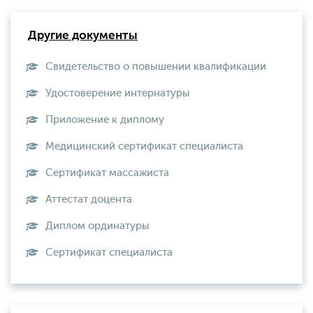
Другие документы
Свидетельство о повышении квалификации
Удостоверение интернатуры
Приложение к диплому
Медицинский сертификат специалиста
Сертификат массажиста
Аттестат доцента
Диплом ординатуры
Сертификат специалиста