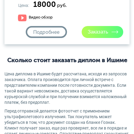
18000
Цена:
руб.
Видео обзор
Подробнее
Сколько стоит заказать диплом в Ишиме
Цена диплома в Ишиме будет рассчитана, исходя из запросов
заказчика. Оплата производится при личной встрече с
представителем компании после готовности документа. Если
такой вариант невозможен, доставка осуществляется
курьерской службой и при получении взимается наложенный
платеж, без предоплат.
Перед отправкой делается фотоотчет с применением
ультрафиолетового излучения. Так покупатель может
убедиться в том, что документ создан на бланке Гознак.
Клиент получает заказ, еще раз проверяет, все ли в порядке и
отдает денежные средства. Отсутствие предоплат гарантирует