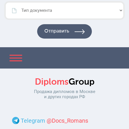
Diploms
Group
Продажа дипломов в Москве
и других городах РФ
Telegram
@Docs_Romans