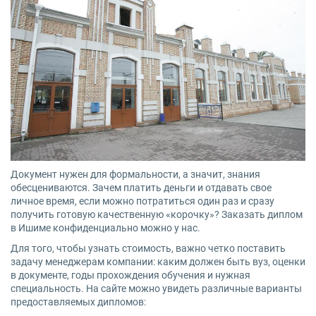
Документ нужен для формальности, а значит, знания
обесцениваются. Зачем платить деньги и отдавать свое
личное время, если можно потратиться один раз и сразу
получить готовую качественную «корочку»? Заказать диплом
в Ишиме конфиденциально можно у нас.
Для того, чтобы узнать стоимость, важно четко поставить
задачу менеджерам компании: каким должен быть вуз, оценки
в документе, годы прохождения обучения и нужная
специальность. На сайте можно увидеть различные варианты
предоставляемых дипломов: