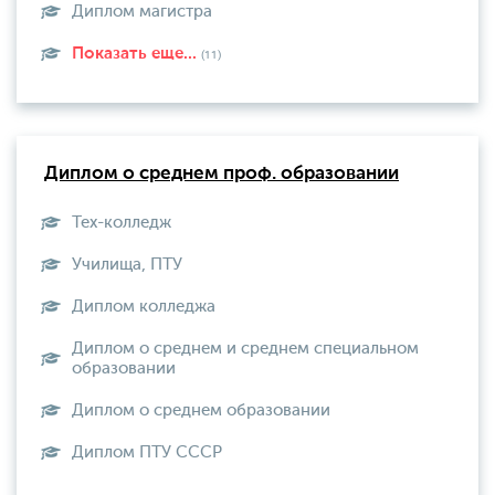
Диплом магистра
Показать еще...
(11)
Диплом о среднем проф. образовании
Тех-колледж
Училища, ПТУ
Диплом колледжа
Диплом о среднем и среднем специальном
образовании
Диплом о среднем образовании
Диплом ПТУ СССР