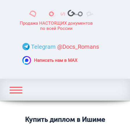
Продажа НАСТОЯЩИХ документов
по всей России
Telegram
@Docs_Romans
Написать нам в MAX
Купить диплом в Ишиме