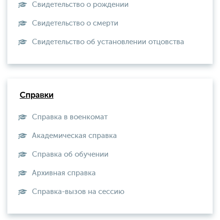
Свидетельство о рождении
Свидетельство о смерти
Свидетельство об установлении отцовства
Справки
Справка в военкомат
Академическая справка
Справка об обучении
Архивная справка
Справка-вызов на сессию