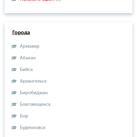
Города
Армавир
Абакан
Бийск
Архангельск
Биробиджан
Благовещенск
Бор
Буденновск