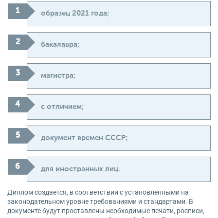
образец 2021 года;
бакалавра;
магистра;
с отличием;
документ времен СССР;
для иностранных лиц.
Диплом создается, в соответствии с установленными на
законодательном уровне требованиями и стандартами. В
документе будут проставлены необходимые печати, росписи,