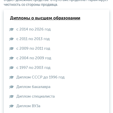
честность со стороны продавца.
Дипломы о высшем образовании
с 2014 по 2026 год
с 2011 по 2013 год
с 2009 по 2011 год
с 2004 по 2009 год
с 1997 по 2003 год
Диплом СССР до 1996 год
Диплом бакалавра
Диплом специалиста
Диплом ВУЗа