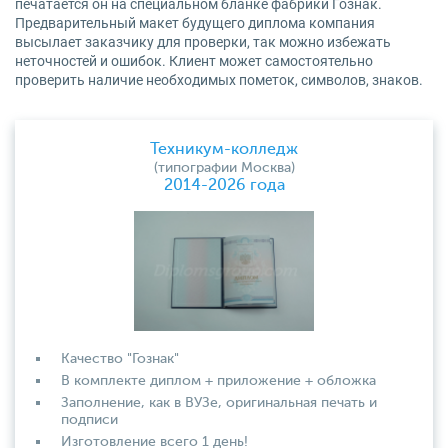
печатается он на специальном бланке фабрики Гознак.
Предварительный макет будущего диплома компания
высылает заказчику для проверки, так можно избежать
неточностей и ошибок. Клиент может самостоятельно
проверить наличие необходимых пометок, символов, знаков.
Техникум-колледж
(типографии Москва)
2014-2026 года
Качество "Гознак"
В комплекте диплом + приложение + обложка
Заполнение, как в ВУЗе, оригинальная печать и
подписи
Изготовление всего 1 день!