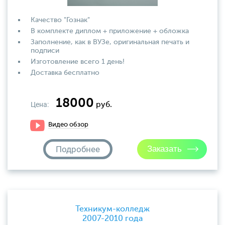
Качество "Гознак"
В комплекте диплом + приложение + обложка
Заполнение, как в ВУЗе, оригинальная печать и
подписи
Изготовление всего 1 день!
Доставка бесплатно
18000
Цена:
руб.
Видео обзор
Подробнее
Техникум-колледж
2007-2010 года