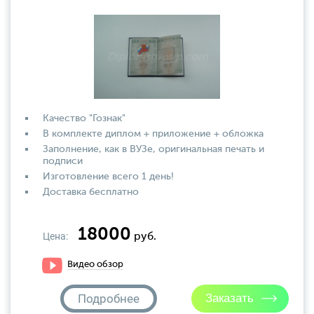
Качество "Гознак"
В комплекте диплом + приложение + обложка
Заполнение, как в ВУЗе, оригинальная печать и
подписи
Изготовление всего 1 день!
Доставка бесплатно
18000
Цена:
руб.
Видео обзор
Подробнее