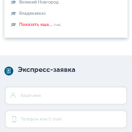
Великий Новгород
Владикавказ
Показать еще...
(146)
Экспресс-заявка