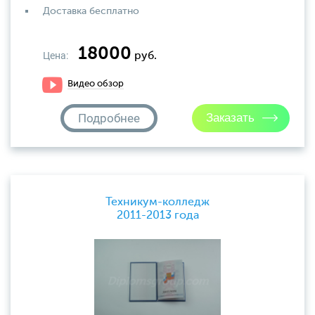
Доставка бесплатно
18000
Цена:
руб.
Видео обзор
Подробнее
Техникум-колледж
2011-2013 года