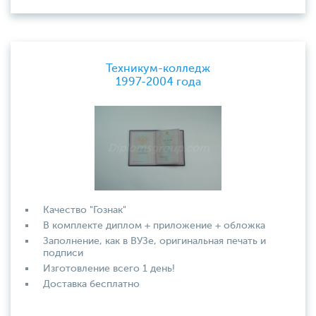
Техникум-колледж
1997-2004 года
Качество "Гознак"
В комплекте диплом + приложение + обложка
Заполнение, как в ВУЗе, оригинальная печать и
подписи
Изготовление всего 1 день!
Доставка бесплатно