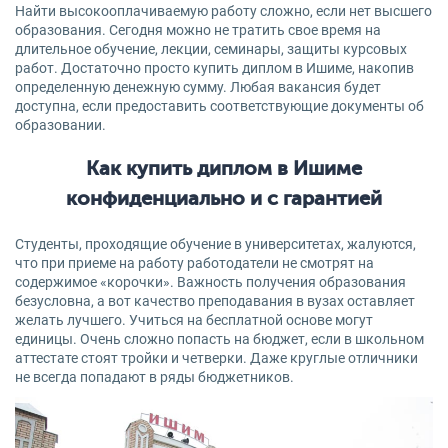
Найти высокооплачиваемую работу сложно, если нет высшего
образования. Сегодня можно не тратить свое время на
длительное обучение, лекции, семинары, защиты курсовых
работ. Достаточно просто купить диплом в Ишиме, накопив
определенную денежную сумму. Любая вакансия будет
доступна, если предоставить соответствующие документы об
образовании.
Как купить диплом в Ишиме
конфиденциально и с гарантией
Студенты, проходящие обучение в университетах, жалуются,
что при приеме на работу работодатели не смотрят на
содержимое «корочки». Важность получения образования
безусловна, а вот качество преподавания в вузах оставляет
желать лучшего. Учиться на бесплатной основе могут
единицы. Очень сложно попасть на бюджет, если в школьном
аттестате стоят тройки и четверки. Даже круглые отличники
не всегда попадают в ряды бюджетников.