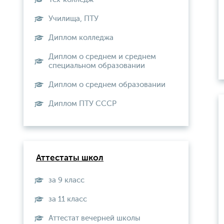
Училища, ПТУ
Диплом колледжа
Диплом о среднем и среднем
специальном образовании
Диплом о среднем образовании
Диплом ПТУ СССР
Аттестаты школ
за 9 класс
за 11 класс
Аттестат вечерней школы