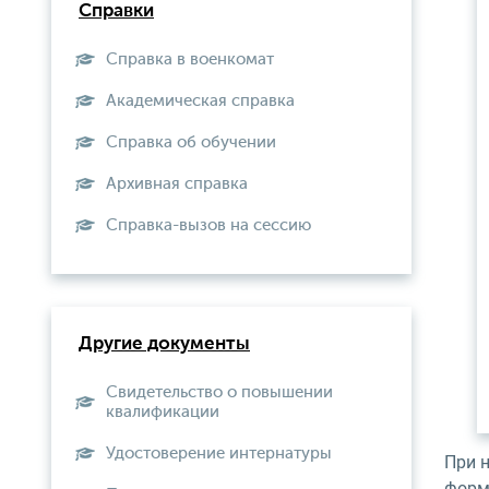
Справки
Справка в военкомат
Академическая справка
Справка об обучении
Архивная справка
Справка-вызов на сессию
Другие документы
Свидетельство о повышении
квалификации
Удостоверение интернатуры
При 
форм