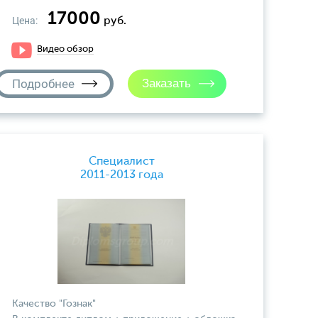
17000
Цена:
руб.
Видео обзор
Подробнее
Специалист
2011-2013 года
Качество "Гознак"