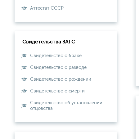
Aттестат СССР
Свидетельства ЗАГС
Свидетельство о браке
Свидетельство о разводе
Свидетельство о рождении
Свидетельство о смерти
Свидетельство об установлении
отцовства