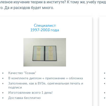
лезное изучение теории в институте? К тому же, учебу прид
о. Да и расходов будет много.
Специалист
1997-2003 года
Качество "Гознак"
В комплекте диплом + приложение + обложка
Заполнение, как в ВУЗе, оригинальная печать и
подписи
Изготовление всего 1 день!
Доставка бесплатно