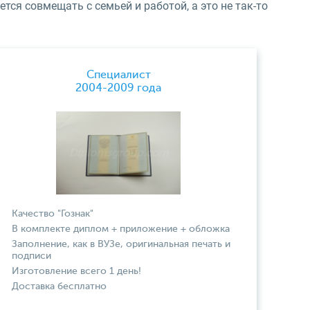
ется совмещать с семьей и работой, а это не так-то
Специалист
2004-2009 года
Качество "Гознак"
В комплекте диплом + приложение + обложка
Заполнение, как в ВУЗе, оригинальная печать и
подписи
Изготовление всего 1 день!
Доставка бесплатно