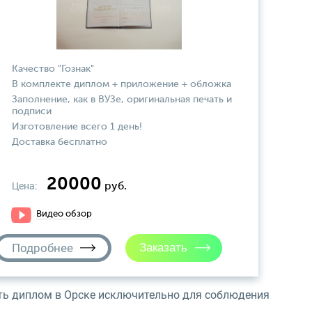
Качество "Гознак"
В комплекте диплом + приложение + обложка
Заполнение, как в ВУЗе, оригинальная печать и
подписи
Изготовление всего 1 день!
Доставка бесплатно
20000
Цена:
руб.
Видео обзор
Подробнее
ить диплом в Орске исключительно для соблюдения