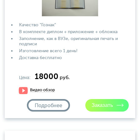
Качество "Гознак"
В комплекте диплом + приложение + обложка
Заполнение, как в ВУЗе, оригинальная печать и
подписи
Изготовление всего 1 день!
Доставка бесплатно
18000
Цена:
руб.
Видео обзор
Подробнее