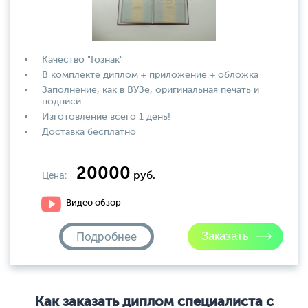
Качество "Гознак"
В комплекте диплом + приложение + обложка
Заполнение, как в ВУЗе, оригинальная печать и
подписи
Изготовление всего 1 день!
Доставка бесплатно
20000
Цена:
руб.
Видео обзор
Подробнее
Как заказать диплом специалиста с