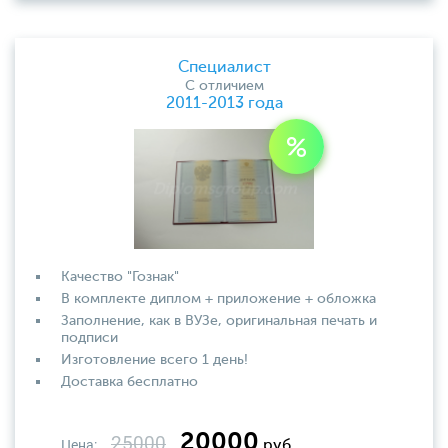
Специалист
С отличием
2011-2013 года
Качество "Гознак"
В комплекте диплом + приложение + обложка
Заполнение, как в ВУЗе, оригинальная печать и
подписи
Изготовление всего 1 день!
Доставка бесплатно
20000
25000
Цена:
руб.