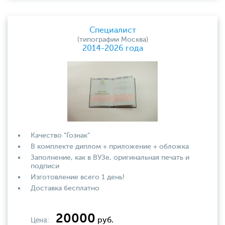
Специалист
(типографии Москва)
2014-2026 года
Качество "Гознак"
В комплекте диплом + приложение + обложка
Заполнение, как в ВУЗе, оригинальная печать и
подписи
Изготовление всего 1 день!
Доставка бесплатно
20000
Цена:
руб.