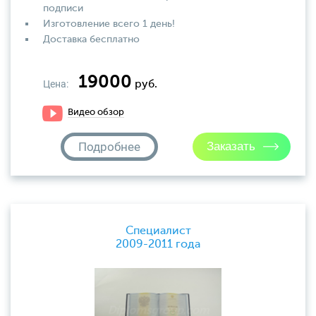
подписи
Изготовление всего 1 день!
Доставка бесплатно
19000
Цена:
руб.
Видео обзор
Подробнее
Специалист
2009-2011 года