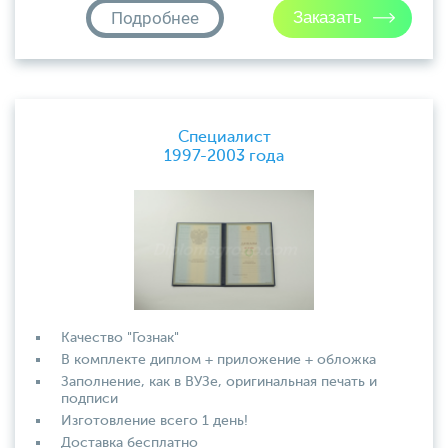
Подробнее
Специалист
1997-2003 года
Качество "Гознак"
В комплекте диплом + приложение + обложка
Заполнение, как в ВУЗе, оригинальная печать и
подписи
Изготовление всего 1 день!
Доставка бесплатно