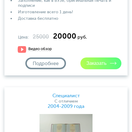
Заполнение, как в ВУЗе, оригинальная печать и
подписи
Изготовление всего 1 день!
Доставка бесплатно
20000
25000
Цена:
руб.
Видео обзор
Подробнее
Специалист
С отличием
2004-2009 года