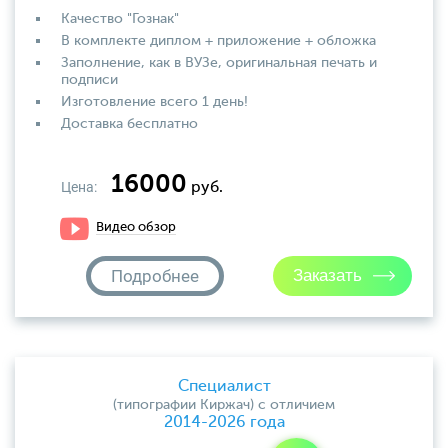
Качество "Гознак"
В комплекте диплом + приложение + обложка
Заполнение, как в ВУЗе, оригинальная печать и
подписи
Изготовление всего 1 день!
Доставка бесплатно
16000
Цена:
руб.
Видео обзор
Подробнее
Специалист
(типографии Киржач) с отличием
2014-2026 года