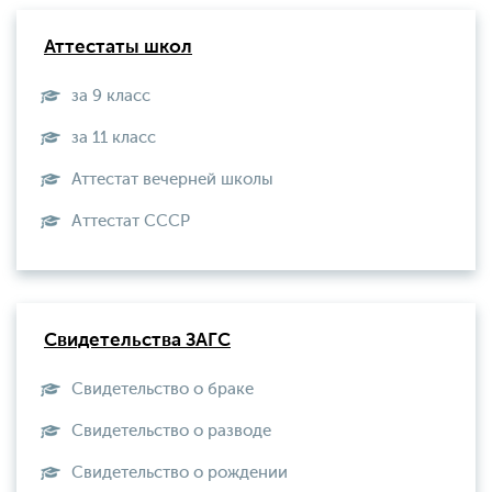
Аттестаты школ
за 9 класс
за 11 класс
Аттестат вечерней школы
Aттестат СССР
Свидетельства ЗАГС
Свидетельство о браке
Свидетельство о разводе
Свидетельство о рождении