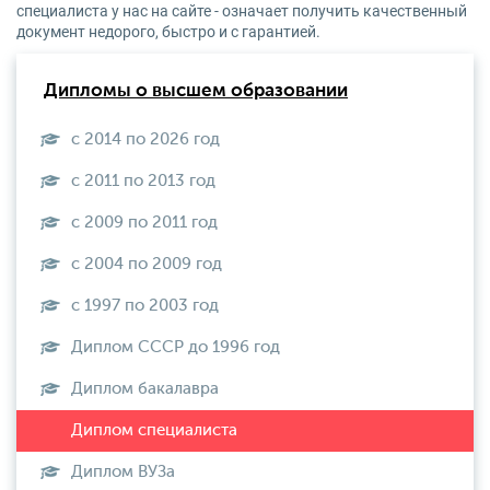
специалиста у нас на сайте - означает получить качественный
документ недорого, быстро и с гарантией.
Дипломы о высшем образовании
с 2014 по 2026 год
с 2011 по 2013 год
с 2009 по 2011 год
с 2004 по 2009 год
с 1997 по 2003 год
Диплом СССР до 1996 год
Диплом бакалавра
Диплом ВУЗа