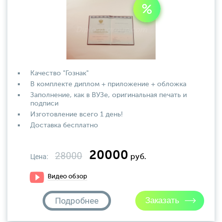
Качество "Гознак"
В комплекте диплом + приложение + обложка
Заполнение, как в ВУЗе, оригинальная печать и
подписи
Изготовление всего 1 день!
Доставка бесплатно
20000
28000
Цена:
руб.
Видео обзор
Подробнее