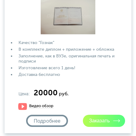
Качество "Гознак"
В комплекте диплом + приложение + обложка
Заполнение, как в ВУЗе, оригинальная печать и
подписи
Изготовление всего 1 день!
Доставка бесплатно
20000
Цена:
руб.
Видео обзор
Подробнее