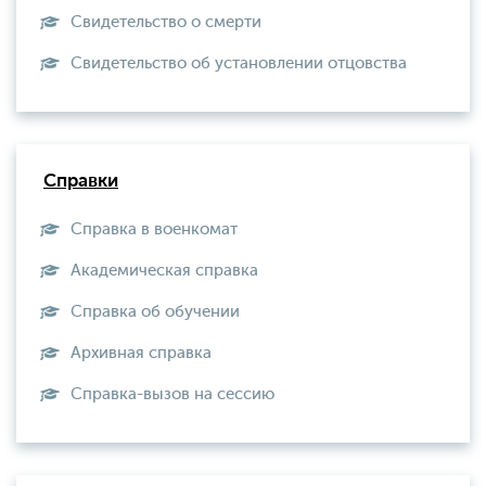
Свидетельство о смерти
Свидетельство об установлении отцовства
Справки
Справка в военкомат
Академическая справка
Справка об обучении
Архивная справка
Справка-вызов на сессию