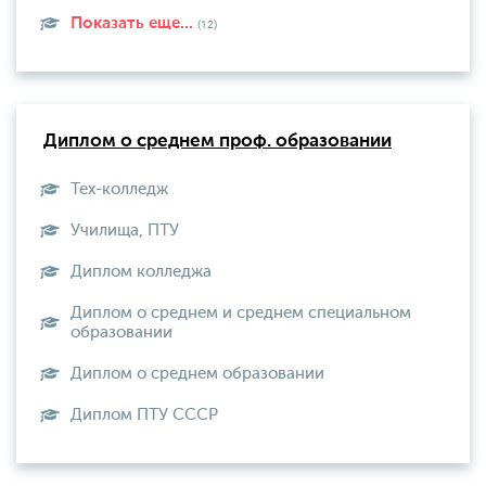
Показать еще...
(12)
Диплом о среднем проф. образовании
Тех-колледж
Училища, ПТУ
Диплом колледжа
Диплом о среднем и среднем специальном
образовании
Диплом о среднем образовании
Диплом ПТУ СССР