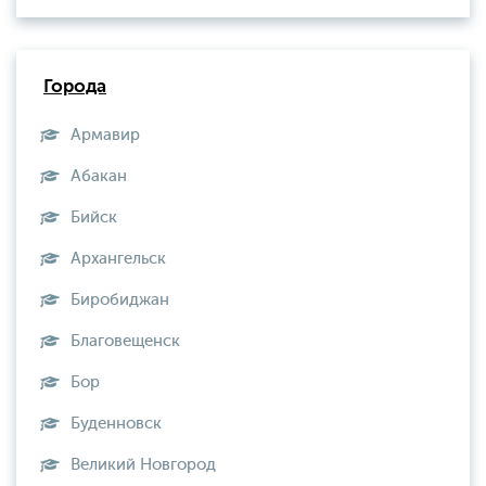
Города
Армавир
Абакан
Бийск
Архангельск
Биробиджан
Благовещенск
Бор
Буденновск
Великий Новгород