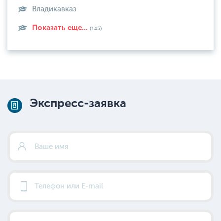
Владикавказ
Показать еще...
(145)
Экспресс-заявка