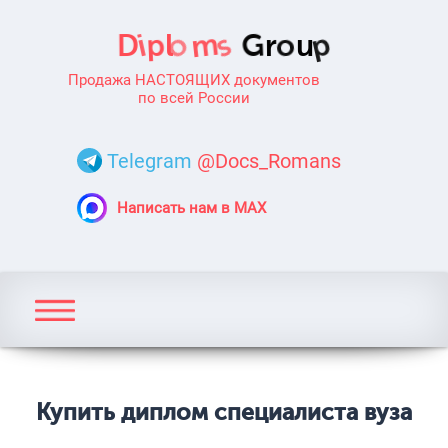
Продажа НАСТОЯЩИХ документов
по всей России
Telegram
@Docs_Romans
Написать нам в MAX
Купить диплом специалиста вуза