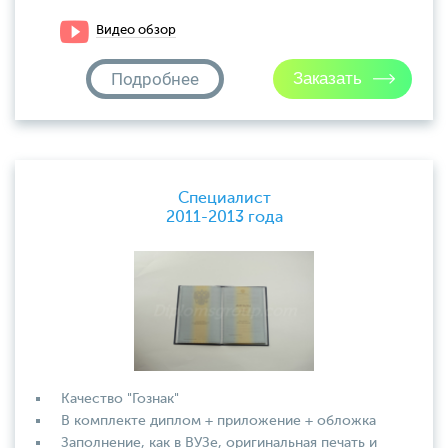
Видео обзор
Подробнее
Специалист
2011-2013 года
Качество "Гознак"
В комплекте диплом + приложение + обложка
Заполнение, как в ВУЗе, оригинальная печать и