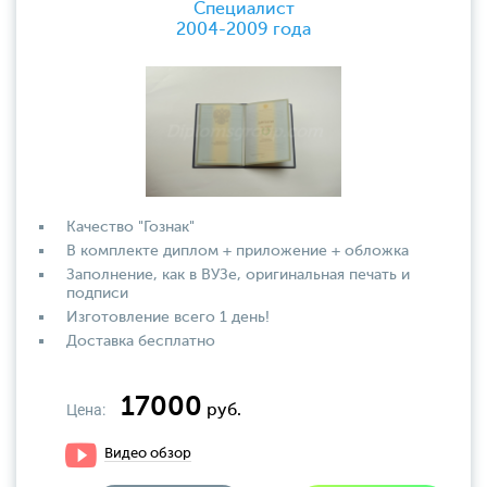
Специалист
2004-2009 года
Качество "Гознак"
В комплекте диплом + приложение + обложка
Заполнение, как в ВУЗе, оригинальная печать и
подписи
Изготовление всего 1 день!
Доставка бесплатно
17000
Цена:
руб.
Видео обзор