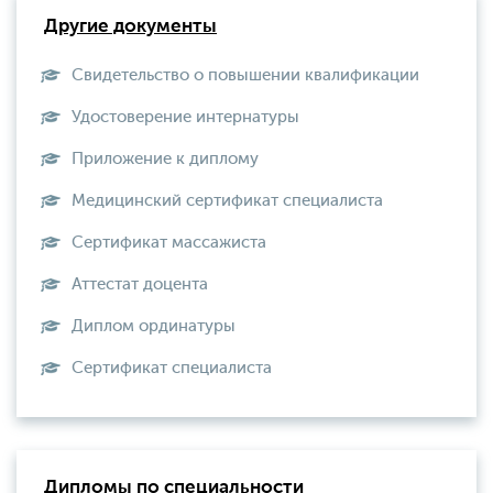
Другие документы
Свидетельство о повышении квалификации
Удостоверение интернатуры
Приложение к диплому
Медицинский сертификат специалиста
Сертификат массажиста
Аттестат доцента
Диплом ординатуры
Сертификат специалиста
Дипломы по специальности