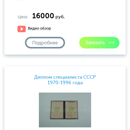
16000
Цена:
руб.
Видео обзор
Подробнее
Диплом специалиста СССР
1970-1996 года