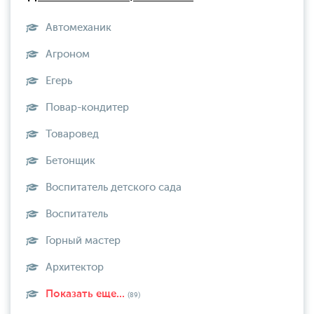
Автомеханик
Агроном
Егерь
Повар-кондитер
Товаровед
Бетонщик
Воспитатель детского сада
Воспитатель
Горный мастер
Архитектор
Показать еще...
(89)