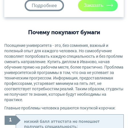
Подробнее
Почему покупают бумаги
Посещение университета - это, без сомнения, важный и
полезный опыт для каждого человека. Но самообучение
позволяет попробовать каждую специальность и без проблем
сменить направление. Купить диплом в Иваново, начав
обучение прямо на рабочем месте, более практично. Проблема
университетской программы в том, что она не успевает за
техническим прогрессом. Информация, предоставляемая
профессорами, устаревает минимум на пять лет, не
соответствует потребностям реалий. Таким образом, студенты
не получают те знания, которые будут необходимы на
практике.
Главные проблемы человека решаются покупкой корочки:
низкий балл аттестата не помешает
получить специальность;