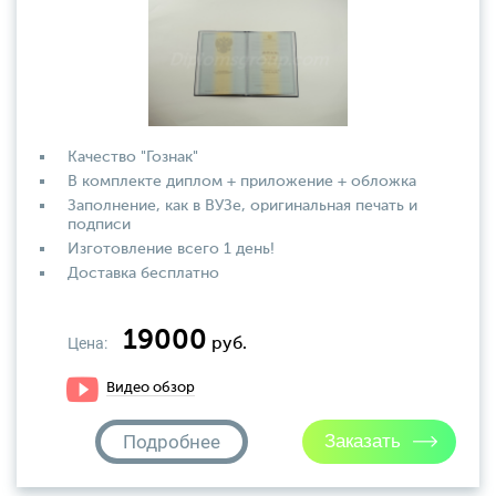
Качество "Гознак"
В комплекте диплом + приложение + обложка
Заполнение, как в ВУЗе, оригинальная печать и
подписи
Изготовление всего 1 день!
Доставка бесплатно
19000
Цена:
руб.
Видео обзор
Подробнее