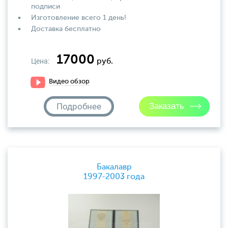
подписи
Изготовление всего 1 день!
Доставка бесплатно
17000
Цена:
руб.
Видео обзор
Подробнее
Бакалавр
1997-2003 года