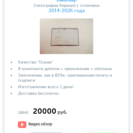
Бакалавр
(типографии Киржач) с отличием
2014-2026 года
Качество "Гознак"
В комплекте диплом + приложение + обложка
Заполнение, как в ВУЗе, оригинальная печать и
подписи
Изготовление всего 1 день!
Доставка бесплатно
20000
Цена:
руб.
Видео обзор