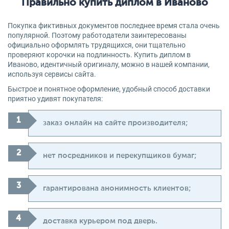
Правильно купить диплом в Иваново
Покупка фиктивных документов последнее время стала очень
популярной. Поэтому работодатели заинтересованы
официально оформлять трудящихся, они тщательно
проверяют корочки на подлинность. Купить диплом в
Иваново, идентичный оригиналу, можно в нашей компании,
используя сервисы сайта.
Быстрое и понятное оформление, удобный способ доставки
приятно удивят покупателя:
заказ онлайн на сайте производителя;
нет посредников и перекупщиков бумаг;
гарантирована анонимность клиентов;
доставка курьером под дверь.