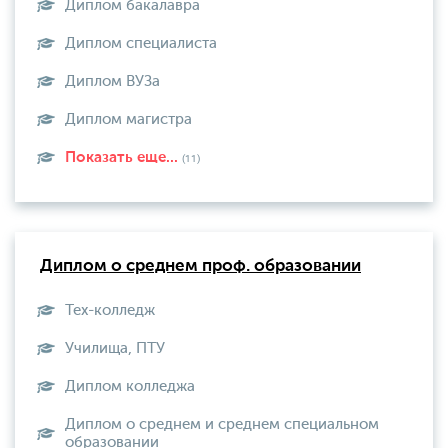
Диплом бакалавра
Диплом специалиста
Диплом ВУЗа
Диплом магистра
Показать еще...
(11)
Диплом о среднем проф. образовании
Тех-колледж
Училища, ПТУ
Диплом колледжа
Диплом о среднем и среднем специальном
образовании