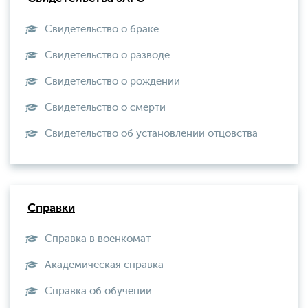
Свидетельство о браке
Свидетельство о разводе
Свидетельство о рождении
Свидетельство о смерти
Свидетельство об установлении отцовства
Справки
Справка в военкомат
Академическая справка
Справка об обучении