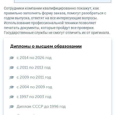
Сотрудники компании квалифицированно покажут, как
правильно заполнять форму заказа, помогут разобраться с
годом выпуска, ответят на все интересующие вопросы.
Использование профессиональной техники позволяет
печатать документы, которые пройдут все проверки.
Государственные службы не смогут отличить их от оригинала.
Дипломы о высшем образовании
с 2014 по 2026 год
с 2011 по 2013 год
с 2009 по 2011 год
с 2004 по 2009 год
с 1997 по 2003 год
Диплом СССР до 1996 год