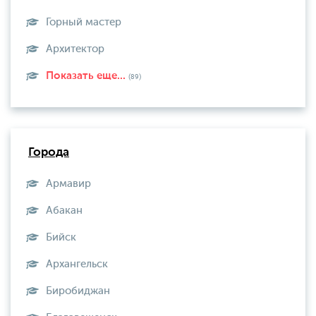
Горный мастер
Архитектор
Показать еще...
(89)
Города
Армавир
Абакан
Бийск
Архангельск
Биробиджан