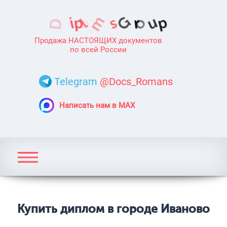
Продажа НАСТОЯЩИХ документов
по всей России
Telegram
@Docs_Romans
Написать нам в MAX
Купить диплом в городе Иваново