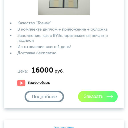
Качество "Гознак"
В комплекте диплом + приложение + обложка
Заполнение, как в ВУЗе, оригинальная печать и
подписи
Изготовление всего 1 день!
Доставка бесплатно
16000
Цена:
руб.
Видео обзор
Подробнее