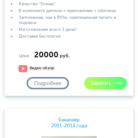
Качество "Гознак"
В комплекте диплом + приложение + обложка
Заполнение, как в ВУЗе, оригинальная печать и
подписи
Изготовление всего 1 день!
Доставка бесплатно
20000
Цена:
руб.
Видео обзор
Подробнее
Бакалавр
2011-2013 года