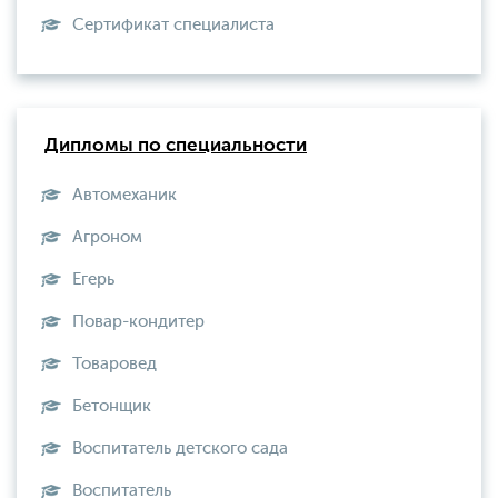
Сертификат специалиста
Дипломы по специальности
Автомеханик
Агроном
Егерь
Повар-кондитер
Товаровед
Бетонщик
Воспитатель детского сада
Воспитатель