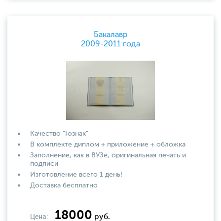
Бакалавр
2009-2011 года
Качество "Гознак"
В комплекте диплом + приложение + обложка
Заполнение, как в ВУЗе, оригинальная печать и
подписи
Изготовление всего 1 день!
Доставка бесплатно
18000
Цена:
руб.