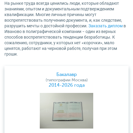
На рынке труда всегда ценились люди, которые обладают
знаниями, опытом и документальным подтверждением
квалификации. Многие личные причины могут
воспрепятствовать получению документа, и, как следствие,
разрушить мечты о достойной профессии.
Заказать диплом
в
Иваново в полиграфической компании − один из верных
способов воспрепятствовать тенденции безработицы. К
сожалению, сотрудники, у которых нет «корочки», мало
ценятся, работают на черновой работе, получая при этом
гроши.
Бакалавр
(типографии Москва)
2014-2026 года