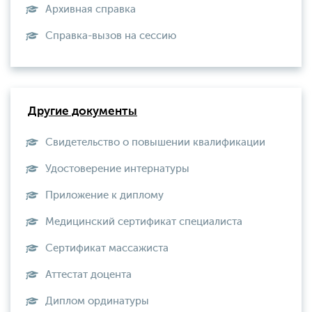
Архивная справка
Справка-вызов на сессию
Другие документы
Свидетельство о повышении квалификации
Удостоверение интернатуры
Приложение к диплому
Медицинский сертификат специалиста
Сертификат массажиста
Аттестат доцента
Диплом ординатуры