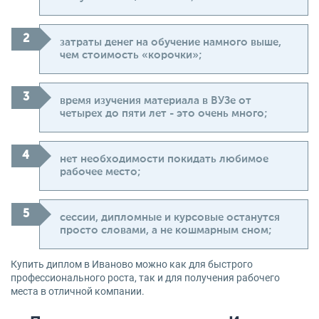
затраты денег на обучение намного выше,
чем стоимость «корочки»;
время изучения материала в ВУЗе от
четырех до пяти лет - это очень много;
нет необходимости покидать любимое
рабочее место;
сессии, дипломные и курсовые останутся
просто словами, а не кошмарным сном;
Купить диплом в Иваново можно как для быстрого
профессионального роста, так и для получения рабочего
места в отличной компании.