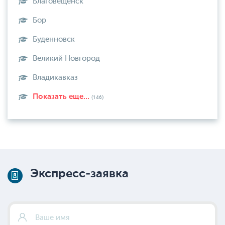
Благовещенск
Бор
Буденновск
Великий Новгород
Владикавказ
Показать еще...
(146)
Экспресс-заявка