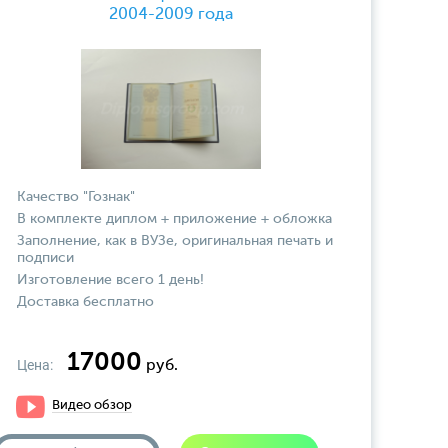
2004-2009 года
Качество "Гознак"
В комплекте диплом + приложение + обложка
Заполнение, как в ВУЗе, оригинальная печать и
подписи
Изготовление всего 1 день!
Доставка бесплатно
17000
Цена:
руб.
Видео обзор