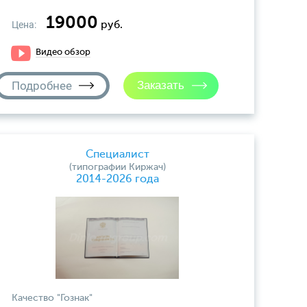
19000
Цена:
руб.
Видео обзор
Подробнее
Специалист
(типографии Киржач)
2014-2026 года
Качество "Гознак"