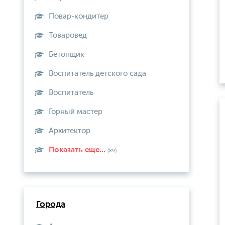
Повар-кондитер
Товаровед
Бетонщик
Воспитатель детского сада
Воспитатель
Горный мастер
Архитектор
Показать еще...
(89)
Города