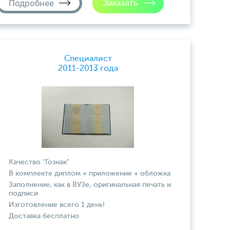
Подробнее
Специалист
2011-2013 года
Качество "Гознак"
В комплекте диплом + приложение + обложка
Заполнение, как в ВУЗе, оригинальная печать и
подписи
Изготовление всего 1 день!
Доставка бесплатно