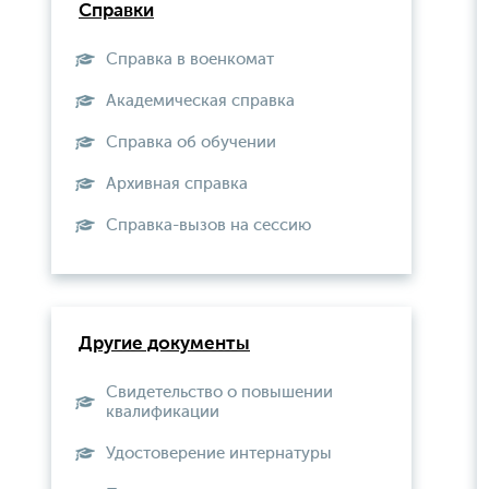
Справки
Справка в военкомат
Академическая справка
Справка об обучении
Архивная справка
Справка-вызов на сессию
Другие документы
Свидетельство о повышении
квалификации
Удостоверение интернатуры