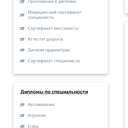
Приложение к диплому
Медицинский сертификат
специалиста
Сертификат массажиста
Аттестат доцента
Диплом ординатуры
Сертификат специалиста
Дипломы по специальности
Автомеханик
Агроном
Егерь