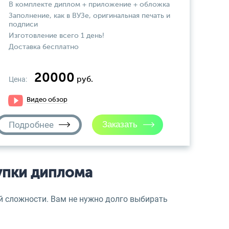
В комплекте диплом + приложение + обложка
Заполнение, как в ВУЗе, оригинальная печать и
подписи
Изготовление всего 1 день!
Доставка бесплатно
20000
Цена:
руб.
Видео обзор
Подробнее
упки диплома
 сложности. Вам не нужно долго выбирать