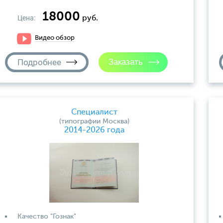
18000
Цена:
руб.
Видео обзор
Подробнее
Специалист
(типографии Москва)
2014-2026 года
Качество "Гознак"