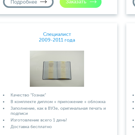
Подробнее
Специалист
2009-2011 года
Качество "Гознак"
В комплекте диплом + приложение + обложка
Заполнение, как в ВУЗе, оригинальная печать и
подписи
Изготовление всего 1 день!
Доставка бесплатно