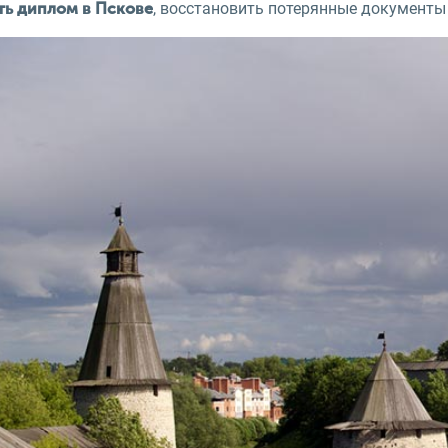
, восстановить потерянные документы 
ть диплом в Пскове