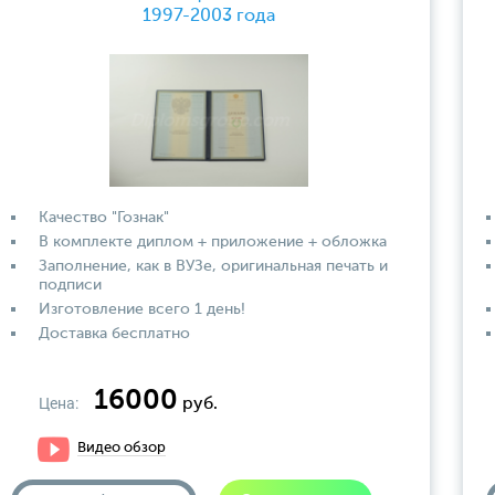
1997-2003 года
Качество "Гознак"
В комплекте диплом + приложение + обложка
Заполнение, как в ВУЗе, оригинальная печать и
подписи
Изготовление всего 1 день!
Доставка бесплатно
16000
Цена:
руб.
Видео обзор