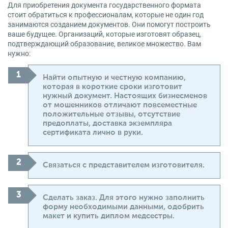
Для приобретения документа государственного формата
стоит обратиться к профессионалам, которые не один год
занимаются созданием документов. Они помогут построить
ваше будущее. Организаций, которые изготовят образец,
подтверждающий образование, великое множество. Вам
нужно:
Найти опытную и честную компанию,
которая в короткие сроки изготовит
нужный документ. Настоящих бизнесменов
от мошенников отличают повсеместные
положительные отзывы, отсутствие
предоплаты, доставка экземпляра
сертификата лично в руки.
Связаться с представителем изготовителя.
Сделать заказ. Для этого нужно заполнить
форму необходимыми данными, одобрить
макет и купить диплом медсестры.