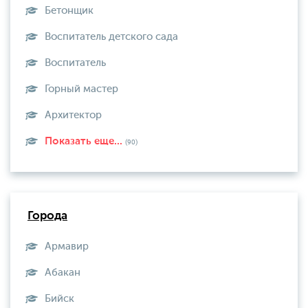
Бетонщик
Воспитатель детского сада
Воспитатель
Горный мастер
Архитектор
Показать еще...
(90)
Города
Армавир
Абакан
Бийск