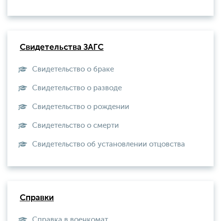
Свидетельства ЗАГС
Свидетельство о браке
Свидетельство о разводе
Свидетельство о рождении
Свидетельство о смерти
Свидетельство об установлении отцовства
Справки
Справка в военкомат