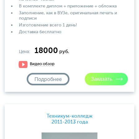
В комплекте диплом + приложение + обложка
Заполнение, как в ВУЗе, оригинальная печать и
подписи
Изготовление всего 1 день!
Доставка бесплатно
18000
Цена:
руб.
Видео обзор
Подробнее
Техникум-колледж
2011-2013 года