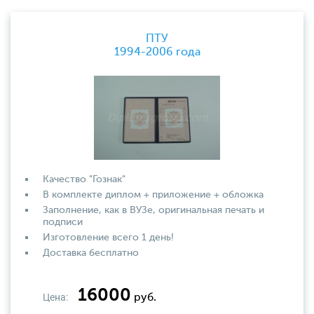
ПТУ
1994-2006 года
Качество "Гознак"
В комплекте диплом + приложение + обложка
Заполнение, как в ВУЗе, оригинальная печать и
подписи
Изготовление всего 1 день!
Доставка бесплатно
16000
Цена:
руб.