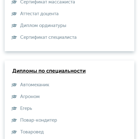
Сертификат массажиста
Аттестат доцента
Диплом ординатуры
Сертификат специалиста
Дипломы по специальности
Автомеханик
Агроном
Егерь
Повар-кондитер
Товаровед