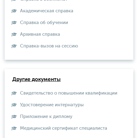
Академическая справка
Справка об обучении
Архивная справка
Справка-вызов на сессию
Другие документы
Свидетельство о повышении квалификации
Удостоверение интернатуры
Приложение к диплому
Медицинский сертификат специалиста