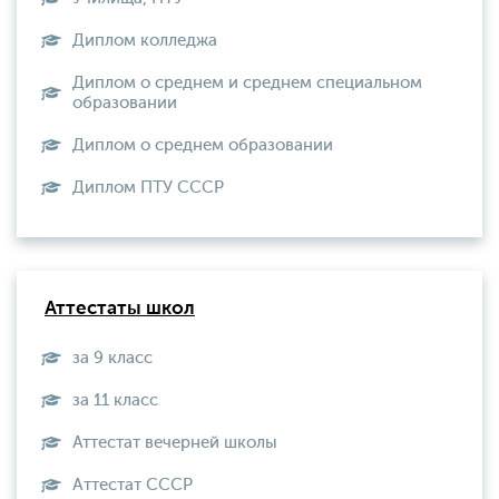
Диплом колледжа
Диплом о среднем и среднем специальном
образовании
Диплом о среднем образовании
Диплом ПТУ СССР
Аттестаты школ
за 9 класс
за 11 класс
Аттестат вечерней школы
Aттестат СССР