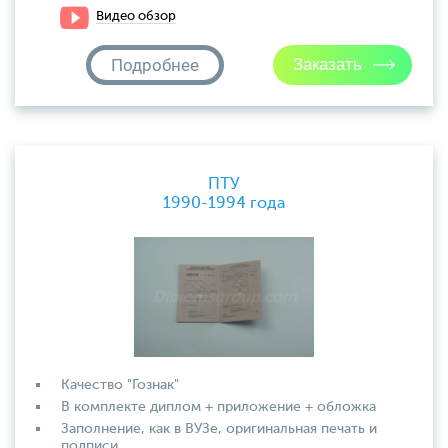
Видео обзор
Подробнее
ПТУ
1990-1994 года
Качество "Гознак"
В комплекте диплом + приложение + обложка
Заполнение, как в ВУЗе, оригинальная печать и
подписи