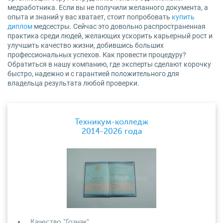
медработника. Если вы не получили желанного документа, а
опыта и знаний у вас хватает, стоит попробовать
купить
диплом
медсестры. Сейчас это довольно распространенная
практика среди людей, желающих ускорить карьерный рост и
улучшить качество жизни, добившись больших
профессиональных успехов. Как провести процедуру?
Обратиться в нашу компанию, где эксперты сделают корочку
быстро, надежно и с гарантией положительного для
владельца результата любой проверки.
Техникум-колледж
2014-2026 года
Качество "Гознак"