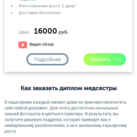
Изготовление всего 1 день!
Доставка бесплатно
16000
Цена:
руб.
Видео обзор
Подробнее
Как заказать диплом медсестры
В наше время каждый сможет дома на принтере напечатать
себе любой документ. Для этого достаточно начальных
знаний фотошопа и цветного принтера. В результате, вы
получите дешевую подделку, которая приведет вас к
немедленному разоблачению, а не к желанному карьерному
росту.