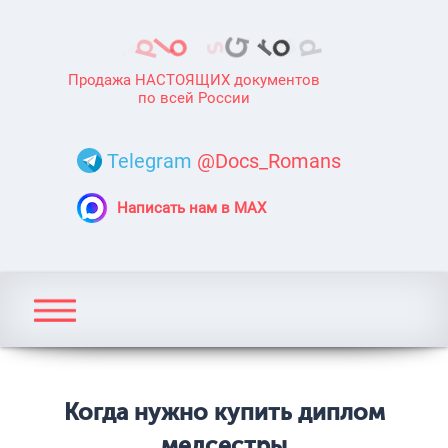
Продажа НАСТОЯЩИХ документов
по всей России
Telegram
@Docs_Romans
Написать нам в MAX
Когда нужно купить диплом
медсестры