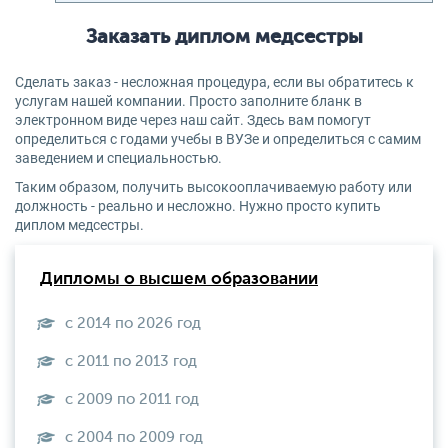
Заказать диплом медсестры
Сделать заказ - несложная процедура, если вы обратитесь к
услугам нашей компании. Просто заполните бланк в
электронном виде через наш сайт. Здесь вам помогут
определиться с годами учебы в ВУЗе и определиться с самим
заведением и специальностью.
Таким образом, получить высокооплачиваемую работу или
должность - реально и несложно. Нужно просто купить
диплом медсестры.
Дипломы о высшем образовании
с 2014 по 2026 год
с 2011 по 2013 год
с 2009 по 2011 год
с 2004 по 2009 год