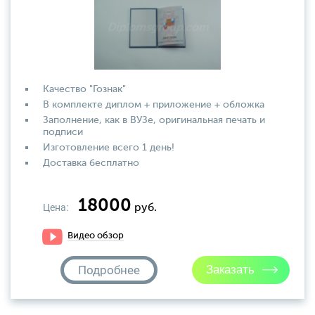
Качество "Гознак"
В комплекте диплом + приложение + обложка
Заполнение, как в ВУЗе, оригинальная печать и
подписи
Изготовление всего 1 день!
Доставка бесплатно
18000
Цена:
руб.
Видео обзор
Подробнее