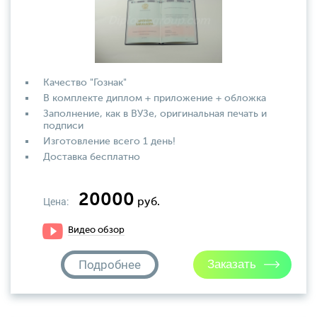
Качество "Гознак"
В комплекте диплом + приложение + обложка
Заполнение, как в ВУЗе, оригинальная печать и
подписи
Изготовление всего 1 день!
Доставка бесплатно
20000
Цена:
руб.
Видео обзор
Подробнее