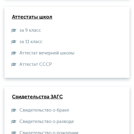
Аттестаты школ
за 9 класс
за 11 класс
Аттестат вечерней школы
Aттестат СССР
Свидетельства ЗАГС
Свидетельство о браке
Свидетельство о разводе
Свидетельство о рождении