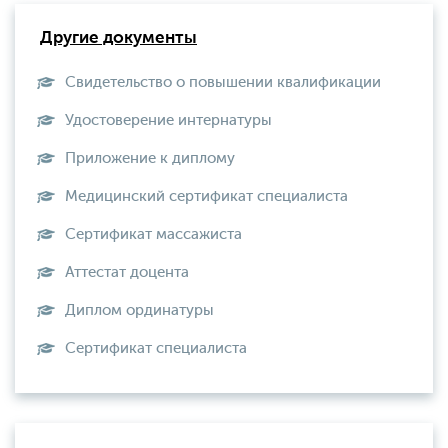
Другие документы
Свидетельство о повышении квалификации
Удостоверение интернатуры
Приложение к диплому
Медицинский сертификат специалиста
Сертификат массажиста
Аттестат доцента
Диплом ординатуры
Сертификат специалиста