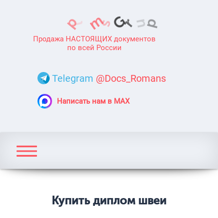
Продажа НАСТОЯЩИХ документов
по всей России
Telegram
@Docs_Romans
Написать нам в MAX
Купить диплом швеи