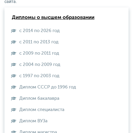
сайта.
Дипломы о высшем образовании
с 2014 по 2026 год
с 2011 по 2013 год
с 2009 по 2011 год
с 2004 по 2009 год
с 1997 по 2003 год
Диплом СССР до 1996 год
Диплом бакалавра
Диплом специалиста
Диплом ВУЗа
Диплом магистра