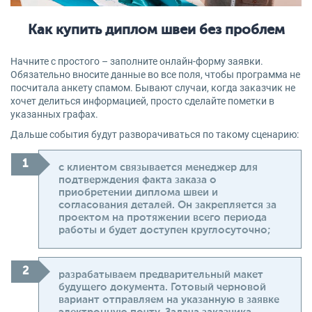
Как купить диплом швеи без проблем
Начните с простого – заполните онлайн-форму заявки.
Обязательно вносите данные во все поля, чтобы программа не
посчитала анкету спамом. Бывают случаи, когда заказчик не
хочет делиться информацией, просто сделайте пометки в
указанных графах.
Дальше события будут разворачиваться по такому сценарию:
с клиентом связывается менеджер для
подтверждения факта заказа о
приобретении диплома швеи и
согласования деталей. Он закрепляется за
проектом на протяжении всего периода
работы и будет доступен круглосуточно;
разрабатываем предварительный макет
будущего документа. Готовый черновой
вариант отправляем на указанную в заявке