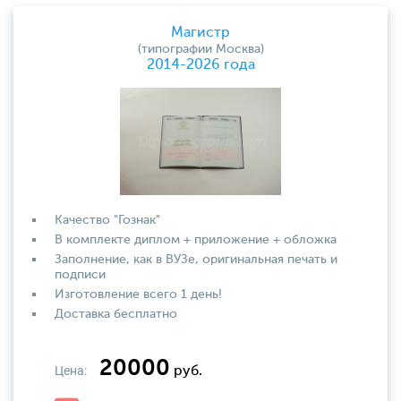
Магистр
(типографии Москва)
2014-2026 года
Качество "Гознак"
В комплекте диплом + приложение + обложка
Заполнение, как в ВУЗе, оригинальная печать и
подписи
Изготовление всего 1 день!
Доставка бесплатно
20000
Цена:
руб.