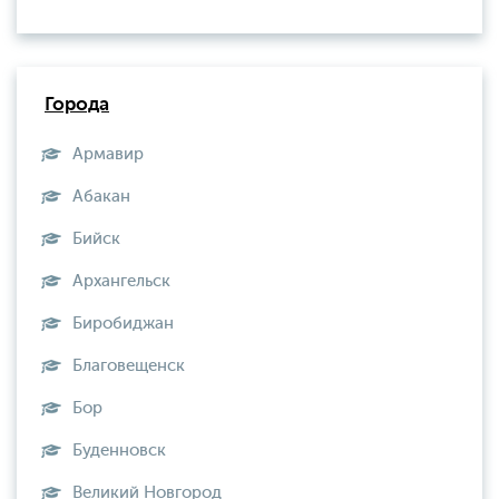
Города
Армавир
Абакан
Бийск
Архангельск
Биробиджан
Благовещенск
Бор
Буденновск
Великий Новгород