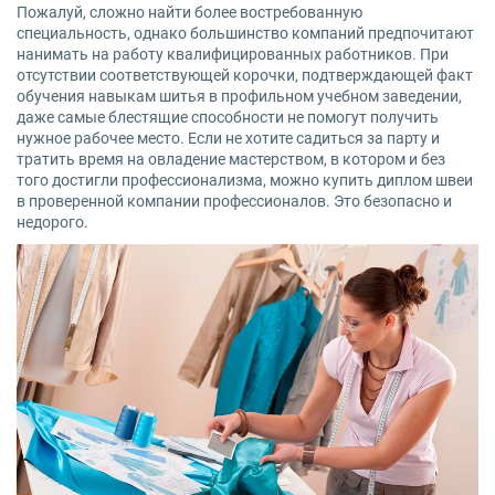
Пожалуй, сложно найти более востребованную
специальность, однако большинство компаний предпочитают
нанимать на работу квалифицированных работников. При
отсутствии соответствующей корочки, подтверждающей факт
обучения навыкам шитья в профильном учебном заведении,
даже самые блестящие способности не помогут получить
нужное рабочее место. Если не хотите садиться за парту и
тратить время на овладение мастерством, в котором и без
того достигли профессионализма, можно купить диплом швеи
в проверенной компании профессионалов. Это безопасно и
недорого.