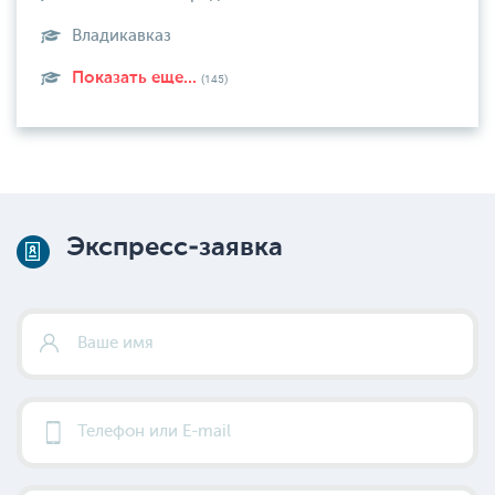
Владикавказ
Показать еще...
(145)
Экспресс-заявка