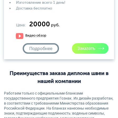
Изготовление всего 1 день!
Доставка бесплатно
20000
Цена:
руб.
Видео обзор
Подробнее
Преимущества заказа диплома швеи в
нашей компании
Работаем только с официальными бланками
государственного предприятия Гознак. Их дизайн разработан,
в соответствии с требованиями Министерства образования
Российской Федерации. На бланках нанесены необходимые
знаки, подтверждающие подлинность: водяные символы,