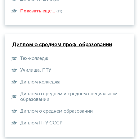
Показать еще...
(11)
Диплом о среднем проф. образовании
Тех-колледж
Училища, ПТУ
Диплом колледжа
Диплом о среднем и среднем специальном
образовании
Диплом о среднем образовании
Диплом ПТУ СССР