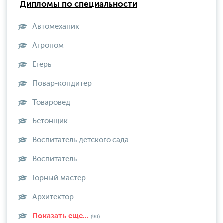
Дипломы по специальности
Автомеханик
Агроном
Егерь
Повар-кондитер
Товаровед
Бетонщик
Воспитатель детского сада
Воспитатель
Горный мастер
Архитектор
Показать еще...
(90)