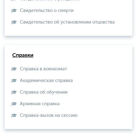
Свидетельство о смерти
Свидетельство об установлении отцовства
Справки
Справка в военкомат
Академическая справка
Справка об обучении
Архивная справка
Справка-вызов на сессию