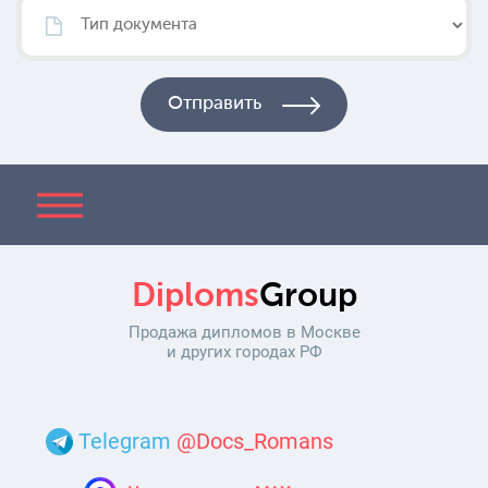
Diploms
Group
Продажа дипломов в Москве
и других городах РФ
Telegram
@Docs_Romans