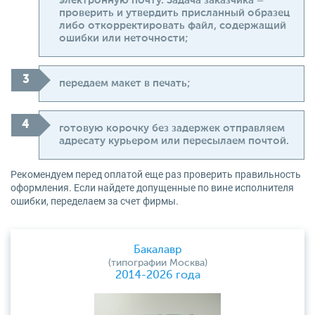
электронную почту. Задача заказчика –
проверить и утвердить присланный образец
либо откорректировать файл, содержащий
ошибки или неточности;
передаем макет в печать;
готовую корочку без задержек отправляем
адресату курьером или пересылаем почтой.
Рекомендуем перед оплатой еще раз проверить правильность
оформления. Если найдете допущенные по вине исполнителя
ошибки, переделаем за счет фирмы.
Бакалавр
(типографии Москва)
2014-2026 года