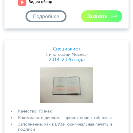
Видео обзор
Подробнее
Специалист
(типографии Москва)
2014-2026 года
Качество "Гознак"
В комплекте диплом + приложение + обложка
Заполнение, как в ВУЗе, оригинальная печать и
подписи