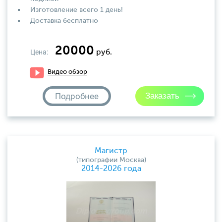
Изготовление всего 1 день!
Доставка бесплатно
20000
Цена:
руб.
Видео обзор
Подробнее
Магистр
(типографии Москва)
2014-2026 года