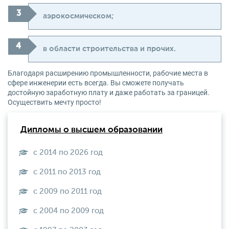
аэрокосмическом;
в области строительства и прочих.
Благодаря расширению промышленности, рабочие места в
сфере инженерии есть всегда. Вы сможете получать
достойную заработную плату и даже работать за границей.
Осуществить мечту просто!
Дипломы о высшем образовании
с 2014 по 2026 год
с 2011 по 2013 год
с 2009 по 2011 год
с 2004 по 2009 год