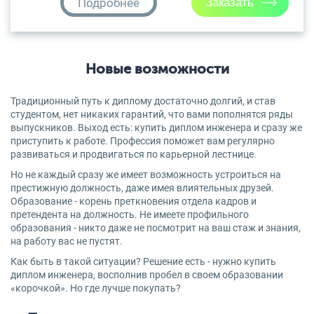
Подробнее
Новые возможности
Традиционный путь к диплому достаточно долгий, и став
студентом, нет никаких гарантий, что вами пополнятся ряды
выпускников. Выход есть: купить диплом инженера и сразу же
приступить к работе. Профессия поможет вам регулярно
развиваться и продвигаться по карьерной лестнице.
Но не каждый сразу же имеет возможность устроиться на
престижную должность, даже имея влиятельных друзей.
Образование - корень преткновения отдела кадров и
претендента на должность. Не имеете профильного
образования - никто даже не посмотрит на ваш стаж и знания,
на работу вас не пустят.
Как быть в такой ситуации? Решение есть - нужно купить
диплом инженера, восполнив пробел в своем образовании
«корочкой». Но где лучше покупать?