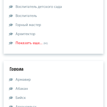
Воспитатель детского сада
Воспитатель
Горный мастер
Архитектор
Показать еще...
(90)
Города
Армавир
Абакан
Бийск
Архангельск