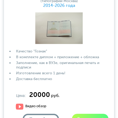
(типографии Москва)
2014-2026 года
Качество "Гознак"
В комплекте диплом + приложение + обложка
Заполнение, как в ВУЗе, оригинальная печать и
подписи
Изготовление всего 1 день!
Доставка бесплатно
20000
Цена:
руб.
Видео обзор