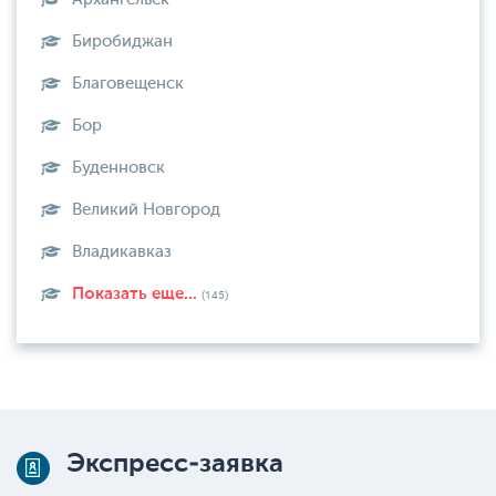
Биробиджан
Благовещенск
Бор
Буденновск
Великий Новгород
Владикавказ
Показать еще...
(145)
Экспресс-заявка