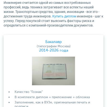
Инженерия считается одной из самых востребованных
профессий, ведь техника затрагивает все аспекты нашей
жизни. Транспортные средства, здания, инновации - все это -
достижения труда инженеров.
Купить диплом
инженера - шаг к
успеху. Перед покупкой стоит выяснить факторы риска и
определиться с компанией-производителем документов.
Бакалавр
(типографии Москва)
2014-2026 года
Качество "Гознак"
В комплекте диплом + приложение + обложка
Заполнение, как в ВУЗе, оригинальная печать и
подписи