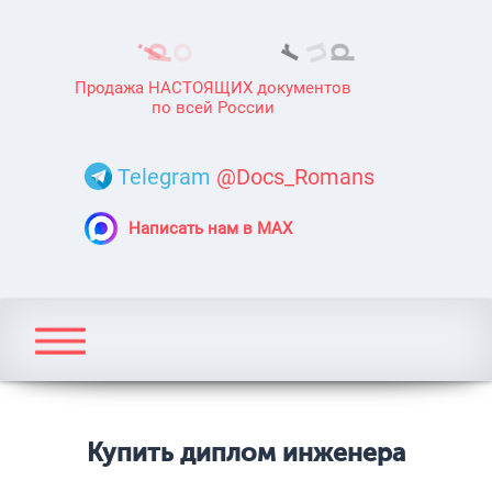
Продажа НАСТОЯЩИХ документов
по всей России
Telegram
@Docs_Romans
Написать нам в MAX
Купить диплом инженера