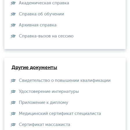
Академическая справка
Справка об обучении
Архивная справка
Справка-вызов на сессию
Другие документы
Свидетельство о повышении квалификации
Удостоверение интернатуры
Приложение к диплому
Медицинский сертификат специалиста
Сертификат массажиста