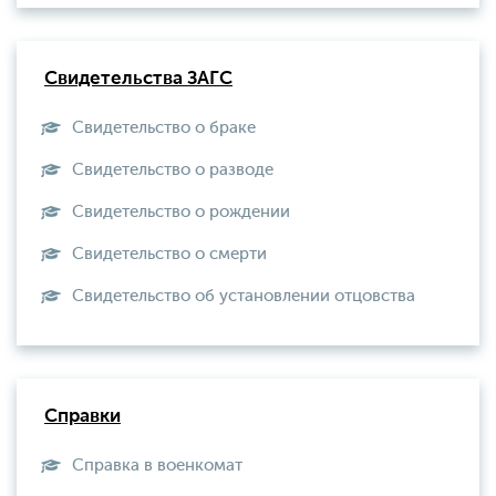
Свидетельства ЗАГС
Свидетельство о браке
Свидетельство о разводе
Свидетельство о рождении
Свидетельство о смерти
Свидетельство об установлении отцовства
Справки
Справка в военкомат