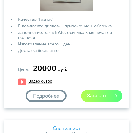
Качество "Гознак"
В комплекте диплом + приложение + обложка
Заполнение, как в ВУЗе, оригинальная печать и
подписи
Изготовление всего 1 день!
Доставка бесплатно
20000
Цена:
руб.
Видео обзор
Подробнее
Специалист