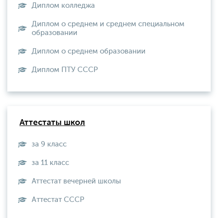
Диплом колледжа
Диплом о среднем и среднем специальном
образовании
Диплом о среднем образовании
Диплом ПТУ СССР
Аттестаты школ
за 9 класс
за 11 класс
Аттестат вечерней школы
Aттестат СССР