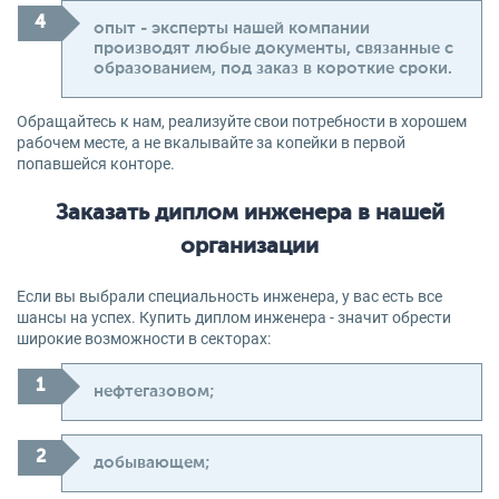
опыт - эксперты нашей компании
производят любые документы, связанные с
образованием, под заказ в короткие сроки.
Обращайтесь к нам, реализуйте свои потребности в хорошем
рабочем месте, а не вкалывайте за копейки в первой
попавшейся конторе.
Заказать диплом инженера в нашей
организации
Если вы выбрали специальность инженера, у вас есть все
шансы на успех. Купить диплом инженера - значит обрести
широкие возможности в секторах:
нефтегазовом;
добывающем;