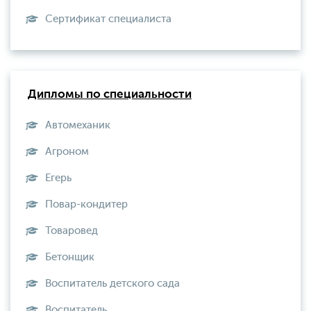
Сертификат специалиста
Дипломы по специальности
Автомеханик
Агроном
Егерь
Повар-кондитер
Товаровед
Бетонщик
Воспитатель детского сада
Воспитатель