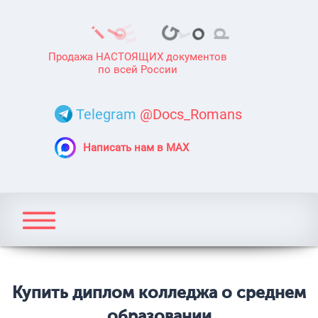
Продажа НАСТОЯЩИХ документов
по всей России
Telegram
@Docs_Romans
Написать нам в MAX
Купить диплом колледжа о среднем
образовании