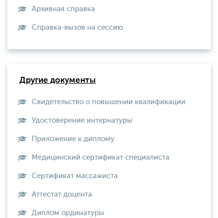
Архивная справка
Справка-вызов на сессию
Другие документы
Свидетельство о повышении квалификации
Удостоверение интернатуры
Приложение к диплому
Медицинский сертификат специалиста
Сертификат массажиста
Аттестат доцента
Диплом ординатуры