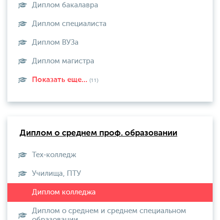
Диплом бакалавра
Диплом специалиста
Диплом ВУЗа
Диплом магистра
Показать еще...
(11)
Диплом о среднем проф. образовании
Тех-колледж
Училища, ПТУ
Диплом о среднем и среднем специальном
образовании