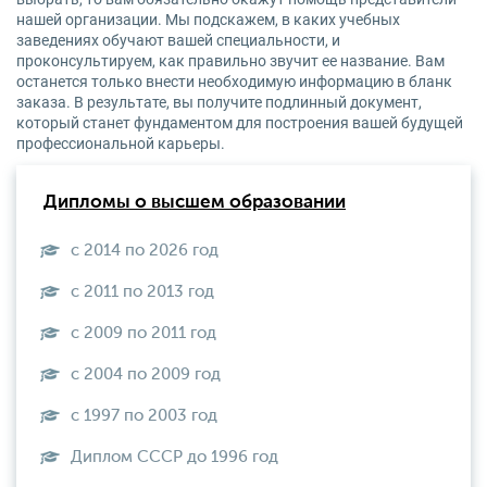
нашей организации. Мы подскажем, в каких учебных
заведениях обучают вашей специальности, и
проконсультируем, как правильно звучит ее название. Вам
останется только внести необходимую информацию в бланк
заказа. В результате, вы получите подлинный документ,
который станет фундаментом для построения вашей будущей
профессиональной карьеры.
Дипломы о высшем образовании
с 2014 по 2026 год
с 2011 по 2013 год
с 2009 по 2011 год
с 2004 по 2009 год
с 1997 по 2003 год
Диплом СССР до 1996 год