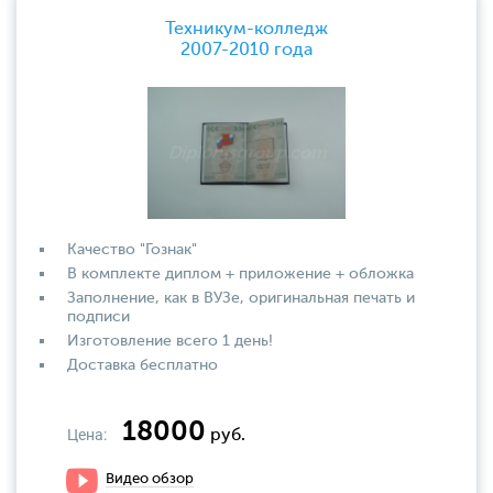
Техникум-колледж
2007-2010 года
Качество "Гознак"
В комплекте диплом + приложение + обложка
Заполнение, как в ВУЗе, оригинальная печать и
подписи
Изготовление всего 1 день!
Доставка бесплатно
18000
Цена:
руб.
Видео обзор