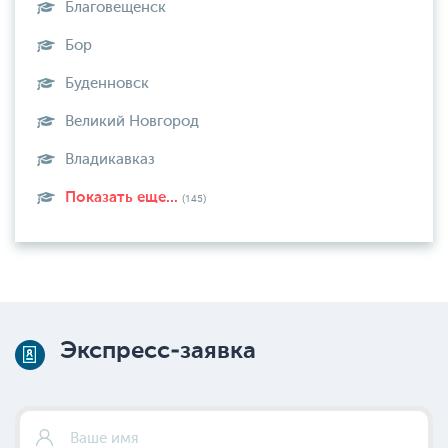
Благовещенск
Бор
Буденновск
Великий Новгород
Владикавказ
Показать еще...
(145)
Экспресс-заявка