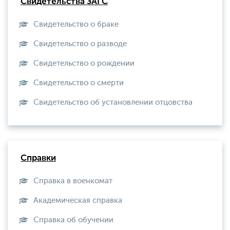
Свидетельства ЗАГС
Свидетельство о браке
Свидетельство о разводе
Свидетельство о рождении
Свидетельство о смерти
Свидетельство об установлении отцовства
Справки
Справка в военкомат
Академическая справка
Справка об обучении