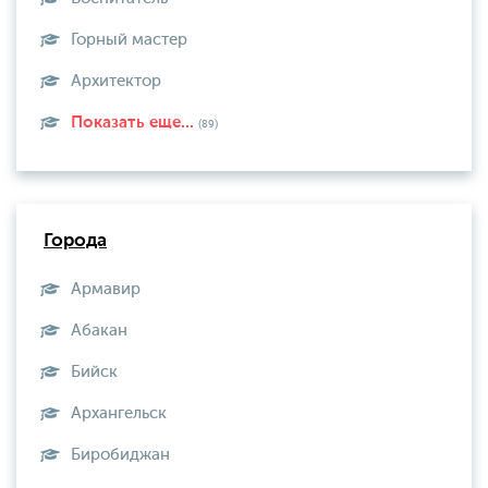
Горный мастер
Архитектор
Показать еще...
(89)
Города
Армавир
Абакан
Бийск
Архангельск
Биробиджан