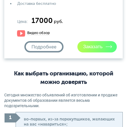
Доставка бесплатно
17000
Цена:
руб.
Видео обзор
Подробнее
Как выбрать организацию, которой
можно доверять
Сегодня множество объявлений об изготовлении и продаже
документов об образовании является весьма
подозрительными.
во-первых, из-за перекупщиков, желающих
на вас «навариться»;