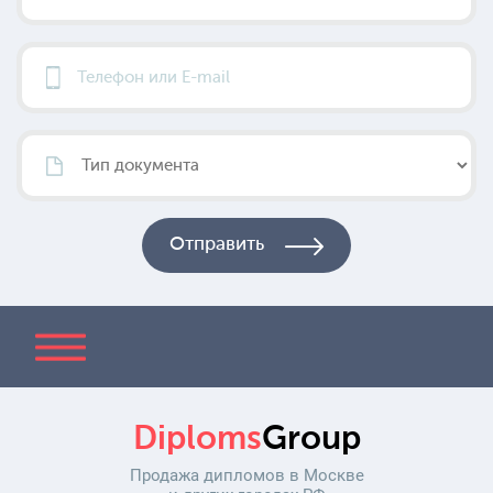
Diploms
Group
Продажа дипломов в Москве