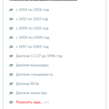
с 2014 по 2026 год
с 2011 по 2013 год
с 2009 по 2011 год
с 2004 по 2009 год
с 1997 по 2003 год
Диплом СССР до 1996 год
Диплом бакалавра
Диплом специалиста
Диплом ВУЗа
Диплом магистра
Показать еще...
(11)