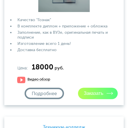
Качество "Гознак"
В комплекте диплом + приложение + обложка
Заполнение, как в ВУЗе, оригинальная печать и
подписи
Изготовление всего 1 день!
Доставка бесплатно
18000
Цена:
руб.
Видео обзор
Подробнее
Техникум-колледж