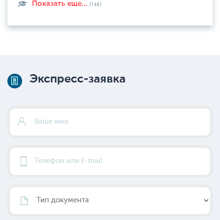
Показать еще...
(146)
Экспресс-заявка