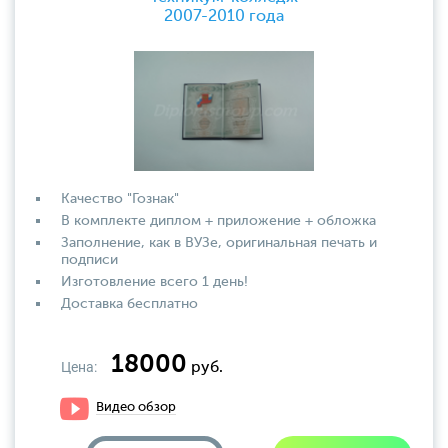
2007-2010 года
Качество "Гознак"
В комплекте диплом + приложение + обложка
Заполнение, как в ВУЗе, оригинальная печать и
подписи
Изготовление всего 1 день!
Доставка бесплатно
18000
Цена:
руб.
Видео обзор