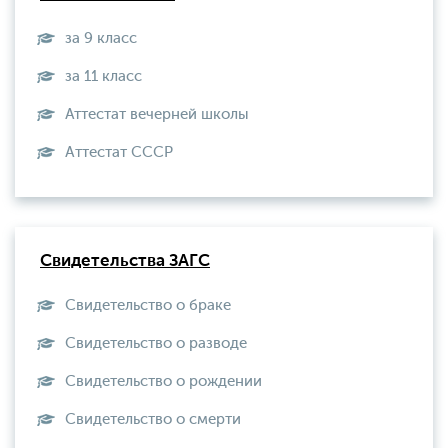
за 9 класс
за 11 класс
Аттестат вечерней школы
Aттестат СССР
Свидетельства ЗАГС
Свидетельство о браке
Свидетельство о разводе
Свидетельство о рождении
Свидетельство о смерти