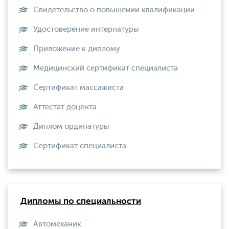
Свидетельство о повышении квалификации
Удостоверение интернатуры
Приложение к диплому
Медицинский сертификат специалиста
Сертификат массажиста
Аттестат доцента
Диплом ординатуры
Сертификат специалиста
Дипломы по специальности
Автомеханик