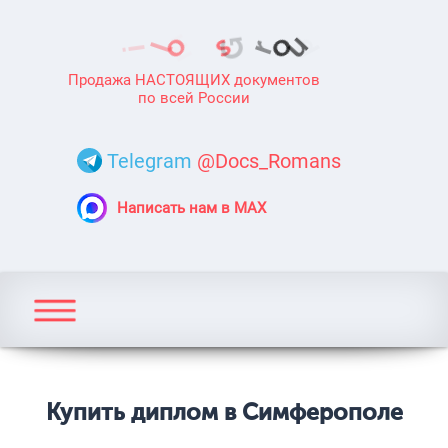
Продажа НАСТОЯЩИХ документов
по всей России
Telegram
@Docs_Romans
Написать нам в MAX
Купить диплом в Симферополе