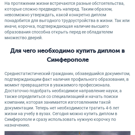
На протяжении жизни встречаются разные обстоятельства,
которые сложно предвидеть наперед. Таким образом,
невозможно утверждать, какой конкретно диплом
понадобится для выгодного трудоустройства в жизни. Так или
иначе, корочка, подтверждающая наличие высшего
образования способна открыть перед ее обладателем
множество дверей.
Для чего необходимо купить диплом в
Симферополе
Среднестатистический гражданин, обзаведшийся документом,
подтверждающим факт наличия профильного образования, в
момент превращается в уважаемого профессионала.
Достаточно подобрать необходимое направление науки, а
также определиться со специализацией и начать поиски
компании, которая занимается изготовлением такой
документации. Теперь нет необходимости тратить 4-6 лет
жизни на учебу в вузах. Сегодня можно купить диплом в
Симферополе и сразу использовать нужную корочку по
назначению.