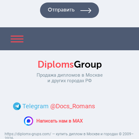
Diploms
Group
Продажа дипломов в Москве
и других городах РФ
Telegram
@Docs_Romans
Написать нам в MAX
https://diplomx-grups.com/ — купить диплом в Москве и городах © 2009–
2026