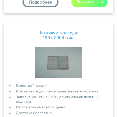
Подробнее
Техникум-колледж
1997-2004 года
Качество "Гознак"
В комплекте диплом + приложение + обложка
Заполнение, как в ВУЗе, оригинальная печать и
подписи
Изготовление всего 1 день!
Доставка бесплатно