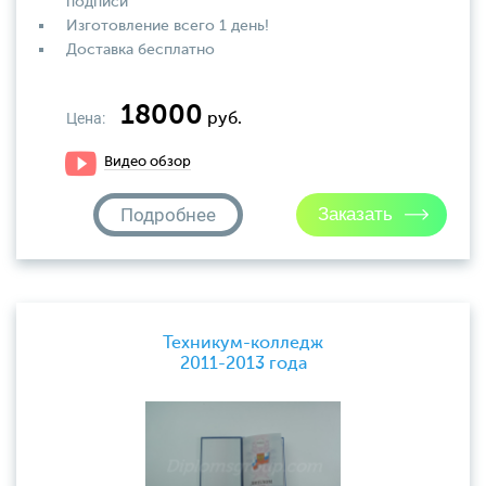
подписи
Изготовление всего 1 день!
Доставка бесплатно
18000
Цена:
руб.
Видео обзор
Подробнее
Техникум-колледж
2011-2013 года