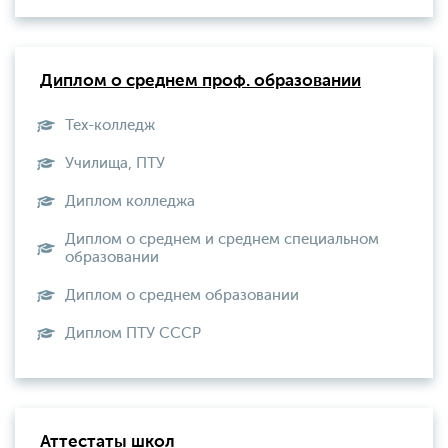
Диплом о среднем проф. образовании
Тех-колледж
Училища, ПТУ
Диплом колледжа
Диплом о среднем и среднем специальном
образовании
Диплом о среднем образовании
Диплом ПТУ СССР
Аттестаты школ