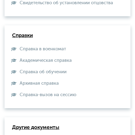
Свидетельство об установлении отцовства
Справки
Справка в военкомат
Академическая справка
Справка об обучении
Архивная справка
Справка-вызов на сессию
Другие документы