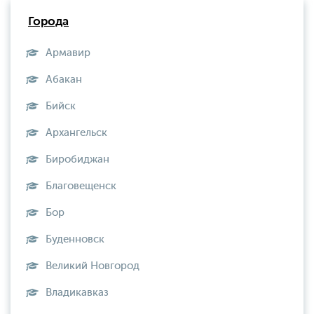
Города
Армавир
Абакан
Бийск
Архангельск
Биробиджан
Благовещенск
Бор
Буденновск
Великий Новгород
Владикавказ