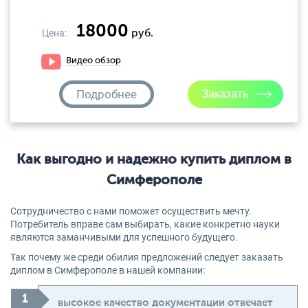
18000
Цена:
руб.
Видео обзор
Подробнее
Как выгодно и надежно купить диплом в
Симферополе
Сотрудничество с нами поможет осуществить мечту.
Потребитель вправе сам выбирать, какие конкретно науки
являются заманчивыми для успешного будущего.
Так почему же среди обилия предложений следует заказать
диплом в Симферополе в нашей компании:
высокое качество документации отвечает