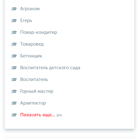
Агроном
Егерь
Повар-кондитер
Товаровед
Бетонщик
Воспитатель детского сада
Воспитатель
Горный мастер
Архитектор
Показать еще...
(89)