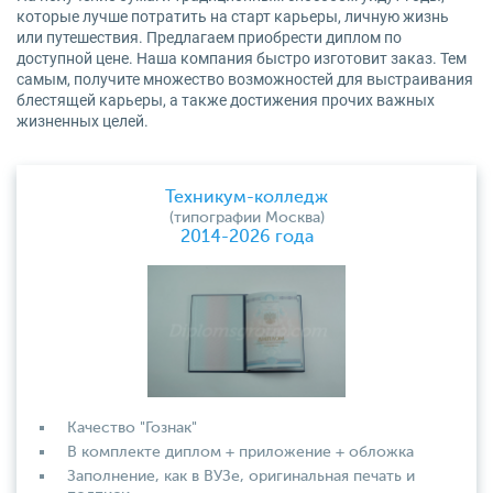
которые лучше потратить на старт карьеры, личную жизнь
или путешествия. Предлагаем приобрести диплом по
доступной цене. Наша компания быстро изготовит заказ. Тем
самым, получите множество возможностей для выстраивания
блестящей карьеры, а также достижения прочих важных
жизненных целей.
Техникум-колледж
(типографии Москва)
2014-2026 года
Качество "Гознак"
В комплекте диплом + приложение + обложка
Заполнение, как в ВУЗе, оригинальная печать и