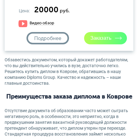
20000
Цена:
руб.
Видео обзор
Подробнее
Обзавестись документом, который докажет работодателям,
что вы действительно учились в вузе, достаточно легко.
Решитесь купить диплом в Коврове, обратившись в нашу
компанию Diploms Group. Качество и надежность – наши
главные достоинства.
Преимущества заказа диплома в Коврове
Отсутствие документа об образовании часто может сыграть
негативную роль, в особенности, это неприятно, когда в
предвкушении занятия вакантной руководящей должности
претендент обнаруживает, что диплом утерян при переезде.
Стандартная процедура восстановления займет несколько