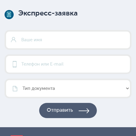
Экспресс-заявка