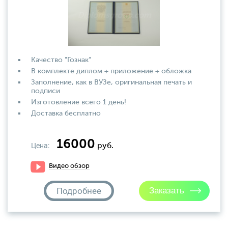
Качество "Гознак"
В комплекте диплом + приложение + обложка
Заполнение, как в ВУЗе, оригинальная печать и
подписи
Изготовление всего 1 день!
Доставка бесплатно
16000
Цена:
руб.
Видео обзор
Подробнее