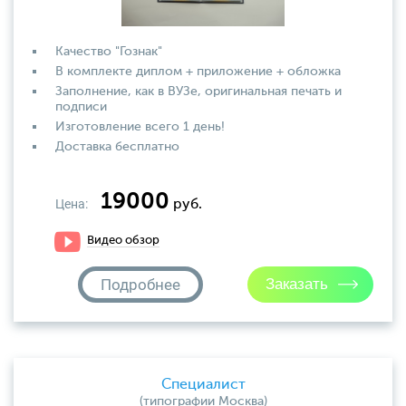
Качество "Гознак"
В комплекте диплом + приложение + обложка
Заполнение, как в ВУЗе, оригинальная печать и
подписи
Изготовление всего 1 день!
Доставка бесплатно
19000
Цена:
руб.
Видео обзор
Подробнее
Специалист
(типографии Москва)