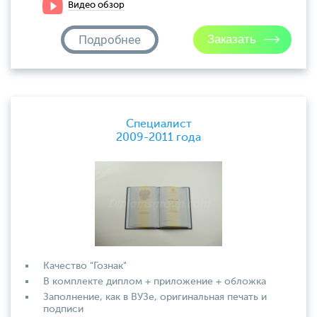
Видео обзор
Подробнее
Специалист
2009-2011 года
Качество "Гознак"
В комплекте диплом + приложение + обложка
Заполнение, как в ВУЗе, оригинальная печать и
подписи