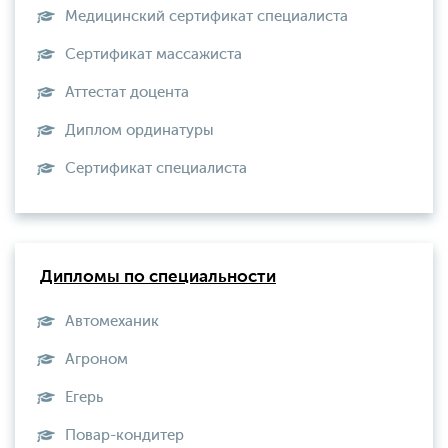
Медицинский сертификат специалиста
Сертификат массажиста
Аттестат доцента
Диплом ординатуры
Сертификат специалиста
Дипломы по специальности
Автомеханик
Агроном
Егерь
Повар-кондитер