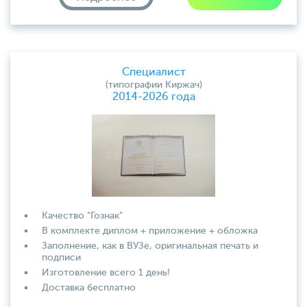
Специалист
(типографии Киржач)
2014-2026 года
Качество "Гознак"
В комплекте диплом + приложение + обложка
Заполнение, как в ВУЗе, оригинальная печать и
подписи
Изготовление всего 1 день!
Доставка бесплатно