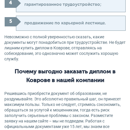
гарантированное трудоустройство;
продвижение по карьерной лестнице.
Невозможно с полной уверенностью сказать, какие
документы могут понадобиться при трудоустройстве. Не будет
лишним купить диплом в Коврове, отправляясь на
собеседование, это однозначно может сослужить хорошую
службу.
Почему выгодно заказать диплом в
Коврове в нашей компании
Решившись приобрести документ об образовании, не
раздумывайте. Это абсолютно правильный шаг, он принесет
максимум пользы. Только не следует, стремясь сэкономить,
обращаться за услугой к мошенникам, тогда есть риск
заполучить серьезные проблемы с законом. Разместите
заявку на нашем сайте – мы не подведем. Работая с
официальными документами уже 15 лет, мы знаем все