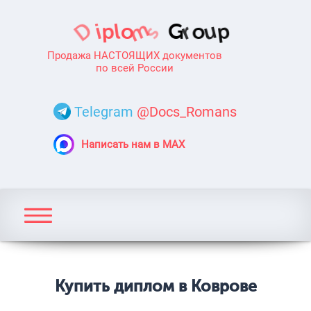
Продажа НАСТОЯЩИХ документов
по всей России
Telegram
@Docs_Romans
Написать нам в MAX
Купить диплом в Коврове