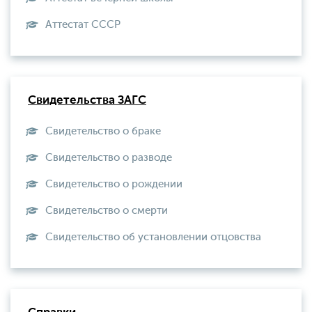
Aттестат СССР
Свидетельства ЗАГС
Свидетельство о браке
Свидетельство о разводе
Свидетельство о рождении
Свидетельство о смерти
Свидетельство об установлении отцовства