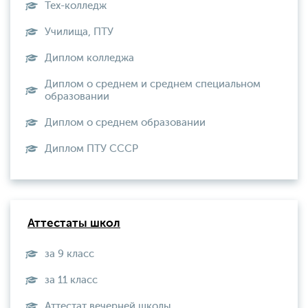
Тех-колледж
Училища, ПТУ
Диплом колледжа
Диплом о среднем и среднем специальном
образовании
Диплом о среднем образовании
Диплом ПТУ СССР
Аттестаты школ
за 9 класс
за 11 класс
Аттестат вечерней школы