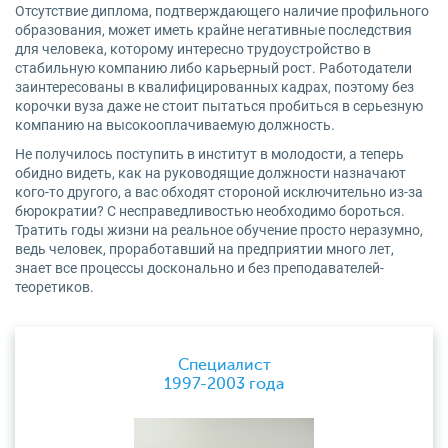
Отсутствие диплома, подтверждающего наличие профильного
образования, может иметь крайне негативные последствия
для человека, которому интересно трудоустройство в
стабильную компанию либо карьерный рост. Работодатели
заинтересованы в квалифицированных кадрах, поэтому без
корочки вуза даже не стоит пытаться пробиться в серьезную
компанию на высокооплачиваемую должность.
Не получилось поступить в институт в молодости, а теперь
обидно видеть, как на руководящие должности назначают
кого-то другого, а вас обходят стороной исключительно из-за
бюрократии? С несправедливостью необходимо бороться.
Тратить годы жизни на реальное обучение просто неразумно,
ведь человек, проработавший на предприятии много лет,
знает все процессы досконально и без преподавателей-
теоретиков.
Специалист
1997-2003 года