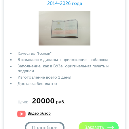
2014-2026 года
Качество "Гознак"
В комплекте диплом + приложение + обложка
Заполнение, как в ВУЗе, оригинальная печать и
подписи
Изготовление всего 1 день!
Доставка бесплатно
20000
Цена:
руб.
Видео обзор
Подробнее