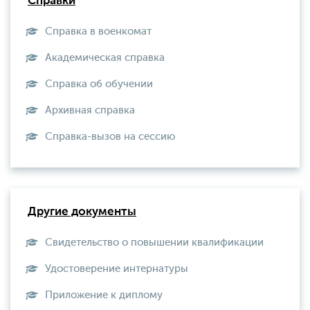
Справки
Справка в военкомат
Академическая справка
Справка об обучении
Архивная справка
Справка-вызов на сессию
Другие документы
Свидетельство о повышении квалификации
Удостоверение интернатуры
Приложение к диплому