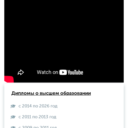
Дипломы о высшем образовании
с 2014 по 2026 год
с 2011 по 2013 год
с 2009 по 2011 год