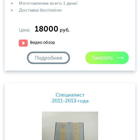
Изготовление всего 1 день!
Доставка бесплатно
18000
Цена:
руб.
Видео обзор
Подробнее
Специалист
2011-2013 года