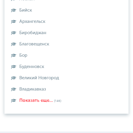
Бийск
Архангельск
Биробиджан
Благовещенск
Бор
Буденновск
Великий Новгород
Владикавказ
Показать еще...
(146)