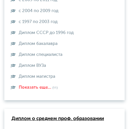
с 2004 по 2009 год
с 1997 по 2003 год
Диплом СССР до 1996 год
Диплом бакалавра
Диплом специалиста
Диплом ВУЗа
Диплом магистра
Показать еще...
(11)
Диплом о среднем проф. образовании