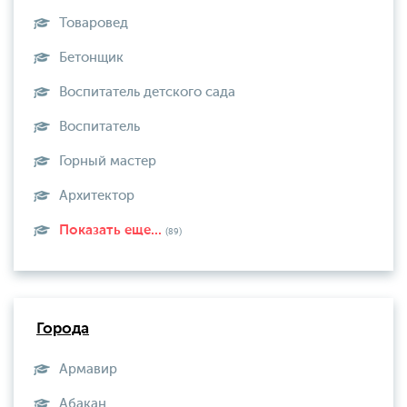
Товаровед
Бетонщик
Воспитатель детского сада
Воспитатель
Горный мастер
Архитектор
Показать еще...
(89)
Города
Армавир
Абакан