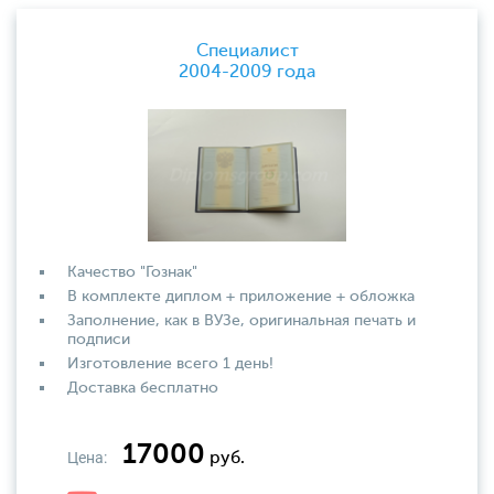
Специалист
2004-2009 года
Качество "Гознак"
В комплекте диплом + приложение + обложка
Заполнение, как в ВУЗе, оригинальная печать и
подписи
Изготовление всего 1 день!
Доставка бесплатно
17000
Цена:
руб.