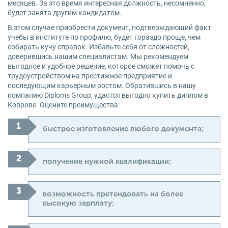
месяцев. За это время интересная должность, несомненно,
будет занята другим кандидатом.
В этом случае приобрести документ, подтверждающий факт
учебы в институте по профилю, будет гораздо проще, чем
собирать кучу справок. Избавьте себя от сложностей,
доверившись нашим специалистам. Мы рекомендуем
выгодное и удобное решение, которое сможет помочь с
трудоустройством на престижное предприятие и
последующим карьерным ростом. Обратившись в нашу
компанию Diploms Group, удастся выгодно купить диплом в
Коврове. Оцените преимущества:
быстрое изготовление любого документа;
получение нужной квалификации;
возможность претендовать на более
высокую зарплату;