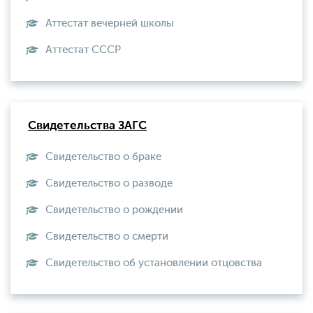
Аттестат вечерней школы
Aттестат СССР
Свидетельства ЗАГС
Свидетельство о браке
Свидетельство о разводе
Свидетельство о рождении
Свидетельство о смерти
Свидетельство об установлении отцовства