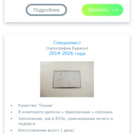
Подробнее
Специалист
(типографии Киржач)
2014-2026 года
Качество "Гознак"
В комплекте диплом + приложение + обложка
Заполнение, как в ВУЗе, оригинальная печать и
подписи
Изготовление всего 1 день!