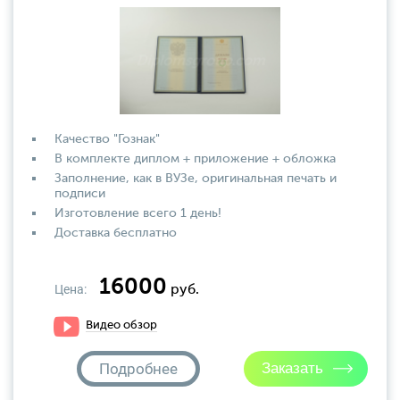
Качество "Гознак"
В комплекте диплом + приложение + обложка
Заполнение, как в ВУЗе, оригинальная печать и
подписи
Изготовление всего 1 день!
Доставка бесплатно
16000
Цена:
руб.
Видео обзор
Подробнее