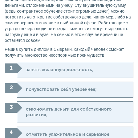
деньгами, отложенными на учебу. Эту внушительную сумму
(ведь контрактное обучение стоит огромных денег) можно
потратить на открытие собственного дела, например, либо на
самосовершенствование в выбранной сфере. Работающие с
утра до вечера люди не всегда физически смогут выдержать
нагрузку еще и в вузе. На семью в этом случае времени не
останется совсем.
Решив купить диплом в Сызрани, каждый человек сможет
получить множество неоспоримых преимуществ:
занять желанную должность;
почувствовать себя увереннее;
сэкономить деньги для собственного
развития;
отметить уважительное и серьезное