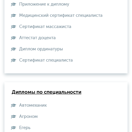
Приложение к диплому
Медицинский сертификат специалиста
Сертификат массажиста
Аттестат доцента
Диплом ординатуры
Сертификат специалиста
Дипломы по специальности
Автомеханик
Агроном
Егерь