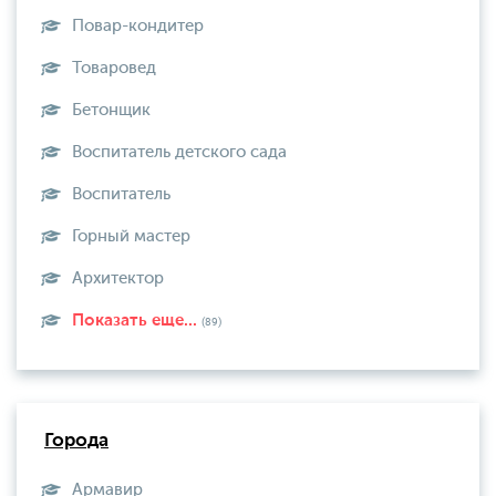
Повар-кондитер
Товаровед
Бетонщик
Воспитатель детского сада
Воспитатель
Горный мастер
Архитектор
Показать еще...
(89)
Города
Армавир