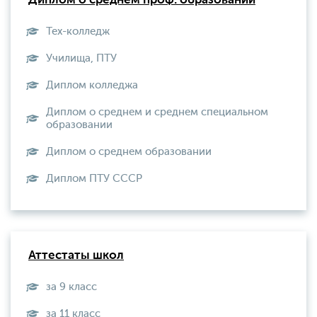
Диплом о среднем проф. образовании
Тех-колледж
Училища, ПТУ
Диплом колледжа
Диплом о среднем и среднем специальном
образовании
Диплом о среднем образовании
Диплом ПТУ СССР
Аттестаты школ
за 9 класс
за 11 класс