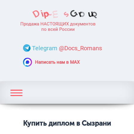
Продажа НАСТОЯЩИХ документов
по всей России
Telegram
@Docs_Romans
Написать нам в MAX
Купить диплом в Сызрани