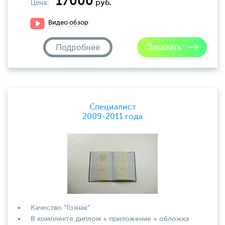
17000
Цена:
руб.
Видео обзор
Подробнее
Специалист
2009-2011 года
Качество "Гознак"
В комплекте диплом + приложение + обложка