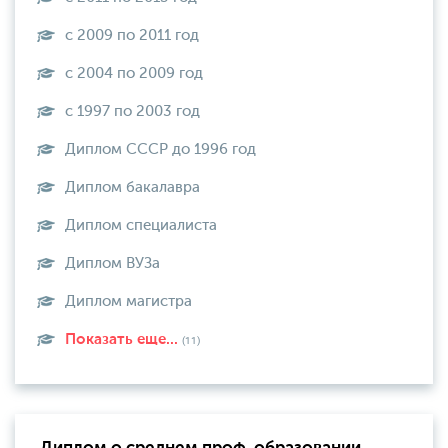
с 2009 по 2011 год
с 2004 по 2009 год
с 1997 по 2003 год
Диплом СССР до 1996 год
Диплом бакалавра
Диплом специалиста
Диплом ВУЗа
Диплом магистра
Показать еще...
(11)