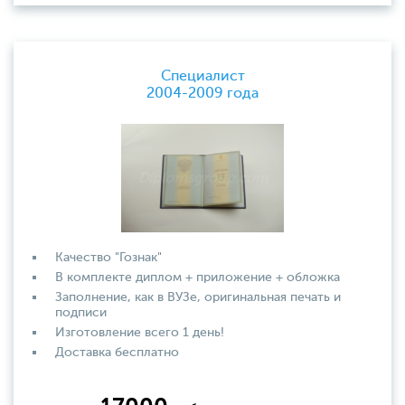
Специалист
2004-2009 года
Качество "Гознак"
В комплекте диплом + приложение + обложка
Заполнение, как в ВУЗе, оригинальная печать и
подписи
Изготовление всего 1 день!
Доставка бесплатно