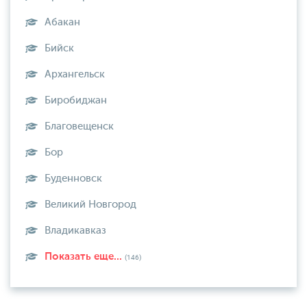
Абакан
Бийск
Архангельск
Биробиджан
Благовещенск
Бор
Буденновск
Великий Новгород
Владикавказ
Показать еще...
(146)