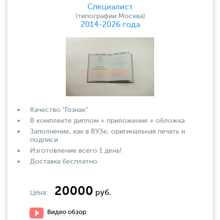
Специалист
(типографии Москва)
2014-2026 года
Качество "Гознак"
В комплекте диплом + приложение + обложка
Заполнение, как в ВУЗе, оригинальная печать и
подписи
Изготовление всего 1 день!
Доставка бесплатно
20000
Цена:
руб.
Видео обзор