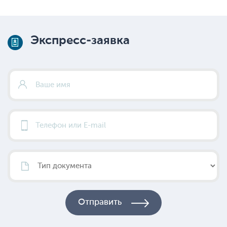
Экспресс-заявка