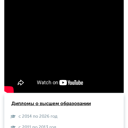
Дипломы о высшем образовании
с 2014 по 2026 год
с 2011 по 2013 год