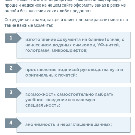
проще и надежнее на нашем сайте оформить заказ в режиме
онлайн без внесения каких-либо предоплат.
Сотрудничая с нами, каждый клиент вправе рассчитывать на
такие важные моменты:
изготовление документа на бланке Гознак, с
нанесением водяных символов, УФ-нитей,
голограмм, микрошрифтов;
проставление подписей руководства вуза и
оригинальных печатей;
возможность самостоятельно выбрать
учебное заведение и желаемую
специальность;
анонимность и неразглашение данных;