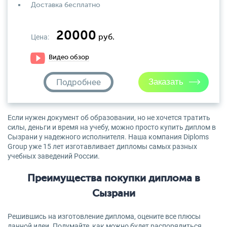
Доставка бесплатно
20000
Цена:
руб.
Видео обзор
Подробнее
Если нужен документ об образовании, но не хочется тратить
силы, деньги и время на учебу, можно просто купить диплом в
Сызрани у надежного исполнителя. Наша компания Diploms
Group уже 15 лет изготавливает дипломы самых разных
учебных заведений России.
Преимущества покупки диплома в
Сызрани
Решившись на изготовление диплома, оцените все плюсы
данной идеи. Подумайте, как можно будет распорядиться