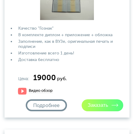
Качество "Гознак"
В комплекте диплом + приложение + обложка
Заполнение, как в ВУЗе, оригинальная печать и
подписи
Изготовление всего 1 день!
Доставка бесплатно
19000
Цена:
руб.
Видео обзор
Подробнее