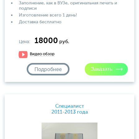
Заполнение, как в ВУЗе, оригинальная печать и
подписи
Изготовление всего 1 день!
Доставка бесплатно
18000
Цена:
руб.
Видео обзор
Подробнее
Специалист
2011-2013 года