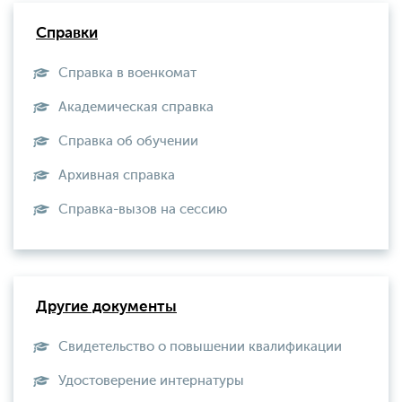
Справки
Справка в военкомат
Академическая справка
Справка об обучении
Архивная справка
Справка-вызов на сессию
Другие документы
Свидетельство о повышении квалификации
Удостоверение интернатуры