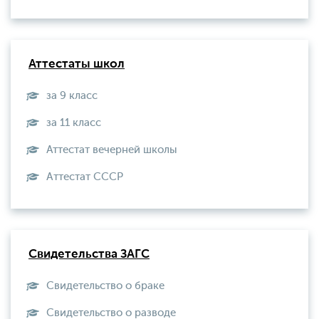
Аттестаты школ
за 9 класс
за 11 класс
Аттестат вечерней школы
Aттестат СССР
Свидетельства ЗАГС
Свидетельство о браке
Свидетельство о разводе