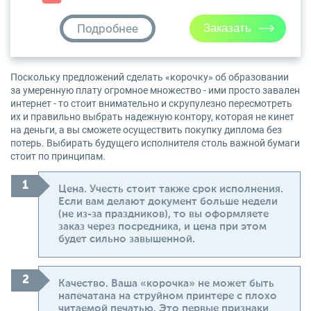
Подробнее
Поскольку предложений сделать «корочку» об образовании
за умеренную плату огромное множество - ими просто завален
интернет - то стоит внимательно и скрупулезно пересмотреть
их и правильно выбрать надежную контору, которая не кинет
на деньги, а вы сможете осуществить покупку диплома без
потерь. Выбирать будущего исполнителя столь важной бумаги
стоит по принципам.
Цена. Учесть стоит также срок исполнения.
Если вам делают документ больше недели
(не из-за праздников), то вы оформляете
заказ через посредника, и цена при этом
будет сильно завышенной.
Качество. Ваша «корочка» не может быть
напечатана на струйном принтере с плохо
читаемой печатью. Это первые признаки