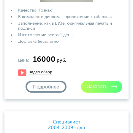
Качество "Гознак"
В комплекте диплом + приложение + обложка
Заполнение, как в ВУЗе, оригинальная печать и
подписи
Изготовление всего 1 день!
Доставка бесплатно
16000
Цена:
руб.
Видео обзор
Подробнее
Специалист
2004-2009 года