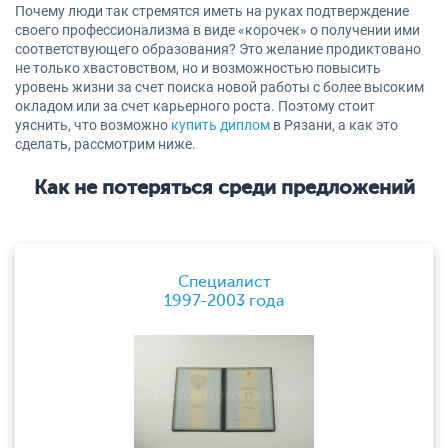
Почему люди так стремятся иметь на руках подтверждение
своего профессионализма в виде «корочек» о получении ими
соответствующего образования? Это желание продиктовано
не только хвастовством, но и возможностью повысить
уровень жизни за счет поиска новой работы с более высоким
окладом или за счет карьерного роста. Поэтому стоит
уяснить, что возможно
купить диплом
в Рязани, а как это
сделать, рассмотрим ниже.
Как не потеряться среди предложений
Специалист
1997-2003 года