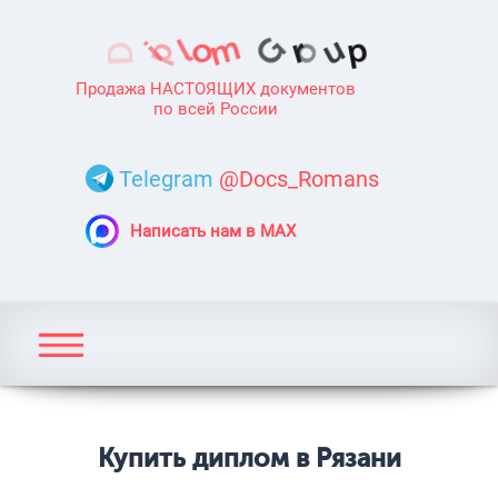
Продажа НАСТОЯЩИХ документов
по всей России
Telegram
@Docs_Romans
Написать нам в MAX
Купить диплом в Рязани