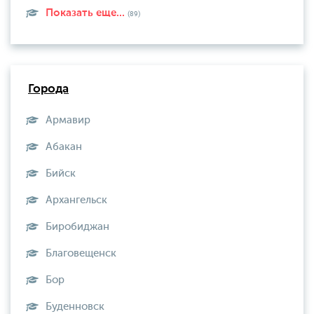
Показать еще...
(89)
Города
Армавир
Абакан
Бийск
Архангельск
Биробиджан
Благовещенск
Бор
Буденновск