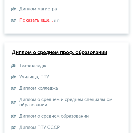
Диплом магистра
Показать еще...
(11)
Диплом о среднем проф. образовании
Тех-колледж
Училища, ПТУ
Диплом колледжа
Диплом о среднем и среднем специальном
образовании
Диплом о среднем образовании
Диплом ПТУ СССР