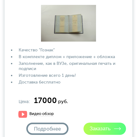
Качество "Гознак"
В комплекте диплом + приложение + обложка
Заполнение, как в ВУЗе, оригинальная печать и
подписи
Изготовление всего 1 день!
Доставка бесплатно
17000
Цена:
руб.
Видео обзор
Подробнее