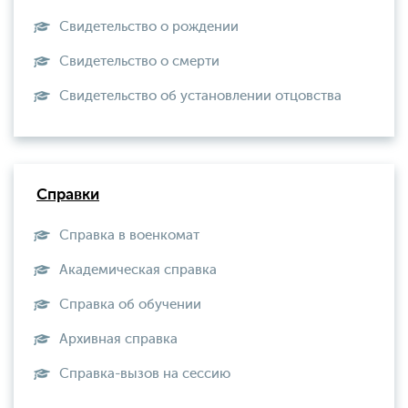
Свидетельство о рождении
Свидетельство о смерти
Свидетельство об установлении отцовства
Справки
Справка в военкомат
Академическая справка
Справка об обучении
Архивная справка
Справка-вызов на сессию