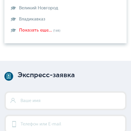
Великий Новгород
Владикавказ
Показать еще...
(146)
Экспресс-заявка