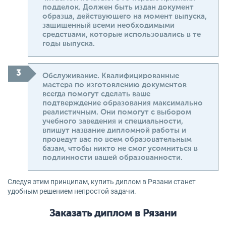
подделок. Должен быть издан документ
образца, действующего на момент выпуска,
защищенный всеми необходимыми
средствами, которые использовались в те
годы выпуска.
Обслуживание. Квалифицированные
мастера по изготовлению документов
всегда помогут сделать ваше
подтверждение образования максимально
реалистичным. Они помогут с выбором
учебного заведения и специальности,
впишут название дипломной работы и
проведут вас по всем образовательным
базам, чтобы никто не смог усомниться в
подлинности вашей образованности.
Следуя этим принципам, купить диплом в Рязани станет
удобным решением непростой задачи.
Заказать диплом в Рязани