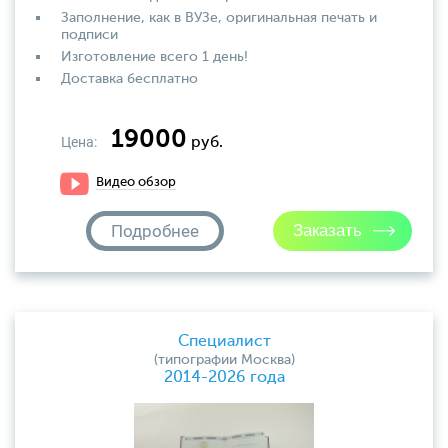
Заполнение, как в ВУЗе, оригинальная печать и
подписи
Изготовление всего 1 день!
Доставка бесплатно
19000
Цена:
руб.
Видео обзор
Подробнее
Специалист
(типографии Москва)
2014-2026 года