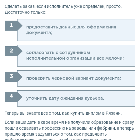
Сделать заказ, если исполнитель уже определен, просто.
Достаточно только:
предоставить данные для оформления
документа;
согласовать с сотрудником
исполнительной организации все мелочи;
проверить черновой вариант документа;
уточнить дату ожидания курьера.
Теперь вы знаете все о том, как купить диплом в Рязани.
Если ваши дети в свое время не получили образование и сразу
пошли осваивать профессию на заводы или фабрики, а теперь
пришло время задуматься о том, как предъявить