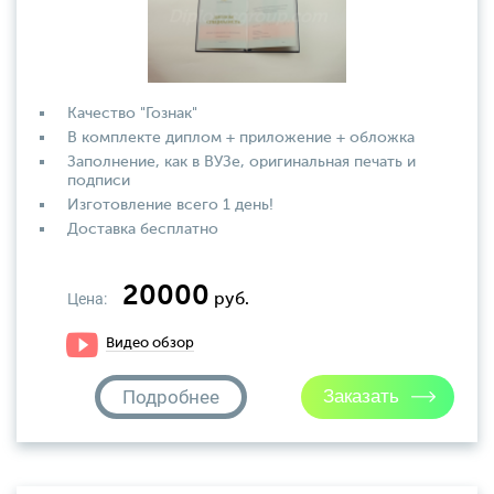
Качество "Гознак"
В комплекте диплом + приложение + обложка
Заполнение, как в ВУЗе, оригинальная печать и
подписи
Изготовление всего 1 день!
Доставка бесплатно
20000
Цена:
руб.
Видео обзор
Подробнее