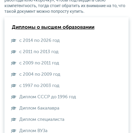
работодателю «корочку», чтобы подтвердить свою
компетентность, тогда стоит обратить их внимание на то, что
такой документ можно попросту купить.
Дипломы о высшем образовании
с 2014 по 2026 год
с 2011 по 2013 год
с 2009 по 2011 год
с 2004 по 2009 год
с 1997 по 2003 год
Диплом СССР до 1996 год
Диплом бакалавра
Диплом специалиста
Диплом ВУЗа