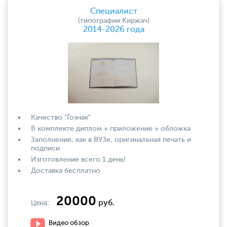
Специалист
(типографии Киржач)
2014-2026 года
Качество "Гознак"
В комплекте диплом + приложение + обложка
Заполнение, как в ВУЗе, оригинальная печать и
подписи
Изготовление всего 1 день!
Доставка бесплатно
20000
Цена:
руб.
Видео обзор