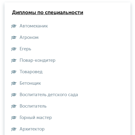
Дипломы по специальности
Автомеханик
Агроном
Егерь
Повар-кондитер
Товаровед
Бетонщик
Воспитатель детского сада
Воспитатель
Горный мастер
Архитектор