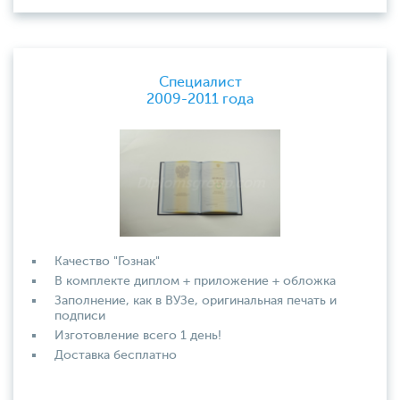
Специалист
2009-2011 года
Качество "Гознак"
В комплекте диплом + приложение + обложка
Заполнение, как в ВУЗе, оригинальная печать и
подписи
Изготовление всего 1 день!
Доставка бесплатно