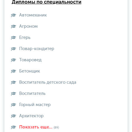
Дипломы по специальности
Автомеханик
Агроном
Егерь
Повар-кондитер
Товаровед
Бетонщик
Воспитатель детского сада
Воспитатель
Горный мастер
Архитектор
Показать еще...
(89)