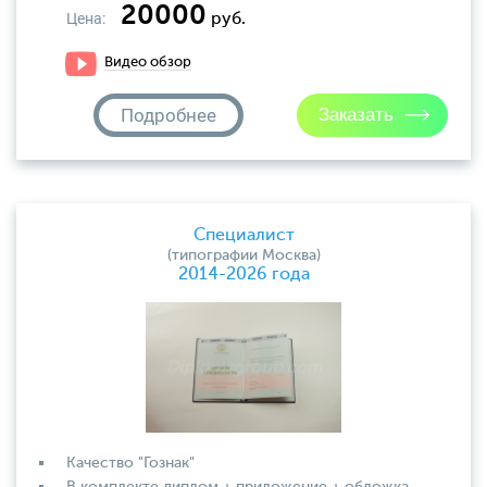
20000
Цена:
руб.
Видео обзор
Подробнее
Специалист
(типографии Москва)
2014-2026 года
Качество "Гознак"