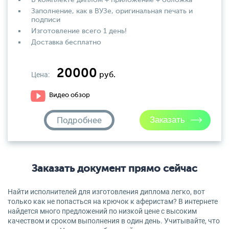
В комплекте диплом + приложение + обложка
Заполнение, как в ВУЗе, оригинальная печать и
подписи
Изготовление всего 1 день!
Доставка бесплатно
20000
Цена:
руб.
Видео обзор
Подробнее
Заказать документ прямо сейчас
Найти исполнителей для изготовления диплома легко, вот
только как не попасться на крючок к аферистам? В интернете
найдется много предложений по низкой цене с высоким
качеством и сроком выполнения в один день. Учитывайте, что