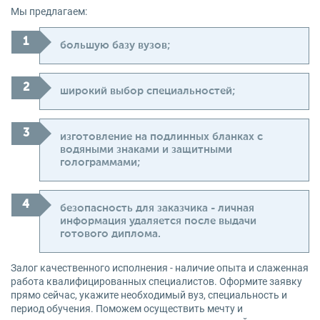
Мы предлагаем:
большую базу вузов;
широкий выбор специальностей;
изготовление на подлинных бланках с
водяными знаками и защитными
голограммами;
безопасность для заказчика - личная
информация удаляется после выдачи
готового диплома.
Залог качественного исполнения - наличие опыта и слаженная
работа квалифицированных специалистов. Оформите заявку
прямо сейчас, укажите необходимый вуз, специальность и
период обучения. Поможем осуществить мечту и