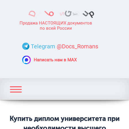
Продажа НАСТОЯЩИХ документов
по всей России
Telegram
@Docs_Romans
Написать нам в MAX
Купить диплом университета при
необходимости высшего