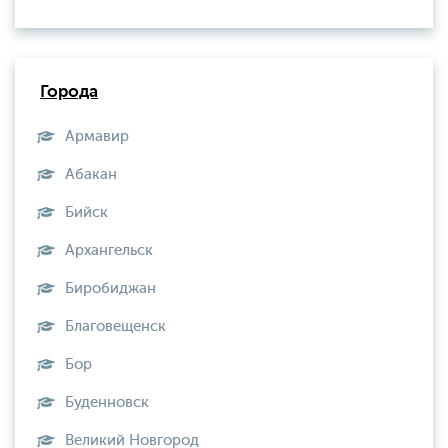
Города
Армавир
Абакан
Бийск
Архангельск
Биробиджан
Благовещенск
Бор
Буденновск
Великий Новгород