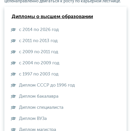
целенаправленно двигаться к росту по карьерной лестнице.
Дипломы о высшем образовании
с 2014 по 2026 год
с 2011 по 2013 год
с 2009 по 2011 год
с 2004 по 2009 год
с 1997 по 2003 год
Диплом СССР до 1996 год
Диплом бакалавра
Диплом специалиста
Диплом ВУЗа
Диплом магистра