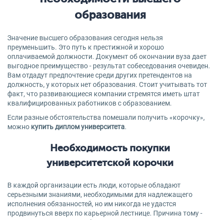
образования
Значение высшего образования сегодня нельзя
преуменьшить. Это путь к престижной и хорошо
оплачиваемой должности. Документ об окончании вуза дает
выгодное преимущество - результат собеседования очевиден.
Вам отдадут предпочтение среди других претендентов на
должность, у которых нет образования. Стоит учитывать тот
факт, что развивающиеся компании стремятся иметь штат
квалифицированных работников с образованием.
Если разные обстоятельства помешали получить «корочку»,
можно
купить диплом университета
.
Необходимость покупки
университетской корочки
В каждой организации есть люди, которые обладают
серьезными знаниями, необходимыми для надлежащего
исполнения обязанностей, но им никогда не удастся
продвинуться вверх по карьерной лестнице. Причина тому -