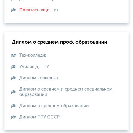
Показать еще...
(12)
Диплом о среднем проф. образовании
Тех-колледж
Училища, ПТУ
Диплом колледжа
Диплом о среднем и среднем специальном
образовании
Диплом о среднем образовании
Диплом ПТУ СССР