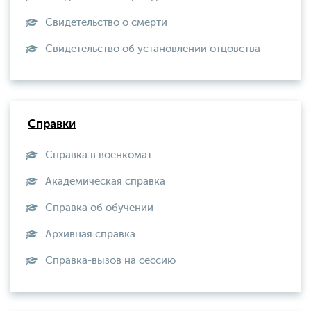
Свидетельство о смерти
Свидетельство об установлении отцовства
Справки
Справка в военкомат
Академическая справка
Справка об обучении
Архивная справка
Справка-вызов на сессию