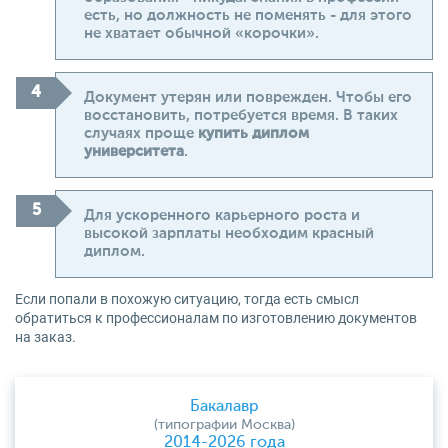
есть, но должность не поменять - для этого
не хватает обычной «корочки».
Документ утерян или поврежден. Чтобы его
восстановить, потребуется время. В таких
случаях проще
купить диплом
университета
.
Для ускоренного карьерного роста и
высокой зарплаты необходим красный
диплом.
Если попали в похожую ситуацию, тогда есть смысл
обратиться к профессионалам по изготовлению документов
на заказ.
Бакалавр
(типографии Москва)
2014-2026 года