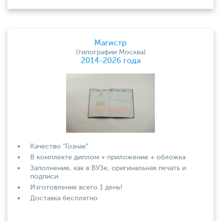
Магистр
(типографии Москва)
2014-2026 года
Качество "Гознак"
В комплекте диплом + приложение + обложка
Заполнение, как в ВУЗе, оригинальная печать и
подписи
Изготовление всего 1 день!
Доставка бесплатно