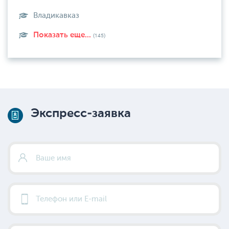
Владикавказ
Показать еще...
(145)
Экспресс-заявка