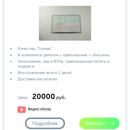
Качество "Гознак"
В комплекте диплом + приложение + обложка
Заполнение, как в ВУЗе, оригинальная печать и
подписи
Изготовление всего 1 день!
Доставка бесплатно
20000
Цена:
руб.
Видео обзор
Подробнее