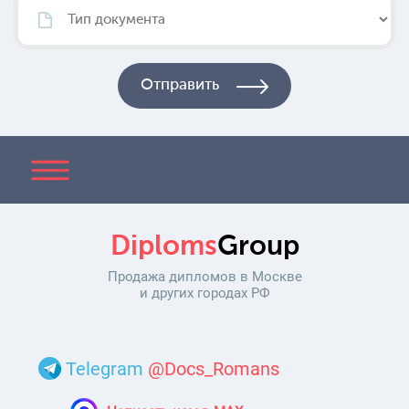
Diploms
Group
Продажа дипломов в Москве
и других городах РФ
Telegram
@Docs_Romans