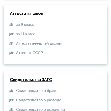
Аттестаты школ
за 9 класс
за 11 класс
Аттестат вечерней школы
Aттестат СССР
Свидетельства ЗАГС
Свидетельство о браке
Свидетельство о разводе
Свидетельство о рождении