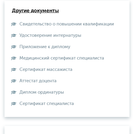
Другие документы
Свидетельство о повышении квалификации
Удостоверение интернатуры
Приложение к диплому
Медицинский сертификат специалиста
Сертификат массажиста
Аттестат доцента
Диплом ординатуры
Сертификат специалиста