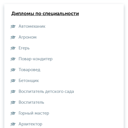
Дипломы по специальности
Автомеханик
Агроном
Егерь
Повар-кондитер
Товаровед
Бетонщик
Воспитатель детского сада
Воспитатель
Горный мастер
Архитектор