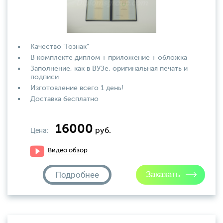
Качество "Гознак"
В комплекте диплом + приложение + обложка
Заполнение, как в ВУЗе, оригинальная печать и
подписи
Изготовление всего 1 день!
Доставка бесплатно
16000
Цена:
руб.
Видео обзор
Подробнее