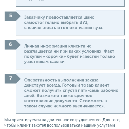
Заказчику предоставляется шанс
самостоятельно выбрать ВУЗ,
специальность и год окончания вуза.
Личная информация клиента не
разглашается ни при каких условиях. Факт
покупки «корочки» будет известен только
участникам сделки.
Оперативность выполнения заказа
действует всегда. Готовый товар клиент
сможет получить спустя пять-семь рабочих
дней. Возможно также срочное
изготовление документа. Стоимость в
таком случае немного увеличивается.
Мы ориентируемся на длительное сотрудничество. Для того,
чтобы клиент захотел воспользоваться нашими услугами