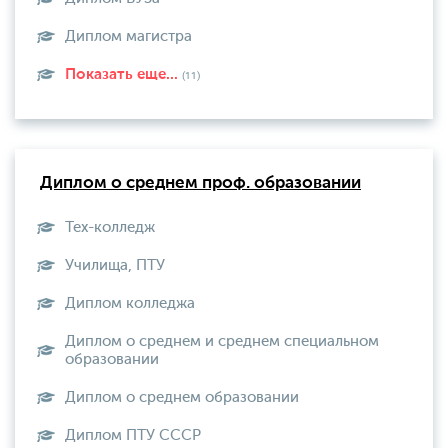
Диплом магистра
Показать еще...
(11)
Диплом о среднем проф. образовании
Тех-колледж
Училища, ПТУ
Диплом колледжа
Диплом о среднем и среднем специальном
образовании
Диплом о среднем образовании
Диплом ПТУ СССР