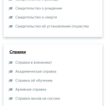
Свидетельство о рождении
Свидетельство о смерти
Свидетельство об установлении отцовства
Справки
Справка в военкомат
Академическая справка
Справка об обучении
Архивная справка
Справка-вызов на сессию