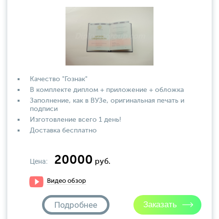
Качество "Гознак"
В комплекте диплом + приложение + обложка
Заполнение, как в ВУЗе, оригинальная печать и
подписи
Изготовление всего 1 день!
Доставка бесплатно
20000
Цена:
руб.
Видео обзор
Подробнее