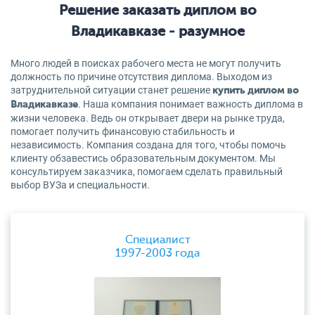
Решение заказать диплом во
Владикавказе - разумное
Много людей в поисках рабочего места не могут получить
должность по причине отсутствия диплома. Выходом из
затруднительной ситуации станет решение
купить диплом во
. Наша компания понимает важность диплома в
Владикавказе
жизни человека. Ведь он открывает двери на рынке труда,
помогает получить финансовую стабильность и
независимость. Компания создана для того, чтобы помочь
клиенту обзавестись образовательным документом. Мы
консультируем заказчика, помогаем сделать правильный
выбор ВУЗа и специальности.
Специалист
1997-2003 года