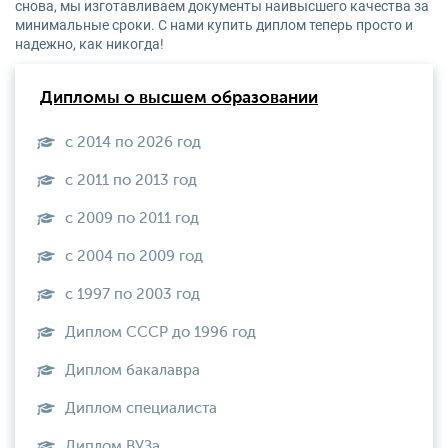
снова, мы изготавливаем документы наивысшего качества за
минимальные сроки. С нами купить диплом теперь просто и
надежно, как никогда!
Дипломы о высшем образовании
с 2014 по 2026 год
с 2011 по 2013 год
с 2009 по 2011 год
с 2004 по 2009 год
с 1997 по 2003 год
Диплом СССР до 1996 год
Диплом бакалавра
Диплом специалиста
Диплом ВУЗа