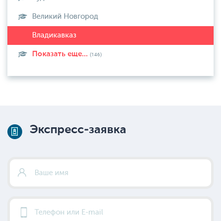
Великий Новгород
Показать еще...
(146)
Экспресс-заявка