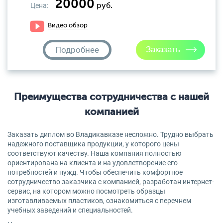
20000
Цена:
руб.
Видео обзор
Подробнее
Преимущества сотрудничества с нашей
компанией
Заказать диплом во Владикавказе несложно. Трудно выбрать
надежного поставщика продукции, у которого цены
соответствуют качеству. Наша компания полностью
ориентирована на клиента и на удовлетворение его
потребностей и нужд. Чтобы обеспечить комфортное
сотрудничество заказчика с компанией, разработан интернет-
сервис, на котором можно посмотреть образцы
изготавливаемых пластиков, ознакомиться с перечнем
учебных заведений и специальностей.