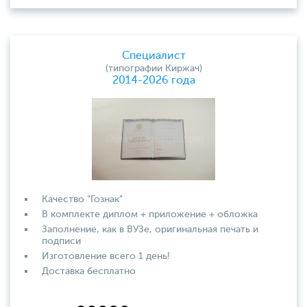
Специалист
(типографии Киржач)
2014-2026 года
Качество "Гознак"
В комплекте диплом + приложение + обложка
Заполнение, как в ВУЗе, оригинальная печать и
подписи
Изготовление всего 1 день!
Доставка бесплатно