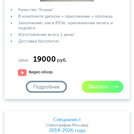
Качество "Гознак"
В комплекте диплом + приложение + обложка
Заполнение, как в ВУЗе, оригинальная печать и
подписи
Изготовление всего 1 день!
Доставка бесплатно
19000
Цена:
руб.
Видео обзор
Подробнее
Специалист
(типографии Москва)
2014-2026 года