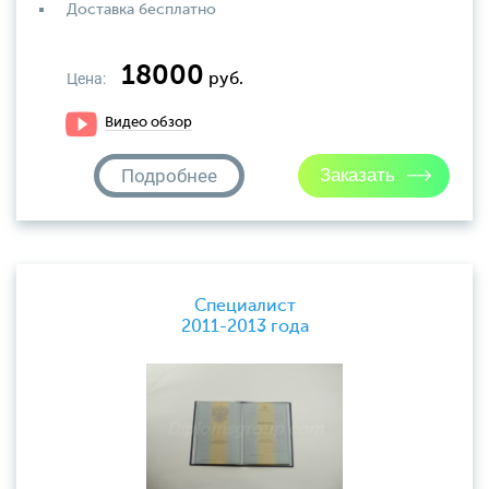
Доставка бесплатно
18000
Цена:
руб.
Видео обзор
Подробнее
Специалист
2011-2013 года