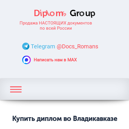
Продажа НАСТОЯЩИХ документов
по всей России
Telegram
@Docs_Romans
Написать нам в MAX
Купить диплом во Владикавказе