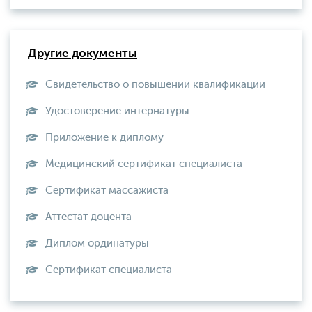
Другие документы
Свидетельство о повышении квалификации
Удостоверение интернатуры
Приложение к диплому
Медицинский сертификат специалиста
Сертификат массажиста
Аттестат доцента
Диплом ординатуры
Сертификат специалиста