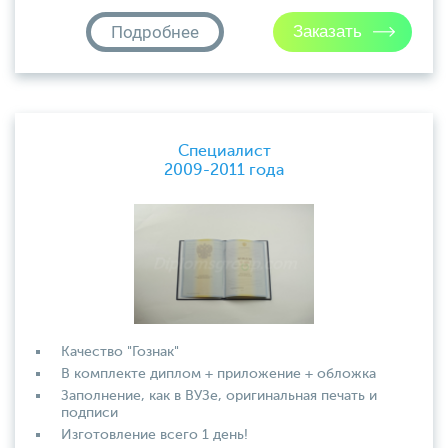
Подробнее
Специалист
2009-2011 года
Качество "Гознак"
В комплекте диплом + приложение + обложка
Заполнение, как в ВУЗе, оригинальная печать и
подписи
Изготовление всего 1 день!