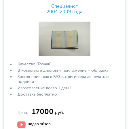
Специалист
2004-2009 года
Качество "Гознак"
В комплекте диплом + приложение + обложка
Заполнение, как в ВУЗе, оригинальная печать и
подписи
Изготовление всего 1 день!
Доставка бесплатно
17000
Цена:
руб.
Видео обзор