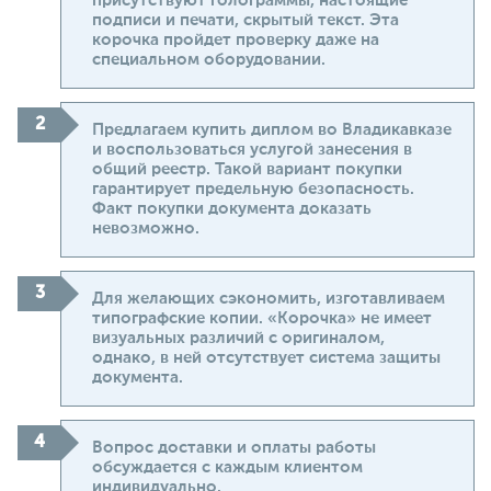
присутствуют голограммы, настоящие
подписи и печати, скрытый текст. Эта
корочка пройдет проверку даже на
специальном оборудовании.
Предлагаем купить диплом во Владикавказе
и воспользоваться услугой занесения в
общий реестр. Такой вариант покупки
гарантирует предельную безопасность.
Факт покупки документа доказать
невозможно.
Для желающих сэкономить, изготавливаем
типографские копии. «Корочка» не имеет
визуальных различий с оригиналом,
однако, в ней отсутствует система защиты
документа.
Вопрос доставки и оплаты работы
обсуждается с каждым клиентом
индивидуально.