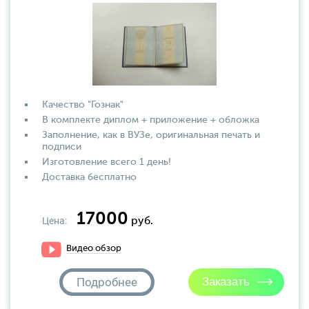
Качество "Гознак"
В комплекте диплом + приложение + обложка
Заполнение, как в ВУЗе, оригинальная печать и
подписи
Изготовление всего 1 день!
Доставка бесплатно
17000
Цена:
руб.
Видео обзор
Подробнее