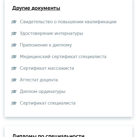
Другие документы
Свидетельство о повышении квалификации
Удостоверение интернатуры
Приложение к диплому
Медицинский сертификат специалиста
Сертификат массажиста
Аттестат доцента
Диплом ординатуры
Сертификат специалиста
Дипломы по специальности