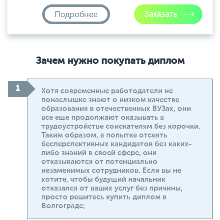
Подробнее
Зачем нужно покупать диплом
Хотя современные работодатели не
понаслышке знают о низком качестве
образования в отечественных ВУЗах, они
все еще продолжают оказывать в
трудоустройстве соискателям без корочки.
Таким образом, в попытке отсеять
бесперспективных кандидатов без каких-
либо знаний в своей сфере, они
отказываются от потенциально
незаменимых сотрудников. Если вы не
хотите, чтобы будущий начальник
отказался от ваших услуг без причины,
просто решитесь купить диплом в
Волгограде;