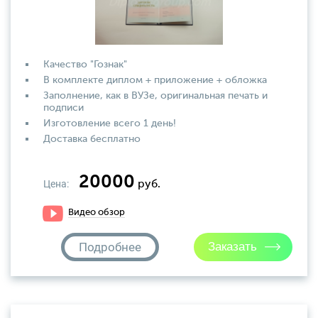
Качество "Гознак"
В комплекте диплом + приложение + обложка
Заполнение, как в ВУЗе, оригинальная печать и
подписи
Изготовление всего 1 день!
Доставка бесплатно
20000
Цена:
руб.
Видео обзор
Подробнее