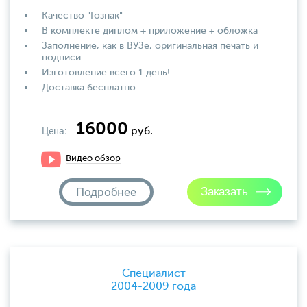
Качество "Гознак"
В комплекте диплом + приложение + обложка
Заполнение, как в ВУЗе, оригинальная печать и
подписи
Изготовление всего 1 день!
Доставка бесплатно
16000
Цена:
руб.
Видео обзор
Подробнее
Специалист
2004-2009 года