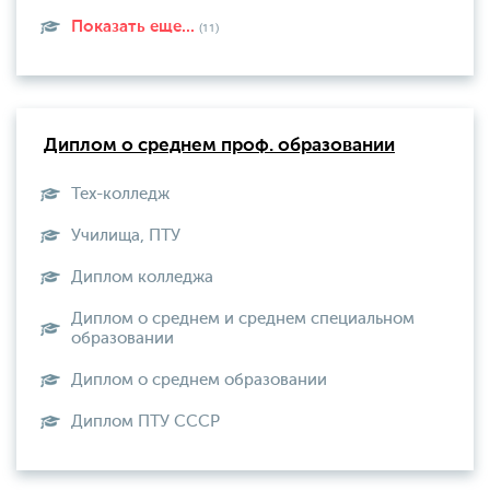
Показать еще...
(11)
Диплом о среднем проф. образовании
Тех-колледж
Училища, ПТУ
Диплом колледжа
Диплом о среднем и среднем специальном
образовании
Диплом о среднем образовании
Диплом ПТУ СССР