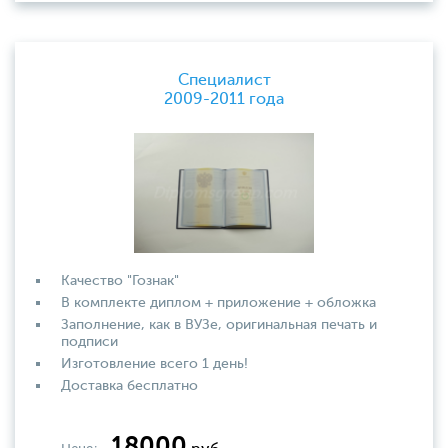
Специалист
2009-2011 года
Качество "Гознак"
В комплекте диплом + приложение + обложка
Заполнение, как в ВУЗе, оригинальная печать и
подписи
Изготовление всего 1 день!
Доставка бесплатно
18000