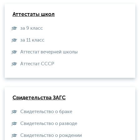
Аттестаты школ
за 9 класс
за 11 класс
Аттестат вечерней школы
Aттестат СССР
Свидетельства ЗАГС
Свидетельство о браке
Свидетельство о разводе
Свидетельство о рождении