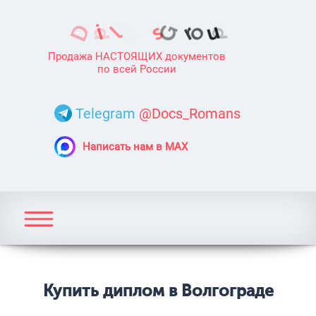
Продажа НАСТОЯЩИХ документов
по всей России
Telegram
@Docs_Romans
Написать нам в MAX
Купить диплом в Волгограде