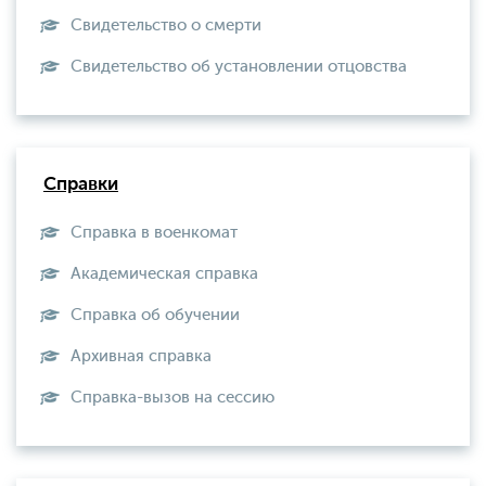
Свидетельство о смерти
Свидетельство об установлении отцовства
Справки
Справка в военкомат
Академическая справка
Справка об обучении
Архивная справка
Справка-вызов на сессию