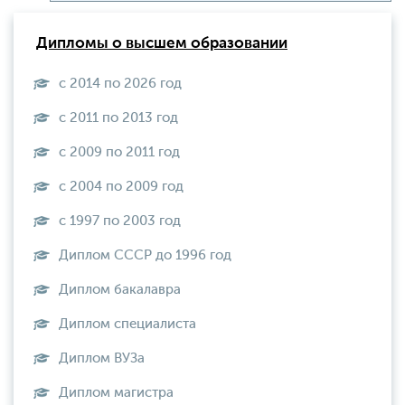
Дипломы о высшем образовании
с 2014 по 2026 год
с 2011 по 2013 год
с 2009 по 2011 год
с 2004 по 2009 год
с 1997 по 2003 год
Диплом СССР до 1996 год
Диплом бакалавра
Диплом специалиста
Диплом ВУЗа
Диплом магистра