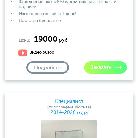
Заполнение, как в ВУЗе, оригинальная печать и
подписи
Изготовление всего 1 день!
Доставка бесплатно
19000
Цена:
руб.
Видео обзор
Подробнее
Специалист
(типографии Москва)
2014-2026 года