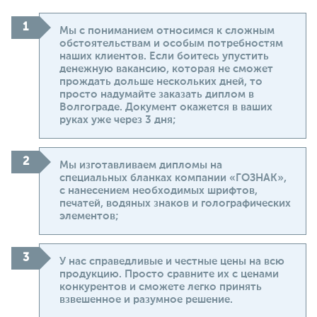
Мы с пониманием относимся к сложным
обстоятельствам и особым потребностям
наших клиентов. Если боитесь упустить
денежную вакансию, которая не сможет
прождать дольше нескольких дней, то
просто надумайте заказать диплом в
Волгограде. Документ окажется в ваших
руках уже через 3 дня;
Мы изготавливаем дипломы на
специальных бланках компании «ГОЗНАК»,
с нанесением необходимых шрифтов,
печатей, водяных знаков и голографических
элементов;
У нас справедливые и честные цены на всю
продукцию. Просто сравните их с ценами
конкурентов и сможете легко принять
взвешенное и разумное решение.