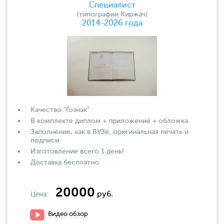
Специалист
(типографии Киржач)
2014-2026 года
Качество "Гознак"
В комплекте диплом + приложение + обложка
Заполнение, как в ВУЗе, оригинальная печать и
подписи
Изготовление всего 1 день!
Доставка бесплатно
20000
Цена:
руб.
Видео обзор