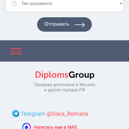
Diploms
Group
Продажа дипломов в Москве
и других городах РФ
Telegram
@Docs_Romans
Написать нам в MAX