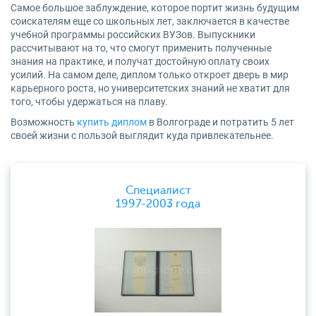
Самое большое заблуждение, которое портит жизнь будущим
соискателям еще со школьных лет, заключается в качестве
учебной программы российских ВУЗов. Выпускники
рассчитывают на то, что смогут применить полученные
знания на практике, и получат достойную оплату своих
усилий. На самом деле, диплом только откроет дверь в мир
карьерного роста, но университетских знаний не хватит для
того, чтобы удержаться на плаву.
Возможность
купить диплом
в Волгограде и потратить 5 лет
своей жизни с пользой выглядит куда привлекательнее.
Специалист
1997-2003 года