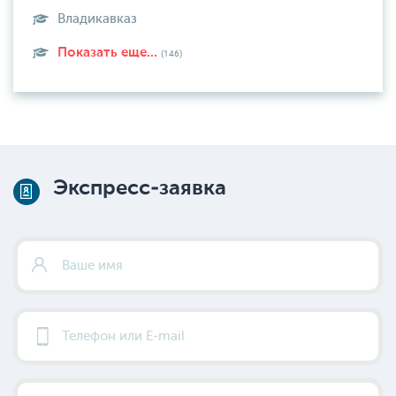
Владикавказ
Показать еще...
(146)
Экспресс-заявка