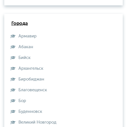
Города
Армавир
Абакан
Бийск
Архангельск
Биробиджан
Благовещенск
Бор
Буденновск
Великий Новгород