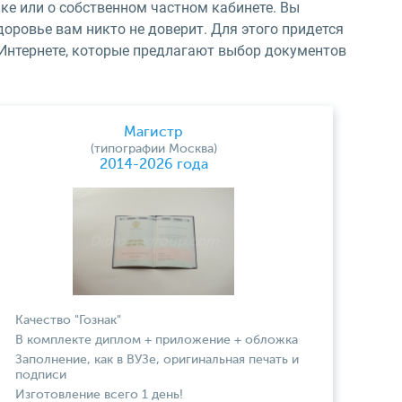
ке или о собственном частном кабинете. Вы
оровье вам никто не доверит. Для этого придется
 Интернете, которые предлагают выбор документов
Магистр
(типографии Москва)
2014-2026 года
Качество "Гознак"
В комплекте диплом + приложение + обложка
Заполнение, как в ВУЗе, оригинальная печать и
подписи
Изготовление всего 1 день!