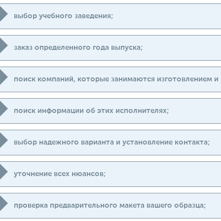
выбор учебного заведения;
заказ определенного года выпуска;
поиск компаний, которые занимаются изготовлением и
поиск информации об этих исполнителях;
выбор надежного варианта и установление контакта;
уточнение всех нюансов;
проверка предварительного макета вашего образца;