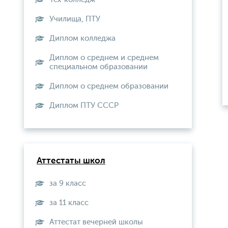
Училища, ПТУ
Диплом колледжа
Диплом о среднем и среднем
специальном образовании
Диплом о среднем образовании
Диплом ПТУ СССР
Аттестаты школ
за 9 класс
за 11 класс
Аттестат вечерней школы