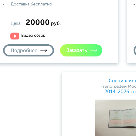
Доставка бесплатно
20000
Цена:
руб.
Видео обзор
Подробнее
Специалис
(типографии Мос
2014-2026 го