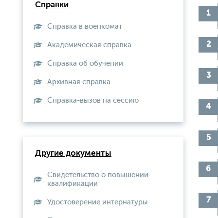
Справки
Справка в военкомат
Академическая справка
Справка об обучении
Архивная справка
Справка-вызов на сессию
Другие документы
Свидетельство о повышении
квалификации
Удостоверение интернатуры