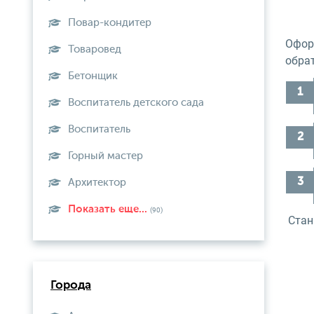
Повар-кондитер
Офор
Товаровед
обра
Бетонщик
Воспитатель детского сада
Воспитатель
Горный мастер
Архитектор
Показать еще...
(90)
Стан
Города