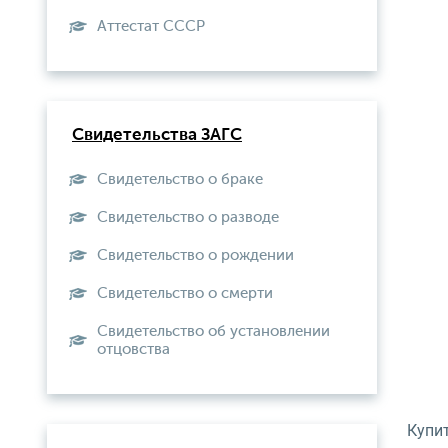
Aттестат СССР
Свидетельства ЗАГС
Свидетельство о браке
Свидетельство о разводе
Свидетельство о рождении
Свидетельство о смерти
Свидетельство об установлении
отцовства
Купи