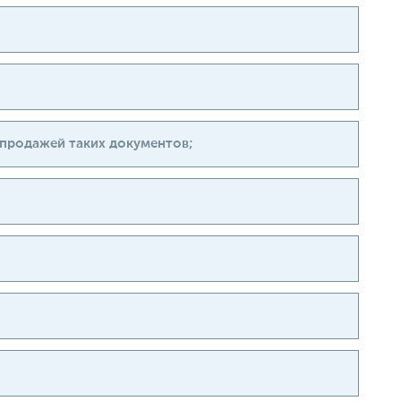
 продажей таких документов;