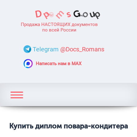
Продажа НАСТОЯЩИХ документов
по всей России
Telegram
@Docs_Romans
Написать нам в MAX
Купить диплом повара-кондитера