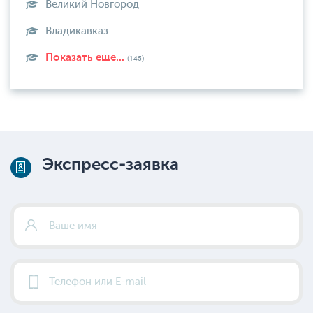
Великий Новгород
Владикавказ
Показать еще...
(145)
Экспресс-заявка