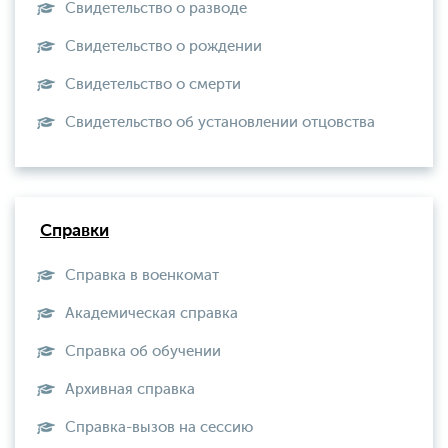
Свидетельство о разводе
Свидетельство о рождении
Свидетельство о смерти
Свидетельство об установлении отцовства
Справки
Справка в военкомат
Академическая справка
Справка об обучении
Архивная справка
Справка-вызов на сессию