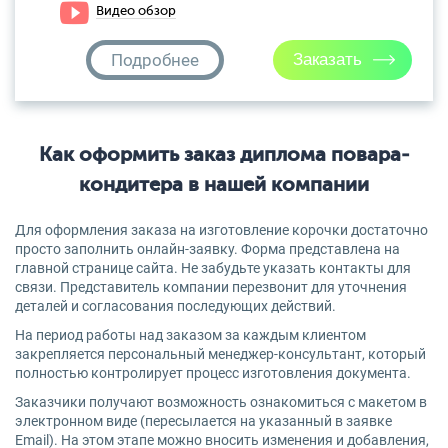
Видео обзор
Подробнее
Как оформить заказ диплома повара-
кондитера в нашей компании
Для оформления заказа на изготовление корочки достаточно
просто заполнить онлайн-заявку. Форма представлена на
главной странице сайта. Не забудьте указать контакты для
связи. Представитель компании перезвонит для уточнения
деталей и согласования последующих действий.
На период работы над заказом за каждым клиентом
закрепляется персональный менеджер-консультант, который
полностью контролирует процесс изготовления документа.
Заказчики получают возможность ознакомиться с макетом в
электронном виде (пересылается на указанный в заявке
Email). На этом этапе можно вносить изменения и добавления,