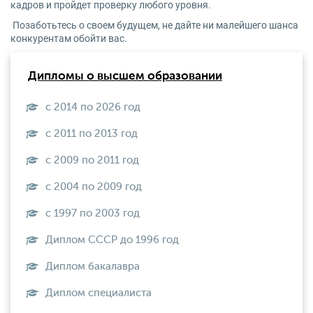
кадров и пройдет проверку любого уровня.
Позаботьтесь о своем будущем, не дайте ни малейшего шанса
конкурентам обойти вас.
Дипломы о высшем образовании
с 2014 по 2026 год
с 2011 по 2013 год
с 2009 по 2011 год
с 2004 по 2009 год
с 1997 по 2003 год
Диплом СССР до 1996 год
Диплом бакалавра
Диплом специалиста