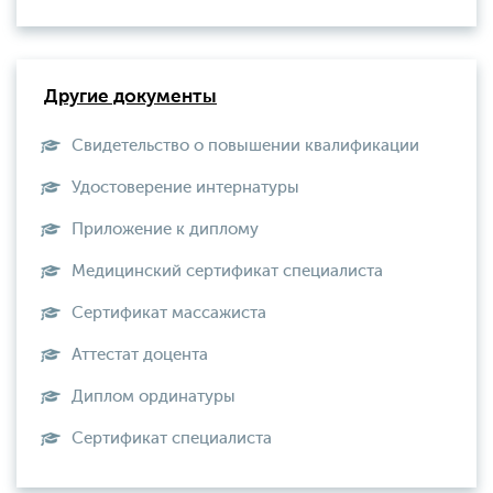
Другие документы
Свидетельство о повышении квалификации
Удостоверение интернатуры
Приложение к диплому
Медицинский сертификат специалиста
Сертификат массажиста
Аттестат доцента
Диплом ординатуры
Сертификат специалиста