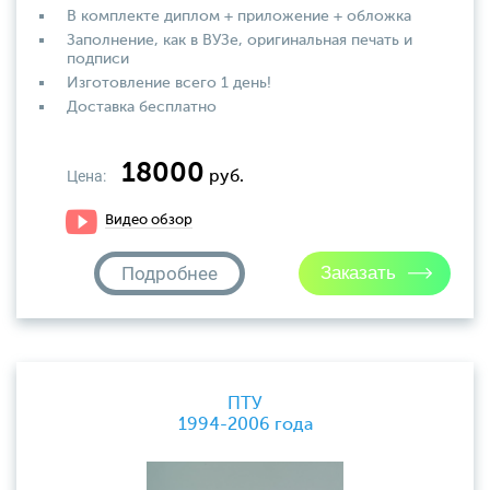
В комплекте диплом + приложение + обложка
Заполнение, как в ВУЗе, оригинальная печать и
подписи
Изготовление всего 1 день!
Доставка бесплатно
18000
Цена:
руб.
Видео обзор
Подробнее
ПТУ
1994-2006 года