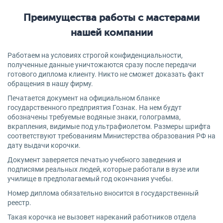
Преимущества работы с мастерами
нашей компании
Работаем на условиях строгой конфиденциальности,
полученные данные уничтожаются сразу после передачи
готового диплома клиенту. Никто не сможет доказать факт
обращения в нашу фирму.
Печатается документ на официальном бланке
государственного предприятия Гознак. На нем будут
обозначены требуемые водяные знаки, голограмма,
вкрапления, видимые под ультрафиолетом. Размеры шрифта
соответствуют требованиям Министерства образования РФ на
дату выдачи корочки.
Документ заверяется печатью учебного заведения и
подписями реальных людей, которые работали в вузе или
училище в предполагаемый год окончания учебы.
Номер диплома обязательно вносится в государственный
реестр.
Такая корочка не вызовет нареканий работников отдела