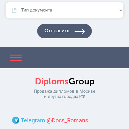
Diploms
Group
Продажа дипломов в Москве
и других городах РФ
Telegram
@Docs_Romans