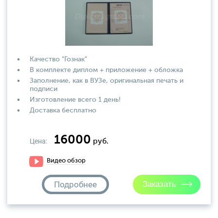
Качество "Гознак"
В комплекте диплом + приложение + обложка
Заполнение, как в ВУЗе, оригинальная печать и
подписи
Изготовление всего 1 день!
Доставка бесплатно
16000
Цена:
руб.
Видео обзор
Подробнее