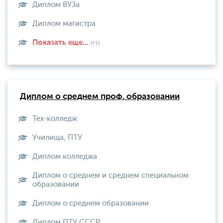
Диплом ВУЗа
Диплом магистра
Показать еще...
(11)
Диплом о среднем проф. образовании
Тех-колледж
Училища, ПТУ
Диплом колледжа
Диплом о среднем и среднем специальном
образовании
Диплом о среднем образовании
Диплом ПТУ СССР