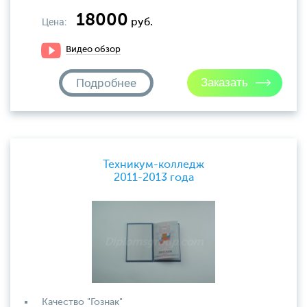
18000
Цена:
руб.
Видео обзор
Подробнее
Техникум-колледж
2011-2013 года
Качество "Гознак"