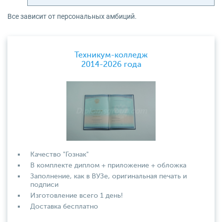
Все зависит от персональных амбиций.
Техникум-колледж
2014-2026 года
Качество "Гознак"
В комплекте диплом + приложение + обложка
Заполнение, как в ВУЗе, оригинальная печать и
подписи
Изготовление всего 1 день!
Доставка бесплатно