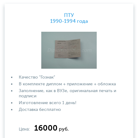
ПТУ
1990-1994 года
Качество "Гознак"
В комплекте диплом + приложение + обложка
Заполнение, как в ВУЗе, оригинальная печать и
подписи
Изготовление всего 1 день!
Доставка бесплатно
16000
Цена:
руб.