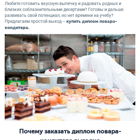
Любите готовить вкусную выпечку и радовать родных и
близких соблазнительными десертами? Готовы и дальше
развивать свой потенциал, но нет времени на учебу?
Предлагаем простой выход –
купить диплом повара-
кондитера.
Почему заказать диплом повара-