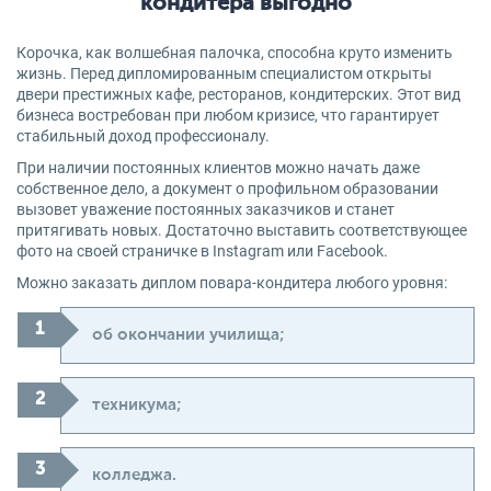
кондитера выгодно
Корочка, как волшебная палочка, способна круто изменить
жизнь. Перед дипломированным специалистом открыты
двери престижных кафе, ресторанов, кондитерских. Этот вид
бизнеса востребован при любом кризисе, что гарантирует
стабильный доход профессионалу.
При наличии постоянных клиентов можно начать даже
собственное дело, а документ о профильном образовании
вызовет уважение постоянных заказчиков и станет
притягивать новых. Достаточно выставить соответствующее
фото на своей страничке в Instagram или Facebook.
Можно заказать диплом повара-кондитера любого уровня:
об окончании училища;
техникума;
колледжа.