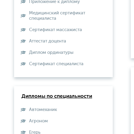
Приложение к диплому
Медицинский сертификат
специалиста
Сертификат массажиста
Аттестат доцента
Диплом ординатуры
Сертификат специалиста
Дипломы по специальности
Автомеханик
Агроном
Егерь