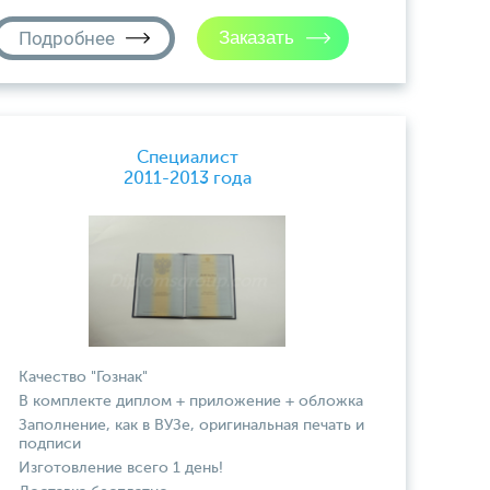
Подробнее
Специалист
2011-2013 года
Качество "Гознак"
В комплекте диплом + приложение + обложка
Заполнение, как в ВУЗе, оригинальная печать и
подписи
Изготовление всего 1 день!