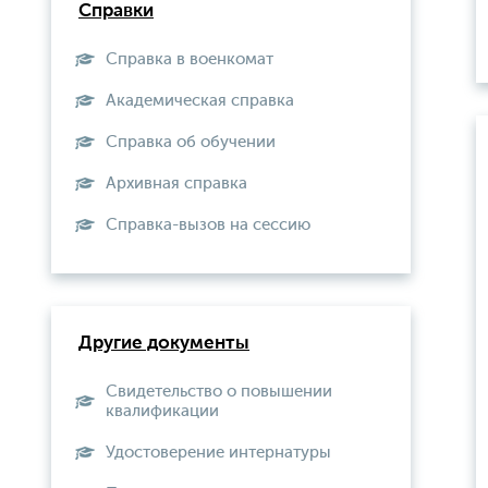
Справки
Справка в военкомат
Академическая справка
Справка об обучении
Архивная справка
Справка-вызов на сессию
Другие документы
Свидетельство о повышении
квалификации
Удостоверение интернатуры