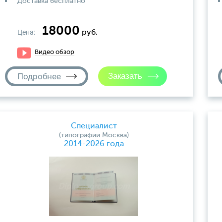
Доставка бесплатно
18000
Цена:
руб.
Видео обзор
Подробнее
Специалист
(типографии Москва)
2014-2026 года