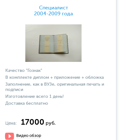
Специалист
2004-2009 года
Качество "Гознак"
В комплекте диплом + приложение + обложка
Заполнение, как в ВУЗе, оригинальная печать и
подписи
Изготовление всего 1 день!
Доставка бесплатно
17000
Цена:
руб.
Видео обзор