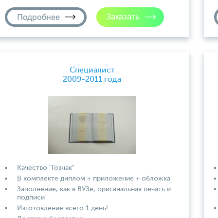
Подробнее
Специалист
2009-2011 года
Качество "Гознак"
В комплекте диплом + приложение + обложка
Заполнение, как в ВУЗе, оригинальная печать и
подписи
Изготовление всего 1 день!