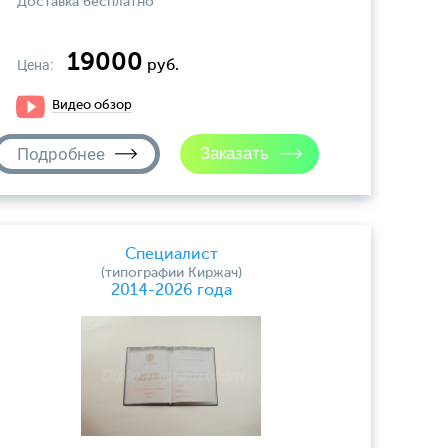
Доставка бесплатно
19000
Цена:
руб.
Видео обзор
Подробнее
Специалист
(типографии Киржач)
2014-2026 года