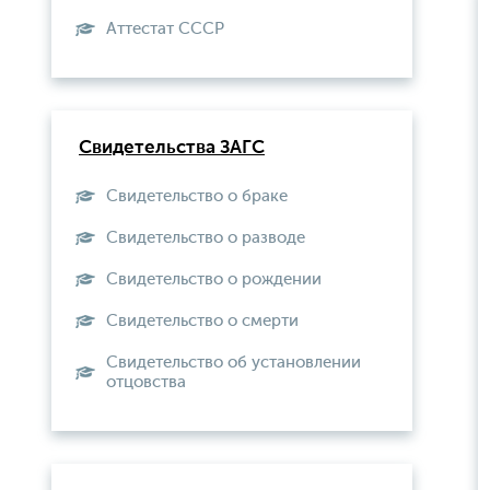
Aттестат СССР
Свидетельства ЗАГС
Свидетельство о браке
Свидетельство о разводе
Свидетельство о рождении
Свидетельство о смерти
Свидетельство об установлении
отцовства