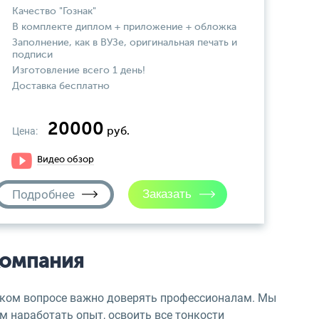
Качество "Гознак"
В комплекте диплом + приложение + обложка
Заполнение, как в ВУЗе, оригинальная печать и
подписи
Изготовление всего 1 день!
Доставка бесплатно
20000
Цена:
руб.
Видео обзор
Подробнее
компания
таком вопросе важно доверять профессионалам. Мы
ам наработать опыт, освоить все тонкости