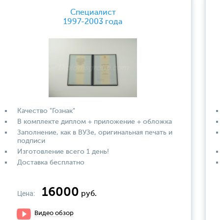
Специалист
1997-2003 года
Качество "Гознак"
В комплекте диплом + приложение + обложка
Заполнение, как в ВУЗе, оригинальная печать и
подписи
Изготовление всего 1 день!
Доставка бесплатно
16000
Цена:
руб.
Видео обзор