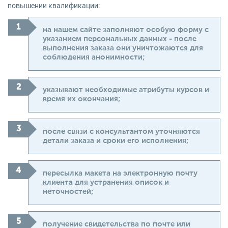
повышении квалификации:
на нашем сайте заполняют особую форму с
указанием персональных данных - после
выполнения заказа они уничтожаются для
соблюдения анонимности;
указывают необходимые атрибуты курсов и
время их окончания;
после связи с консультантом уточняются
детали заказа и сроки его исполнения;
пересылка макета на электронную почту
клиента для устранения описок и
неточностей;
получение свидетельства по почте или