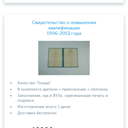
Свидетельство о повышении
квалификации
1996-2013 года
Качество "Гознак"
В комплекте диплом + приложение + обложка
Заполнение, как в ВУЗе, оригинальная печать и
подписи
Изготовление всего 1 день!
Доставка бесплатно