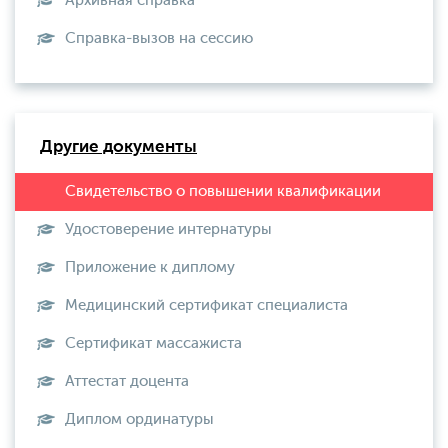
Архивная справка
Справка-вызов на сессию
Другие документы
Удостоверение интернатуры
Приложение к диплому
Медицинский сертификат специалиста
Сертификат массажиста
Аттестат доцента
Диплом ординатуры