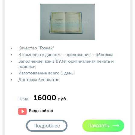
Качество "Гознак"
В комплекте диплом + приложение + обложка
Заполнение, как в ВУЗе, оригинальная печать и
подписи
Изготовление всего 1 день!
Доставка бесплатно
16000
Цена:
руб.
Видео обзор
Подробнее