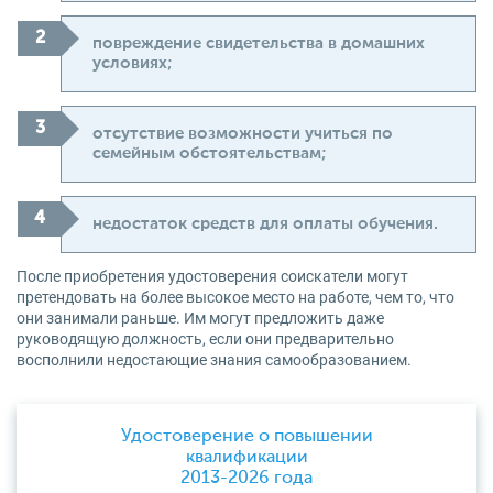
повреждение свидетельства в домашних
условиях;
отсутствие возможности учиться по
семейным обстоятельствам;
недостаток средств для оплаты обучения.
После приобретения удостоверения соискатели могут
претендовать на более высокое место на работе, чем то, что
они занимали раньше. Им могут предложить даже
руководящую должность, если они предварительно
восполнили недостающие знания самообразованием.
Удостоверение о повышении
квалификации
2013-2026 года