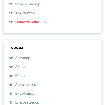
Горный мастер
Архитектор
Показать еще...
(89)
Города
Армавир
Абакан
Бийск
Архангельск
Биробиджан
Благовещенск