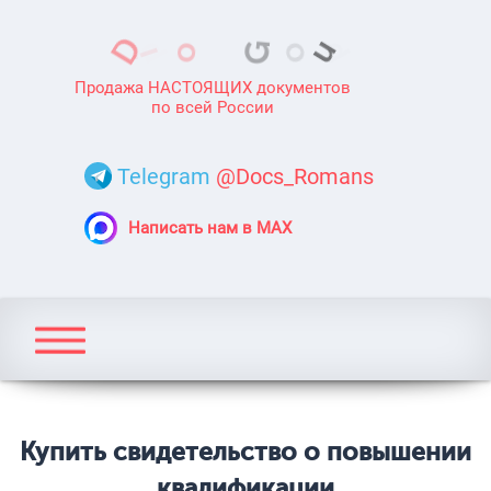
Продажа НАСТОЯЩИХ документов
по всей России
Telegram
@Docs_Romans
Написать нам в MAX
Купить свидетельство о повышении
квалификации