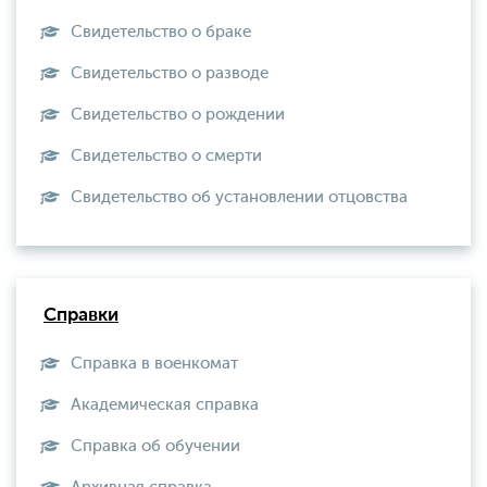
Свидетельство о браке
Свидетельство о разводе
Свидетельство о рождении
Свидетельство о смерти
Свидетельство об установлении отцовства
Справки
Справка в военкомат
Академическая справка
Справка об обучении