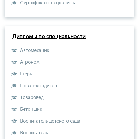
Сертификат специалиста
Дипломы по специальности
Автомеханик
Агроном
Егерь
Повар-кондитер
Товаровед
Бетонщик
Воспитатель детского сада
Воспитатель