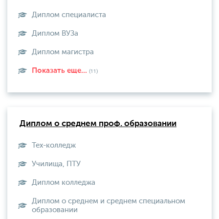
Диплом специалиста
Диплом ВУЗа
Диплом магистра
Показать еще...
(11)
Диплом о среднем проф. образовании
Тех-колледж
Училища, ПТУ
Диплом колледжа
Диплом о среднем и среднем специальном
образовании