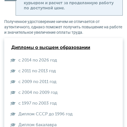
курьером и расчет за проделанную работу
по доступной цене.
Полученное удостоверение ничем не отличается от
аутентичного, однако поможет получить повышение на работе
и значительное увеличение оплаты труда.
Дипломы о высшем образовании
с 2014 по 2026 год
с 2011 по 2013 год
с 2009 по 2011 год
с 2004 по 2009 год
с 1997 по 2003 год
Диплом СССР до 1996 год
Диплом бакалавра