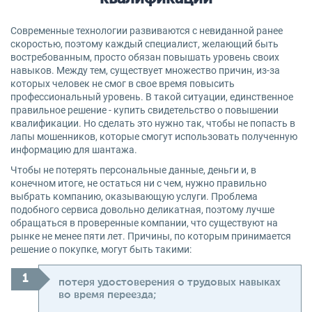
Современные технологии развиваются с невиданной ранее
скоростью, поэтому каждый специалист, желающий быть
востребованным, просто обязан повышать уровень своих
навыков. Между тем, существует множество причин, из-за
которых человек не смог в свое время повысить
профессиональный уровень. В такой ситуации, единственное
правильное решение - купить свидетельство о повышении
квалификации. Но сделать это нужно так, чтобы не попасть в
лапы мошенников, которые смогут использовать полученную
информацию для шантажа.
Чтобы не потерять персональные данные, деньги и, в
конечном итоге, не остаться ни с чем, нужно правильно
выбрать компанию, оказывающую услуги. Проблема
подобного сервиса довольно деликатная, поэтому лучше
обращаться в проверенные компании, что существуют на
рынке не менее пяти лет. Причины, по которым принимается
решение о покупке, могут быть такими:
потеря удостоверения о трудовых навыках
во время переезда;