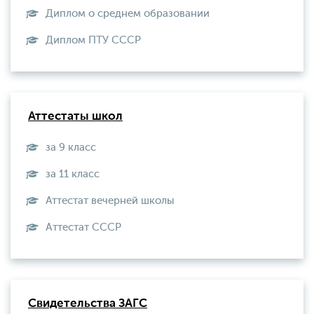
Диплом о среднем образовании
Диплом ПТУ СССР
Аттестаты школ
за 9 класс
за 11 класс
Аттестат вечерней школы
Aттестат СССР
Свидетельства ЗАГС