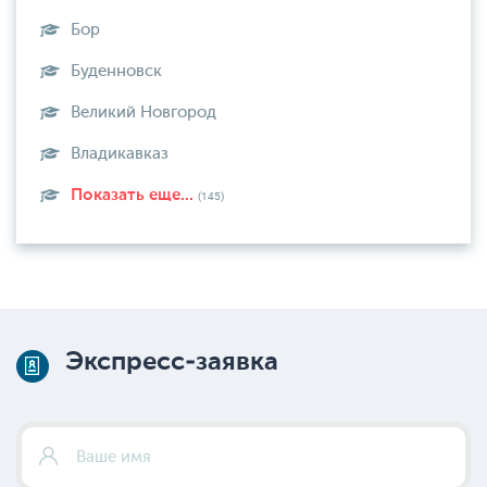
Бор
Буденновск
Великий Новгород
Владикавказ
Показать еще...
(145)
Экспресс-заявка