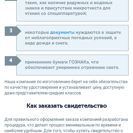
таких, как наличие радужных и водяных
знаков и присутствие микротекста для
чтения со спецаппаратурой;
некоторые
документы
нуждаются в защите
от неблагоприятных погодных условий, в
виде дождя и снега;
применение бумаги ГОЗНАКа, что
обеспечивает умеренное отражение света.
Наша компания по изготовлению берет на себя обязательства
по качеству удостоверения и устанавливает цену, доступную
даже представителям средних классов.
Как заказать свидетельство
Для правильного оформления заказа компанией разработана
процедура, что делает процесс минимальным по времени и
наиболее удобным. Для того, чтобы купить свидетельство о