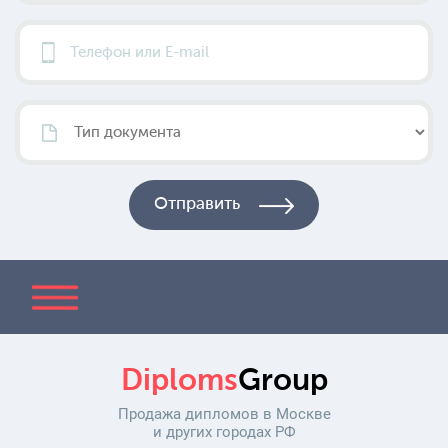
Diploms
Group
Продажа дипломов в Москве
и других городах РФ