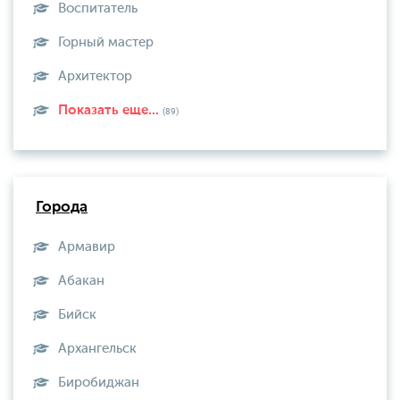
Воспитатель
Горный мастер
Архитектор
Показать еще...
(89)
Города
Армавир
Абакан
Бийск
Архангельск
Биробиджан