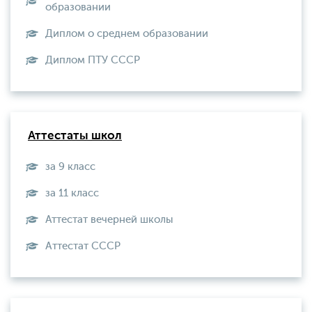
образовании
Диплом о среднем образовании
Диплом ПТУ СССР
Аттестаты школ
за 9 класс
за 11 класс
Аттестат вечерней школы
Aттестат СССР