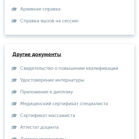
Архивная справка
Справка-вызов на сессию
Другие документы
Свидетельство о повышении квалификации
Удостоверение интернатуры
Приложение к диплому
Медицинский сертификат специалиста
Сертификат массажиста
Аттестат доцента