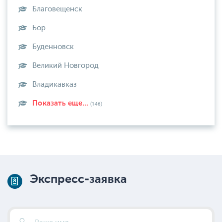
Благовещенск
Бор
Буденновск
Великий Новгород
Владикавказ
Показать еще...
(146)
Экспресс-заявка