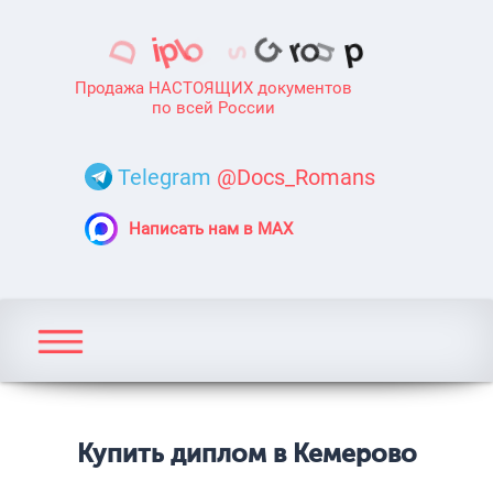
Продажа НАСТОЯЩИХ документов
по всей России
Telegram
@Docs_Romans
Написать нам в MAX
Купить диплом в Кемерово