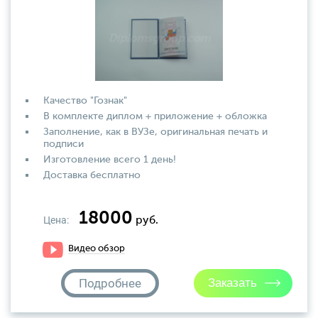
Качество "Гознак"
В комплекте диплом + приложение + обложка
Заполнение, как в ВУЗе, оригинальная печать и
подписи
Изготовление всего 1 день!
Доставка бесплатно
18000
Цена:
руб.
Видео обзор
Подробнее