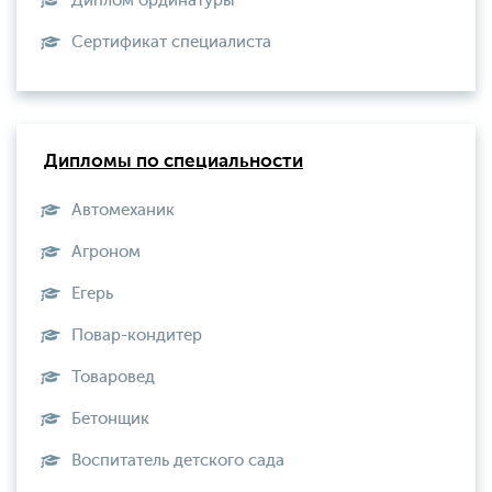
Диплом ординатуры
Сертификат специалиста
Дипломы по специальности
Автомеханик
Агроном
Егерь
Повар-кондитер
Товаровед
Бетонщик
Воспитатель детского сада