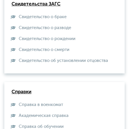
Свидетельства ЗАГС
Свидетельство о браке
Свидетельство о разводе
Свидетельство о рождении
Свидетельство о смерти
Свидетельство об установлении отцовства
Справки
Справка в военкомат
Академическая справка
Справка об обучении