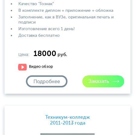
Качество "Гознак"
В комплекте диплом + приложение + обложка
Заполнение, как в ВУЗе, оригинальная печать и
подписи
Изготовление всего 1 день!
Доставка бесплатно
18000
Цена:
руб.
Видео обзор
Подробнее
Техникум-колледж
2011-2013 года