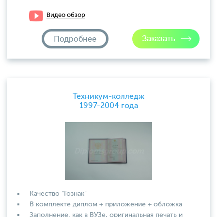
Видео обзор
Подробнее
Техникум-колледж
1997-2004 года
Качество "Гознак"
В комплекте диплом + приложение + обложка
Заполнение, как в ВУЗе, оригинальная печать и