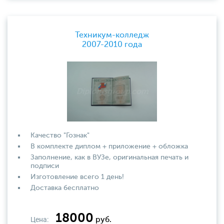
Техникум-колледж
2007-2010 года
Качество "Гознак"
В комплекте диплом + приложение + обложка
Заполнение, как в ВУЗе, оригинальная печать и
подписи
Изготовление всего 1 день!
Доставка бесплатно
18000
Цена:
руб.