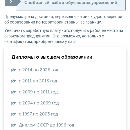
Свободный выбор обучающих учреждений.
Предусмотрена доставка, пересылка готовых удостоверений
об образовании по территории страны, за границу.
Увеличить заработную плату - это получить рабочее место на
серьезном предприятии. Это возможно, но только с
сертификатом, приобретенным у нас!
Дипломы о высшем образовании
с 2014 по 2026 год
с 2011 по 2013 год
с 2009 по 2011 год
с 2004 по 2009 год
с 1997 по 2003 год
Диплом СССР до 1996 год