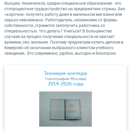
Высшее, техническое, средне-специальное образование - это
стопроцентное трудоустройство на предприятиях страны. Без
«корочки» получить работу даже в маленьком магазине или
ларьке невозможно. Работодатель, независимо от формы
собственности, стремится заполучить работника со
специальностью. Что делать? Учиться? В большинстве
случаев на процесс получения специальности не хватает
времени, сил, желания. Поэтому предлагаем купить диплом в
Кемерово об окончании выбранного клиентом учебного
заведения. Это современно, удобно, выгодно и безопасно.
Техникум-колледж
(типографии Москва)
2014-2026 года