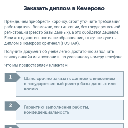
Заказать диплом в Кемерово
Прежде, чем приобрести корочку, стоит уточнить требования
работодателя. Возможно, хватит копии, без государственной
регистрации (реестр базы данных), а это обойдется дешевле.
Если это единственное ваше образование, то лучше купить
диплом в Кемерово оригинал (ГОЗНАК).
Получить документ об учебе легко, достаточно заполнить
заявку онлайн или позвонить по указанному номеру телефона.
Что мы предоставляем клиентам.
Шанс срочно заказать диплом с внесением
в государственный реестр базы данных или
копию.
Гарантию выполнения работы,
конфиденциальность.