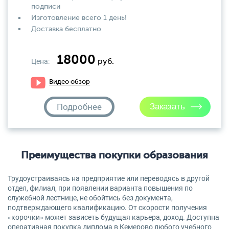
подписи
Изготовление всего 1 день!
Доставка бесплатно
18000
Цена:
руб.
Видео обзор
Подробнее
Преимущества покупки образования
Трудоустраиваясь на предприятие или переводясь в другой
отдел, филиал, при появлении варианта повышения по
служебной лестнице, не обойтись без документа,
подтверждающего квалификацию. От скорости получения
«корочки» может зависеть будущая карьера, доход. Доступна
оперативная покупка диплома в Кемерово любого учебного