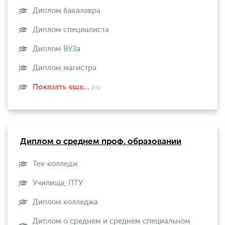
Диплом бакалавра
Диплом специалиста
Диплом ВУЗа
Диплом магистра
Показать еще...
(11)
Диплом о среднем проф. образовании
Тех-колледж
Училища, ПТУ
Диплом колледжа
Диплом о среднем и среднем специальном