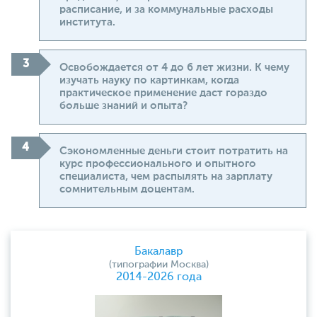
расписание, и за коммунальные расходы
института.
Освобождается от 4 до 6 лет жизни. К чему
изучать науку по картинкам, когда
практическое применение даст гораздо
больше знаний и опыта?
Сэкономленные деньги стоит потратить на
курс профессионального и опытного
специалиста, чем распылять на зарплату
сомнительным доцентам.
Бакалавр
(типографии Москва)
2014-2026 года