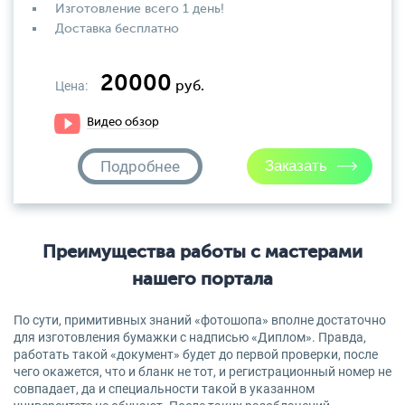
Изготовление всего 1 день!
Доставка бесплатно
20000
Цена:
руб.
Видео обзор
Подробнее
Преимущества работы с мастерами
нашего портала
По сути, примитивных знаний «фотошопа» вполне достаточно
для изготовления бумажки с надписью «Диплом». Правда,
работать такой «документ» будет до первой проверки, после
чего окажется, что и бланк не тот, и регистрационный номер не
совпадает, да и специальности такой в указанном