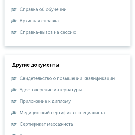
Справка об обучении
Архивная справка
Справка-вызов на сессию
Другие документы
Свидетельство о повышении квалификации
Удостоверение интернатуры
Приложение к диплому
Медицинский сертификат специалиста
Сертификат массажиста