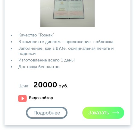
Качество "Гознак"
В комплекте диплом + приложение + обложка
Заполнение, как в ВУЗе, оригинальная печать и
подписи
Изготовление всего 1 день!
Доставка бесплатно
20000
Цена:
руб.
Видео обзор
Подробнее