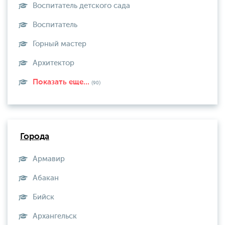
Воспитатель детского сада
Воспитатель
Горный мастер
Архитектор
Показать еще...
(90)
Города
Армавир
Абакан
Бийск
Архангельск