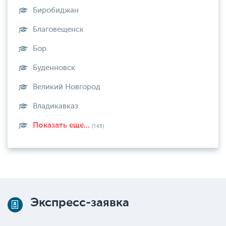
Биробиджан
Благовещенск
Бор
Буденновск
Великий Новгород
Владикавказ
Показать еще...
(145)
Экспресс-заявка