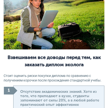
Взвешиваем все доводы перед тем, как
заказать диплом эколога
Стоит оценить риски покупки диплома по сравнению с
получением корочки после прохождения стандартной учебы.
Отсутствие академических знаний. Хотя из
того, что преподают в вузах, студенты
запоминают от силы 20%, а в любой работе
практический опыт эффективнее