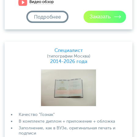
Видео обзор
Подробнее
Специалист
(типографии Москва)
2014-2026 года
Качество "Гознак"
В комплекте диплом + приложение + обложка
Заполнение, как в ВУЗе, оригинальная печать и
подписи