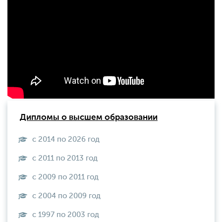
Дипломы о высшем образовании
с 2014 по 2026 год
с 2011 по 2013 год
с 2009 по 2011 год
с 2004 по 2009 год
с 1997 по 2003 год