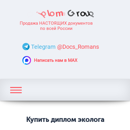
Продажа НАСТОЯЩИХ документов
по всей России
Telegram
@Docs_Romans
Написать нам в MAX
Купить диплом эколога