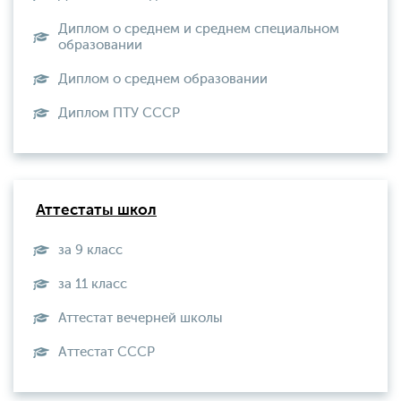
Диплом о среднем и среднем специальном
образовании
Диплом о среднем образовании
Диплом ПТУ СССР
Аттестаты школ
за 9 класс
за 11 класс
Аттестат вечерней школы
Aттестат СССР