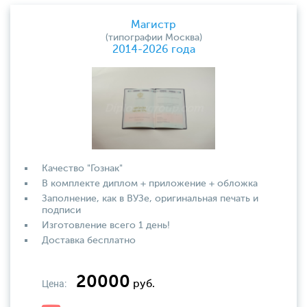
Магистр
(типографии Москва)
2014-2026 года
Качество "Гознак"
В комплекте диплом + приложение + обложка
Заполнение, как в ВУЗе, оригинальная печать и
подписи
Изготовление всего 1 день!
Доставка бесплатно
20000
Цена:
руб.