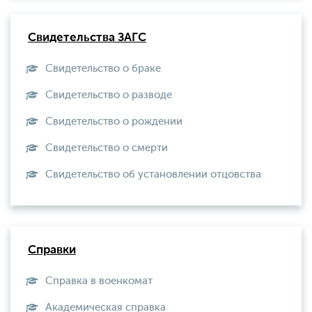
Свидетельства ЗАГС
Свидетельство о браке
Свидетельство о разводе
Свидетельство о рождении
Свидетельство о смерти
Свидетельство об установлении отцовства
Справки
Справка в военкомат
Академическая справка