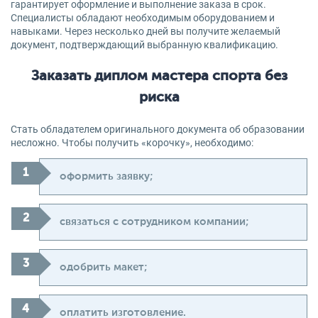
гарантирует оформление и выполнение заказа в срок.
Специалисты обладают необходимым оборудованием и
навыками. Через несколько дней вы получите желаемый
документ, подтверждающий выбранную квалификацию.
Заказать диплом мастера спорта без
риска
Стать обладателем оригинального документа об образовании
несложно. Чтобы получить «корочку», необходимо:
оформить заявку;
связаться с сотрудником компании;
одобрить макет;
оплатить изготовление.