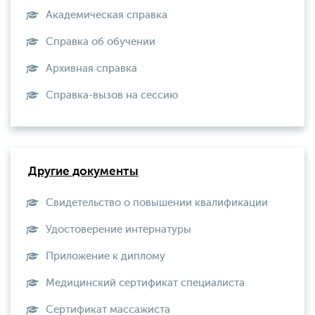
Академическая справка
Справка об обучении
Архивная справка
Справка-вызов на сессию
Другие документы
Свидетельство о повышении квалификации
Удостоверение интернатуры
Приложение к диплому
Медицинский сертификат специалиста
Сертификат массажиста