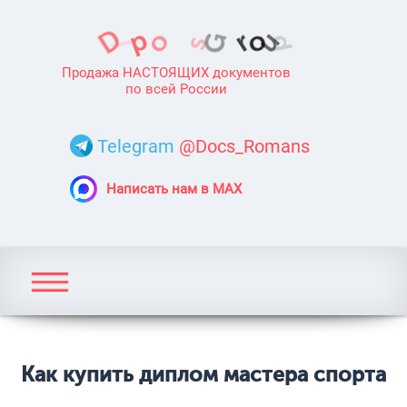
Продажа НАСТОЯЩИХ документов
по всей России
Telegram
@Docs_Romans
Написать нам в MAX
Как купить диплом мастера спорта