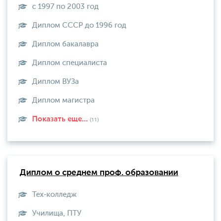
с 1997 по 2003 год
Диплом СССР до 1996 год
Диплом бакалавра
Диплом специалиста
Диплом ВУЗа
Диплом магистра
Показать еще...
(11)
Диплом о среднем проф. образовании
Тех-колледж
Училища, ПТУ