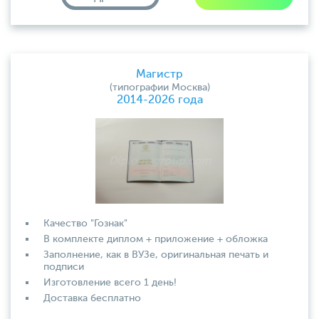
Магистр
(типографии Москва)
2014-2026 года
Качество "Гознак"
В комплекте диплом + приложение + обложка
Заполнение, как в ВУЗе, оригинальная печать и
подписи
Изготовление всего 1 день!
Доставка бесплатно