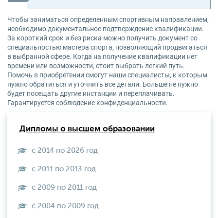
Чтобы заниматься определенным спортивным направлением,
необходимо документальное подтверждение квалификации.
За короткий срок и без риска можно получить документ со
специальностью мастера спорта, позволяющий продвигаться
в выбранной сфере. Когда на получение квалификации нет
времени или возможности, стоит выбрать легкий путь.
Помочь в приобретении смогут наши специалисты, к которым
нужно обратиться и уточнить все детали. Больше не нужно
будет посещать другие инстанции и переплачивать.
Гарантируется соблюдение конфиденциальности.
Дипломы о высшем образовании
с 2014 по 2026 год
с 2011 по 2013 год
с 2009 по 2011 год
с 2004 по 2009 год