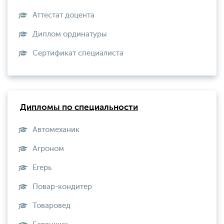
Аттестат доцента
Диплом ординатуры
Сертификат специалиста
Дипломы по специальности
Автомеханик
Агроном
Егерь
Повар-кондитер
Товаровед