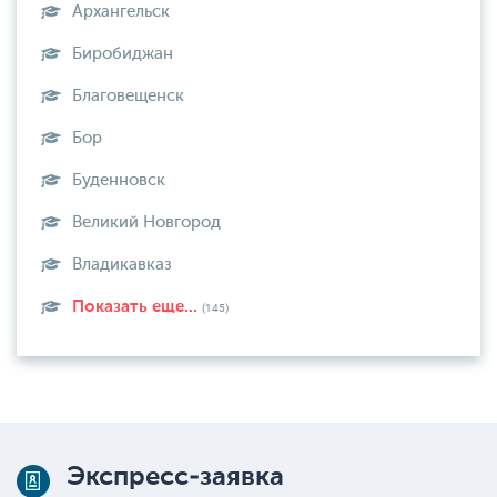
Архангельск
Биробиджан
Благовещенск
Бор
Буденновск
Великий Новгород
Владикавказ
Показать еще...
(145)
Экспресс-заявка