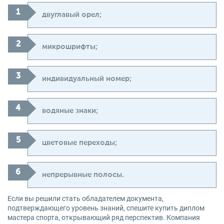
двуглавый орел;
микрошрифты;
индивидуальный номер;
водяные знаки;
цветовые переходы;
непрерывные полосы.
Если вы решили стать обладателем документа,
подтверждающего уровень знаний, спешите купить диплом
мастера спорта, открывающий ряд перспектив. Компания