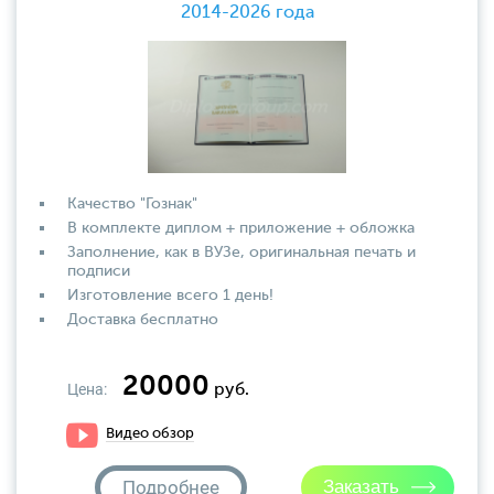
2014-2026 года
Качество "Гознак"
В комплекте диплом + приложение + обложка
Заполнение, как в ВУЗе, оригинальная печать и
подписи
Изготовление всего 1 день!
Доставка бесплатно
20000
Цена:
руб.
Видео обзор
Подробнее