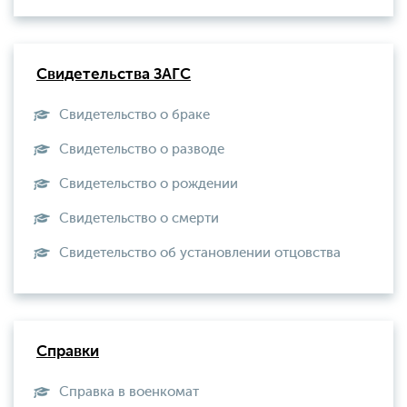
Свидетельства ЗАГС
Свидетельство о браке
Свидетельство о разводе
Свидетельство о рождении
Свидетельство о смерти
Свидетельство об установлении отцовства
Справки
Справка в военкомат