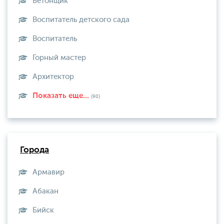
Бетонщик
Воспитатель детского сада
Воспитатель
Горный мастер
Архитектор
Показать еще...
(90)
Города
Армавир
Абакан
Бийск