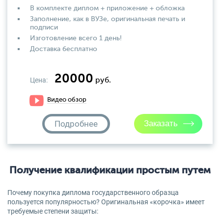
В комплекте диплом + приложение + обложка
Заполнение, как в ВУЗе, оригинальная печать и
подписи
Изготовление всего 1 день!
Доставка бесплатно
20000
Цена:
руб.
Видео обзор
Подробнее
Получение квалификации простым путем
Почему покупка диплома государственного образца
пользуется популярностью? Оригинальная «корочка» имеет
требуемые степени защиты: