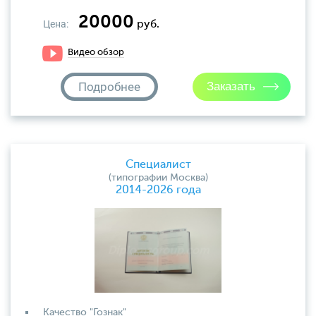
20000
Цена:
руб.
Видео обзор
Подробнее
Специалист
(типографии Москва)
2014-2026 года
Качество "Гознак"