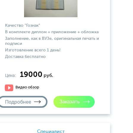
Качество "Гознак"
В комплекте диплом + приложение + обложка
Заполнение, как в ВУЗе, оригинальная печать и
подписи
Изготовление всего 1 день!
Доставка бесплатно
19000
Цена:
руб.
Видео обзор
Подробнее
Специалист