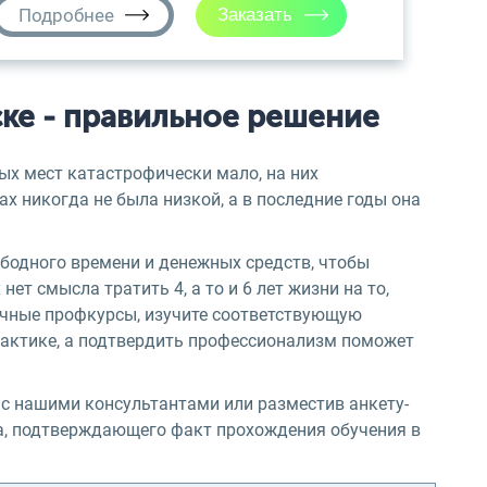
Подробнее
ке - правильное решение
ых мест катастрофически мало, на них
ах никогда не была низкой, а в последние годы она
бодного времени и денежных средств, чтобы
ет смысла тратить 4, а то и 6 лет жизни на то,
ячные профкурсы, изучите соответствующую
рактике, а подтвердить профессионализм поможет
с нашими консультантами или разместив анкету-
а, подтверждающего факт прохождения обучения в