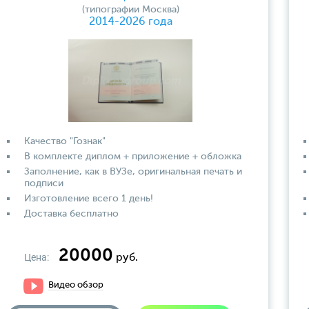
(типографии Москва)
2014-2026 года
Качество "Гознак"
В комплекте диплом + приложение + обложка
Заполнение, как в ВУЗе, оригинальная печать и
подписи
Изготовление всего 1 день!
Доставка бесплатно
20000
Цена:
руб.
Видео обзор