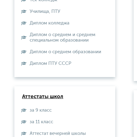
Училища, ПТУ
Диплом колледжа
Диплом о среднем и среднем
специальном образовании
Диплом о среднем образовании
Диплом ПТУ СССР
Аттестаты школ
за 9 класс
за 11 класс
Аттестат вечерней школы