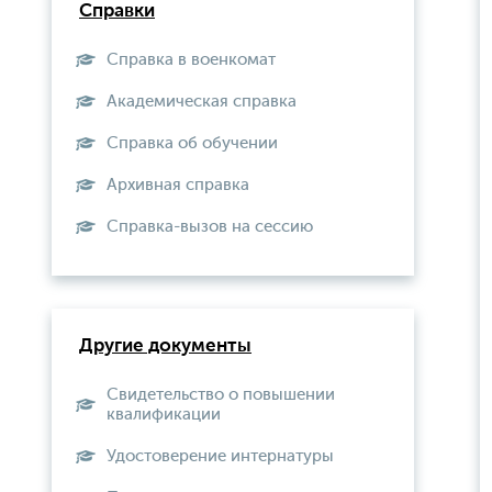
Справки
Справка в военкомат
Академическая справка
Справка об обучении
Архивная справка
Справка-вызов на сессию
Другие документы
Свидетельство о повышении
квалификации
Удостоверение интернатуры