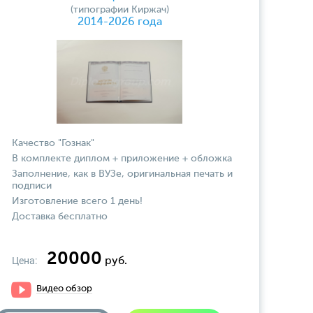
(типографии Киржач)
2014-2026 года
Качество "Гознак"
В комплекте диплом + приложение + обложка
Заполнение, как в ВУЗе, оригинальная печать и
подписи
Изготовление всего 1 день!
Доставка бесплатно
20000
Цена:
руб.
Видео обзор