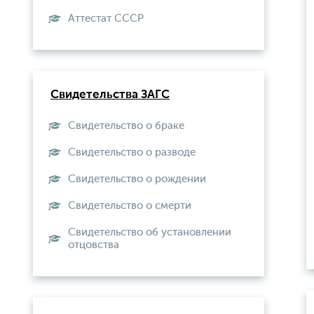
Aттестат СССР
Свидетельства ЗАГС
Свидетельство о браке
Свидетельство о разводе
Свидетельство о рождении
Свидетельство о смерти
Свидетельство об установлении
отцовства