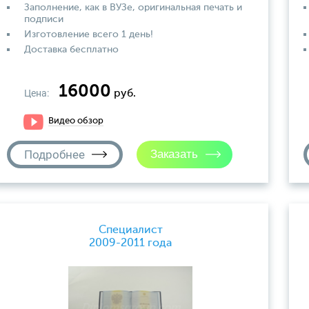
Заполнение, как в ВУЗе, оригинальная печать и
подписи
Изготовление всего 1 день!
Доставка бесплатно
16000
Цена:
руб.
Видео обзор
Подробнее
Специалист
2009-2011 года