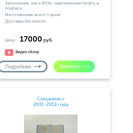
Заполнение, как в ВУЗе, оригинальная печать и
подписи
Изготовление всего 1 день!
Доставка бесплатно
17000
Цена:
руб.
Видео обзор
Подробнее
Специалист
2011-2013 года