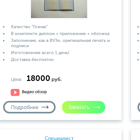
Качество "Гознак"
В комплекте диплом + приложение + обложка
Заполнение, как в ВУЗе, оригинальная печать и
подписи
Изготовление всего 1 день!
Доставка бесплатно
18000
Цена:
руб.
Видео обзор
Подробнее
Специалист