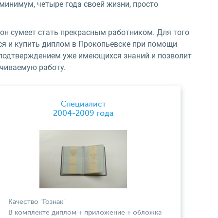
минимум, четыре года своей жизни, просто
 он сумеет стать прекрасным работником. Для того
ся и купить диплом в Прокопьевске при помощи
 подтверждением уже имеющихся знаний и позволит
ачиваемую работу.
Специалист
2004-2009 года
Качество "Гознак"
В комплекте диплом + приложение + обложка