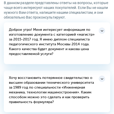
В данном разделе представлены ответы на вопросы, которые
чаще всего интересуют наших покупателей. Если Вы не нашли
нужного Вам ответа, напишите нашим специалистам, и они
обязательно Вас проконсультируют.
Доброе утро! Меня интересует информация по
изготовлению документа с категорией «магистр»
за 2015-2017 год. Я имею диплом специалиста
педагогического института Москвы 2014 года.
Какого качества будет документ и какова цена
предоставляемой услуги?
Хочу восстановить потерянное свидетельство о
высшем образовании технического университета
за 1989 год по специальности «Инженерная
механика, технологии машиностроения». Каким
способом можно это сделать и как проверить
правильность формуляра?