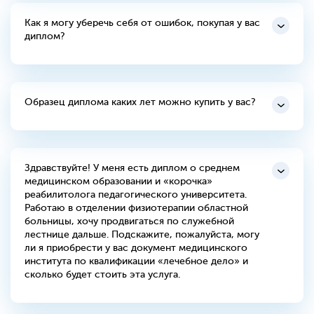
Как я могу уберечь себя от ошибок, покупая у вас
диплом?
Образец диплома каких лет можно купить у вас?
Здравствуйте! У меня есть диплом о среднем
медицинском образовании и «корочка»
реабилитолога педагогического университета.
Работаю в отделении физиотерапии областной
больницы, хочу продвигаться по служебной
лестнице дальше. Подскажите, пожалуйста, могу
ли я приобрести у вас документ медицинского
института по квалификации «лечебное дело» и
сколько будет стоить эта услуга.