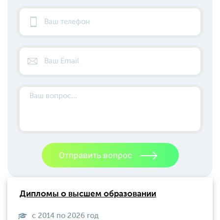
Дипломы о высшем образовании
с 2014 по 2026 год