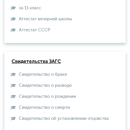
за 11 класс
Аттестат вечерней школы
Aттестат СССР
Свидетельства ЗАГС
Свидетельство о браке
Свидетельство о разводе
Свидетельство о рождении
Свидетельство о смерти
Свидетельство об установлении отцовства