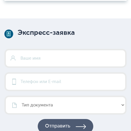
Экспресс-заявка