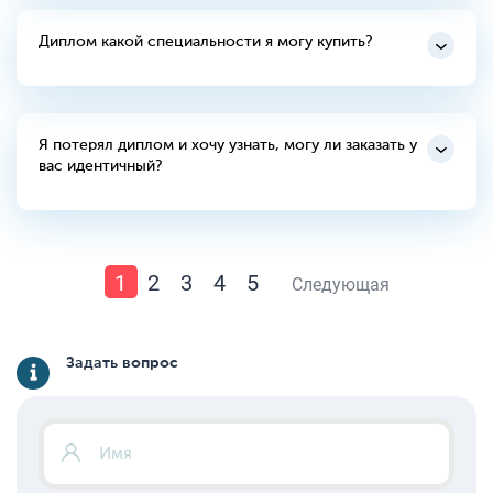
Диплом какой специальности я могу купить?
Я потерял диплом и хочу узнать, могу ли заказать у
вас идентичный?
1
2
3
4
5
Следующая
Задать вопрос