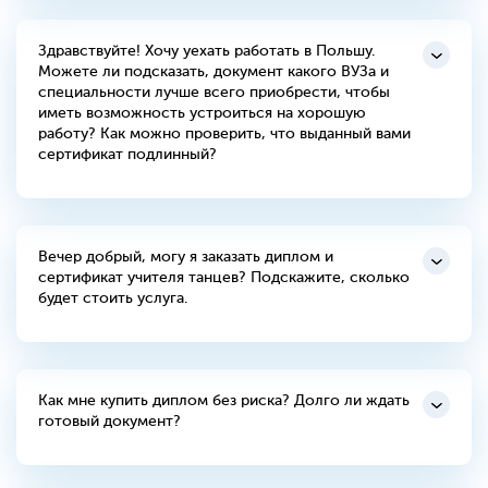
Здравствуйте! Хочу уехать работать в Польшу.
Можете ли подсказать, документ какого ВУЗа и
специальности лучше всего приобрести, чтобы
иметь возможность устроиться на хорошую
работу? Как можно проверить, что выданный вами
сертификат подлинный?
Вечер добрый, могу я заказать диплом и
сертификат учителя танцев? Подскажите, сколько
будет стоить услуга.
Как мне купить диплом без риска? Долго ли ждать
готовый документ?