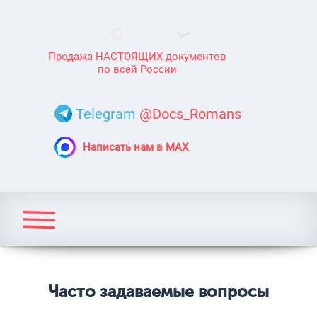
Продажа НАСТОЯЩИХ документов
по всей России
Telegram
@Docs_Romans
Написать нам в MAX
Часто задаваемые вопросы