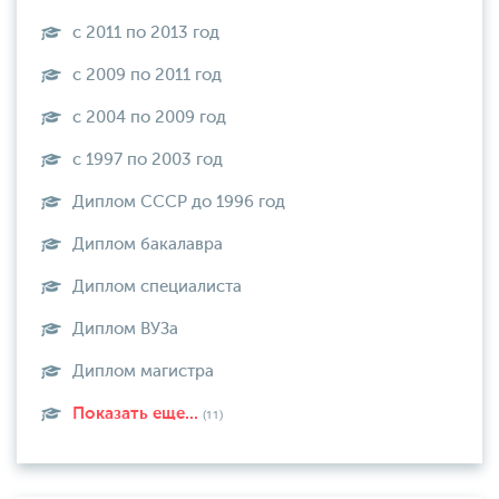
с 2011 по 2013 год
с 2009 по 2011 год
с 2004 по 2009 год
с 1997 по 2003 год
Диплом СССР до 1996 год
Диплом бакалавра
Диплом специалиста
Диплом ВУЗа
Диплом магистра
Показать еще...
(11)