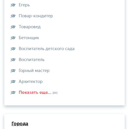
Егерь
Повар-кондитер
Товаровед
Бетонщик
Воспитатель детского сада
Воспитатель
Горный мастер
Архитектор
Показать еще...
(89)
Города