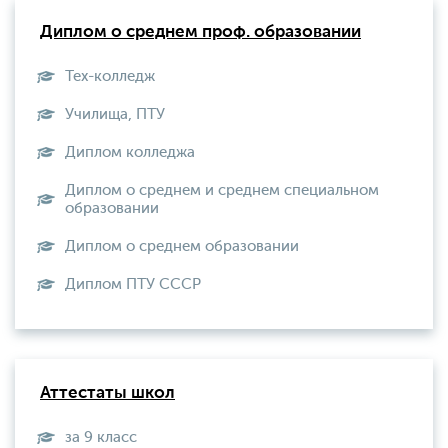
Диплом о среднем проф. образовании
Тех-колледж
Училища, ПТУ
Диплом колледжа
Диплом о среднем и среднем специальном
образовании
Диплом о среднем образовании
Диплом ПТУ СССР
Аттестаты школ
за 9 класс