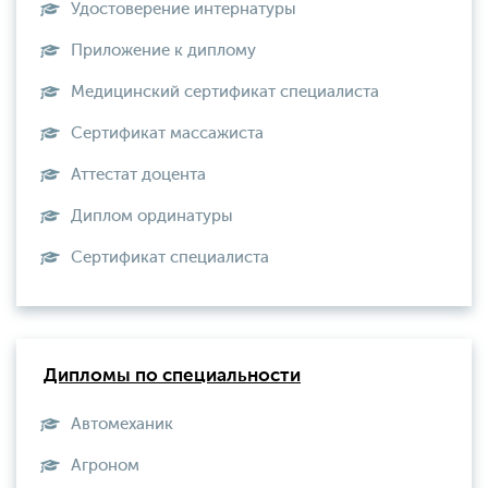
Удостоверение интернатуры
Приложение к диплому
Медицинский сертификат специалиста
Сертификат массажиста
Аттестат доцента
Диплом ординатуры
Сертификат специалиста
Дипломы по специальности
Автомеханик
Агроном