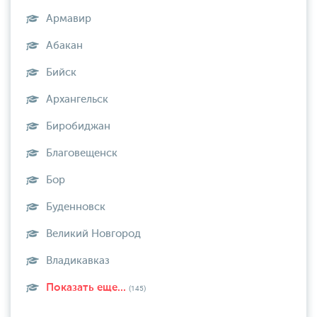
Армавир
Абакан
Бийск
Архангельск
Биробиджан
Благовещенск
Бор
Буденновск
Великий Новгород
Владикавказ
Показать еще...
(145)