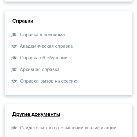
Справки
Справка в военкомат
Академическая справка
Справка об обучении
Архивная справка
Справка-вызов на сессию
Другие документы
Свидетельство о повышении квалификации