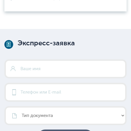
Экспресс-заявка