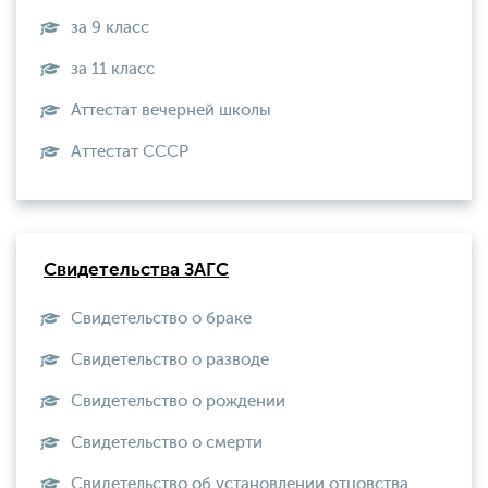
за 9 класс
за 11 класс
Аттестат вечерней школы
Aттестат СССР
Свидетельства ЗАГС
Свидетельство о браке
Свидетельство о разводе
Свидетельство о рождении
Свидетельство о смерти
Свидетельство об установлении отцовства