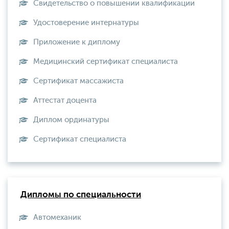
Свидетельство о повышении квалификации
Удостоверение интернатуры
Приложение к диплому
Медицинский сертификат специалиста
Сертификат массажиста
Аттестат доцента
Диплом ординатуры
Сертификат специалиста
Дипломы по специальности
Автомеханик