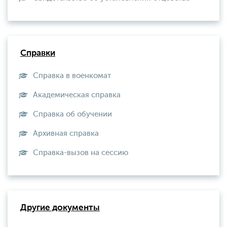
Справки
Справка в военкомат
Академическая справка
Справка об обучении
Архивная справка
Справка-вызов на сессию
Другие документы