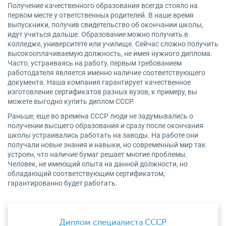
Получение качественного образования всегда стояло на
первом месте у ответственных родителей. В наше время
выпускники, получив свидетельство об окончании школы,
идут учиться дальше. Образование можно получить в
колледже, университете или училище. Сейчас сложно получить
высокооплачиваемую должность, не имея нужного диплома.
Часто, устраиваясь на работу, первым требованием
работодателя является именно наличие соответствующего
документа. Наша компания гарантирует качественное
изготовление сертификатов разных вузов, к примеру, вы
можете выгодно купить диплом СССР.
Раньше, еще во времена СССР люди не задумывались о
получении высшего образования и сразу после окончания
школы устраивались работать на заводы. На работе они
получали новые знания и навыки, но современный мир так
устроен, что наличие бумаг решает многие проблемы.
Человек, не имеющий опыта на данной должности, но
обладающий соответствующим сертификатом,
гарантированно будет работать.
Диплом специалиста СССР