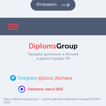
Diploms
Group
Продажа дипломов в Москве
и других городах РФ
Telegram
@Docs_Romans
Написать нам в MAX
https://diplomx-grups.com/ — купить диплом в Москве и городах © 2009–
2026