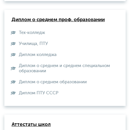
Диплом о среднем проф. образовании
Тех-колледж
Училища, ПТУ
Диплом колледжа
Диплом о среднем и среднем специальном
образовании
Диплом о среднем образовании
Диплом ПТУ СССР
Аттестаты школ