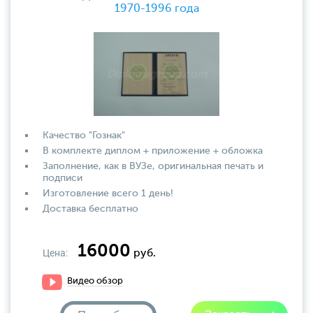
1970-1996 года
Качество "Гознак"
В комплекте диплом + приложение + обложка
Заполнение, как в ВУЗе, оригинальная печать и
подписи
Изготовление всего 1 день!
Доставка бесплатно
16000
Цена:
руб.
Видео обзор