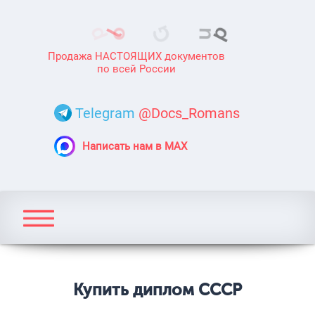
Продажа НАСТОЯЩИХ документов
по всей России
Telegram
@Docs_Romans
Написать нам в MAX
Купить диплом СССР