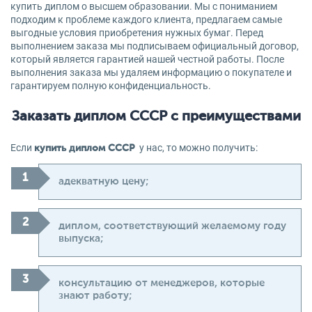
купить диплом о высшем образовании. Мы с пониманием
подходим к проблеме каждого клиента, предлагаем самые
выгодные условия приобретения нужных бумаг. Перед
выполнением заказа мы подписываем официальный договор,
который является гарантией нашей честной работы. После
выполнения заказа мы удаляем информацию о покупателе и
гарантируем полную конфиденциальность.
Заказать диплом СССР с преимуществами
Если
у нас, то можно получить:
купить диплом СССР
адекватную цену;
диплом, соответствующий желаемому году
выпуска;
консультацию от менеджеров, которые
знают работу;