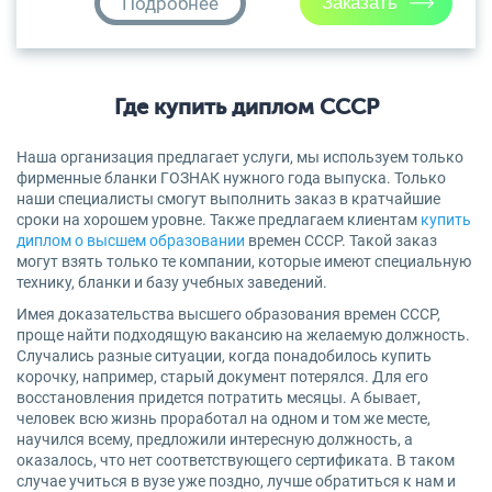
Подробнее
Где купить диплом СССР
Наша организация предлагает услуги, мы используем только
фирменные бланки ГОЗНАК нужного года выпуска. Только
наши специалисты смогут выполнить заказ в кратчайшие
сроки на хорошем уровне. Также предлагаем клиентам
купить
диплом о высшем образовании
времен СССР. Такой заказ
могут взять только те компании, которые имеют специальную
технику, бланки и базу учебных заведений.
Имея доказательства высшего образования времен СССР,
проще найти подходящую вакансию на желаемую должность.
Случались разные ситуации, когда понадобилось купить
корочку, например, старый документ потерялся. Для его
восстановления придется потратить месяцы. А бывает,
человек всю жизнь проработал на одном и том же месте,
научился всему, предложили интересную должность, а
оказалось, что нет соответствующего сертификата. В таком
случае учиться в вузе уже поздно, лучше обратиться к нам и