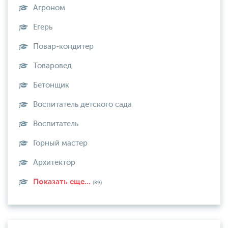
Агроном
Егерь
Повар-кондитер
Товаровед
Бетонщик
Воспитатель детского сада
Воспитатель
Горный мастер
Архитектор
Показать еще...
(89)