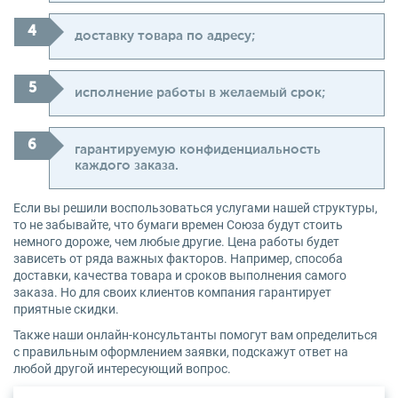
доставку товара по адресу;
исполнение работы в желаемый срок;
гарантируемую конфиденциальность
каждого заказа.
Если вы решили воспользоваться услугами нашей структуры,
то не забывайте, что бумаги времен Союза будут стоить
немного дороже, чем любые другие. Цена работы будет
зависеть от ряда важных факторов. Например, способа
доставки, качества товара и сроков выполнения самого
заказа. Но для своих клиентов компания гарантирует
приятные скидки.
Также наши онлайн-консультанты помогут вам определиться
с правильным оформлением заявки, подскажут ответ на
любой другой интересующий вопрос.