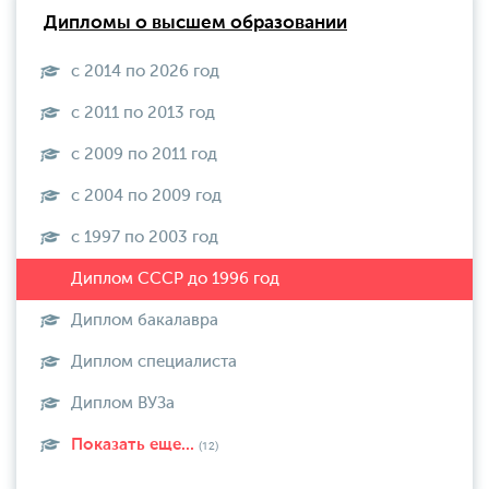
Дипломы о высшем образовании
с 2014 по 2026 год
с 2011 по 2013 год
с 2009 по 2011 год
с 2004 по 2009 год
с 1997 по 2003 год
Диплом бакалавра
Диплом специалиста
Диплом ВУЗа
Показать еще...
(12)