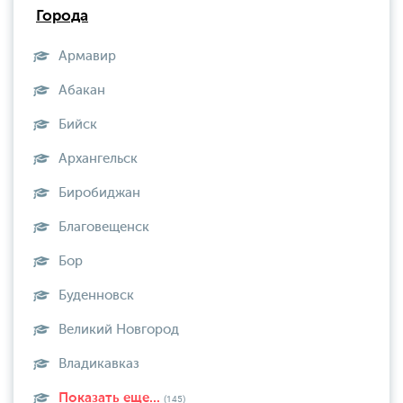
Города
Армавир
Абакан
Бийск
Архангельск
Биробиджан
Благовещенск
Бор
Буденновск
Великий Новгород
Владикавказ
Показать еще...
(145)