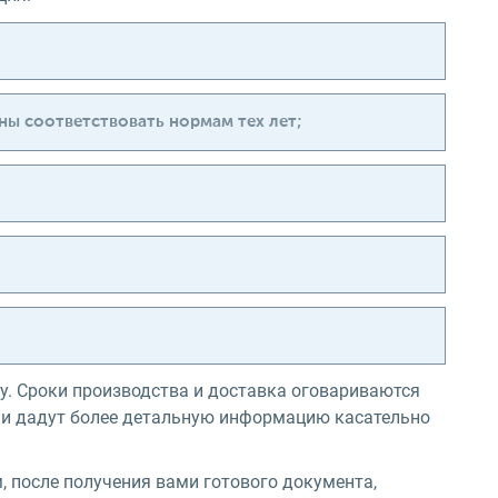
жны соответствовать нормам тех лет;
у. Сроки производства и доставка оговариваются
ы и дадут более детальную информацию касательно
 после получения вами готового документа,