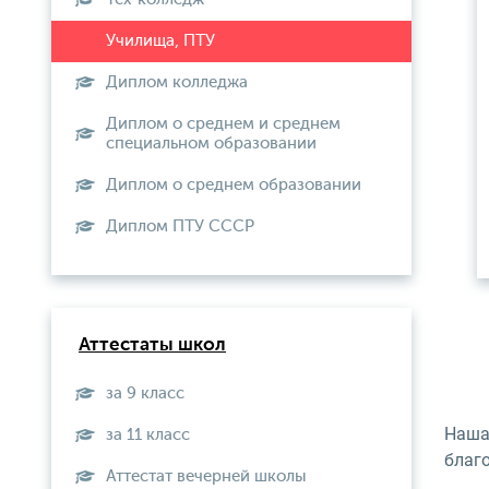
Диплом колледжа
Диплом о среднем и среднем
специальном образовании
Диплом о среднем образовании
Диплом ПТУ СССР
Аттестаты школ
за 9 класс
Наша
за 11 класс
благ
Аттестат вечерней школы