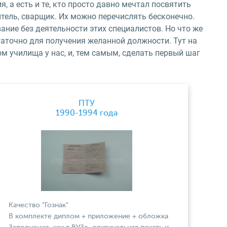
 а есть и те, кто просто давно мечтал посвятить
итель, сварщик. Их можно перечислять бесконечно.
ание без деятельности этих специалистов. Но что же
таточно для получения желанной должности. Тут на
 училища у нас, и, тем самым, сделать первый шаг
ПТУ
1990-1994 года
Качество "Гознак"
В комплекте диплом + приложение + обложка