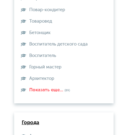
Повар-кондитер
Товаровед
Бетонщик
Воспитатель детского сада
Воспитатель
Горный мастер
Архитектор
Показать еще...
(89)
Города