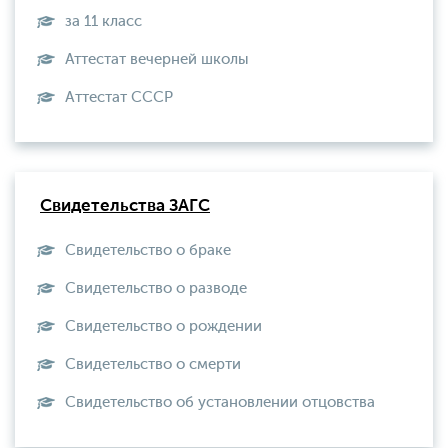
за 11 класс
Аттестат вечерней школы
Aттестат СССР
Свидетельства ЗАГС
Свидетельство о браке
Свидетельство о разводе
Свидетельство о рождении
Свидетельство о смерти
Свидетельство об установлении отцовства