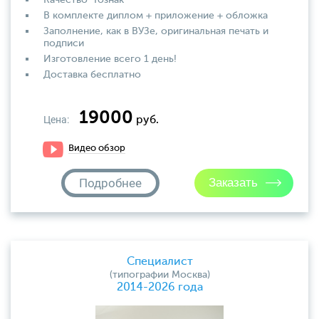
Качество "Гознак"
В комплекте диплом + приложение + обложка
Заполнение, как в ВУЗе, оригинальная печать и
подписи
Изготовление всего 1 день!
Доставка бесплатно
19000
Цена:
руб.
Видео обзор
Подробнее
Специалист
(типографии Москва)
2014-2026 года