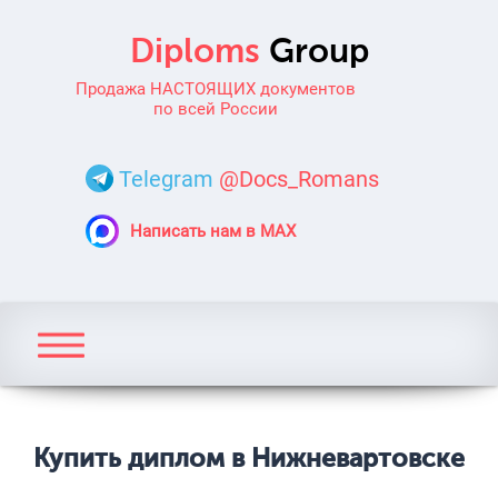
Продажа НАСТОЯЩИХ документов
по всей России
Telegram
@Docs_Romans
Написать нам в MAX
Купить диплом в Нижневартовске