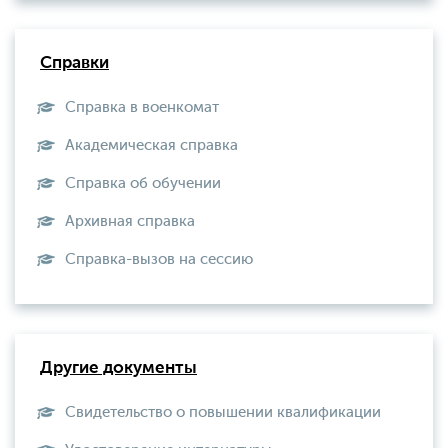
Справки
Справка в военкомат
Академическая справка
Справка об обучении
Архивная справка
Справка-вызов на сессию
Другие документы
Свидетельство о повышении квалификации