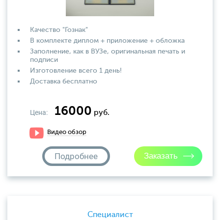
Качество "Гознак"
В комплекте диплом + приложение + обложка
Заполнение, как в ВУЗе, оригинальная печать и
подписи
Изготовление всего 1 день!
Доставка бесплатно
16000
Цена:
руб.
Видео обзор
Подробнее
Специалист