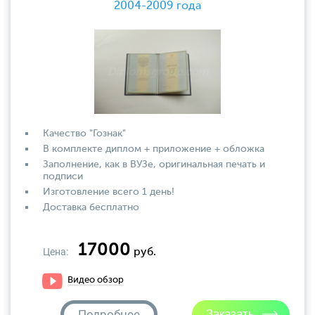
2004-2009 года
Качество "Гознак"
В комплекте диплом + приложение + обложка
Заполнение, как в ВУЗе, оригинальная печать и
подписи
Изготовление всего 1 день!
Доставка бесплатно
17000
Цена:
руб.
Видео обзор
Подробнее