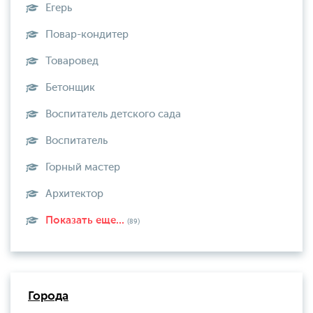
Егерь
Повар-кондитер
Товаровед
Бетонщик
Воспитатель детского сада
Воспитатель
Горный мастер
Архитектор
Показать еще...
(89)
Города