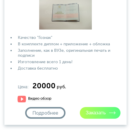
Качество "Гознак"
В комплекте диплом + приложение + обложка
Заполнение, как в ВУЗе, оригинальная печать и
подписи
Изготовление всего 1 день!
Доставка бесплатно
20000
Цена:
руб.
Видео обзор
Подробнее