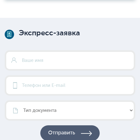
Экспресс-заявка