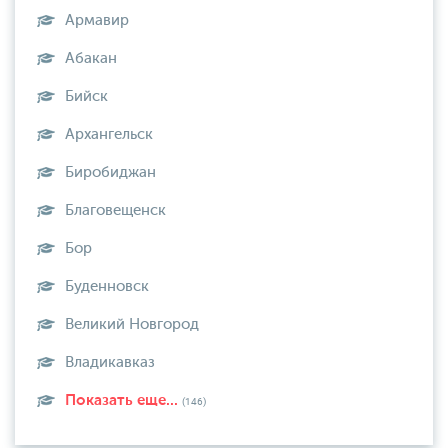
Армавир
Абакан
Бийск
Архангельск
Биробиджан
Благовещенск
Бор
Буденновск
Великий Новгород
Владикавказ
Показать еще...
(146)