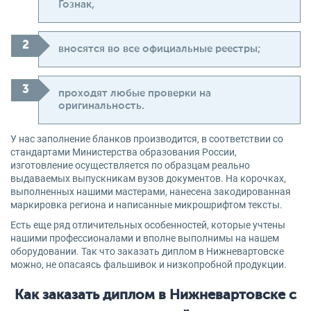
Гознак,
вносятся во все официальные реестры;
проходят любые проверки на
оригинальность.
У нас заполнение бланков производится, в соответствии со
стандартами Министерства образования России,
изготовление осуществляется по образцам реально
выдаваемых выпускникам вузов документов. На корочках,
выполненных нашими мастерами, нанесена закодированная
маркировка региона и написанные микрошрифтом тексты.
Есть еще ряд отличительных особенностей, которые учтены
нашими профессионалами и вполне выполнимы на нашем
оборудовании. Так что заказать диплом в Нижневартовске
можно, не опасаясь фальшивок и низкопробной продукции.
Как заказать диплом в Нижневартовске с