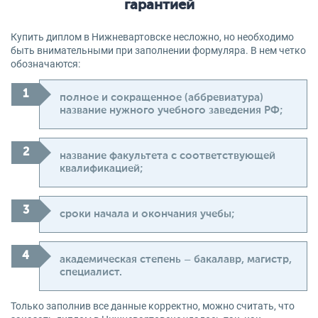
гарантией
Купить диплом в Нижневартовске несложно, но необходимо
быть внимательными при заполнении формуляра. В нем четко
обозначаются:
полное и сокращенное (аббревиатура)
название нужного учебного заведения РФ;
название факультета с соответствующей
квалификацией;
сроки начала и окончания учебы;
академическая степень – бакалавр, магистр,
специалист.
Только заполнив все данные корректно, можно считать, что