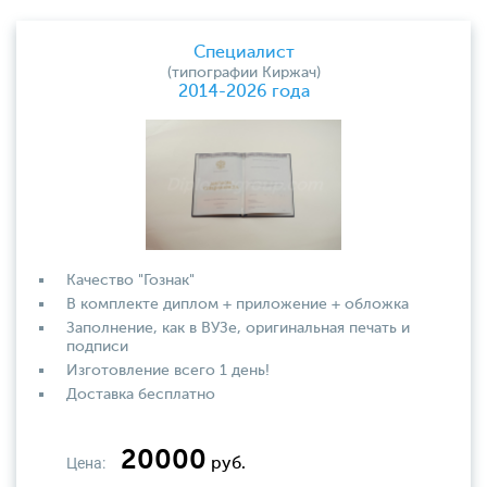
Специалист
(типографии Киржач)
2014-2026 года
Качество "Гознак"
В комплекте диплом + приложение + обложка
Заполнение, как в ВУЗе, оригинальная печать и
подписи
Изготовление всего 1 день!
Доставка бесплатно
20000
Цена:
руб.