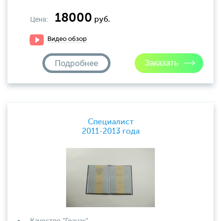
18000
Цена:
руб.
Видео обзор
Подробнее
Специалист
2011-2013 года