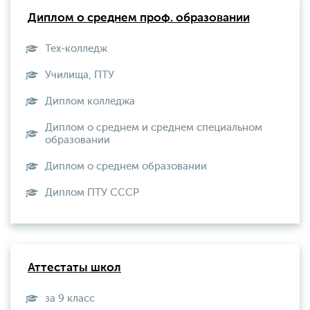
Диплом о среднем проф. образовании
Тех-колледж
Училища, ПТУ
Диплом колледжа
Диплом о среднем и среднем специальном
образовании
Диплом о среднем образовании
Диплом ПТУ СССР
Аттестаты школ
за 9 класс