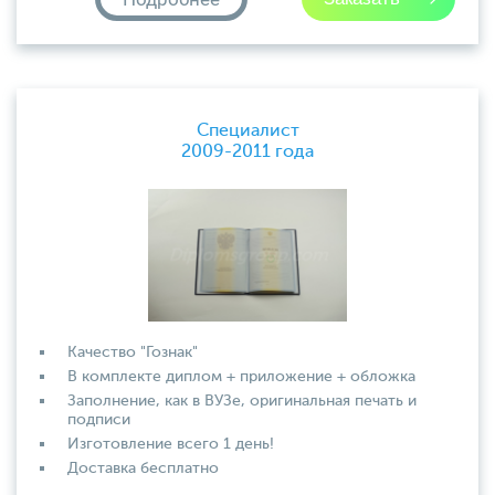
Специалист
2009-2011 года
Качество "Гознак"
В комплекте диплом + приложение + обложка
Заполнение, как в ВУЗе, оригинальная печать и
подписи
Изготовление всего 1 день!
Доставка бесплатно