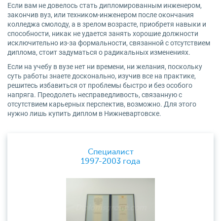
Если вам не довелось стать дипломированным инженером,
закончив вуз, или техником-инженером после окончания
колледжа смолоду, а в зрелом возрасте, приобретя навыки и
способности, никак не удается занять хорошие должности
исключительно из-за формальности, связанной с отсутствием
диплома, стоит задуматься о радикальных изменениях.
Если на учебу в вузе нет ни времени, ни желания, поскольку
суть работы знаете досконально, изучив все на практике,
решитесь избавиться от проблемы быстро и без особого
напряга. Преодолеть несправедливость, связанную с
отсутствием карьерных перспектив, возможно. Для этого
нужно лишь купить диплом в Нижневартовске.
Специалист
1997-2003 года