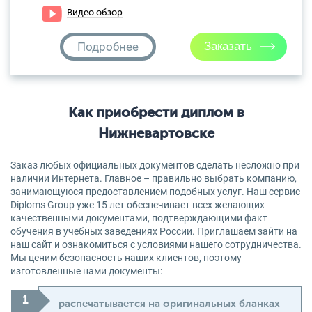
Видео обзор
Подробнее
Как приобрести диплом в
Нижневартовске
Заказ любых официальных документов сделать несложно при
наличии Интернета. Главное – правильно выбрать компанию,
занимающуюся предоставлением подобных услуг. Наш сервис
Diploms Group уже 15 лет обеспечивает всех желающих
качественными документами, подтверждающими факт
обучения в учебных заведениях России. Приглашаем зайти на
наш сайт и ознакомиться с условиями нашего сотрудничества.
Мы ценим безопасность наших клиентов, поэтому
изготовленные нами документы:
распечатывается на оригинальных бланках