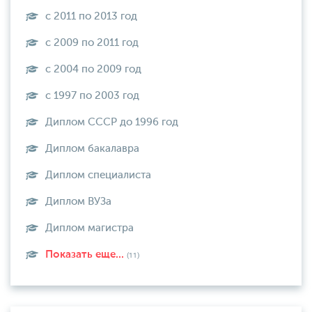
с 2011 по 2013 год
с 2009 по 2011 год
с 2004 по 2009 год
с 1997 по 2003 год
Диплом СССР до 1996 год
Диплом бакалавра
Диплом специалиста
Диплом ВУЗа
Диплом магистра
Показать еще...
(11)