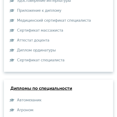
Удостоверение интернатуры
Приложение к диплому
Медицинский сертификат специалиста
Сертификат массажиста
Аттестат доцента
Диплом ординатуры
Сертификат специалиста
Дипломы по специальности
Автомеханик
Агроном