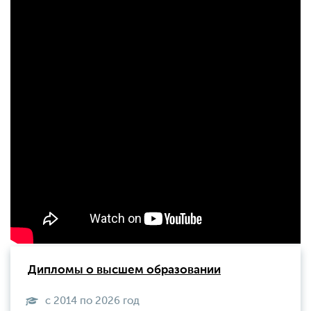
Дипломы о высшем образовании
с 2014 по 2026 год