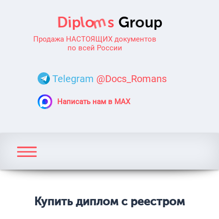
Продажа НАСТОЯЩИХ документов
по всей России
Telegram
@Docs_Romans
Написать нам в MAX
Купить диплом с реестром