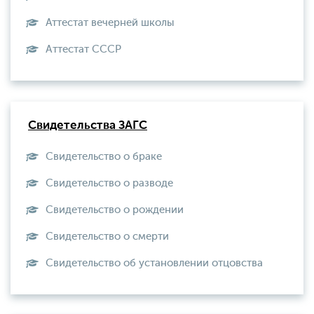
Аттестат вечерней школы
Aттестат СССР
Свидетельства ЗАГС
Свидетельство о браке
Свидетельство о разводе
Свидетельство о рождении
Свидетельство о смерти
Свидетельство об установлении отцовства