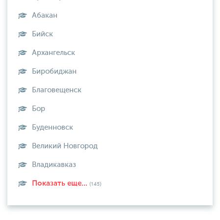
Абакан
Бийск
Архангельск
Биробиджан
Благовещенск
Бор
Буденновск
Великий Новгород
Владикавказ
Показать еще...
(145)