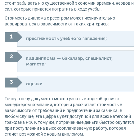
стоит забывать и о существенной экономии времени, нервов и
сил, которые придется потратить в ходе учебы.
Стоимость диплома с реестром может незначительно
варьироваться в зависимости от таких критериев:
престижность учебного заведения;
вид диплома — бакалавр, специалист,
магистр;
оценки.
Точную цену документа можно узнать в ходе общения с
менеджером компании, который рассчитает стоимость в
зависимости от требований и предпочтений заказчика. В
любом случае, эта цифра будет доступной для всех категорий
граждана РФ. К тому же, потраченные деньги быстро окупятся
при поступлении на высокооплачиваемую работу, которая
станет возможной с новым дипломом.