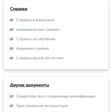
Справки
Справка в военкомат
Академическая справка
Справка об обучении
Архивная справка
Справка-вызов на сессию
Другие документы
Свидетельство о повышении квалификации
Удостоверение интернатуры