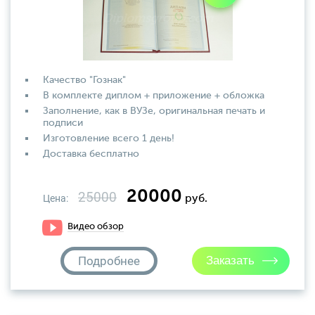
Качество "Гознак"
В комплекте диплом + приложение + обложка
Заполнение, как в ВУЗе, оригинальная печать и
подписи
Изготовление всего 1 день!
Доставка бесплатно
20000
25000
Цена:
руб.
Видео обзор
Подробнее