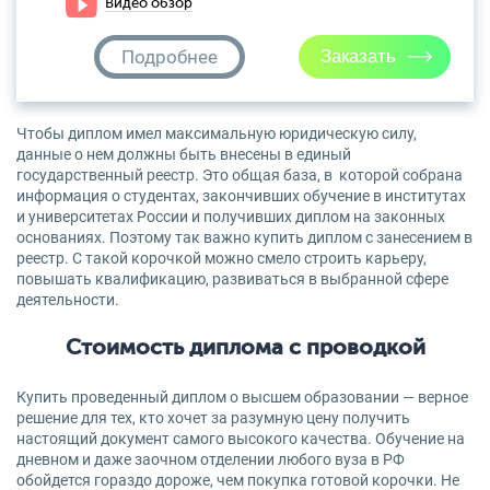
Видео обзор
Подробнее
Чтобы диплом имел максимальную юридическую силу,
данные о нем должны быть внесены в единый
государственный реестр. Это общая база, в которой собрана
информация о студентах, закончивших обучение в институтах
и университетах России и получивших диплом на законных
основаниях. Поэтому так важно купить диплом с занесением в
реестр. С такой корочкой можно смело строить карьеру,
повышать квалификацию, развиваться в выбранной сфере
деятельности.
Стоимость диплома с проводкой
Купить проведенный диплом о высшем образовании — верное
решение для тех, кто хочет за разумную цену получить
настоящий документ самого высокого качества. Обучение на
дневном и даже заочном отделении любого вуза в РФ
обойдется гораздо дороже, чем покупка готовой корочки. Не