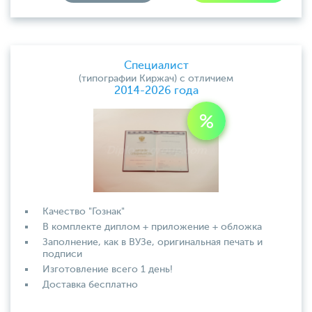
Специалист
(типографии Киржач) с отличием
2014-2026 года
Качество "Гознак"
В комплекте диплом + приложение + обложка
Заполнение, как в ВУЗе, оригинальная печать и
подписи
Изготовление всего 1 день!
Доставка бесплатно