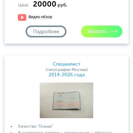
20000
Цена:
руб.
Видео обзор
Подробнее
Специалист
(типографии Москва)
2014-2026 года
Качество "Гознак"