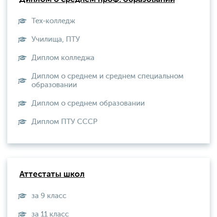
Тех-колледж
Училища, ПТУ
Диплом колледжа
Диплом о среднем и среднем специальном
образовании
Диплом о среднем образовании
Диплом ПТУ СССР
Аттестаты школ
за 9 класс
за 11 класс