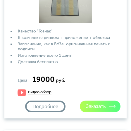
Качество "Гознак"
В комплекте диплом + приложение + обложка
Заполнение, как в ВУЗе, оригинальная печать и
подписи
Изготовление всего 1 день!
Доставка бесплатно
19000
Цена:
руб.
Видео обзор
Подробнее