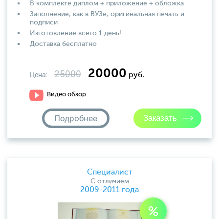
В комплекте диплом + приложение + обложка
Заполнение, как в ВУЗе, оригинальная печать и
подписи
Изготовление всего 1 день!
Доставка бесплатно
20000
25000
Цена:
руб.
Видео обзор
Подробнее
Специалист
С отличием
2009-2011 года