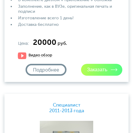
В комплекте диплом + приложение + обложка
Заполнение, как в ВУЗе, оригинальная печать и
подписи
Изготовление всего 1 день!
Доставка бесплатно
20000
Цена:
руб.
Видео обзор
Подробнее
Специалист
2011-2013 года