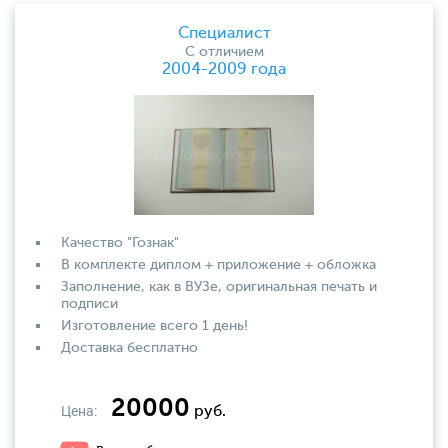
Специалист
С отличием
2004-2009 года
Качество "Гознак"
В комплекте диплом + приложение + обложка
Заполнение, как в ВУЗе, оригинальная печать и
подписи
Изготовление всего 1 день!
Доставка бесплатно
20000
Цена:
руб.