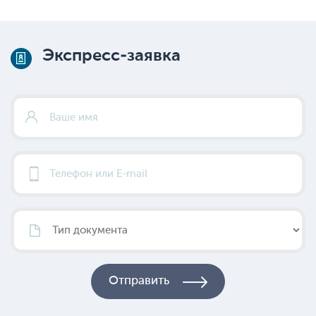
Экспресс-заявка