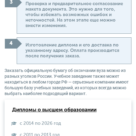
Проверка и предварительное согласование
макета документа. Это нужно для того,
чтобы избежать возможных ошибок и
неточностей. На этом этапе еще можно
внести изменения.
Изготовление диплома и его доставка по
указанному адресу. Оплата производится
после получения заказа.
Заказать официальную бумагу об окончании вуза можно из
разных уголков России. Учебное заведение также может
находиться в любом городе РФ — серьезные компании имеют
большую базу учебных заведений, из которых всегда можно
выбрать наиболее подходящий вариант.
Дипломы о высшем образовании
с 2014 по 2026 год
с 2011 по 2013 год