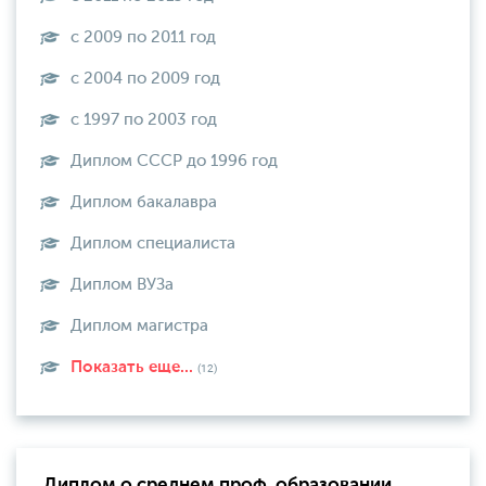
с 2009 по 2011 год
с 2004 по 2009 год
с 1997 по 2003 год
Диплом СССР до 1996 год
Диплом бакалавра
Диплом специалиста
Диплом ВУЗа
Диплом магистра
Показать еще...
(12)
Диплом о среднем проф. образовании