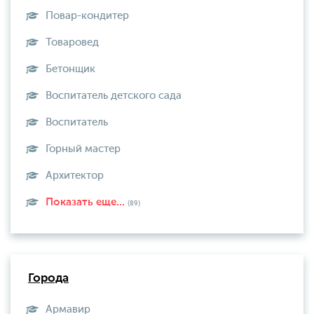
Повар-кондитер
Товаровед
Бетонщик
Воспитатель детского сада
Воспитатель
Горный мастер
Архитектор
Показать еще...
(89)
Города
Армавир