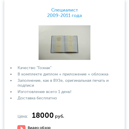
Специалист
2009-2011 года
Качество "Гознак"
В комплекте диплом + приложение + обложка
Заполнение, как в ВУЗе, оригинальная печать и
подписи
Изготовление всего 1 день!
Доставка бесплатно
18000
Цена:
руб.
Видео обзор