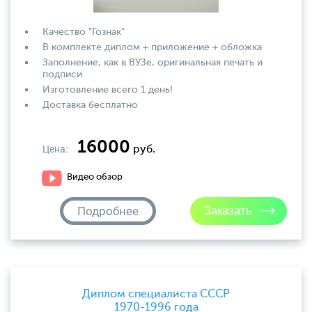
Качество "Гознак"
В комплекте диплом + приложение + обложка
Заполнение, как в ВУЗе, оригинальная печать и
подписи
Изготовление всего 1 день!
Доставка бесплатно
16000
Цена:
руб.
Видео обзор
Подробнее
Диплом специалиста СССР
1970-1996 года