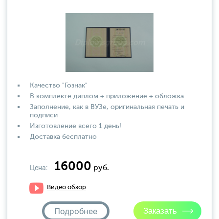
Качество "Гознак"
В комплекте диплом + приложение + обложка
Заполнение, как в ВУЗе, оригинальная печать и
подписи
Изготовление всего 1 день!
Доставка бесплатно
16000
Цена:
руб.
Видео обзор
Подробнее