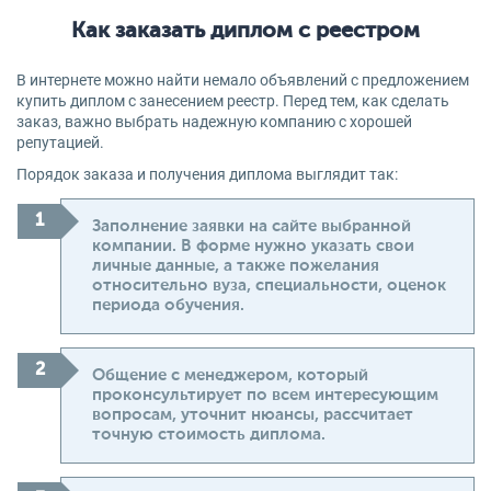
Как заказать диплом с реестром
В интернете можно найти немало объявлений с предложением
купить диплом с занесением реестр. Перед тем, как сделать
заказ, важно выбрать надежную компанию с хорошей
репутацией.
Порядок заказа и получения диплома выглядит так:
Заполнение заявки на сайте выбранной
компании. В форме нужно указать свои
личные данные, а также пожелания
относительно вуза, специальности, оценок
периода обучения.
Общение с менеджером, который
проконсультирует по всем интересующим
вопросам, уточнит нюансы, рассчитает
точную стоимость диплома.