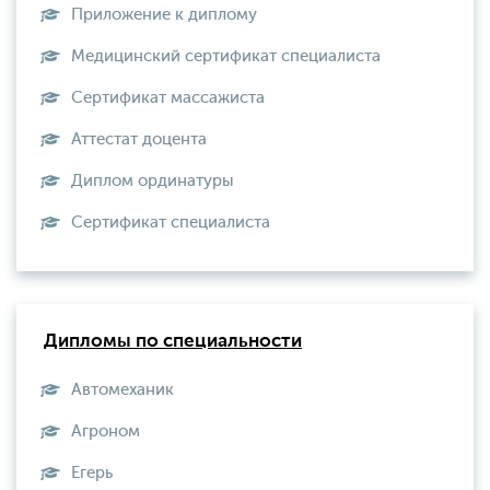
Приложение к диплому
Медицинский сертификат специалиста
Сертификат массажиста
Аттестат доцента
Диплом ординатуры
Сертификат специалиста
Дипломы по специальности
Автомеханик
Агроном
Егерь