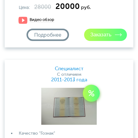
20000
28000
Цена:
руб.
Видео обзор
Подробнее
Специалист
С отличием
2011-2013 года
Качество "Гознак"