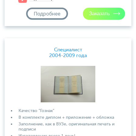
Подробнее
Специалист
2004-2009 года
Качество "Гознак"
В комплекте диплом + приложение + обложка
Заполнение, как в ВУЗе, оригинальная печать и
подписи