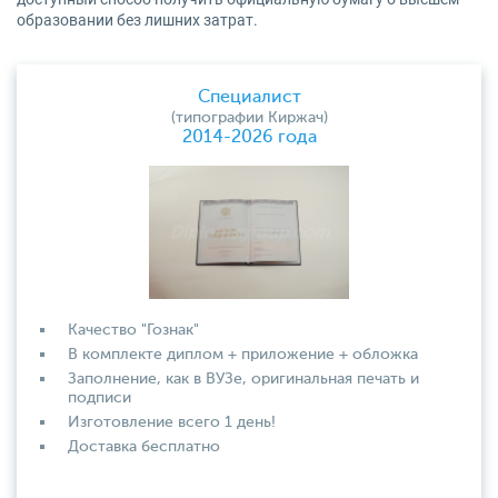
образовании без лишних затрат.
Специалист
(типографии Киржач)
2014-2026 года
Качество "Гознак"
В комплекте диплом + приложение + обложка
Заполнение, как в ВУЗе, оригинальная печать и
подписи
Изготовление всего 1 день!
Доставка бесплатно