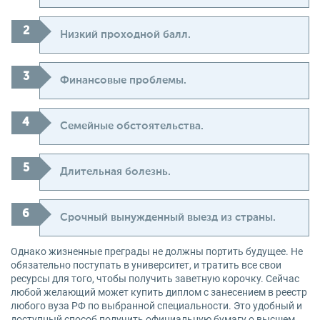
Низкий проходной балл.
Финансовые проблемы.
Семейные обстоятельства.
Длительная болезнь.
Срочный вынужденный выезд из страны.
Однако жизненные преграды не должны портить будущее. Не
обязательно поступать в университет, и тратить все свои
ресурсы для того, чтобы получить заветную корочку. Сейчас
любой желающий может купить диплом с занесением в реестр
любого вуза РФ по выбранной специальности. Это удобный и
доступный способ получить официальную бумагу о высшем