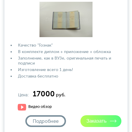
Качество "Гознак"
В комплекте диплом + приложение + обложка
Заполнение, как в ВУЗе, оригинальная печать и
подписи
Изготовление всего 1 день!
Доставка бесплатно
17000
Цена:
руб.
Видео обзор
Подробнее