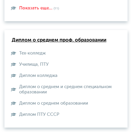
Показать еще...
(11)
Диплом о среднем проф. образовании
Тех-колледж
Училища, ПТУ
Диплом колледжа
Диплом о среднем и среднем специальном
образовании
Диплом о среднем образовании
Диплом ПТУ СССР