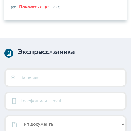
Показать еще...
(146)
Экспресс-заявка