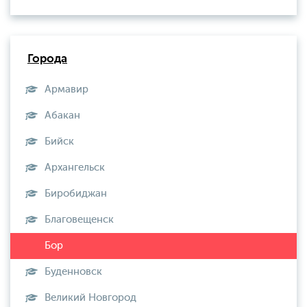
Города
Армавир
Абакан
Бийск
Архангельск
Биробиджан
Благовещенск
Буденновск
Великий Новгород