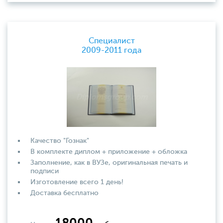
Специалист
2009-2011 года
Качество "Гознак"
В комплекте диплом + приложение + обложка
Заполнение, как в ВУЗе, оригинальная печать и
подписи
Изготовление всего 1 день!
Доставка бесплатно