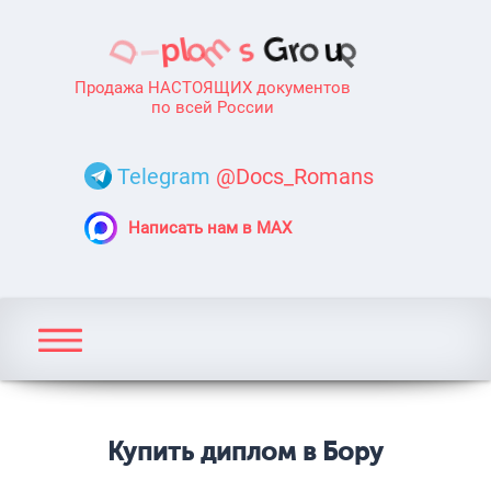
Продажа НАСТОЯЩИХ документов
по всей России
Telegram
@Docs_Romans
Написать нам в MAX
Купить диплом в Бору