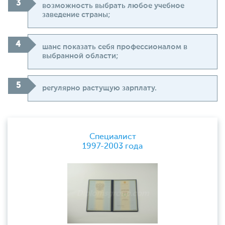
возможность выбрать любое учебное
заведение страны;
шанс показать себя профессионалом в
выбранной области;
регулярно растущую зарплату.
Специалист
1997-2003 года