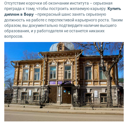
Отсутствие корочки об окончании института – серьезная
преграда к тому, чтобы построить желаемую карьеру.
Купить
–прекрасный шанс занять серьезную
диплом в Бору
должность на работе с перспективой карьерного роста. Таким
образом, вы документально подтвердите наличие высшего
образования, и у работодателя не останется никаких
вопросов.