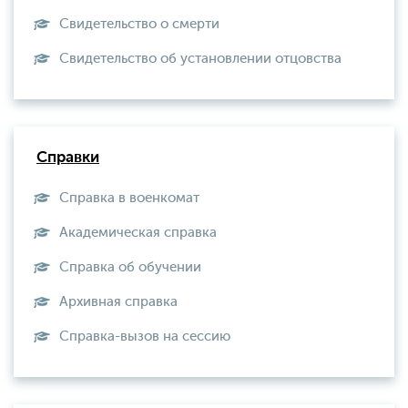
Свидетельство о смерти
Свидетельство об установлении отцовства
Справки
Справка в военкомат
Академическая справка
Справка об обучении
Архивная справка
Справка-вызов на сессию