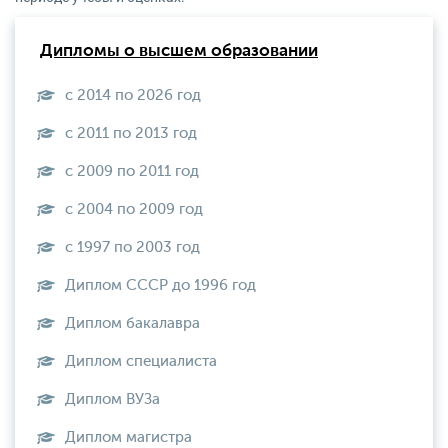
Дипломы о высшем образовании
с 2014 по 2026 год
с 2011 по 2013 год
с 2009 по 2011 год
с 2004 по 2009 год
с 1997 по 2003 год
Диплом СССР до 1996 год
Диплом бакалавра
Диплом специалиста
Диплом ВУЗа
Диплом магистра