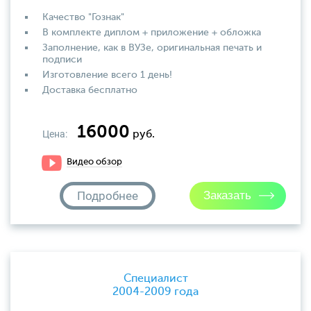
Качество "Гознак"
В комплекте диплом + приложение + обложка
Заполнение, как в ВУЗе, оригинальная печать и
подписи
Изготовление всего 1 день!
Доставка бесплатно
16000
Цена:
руб.
Видео обзор
Подробнее
Специалист
2004-2009 года