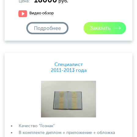
18000
Цена:
руб.
Видео обзор
Подробнее
Специалист
2011-2013 года
Качество "Гознак"
В комплекте диплом + приложение + обложка