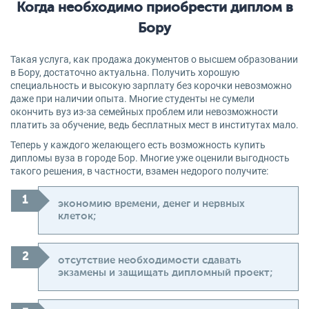
Когда необходимо приобрести диплом в
Бору
Такая услуга, как продажа документов о высшем образовании
в Бору, достаточно актуальна. Получить хорошую
специальность и высокую зарплату без корочки невозможно
даже при наличии опыта. Многие студенты не сумели
окончить вуз из-за семейных проблем или невозможности
платить за обучение, ведь бесплатных мест в институтах мало.
Теперь у каждого желающего есть возможность купить
дипломы вуза в городе Бор. Многие уже оценили выгодность
такого решения, в частности, взамен недорого получите:
экономию времени, денег и нервных
клеток;
отсутствие необходимости сдавать
экзамены и защищать дипломный проект;