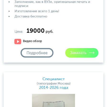
Заполнение, как в ВУЗе, оригинальная печать и
подписи
Изготовление всего 1 день!
Доставка бесплатно
19000
Цена:
руб.
Видео обзор
Подробнее
Специалист
(типографии Москва)
2014-2026 года