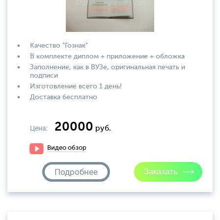
Качество "Гознак"
В комплекте диплом + приложение + обложка
Заполнение, как в ВУЗе, оригинальная печать и
подписи
Изготовление всего 1 день!
Доставка бесплатно
20000
Цена:
руб.
Видео обзор
Подробнее