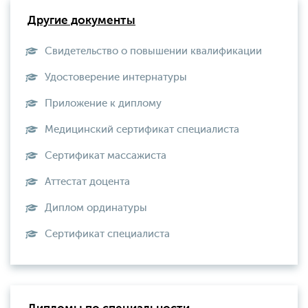
Другие документы
Свидетельство о повышении квалификации
Удостоверение интернатуры
Приложение к диплому
Медицинский сертификат специалиста
Сертификат массажиста
Аттестат доцента
Диплом ординатуры
Сертификат специалиста