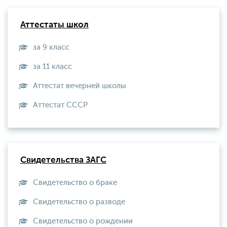
Аттестаты школ
за 9 класс
за 11 класс
Аттестат вечерней школы
Aттестат СССР
Свидетельства ЗАГС
Свидетельство о браке
Свидетельство о разводе
Свидетельство о рождении