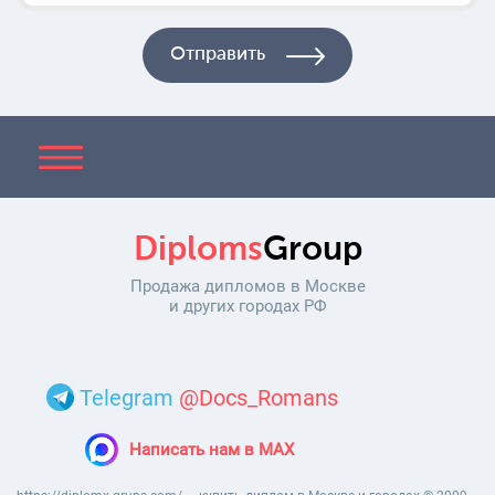
Diploms
Group
Продажа дипломов в Москве
и других городах РФ
Telegram
@Docs_Romans
Написать нам в MAX