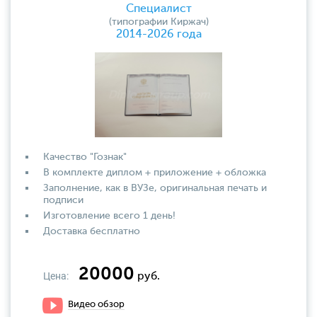
Специалист
(типографии Киржач)
2014-2026 года
Качество "Гознак"
В комплекте диплом + приложение + обложка
Заполнение, как в ВУЗе, оригинальная печать и
подписи
Изготовление всего 1 день!
Доставка бесплатно
20000
Цена:
руб.
Видео обзор