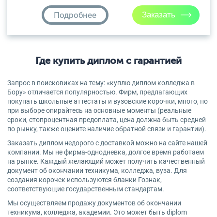
Подробнее
Где купить диплом с гарантией
Запрос в поисковиках на тему: «куплю диплом колледжа в
Бору» отличается популярностью. Фирм, предлагающих
покупать школьные аттестаты и вузовские корочки, много, но
при выборе опирайтесь на основные моменты (реальные
сроки, стопроцентная предоплата, цена должна быть средней
по рынку, также оцените наличие обратной связи и гарантии).
Заказать диплом недорого с доставкой можно на сайте нашей
компании. Мы не фирма-однодневка, долгое время работаем
на рынке. Каждый желающий может получить качественный
документ об окончании техникума, колледжа, вуза. Для
создания корочек используются бланки Гознак,
соответствующие государственным стандартам.
Мы осуществляем продажу документов об окончании
техникума, колледжа, академии. Это может быть diplom