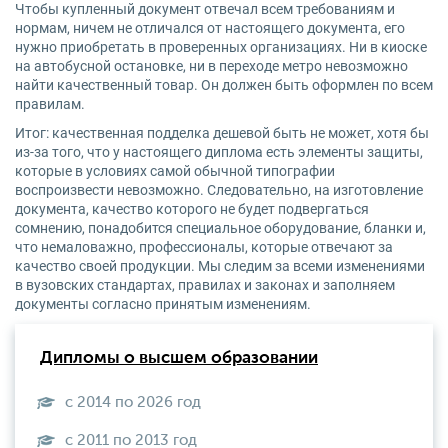
Чтобы купленный документ отвечал всем требованиям и
нормам, ничем не отличался от настоящего документа, его
нужно приобретать в проверенных организациях. Ни в киоске
на автобусной остановке, ни в переходе метро невозможно
найти качественный товар. Он должен быть оформлен по всем
правилам.
Итог: качественная подделка дешевой быть не может, хотя бы
из-за того, что у настоящего диплома есть элементы защиты,
которые в условиях самой обычной типографии
воспроизвести невозможно. Следовательно, на изготовление
документа, качество которого не будет подвергаться
сомнению, понадобится специальное оборудование, бланки и,
что немаловажно, профессионалы, которые отвечают за
качество своей продукции. Мы следим за всеми изменениями
в вузовских стандартах, правилах и законах и заполняем
документы согласно принятым изменениям.
Дипломы о высшем образовании
с 2014 по 2026 год
с 2011 по 2013 год