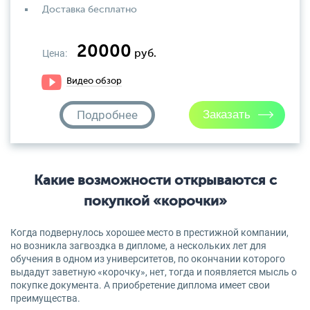
Доставка бесплатно
20000
Цена:
руб.
Видео обзор
Подробнее
Какие возможности открываются с
покупкой «корочки»
Когда подвернулось хорошее место в престижной компании,
но возникла загвоздка в дипломе, а нескольких лет для
обучения в одном из университетов, по окончании которого
выдадут заветную «корочку», нет, тогда и появляется мысль о
покупке документа. А приобретение диплома имеет свои
преимущества.