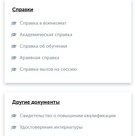
Справки
Справка в военкомат
Академическая справка
Справка об обучении
Архивная справка
Справка-вызов на сессию
Другие документы
Свидетельство о повышении квалификации
Удостоверение интернатуры