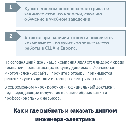
Купить диплом инженера-электрика не
занимает столько времени, сколько
обучение в учебном заведении.
А также при наличии корочки появляется
возможность получить хорошее место
работы в США и Европе.
На сегодняшний день наша компания является лидером среди
компаний, предлагающих покупку дипломов. Исследовав
многочисленные сайты, прочитав отзывы, принимается
решение купить диплом инженера-электрика у нас.
В современном мире «корочка» - официальный документ,
подтверждающий получение высшего образования и
профессиональных навыков.
Как и где выбрать и заказать диплом
инженера-электрика