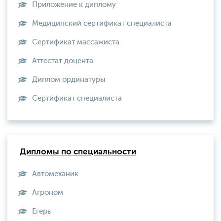
Приложение к диплому
Медицинский сертификат специалиста
Сертификат массажиста
Аттестат доцента
Диплом ординатуры
Сертификат специалиста
Дипломы по специальности
Автомеханик
Агроном
Егерь