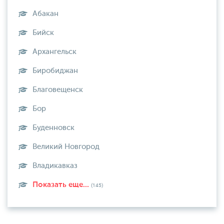
Абакан
Бийск
Архангельск
Биробиджан
Благовещенск
Бор
Буденновск
Великий Новгород
Владикавказ
Показать еще...
(145)