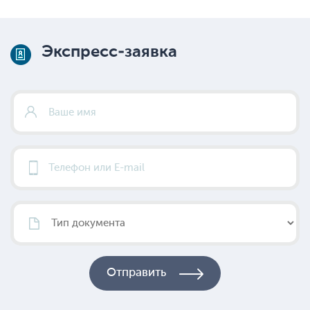
Экспресс-заявка