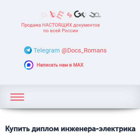
Продажа НАСТОЯЩИХ документов
по всей России
Telegram
@Docs_Romans
Написать нам в MAX
Купить диплом инженера-электрика