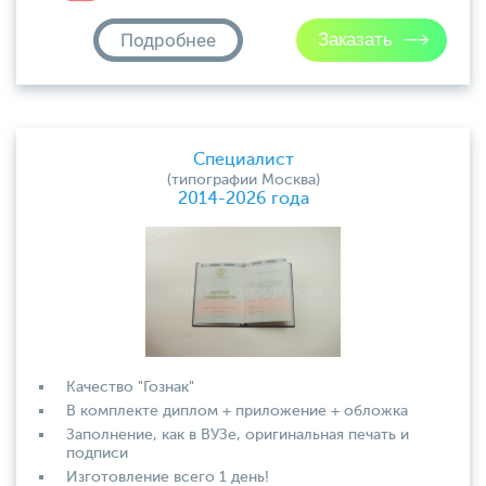
Подробнее
Специалист
(типографии Москва)
2014-2026 года
Качество "Гознак"
В комплекте диплом + приложение + обложка
Заполнение, как в ВУЗе, оригинальная печать и
подписи
Изготовление всего 1 день!