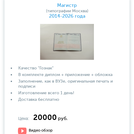
Магистр
(типографии Москва)
2014-2026 года
Качество "Гознак"
В комплекте диплом + приложение + обложка
Заполнение, как в ВУЗе, оригинальная печать и
подписи
Изготовление всего 1 день!
Доставка бесплатно
20000
Цена:
руб.
Видео обзор