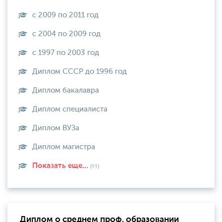
с 2009 по 2011 год
с 2004 по 2009 год
с 1997 по 2003 год
Диплом СССР до 1996 год
Диплом бакалавра
Диплом специалиста
Диплом ВУЗа
Диплом магистра
Показать еще...
(11)
Диплом о среднем проф. образовании