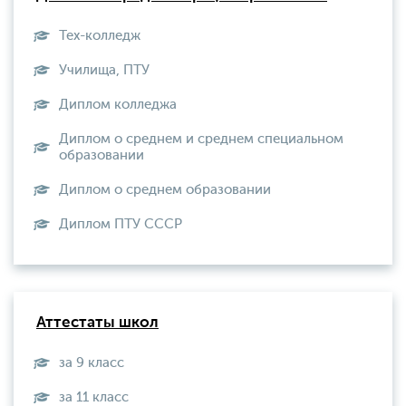
Тех-колледж
Училища, ПТУ
Диплом колледжа
Диплом о среднем и среднем специальном
образовании
Диплом о среднем образовании
Диплом ПТУ СССР
Аттестаты школ
за 9 класс
за 11 класс