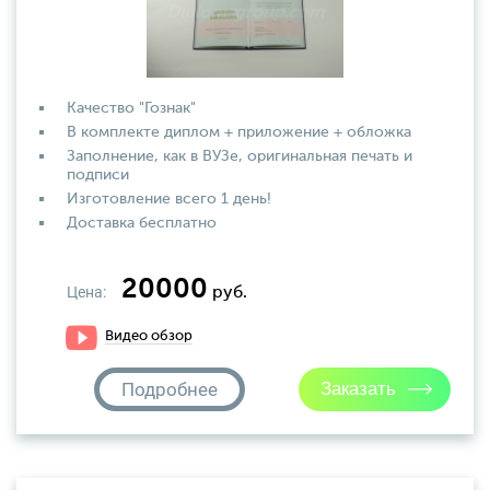
Качество "Гознак"
В комплекте диплом + приложение + обложка
Заполнение, как в ВУЗе, оригинальная печать и
подписи
Изготовление всего 1 день!
Доставка бесплатно
20000
Цена:
руб.
Видео обзор
Подробнее