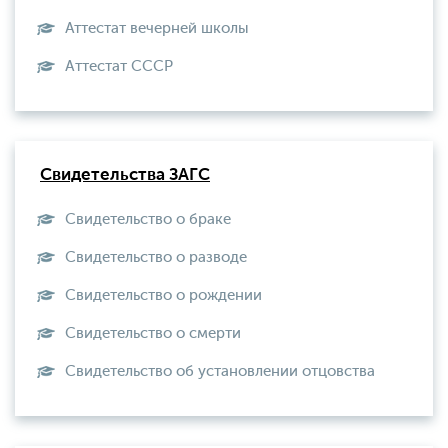
Аттестат вечерней школы
Aттестат СССР
Свидетельства ЗАГС
Свидетельство о браке
Свидетельство о разводе
Свидетельство о рождении
Свидетельство о смерти
Свидетельство об установлении отцовства