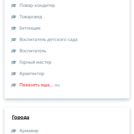
Повар-кондитер
Товаровед
Бетонщик
Воспитатель детского сада
Воспитатель
Горный мастер
Архитектор
Показать еще...
(90)
Города
Армавир