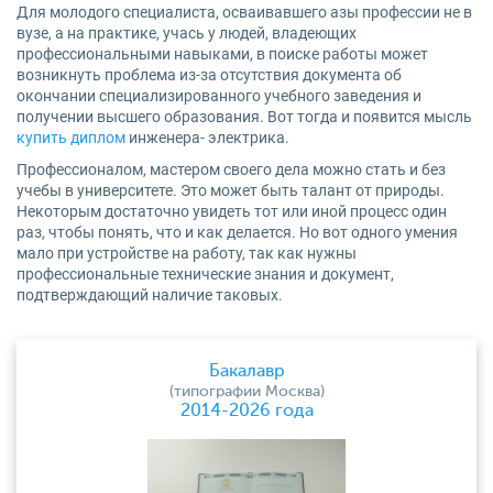
Для молодого специалиста, осваивавшего азы профессии не в
вузе, а на практике, учась у людей, владеющих
профессиональными навыками, в поиске работы может
возникнуть проблема из-за отсутствия документа об
окончании специализированного учебного заведения и
получении высшего образования. Вот тогда и появится мысль
купить диплом
инженера- электрика.
Профессионалом, мастером своего дела можно стать и без
учебы в университете. Это может быть талант от природы.
Некоторым достаточно увидеть тот или иной процесс один
раз, чтобы понять, что и как делается. Но вот одного умения
мало при устройстве на работу, так как нужны
профессиональные технические знания и документ,
подтверждающий наличие таковых.
Бакалавр
(типографии Москва)
2014-2026 года