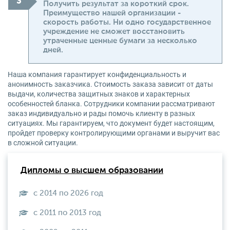
Получить результат за короткий срок.
Преимущество нашей организации -
скорость работы. Ни одно государственное
учреждение не сможет восстановить
утраченные ценные бумаги за несколько
дней.
Наша компания гарантирует конфиденциальность и
анонимность заказчика. Стоимость заказа зависит от даты
выдачи, количества защитных знаков и характерных
особенностей бланка. Сотрудники компании рассматривают
заказ индивидуально и рады помочь клиенту в разных
ситуациях. Мы гарантируем, что документ будет настоящим,
пройдет проверку контролирующими органами и выручит вас
в сложной ситуации.
Дипломы о высшем образовании
с 2014 по 2026 год
с 2011 по 2013 год