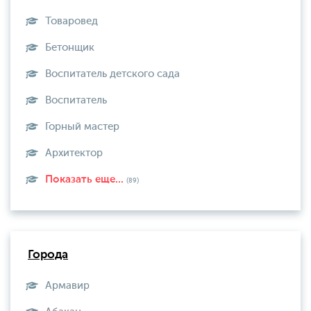
Товаровед
Бетонщик
Воспитатель детского сада
Воспитатель
Горный мастер
Архитектор
Показать еще...
(89)
Города
Армавир