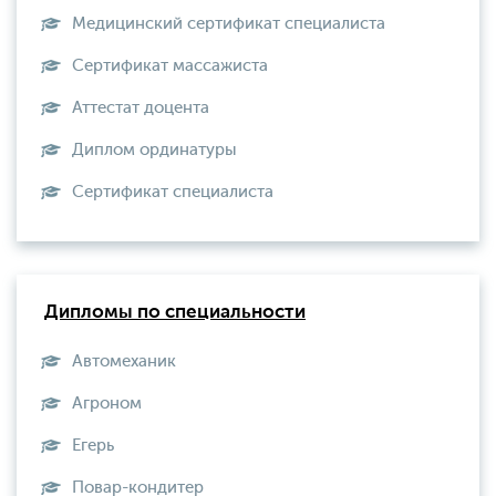
Медицинский сертификат специалиста
Сертификат массажиста
Аттестат доцента
Диплом ординатуры
Сертификат специалиста
Дипломы по специальности
Автомеханик
Агроном
Егерь
Повар-кондитер