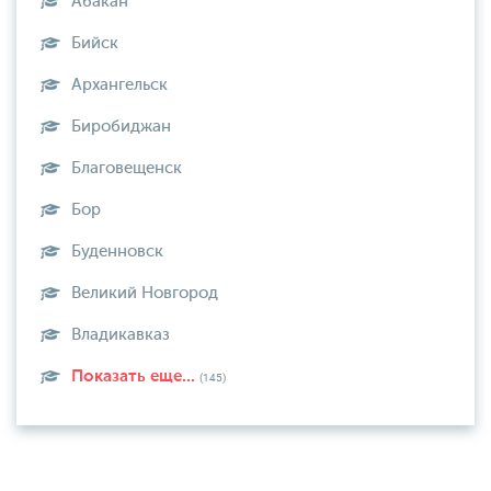
Абакан
Бийск
Архангельск
Биробиджан
Благовещенск
Бор
Буденновск
Великий Новгород
Владикавказ
Показать еще...
(145)