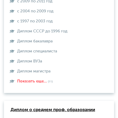
с 2009 по 2011 год
с 2004 по 2009 год
с 1997 по 2003 год
Диплом СССР до 1996 год
Диплом бакалавра
Диплом специалиста
Диплом ВУЗа
Диплом магистра
Показать еще...
(11)
Диплом о среднем проф. образовании