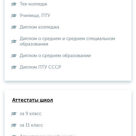
Тех-колледж
Училища, ПТУ
Диплом колледжа
Диплом о среднем и среднем специальном
образовании
Диплом о среднем образовании
Диплом ПТУ СССР
Аттестаты школ
за 9 класс
за 11 класс