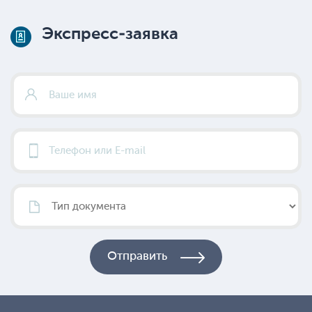
Экспресс-заявка