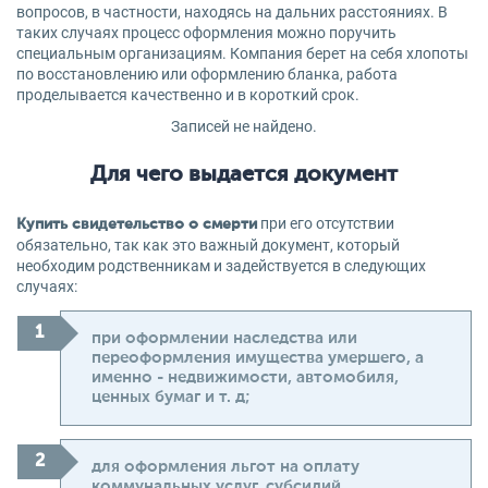
вопросов, в частности, находясь на дальних расстояниях. В
таких случаях процесс оформления можно поручить
специальным организациям. Компания берет на себя хлопоты
по восстановлению или оформлению бланка, работа
проделывается качественно и в короткий срок.
Записей не найдено.
Для чего выдается документ
при его отсутствии
Купить свидетельство о смерти
обязательно, так как это важный документ, который
необходим родственникам и задействуется в следующих
случаях:
при оформлении наследства или
переоформления имущества умершего, а
именно - недвижимости, автомобиля,
ценных бумаг и т. д;
для оформления льгот на оплату
коммунальных услуг, субсидий.