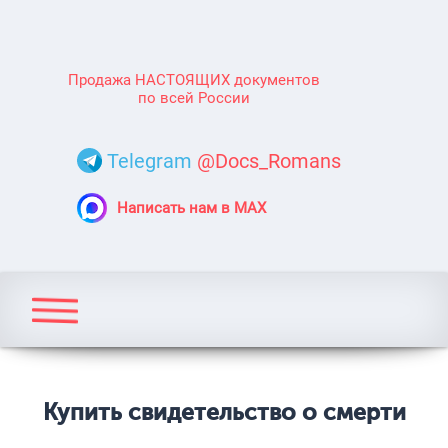
Продажа НАСТОЯЩИХ документов
по всей России
Telegram
@Docs_Romans
Написать нам в MAX
Купить свидетельство о смерти