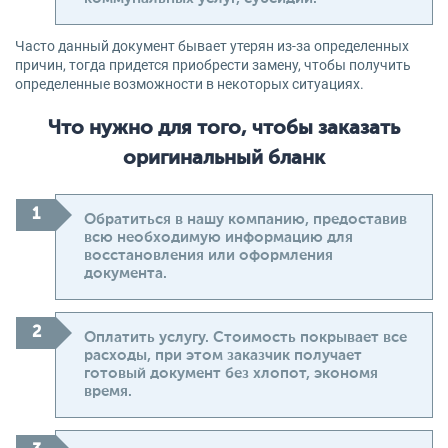
Часто данный документ бывает утерян из-за определенных
причин, тогда придется приобрести замену, чтобы получить
определенные возможности в некоторых ситуациях.
Что нужно для того, чтобы заказать
оригинальный бланк
Обратиться в нашу компанию, предоставив
всю необходимую информацию для
восстановления или оформления
документа.
Оплатить услугу. Стоимость покрывает все
расходы, при этом заказчик получает
готовый документ без хлопот, экономя
время.