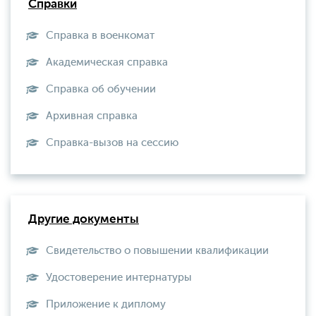
Справки
Справка в военкомат
Академическая справка
Справка об обучении
Архивная справка
Справка-вызов на сессию
Другие документы
Свидетельство о повышении квалификации
Удостоверение интернатуры
Приложение к диплому