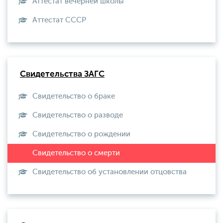
Аттестат вечерней школы
Aттестат СССР
Свидетельства ЗАГС
Свидетельство о браке
Свидетельство о разводе
Свидетельство о рождении
Свидетельство об установлении отцовства