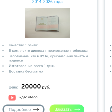
2014-2026 года
Качество "Гознак"
В комплекте диплом + приложение + обложка
Заполнение, как в ВУЗе, оригинальная печать и
подписи
Изготовление всего 1 день!
Доставка бесплатно
20000
Цена:
руб.
Видео обзор
Подробнее