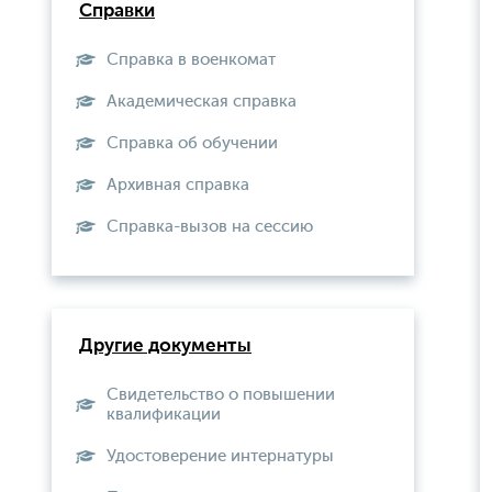
Справки
Справка в военкомат
Академическая справка
Справка об обучении
Архивная справка
Справка-вызов на сессию
Другие документы
Свидетельство о повышении
квалификации
Удостоверение интернатуры