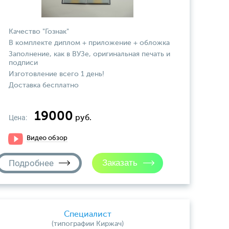
Качество "Гознак"
В комплекте диплом + приложение + обложка
Заполнение, как в ВУЗе, оригинальная печать и
подписи
Изготовление всего 1 день!
Доставка бесплатно
19000
Цена:
руб.
Видео обзор
Подробнее
Специалист
(типографии Киржач)