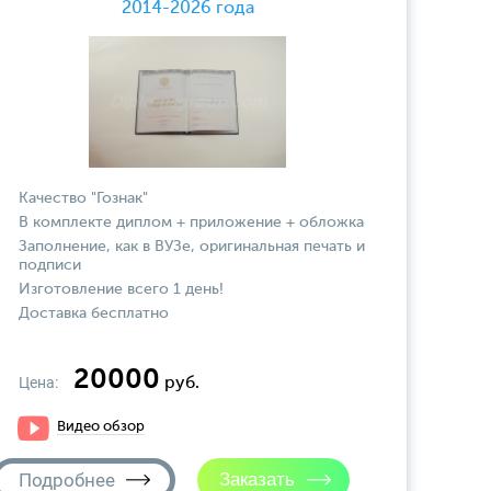
2014-2026 года
Качество "Гознак"
В комплекте диплом + приложение + обложка
Заполнение, как в ВУЗе, оригинальная печать и
подписи
Изготовление всего 1 день!
Доставка бесплатно
20000
Цена:
руб.
Видео обзор
Подробнее