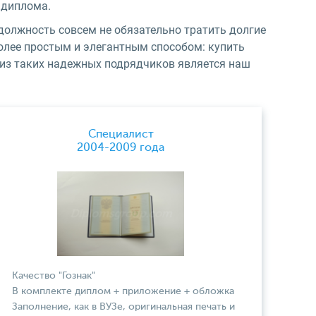
 диплома.
должность совсем не обязательно тратить долгие
олее простым и элегантным способом: купить
из таких надежных подрядчиков является наш
Специалист
2004-2009 года
Качество "Гознак"
В комплекте диплом + приложение + обложка
Заполнение, как в ВУЗе, оригинальная печать и