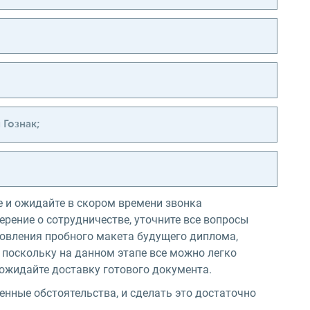
 Гознак;
е и ожидайте в скором времени звонка
ерение о сотрудничестве, уточните все вопросы
отовления пробного макета будущего диплома,
 поскольку на данном этапе все можно легко
 ожидайте доставку готового документа.
ные обстоятельства, и сделать это достаточно