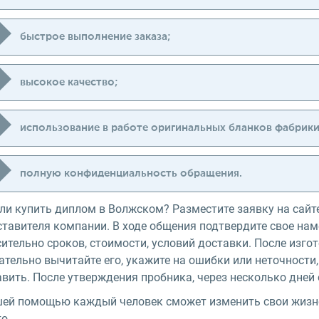
быстрое выполнение заказа;
высокое качество;
использование в работе оригинальных бланков фабрики
полную конфиденциальность обращения.
ли купить диплом в Волжском? Разместите заявку на сайт
тавителя компании. В ходе общения подтвердите свое нам
ительно сроков, стоимости, условий доставки. После изг
тельно вычитайте его, укажите на ошибки или неточности,
вить. После утверждения пробника, через несколько дней
шей помощью каждый человек сможет изменить свои жизнен
о.