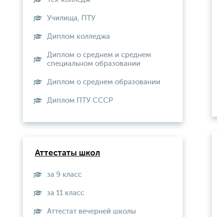
Училища, ПТУ
Диплом колледжа
Диплом о среднем и среднем
специальном образовании
Диплом о среднем образовании
Диплом ПТУ СССР
Аттестаты школ
за 9 класс
за 11 класс
Аттестат вечерней школы