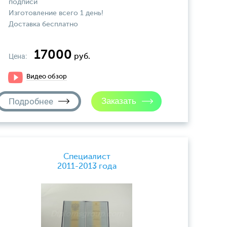
подписи
Изготовление всего 1 день!
Доставка бесплатно
17000
Цена:
руб.
Видео обзор
Подробнее
Специалист
2011-2013 года