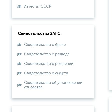
Aттестат СССР
Свидетельства ЗАГС
Свидетельство о браке
Свидетельство о разводе
Свидетельство о рождении
Свидетельство о смерти
Свидетельство об установлении
отцовства