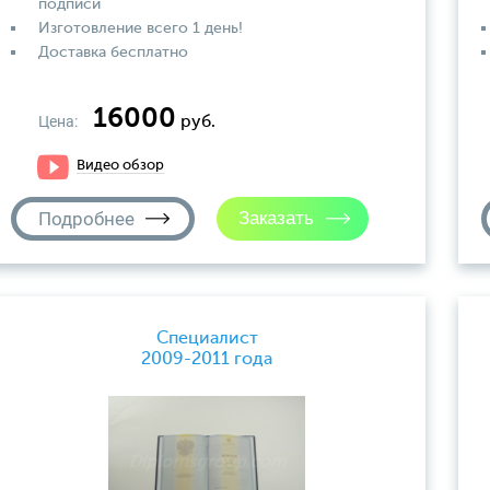
подписи
Изготовление всего 1 день!
Доставка бесплатно
16000
Цена:
руб.
Видео обзор
Подробнее
Специалист
2009-2011 года