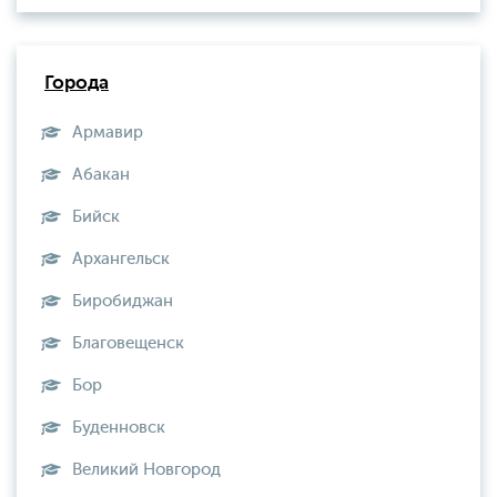
Города
Армавир
Абакан
Бийск
Архангельск
Биробиджан
Благовещенск
Бор
Буденновск
Великий Новгород