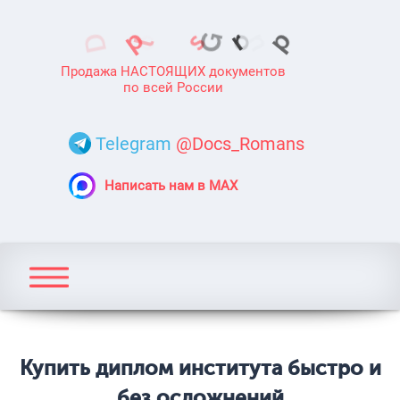
Продажа НАСТОЯЩИХ документов
по всей России
Telegram
@Docs_Romans
Написать нам в MAX
Купить диплом института быстро и
без осложнений