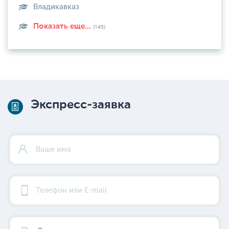
Владикавказ
Показать еще...
(145)
Экспресс-заявка