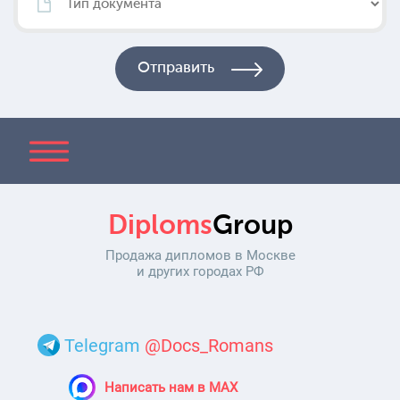
Diploms
Group
Продажа дипломов в Москве
и других городах РФ
Telegram
@Docs_Romans
Написать нам в MAX