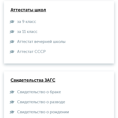
Аттестаты школ
за 9 класс
за 11 класс
Аттестат вечерней школы
Aттестат СССР
Свидетельства ЗАГС
Свидетельство о браке
Свидетельство о разводе
Свидетельство о рождении