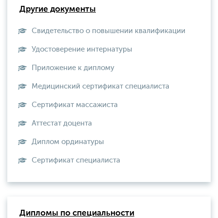
Другие документы
Свидетельство о повышении квалификации
Удостоверение интернатуры
Приложение к диплому
Медицинский сертификат специалиста
Сертификат массажиста
Аттестат доцента
Диплом ординатуры
Сертификат специалиста
Дипломы по специальности