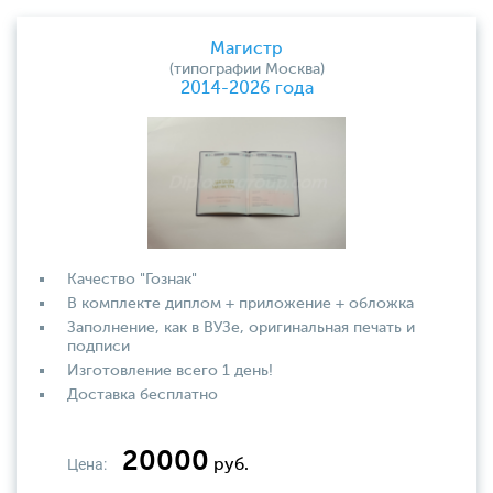
Магистр
(типографии Москва)
2014-2026 года
Качество "Гознак"
В комплекте диплом + приложение + обложка
Заполнение, как в ВУЗе, оригинальная печать и
подписи
Изготовление всего 1 день!
Доставка бесплатно
20000
Цена:
руб.