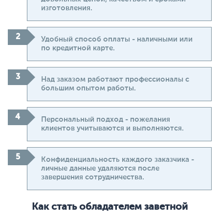
изготовления.
Удобный способ оплаты - наличными или
по кредитной карте.
Над заказом работают профессионалы с
большим опытом работы.
Персональный подход - пожелания
клиентов учитываются и выполняются.
Конфиденциальность каждого заказчика -
личные данные удаляются после
завершения сотрудничества.
Как стать обладателем заветной