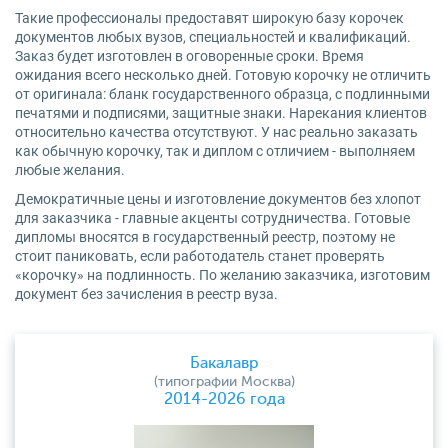
Такие профессионалы предоставят широкую базу корочек
документов любых вузов, специальностей и квалификаций.
Заказ будет изготовлен в оговоренные сроки. Время
ожидания всего несколько дней. Готовую корочку не отличить
от оригинала: бланк государственного образца, с подлинными
печатями и подписями, защитные знаки. Нарекания клиентов
относительно качества отсутствуют. У нас реально заказать
как обычную корочку, так и диплом с отличием - выполняем
любые желания.
Демократичные цены и изготовление документов без хлопот
для заказчика - главные акценты сотрудничества. Готовые
дипломы вносятся в государственный реестр, поэтому не
стоит паниковать, если работодатель станет проверять
«корочку» на подлинность. По желанию заказчика, изготовим
документ без зачисления в реестр вуза.
Бакалавр
(типографии Москва)
2014-2026 года