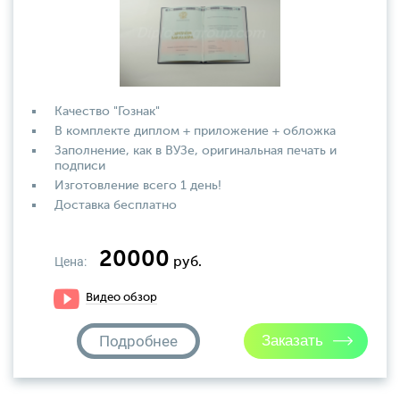
Качество "Гознак"
В комплекте диплом + приложение + обложка
Заполнение, как в ВУЗе, оригинальная печать и
подписи
Изготовление всего 1 день!
Доставка бесплатно
20000
Цена:
руб.
Видео обзор
Подробнее