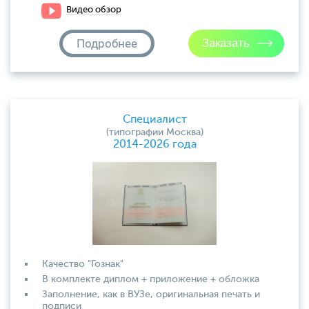
Видео обзор
Подробнее
Специалист
(типографии Москва)
2014-2026 года
Качество "Гознак"
В комплекте диплом + приложение + обложка
Заполнение, как в ВУЗе, оригинальная печать и
подписи