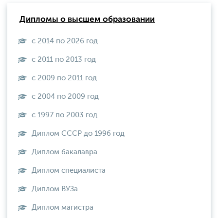
Дипломы о высшем образовании
с 2014 по 2026 год
с 2011 по 2013 год
с 2009 по 2011 год
с 2004 по 2009 год
с 1997 по 2003 год
Диплом СССР до 1996 год
Диплом бакалавра
Диплом специалиста
Диплом ВУЗа
Диплом магистра