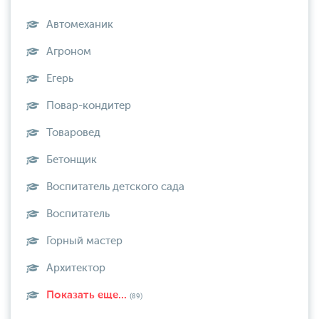
Автомеханик
Агроном
Егерь
Повар-кондитер
Товаровед
Бетонщик
Воспитатель детского сада
Воспитатель
Горный мастер
Архитектор
Показать еще...
(89)