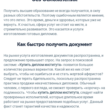
Получить высшее образование не всегда получается, в силу
разных обстоятельств. Поэтому ошибочным является мнение,
что это легко. Это время, деньги и здоровье, которых уже не
вернуть. К счастью, сфера услуг не стоит на месте, а
стремительно развивается. Это касается и услуги
изготовления готовых дипломов.
Как быстро получить документ
На рынке услуга изготовления документов распространена, и
предложение превышает спрос. На запрос в поисковой
системе: «
Купить диплом института
» появится большое
количество разных вариантов. Какой же из них стоит
выбрать, чтобы не ошибиться и не стать жертвой аферистов?
Следует не терять бдительность, поскольку распространена
практика продажи некачественных дипломов. Обычный
человек, с первого взгляда, не сможет проверить «корочку» на
подлинность. Чтобы
купить диплом института
, следует найти
проверенных исполнителей, которые длительное время
работают на рынке предоставления подобных услуг. Данный
факт станет гарантией качества и надежности.