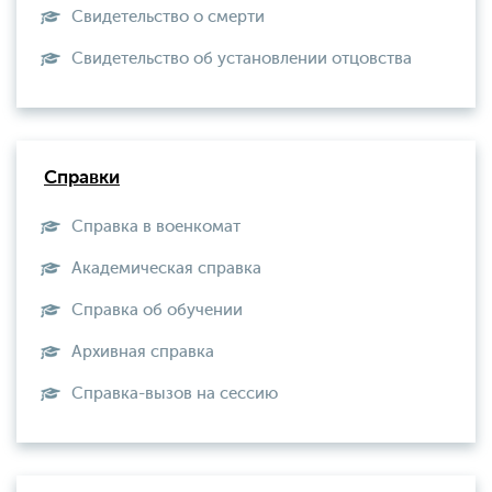
Свидетельство о смерти
Свидетельство об установлении отцовства
Справки
Справка в военкомат
Академическая справка
Справка об обучении
Архивная справка
Справка-вызов на сессию