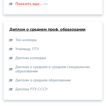
Показать еще...
(12)
Диплом о среднем проф. образовании
Тех-колледж
Училища, ПТУ
Диплом колледжа
Диплом о среднем и среднем специальном
образовании
Диплом о среднем образовании
Диплом ПТУ СССР