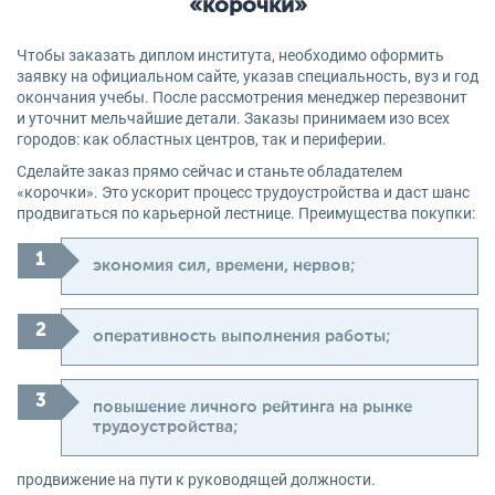
«корочки»
Чтобы заказать диплом института, необходимо оформить
заявку на официальном сайте, указав специальность, вуз и год
окончания учебы. После рассмотрения менеджер перезвонит
и уточнит мельчайшие детали. Заказы принимаем изо всех
городов: как областных центров, так и периферии.
Сделайте заказ прямо сейчас и станьте обладателем
«корочки». Это ускорит процесс трудоустройства и даст шанс
продвигаться по карьерной лестнице. Преимущества покупки:
экономия сил, времени, нервов;
оперативность выполнения работы;
повышение личного рейтинга на рынке
трудоустройства;
продвижение на пути к руководящей должности.