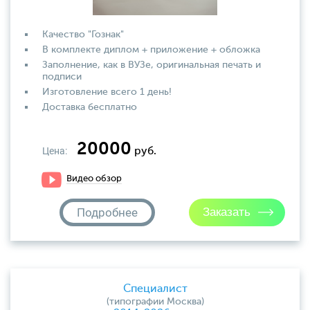
Качество "Гознак"
В комплекте диплом + приложение + обложка
Заполнение, как в ВУЗе, оригинальная печать и
подписи
Изготовление всего 1 день!
Доставка бесплатно
20000
Цена:
руб.
Видео обзор
Подробнее
Специалист
(типографии Москва)