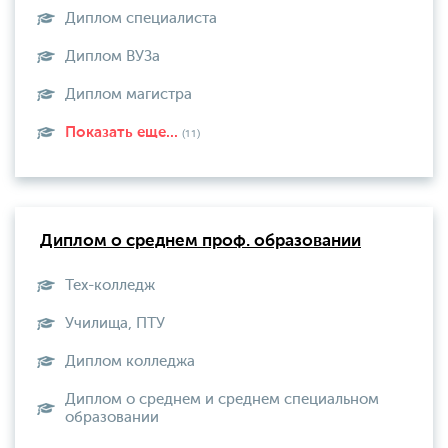
Диплом специалиста
Диплом ВУЗа
Диплом магистра
Показать еще...
(11)
Диплом о среднем проф. образовании
Тех-колледж
Училища, ПТУ
Диплом колледжа
Диплом о среднем и среднем специальном
образовании