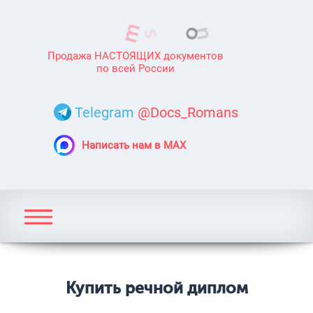
Продажа НАСТОЯЩИХ документов
по всей России
Telegram
@Docs_Romans
Написать нам в MAX
Купить речной диплом