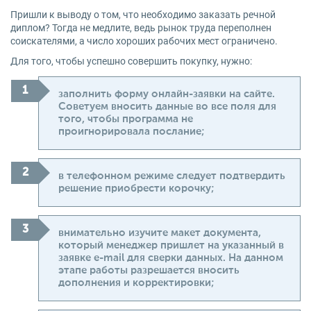
Пришли к выводу о том, что необходимо заказать речной
диплом? Тогда не медлите, ведь рынок труда переполнен
соискателями, а число хороших рабочих мест ограничено.
Для того, чтобы успешно совершить покупку, нужно:
заполнить форму онлайн-заявки на сайте.
Советуем вносить данные во все поля для
того, чтобы программа не
проигнорировала послание;
в телефонном режиме следует подтвердить
решение приобрести корочку;
внимательно изучите макет документа,
который менеджер пришлет на указанный в
заявке e-mail для сверки данных. На данном
этапе работы разрешается вносить
дополнения и корректировки;