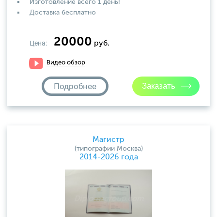
Изготовление всего 1 день!
Доставка бесплатно
20000
Цена:
руб.
Видео обзор
Подробнее
Магистр
(типографии Москва)
2014-2026 года