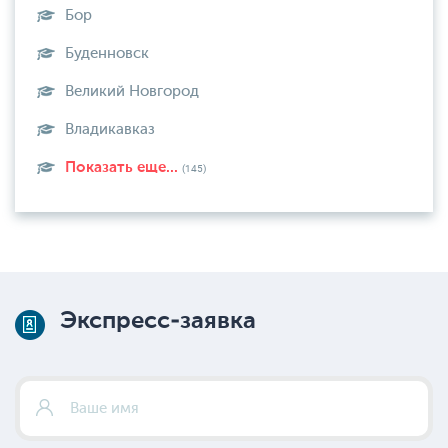
Бор
Буденновск
Великий Новгород
Владикавказ
Показать еще...
(145)
Экспресс-заявка