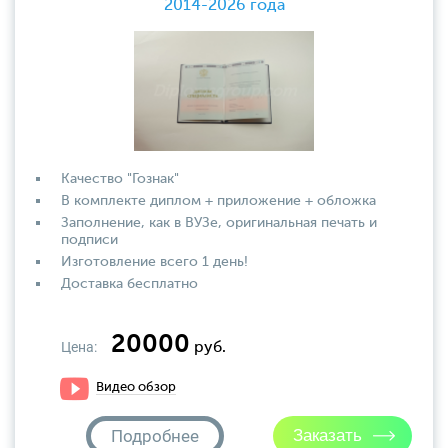
2014-2026 года
Качество "Гознак"
В комплекте диплом + приложение + обложка
Заполнение, как в ВУЗе, оригинальная печать и
подписи
Изготовление всего 1 день!
Доставка бесплатно
20000
Цена:
руб.
Видео обзор
Подробнее