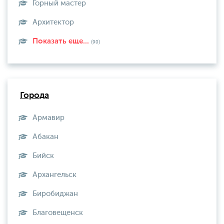
Горный мастер
Архитектор
Показать еще...
(90)
Города
Армавир
Абакан
Бийск
Архангельск
Биробиджан
Благовещенск