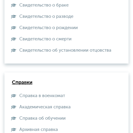
Свидетельство о браке
Свидетельство о разводе
Свидетельство о рождении
Свидетельство о смерти
Свидетельство об установлении отцовства
Справки
Справка в военкомат
Академическая справка
Справка об обучении
Архивная справка