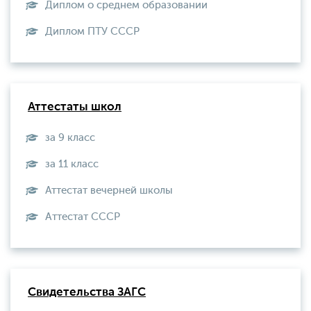
Диплом о среднем образовании
Диплом ПТУ СССР
Аттестаты школ
за 9 класс
за 11 класс
Аттестат вечерней школы
Aттестат СССР
Свидетельства ЗАГС