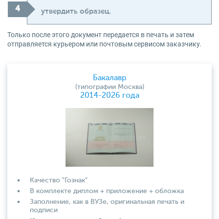
утвердить образец.
Только после этого документ передается в печать и затем
отправляется курьером или почтовым сервисом заказчику.
Бакалавр
(типографии Москва)
2014-2026 года
Качество "Гознак"
В комплекте диплом + приложение + обложка
Заполнение, как в ВУЗе, оригинальная печать и
подписи