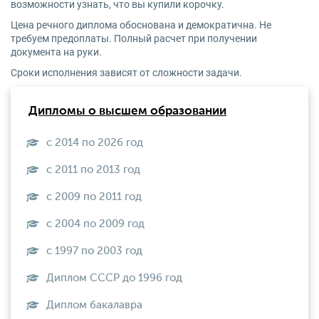
возможности узнать, что вы купили корочку.
Цена речного диплома обоснована и демократична. Не
требуем предоплаты. Полный расчет при получении
документа на руки.
Сроки исполнения зависят от сложности задачи.
Дипломы о высшем образовании
с 2014 по 2026 год
с 2011 по 2013 год
с 2009 по 2011 год
с 2004 по 2009 год
с 1997 по 2003 год
Диплом СССР до 1996 год
Диплом бакалавра