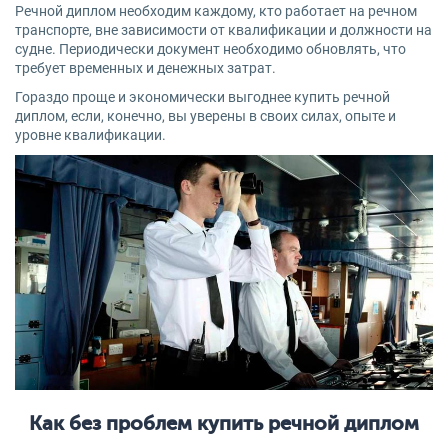
Речной диплом необходим каждому, кто работает на речном
транспорте, вне зависимости от квалификации и должности на
судне. Периодически документ необходимо обновлять, что
требует временных и денежных затрат.
Гораздо проще и экономически выгоднее купить речной
диплом, если, конечно, вы уверены в своих силах, опыте и
уровне квалификации.
Как без проблем купить речной диплом