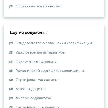
Справка-вызов на сессию
Другие документы
Свидетельство о повышении квалификации
Удостоверение интернатуры
Приложение к диплому
Медицинский сертификат специалиста
Сертификат массажиста
Аттестат доцента
Диплом ординатуры
Сертификат специалиста