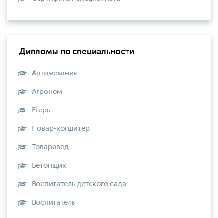
Дипломы по специальности
Автомеханик
Агроном
Егерь
Повар-кондитер
Товаровед
Бетонщик
Воспитатель детского сада
Воспитатель