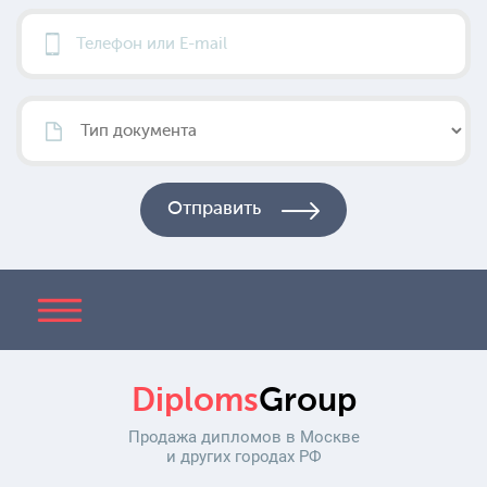
Diploms
Group
Продажа дипломов в Москве
и других городах РФ