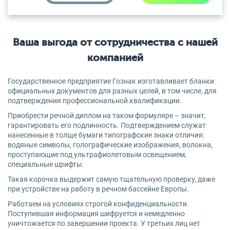
Ваша выгода от сотрудничества с нашей
компанией
Государственное предприятие Гознак изготавливает бланки
официальных документов для разных целей, в том числе, для
подтверждения профессиональной квалификации.
Приобрести речной диплом на таком формуляре – значит,
гарантировать его подлинность. Подтверждением служат
нанесенные в толще бумаги типографские знаки отличия:
водяные символы, голографические изображения, волокна,
проступающие под ультрафиолетовым освещением,
специальные шрифты.
Такая корочка выдержит самую тщательную проверку, даже
при устройстве на работу в речном бассейне Европы.
Работаем на условиях строгой конфиденциальности.
Поступившая информация шифруется и немедленно
уничтожается по завершении проекта. У третьих лиц нет