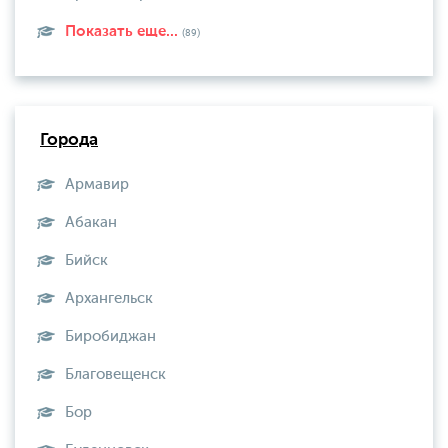
Показать еще...
(89)
Города
Армавир
Абакан
Бийск
Архангельск
Биробиджан
Благовещенск
Бор