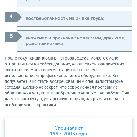
востребованность на рынке труда;
уважение и признание коллегами, друзьями,
родственниками.
После покупки диплома в Петрозаводске, можете смело
отправляться на собеседование, не опасаясь юридических
сложностей. Наша документация печатается с
использованием профессионального оборудования. Вы
получаете шанс стать востребованным специалистом уже
сегодня. Далеко не секрет, что современная программа
образования уступает приобретению навыков на работе. Она
дает только сухую, устаревшую теорию, закрывая глаза на
необходимость практики.
Специалист
1997-2003 года