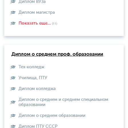
Диплом ВУЗа
Диплом магистра
Показать еще...
(11)
Диплом о среднем проф. образовании
Тех-колледж
Училища, ПТУ
Диплом колледжа
Диплом о среднем и среднем специальном
образовании
Диплом о среднем образовании
Диплом ПТУ СССР