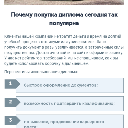
Почему покупка диплома сегодня так
популярна
Клиенты нашей компании не тратят деньги и время на долгий
учебный процесс в техникуме или университете. Шанс
получить документ в разы увеличивается, а затраченные силы
несущественны. Достаточно зайти на сайт и оформить заявку.
У нас нет рейтингов, требований, мы не спрашиваем, как вы
будете использовать корочку в дальнейшем.
Перспективы использования диплома:
быстрое оформление документов;
возможность подтвердить квалификацию;
повышение, продвижение карьерного
роста;