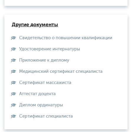
Другие документы
Свидетельство о повышении квалификации
Удостоверение интернатуры
Приложение к диплому
Медицинский сертификат специалиста
Сертификат массажиста
Аттестат доцента
Диплом ординатуры
Сертификат специалиста