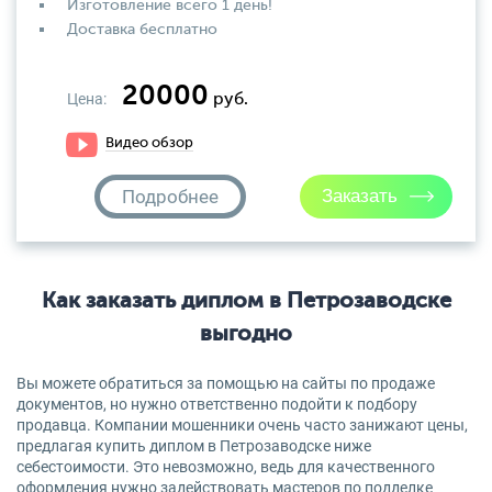
Изготовление всего 1 день!
Доставка бесплатно
20000
Цена:
руб.
Видео обзор
Подробнее
Как заказать диплом в Петрозаводске
выгодно
Вы можете обратиться за помощью на сайты по продаже
документов, но нужно ответственно подойти к подбору
продавца. Компании мошенники очень часто занижают цены,
предлагая купить диплом в Петрозаводске ниже
себестоимости. Это невозможно, ведь для качественного
оформления нужно задействовать мастеров по подделке