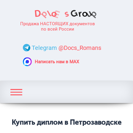
Продажа НАСТОЯЩИХ документов
по всей России
Telegram
@Docs_Romans
Написать нам в MAX
Купить диплом в Петрозаводске