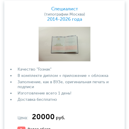
Специалист
(типографии Москва)
2014-2026 года
Качество "Гознак"
В комплекте диплом + приложение + обложка
Заполнение, как в ВУЗе, оригинальная печать и
подписи
Изготовление всего 1 день!
Доставка бесплатно
20000
Цена:
руб.