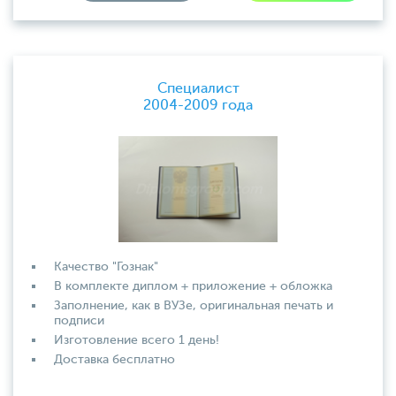
Специалист
2004-2009 года
Качество "Гознак"
В комплекте диплом + приложение + обложка
Заполнение, как в ВУЗе, оригинальная печать и
подписи
Изготовление всего 1 день!
Доставка бесплатно