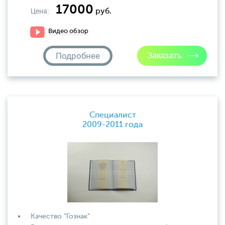
17000
Цена:
руб.
Видео обзор
Подробнее
Специалист
2009-2011 года
Качество "Гознак"