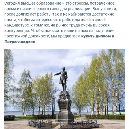
Сегодня высшее образование – это стрессы, потраченное
время и низкие перспективы для реализации. Выпускники,
после долгих лет работы так и не набираются достаточно
опыта, чтобы заинтересовать работодателей в своей
кандидатуре, к тому же, на рынке труда очень высокая
конкуренция. Чтобы повысить ваши шансы на получение
престижной должности, мы предлагаем
купить диплом в
.
Петрозаводске