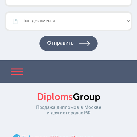
Diploms
Group
Продажа дипломов в Москве
и других городах РФ