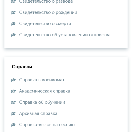
Свидетельство о разводе
Свидетельство о рождении
Свидетельство о смерти
Свидетельство об установлении отцовства
Справки
Справка в военкомат
Академическая справка
Справка об обучении
Архивная справка
Справка-вызов на сессию