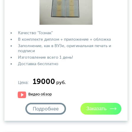
Качество "Гознак"
В комплекте диплом + приложение + обложка
Заполнение, как в ВУЗе, оригинальная печать и
подписи
Изготовление всего 1 день!
Доставка бесплатно
19000
Цена:
руб.
Видео обзор
Подробнее