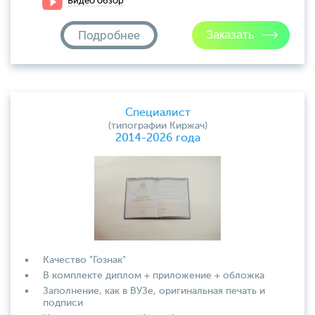
Видео обзор
Подробнее
Специалист
(типографии Киржач)
2014-2026 года
Качество "Гознак"
В комплекте диплом + приложение + обложка
Заполнение, как в ВУЗе, оригинальная печать и
подписи