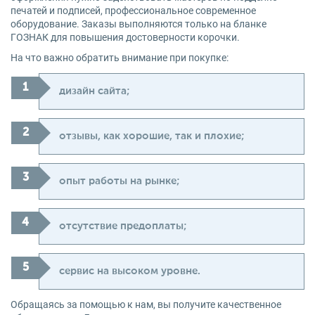
печатей и подписей, профессиональное современное
оборудование. Заказы выполняются только на бланке
ГОЗНАК для повышения достоверности корочки.
На что важно обратить внимание при покупке:
дизайн сайта;
отзывы, как хорошие, так и плохие;
опыт работы на рынке;
отсутствие предоплаты;
сервис на высоком уровне.
Обращаясь за помощью к нам, вы получите качественное