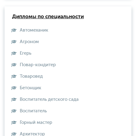
Дипломы по специальности
Автомеханик
Агроном
Егерь
Повар-кондитер
Товаровед
Бетонщик
Воспитатель детского сада
Воспитатель
Горный мастер
Архитектор