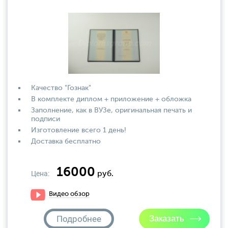
Качество "Гознак"
В комплекте диплом + приложение + обложка
Заполнение, как в ВУЗе, оригинальная печать и
подписи
Изготовление всего 1 день!
Доставка бесплатно
16000
Цена:
руб.
Видео обзор
Подробнее