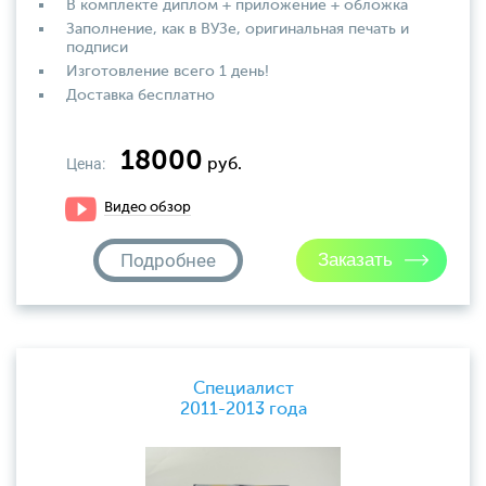
В комплекте диплом + приложение + обложка
Заполнение, как в ВУЗе, оригинальная печать и
подписи
Изготовление всего 1 день!
Доставка бесплатно
18000
Цена:
руб.
Видео обзор
Подробнее
Специалист
2011-2013 года