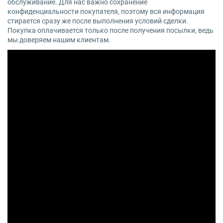
обслуживание. Для нас важно сохранение
конфиденциальности покупателя, поэтому вся информация
стирается сразу же после выполнения условий сделки.
Покупка оплачивается только после получения посылки, ведь
мы доверяем нашим клиентам.