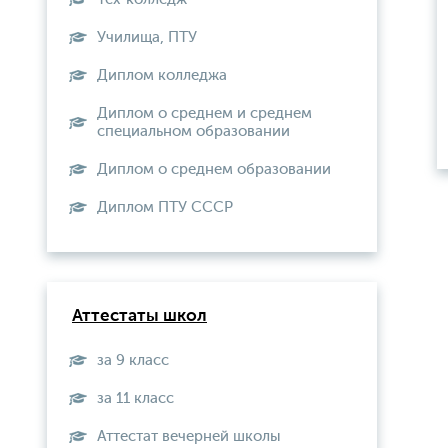
Училища, ПТУ
Диплом колледжа
Диплом о среднем и среднем
специальном образовании
Диплом о среднем образовании
Диплом ПТУ СССР
Аттестаты школ
за 9 класс
за 11 класс
Аттестат вечерней школы