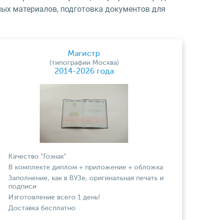
ьных материалов, подготовка документов для
Магистр
(типографии Москва)
2014-2026 года
Качество "Гознак"
В комплекте диплом + приложение + обложка
Заполнение, как в ВУЗе, оригинальная печать и
подписи
Изготовление всего 1 день!
Доставка бесплатно