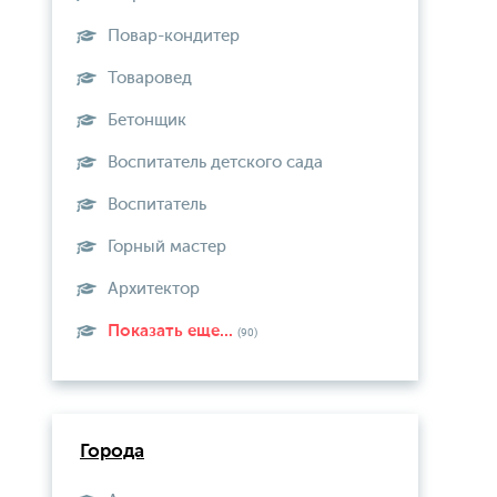
Повар-кондитер
Товаровед
Бетонщик
Воспитатель детского сада
Воспитатель
Горный мастер
Архитектор
Показать еще...
(90)
Города