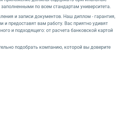
ь заполненными по всем стандартам университета.
ения и записи документов. Наш диплом - гарантия,
 и предоставят вам работу. Вас приятно удивят
ного и подходящего: от расчета банковской картой
ательно подобрать компанию, которой вы доверите