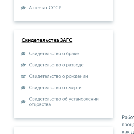
Aттестат СССР
Свидетельства ЗАГС
Свидетельство о браке
Свидетельство о разводе
Свидетельство о рождении
Свидетельство о смерти
Свидетельство об установлении
отцовства
Рабо
проце
как 