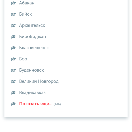
Абакан
Бийск
Архангельск
Биробиджан
Благовещенск
Бор
Буденновск
Великий Новгород
Владикавказ
Показать еще...
(146)