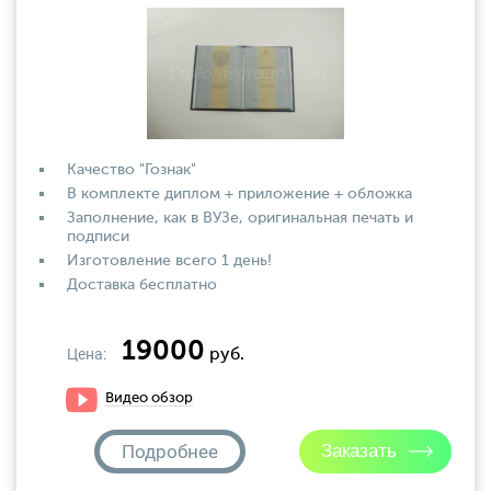
Качество "Гознак"
В комплекте диплом + приложение + обложка
Заполнение, как в ВУЗе, оригинальная печать и
подписи
Изготовление всего 1 день!
Доставка бесплатно
19000
Цена:
руб.
Видео обзор
Подробнее