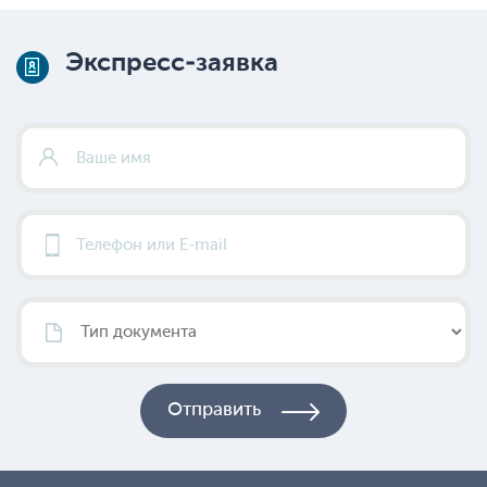
Экспресс-заявка