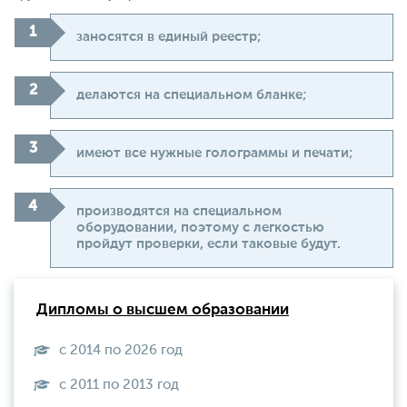
заносятся в единый реестр;
делаются на специальном бланке;
имеют все нужные голограммы и печати;
производятся на специальном
оборудовании, поэтому с легкостью
пройдут проверки, если таковые будут.
Дипломы о высшем образовании
с 2014 по 2026 год
с 2011 по 2013 год