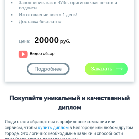
Заполнение, как в ВУЗе, оригинальная печать и
подписи
Изготовление всего 1 день!
Доставка бесплатно
20000
Цена:
руб.
Видео обзор
Подробнее
Покупайте уникальный и качественный
диплом
Люди стали обращаться в профильные компании или
сервисы, чтобы
купить диплом
в Белгороде или любом другом
городе. Это логично: необходимые навыки и способности