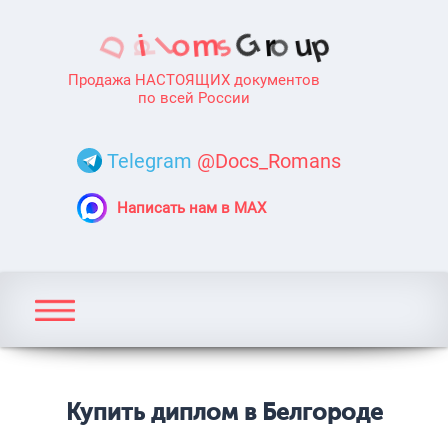
Продажа НАСТОЯЩИХ документов
по всей России
Telegram
@Docs_Romans
Написать нам в MAX
Купить диплом в Белгороде