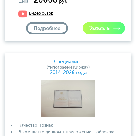
20000
Цена:
руб.
Видео обзор
Подробнее
Специалист
(типографии Киржач)
2014-2026 года
Качество "Гознак"
В комплекте диплом + приложение + обложка