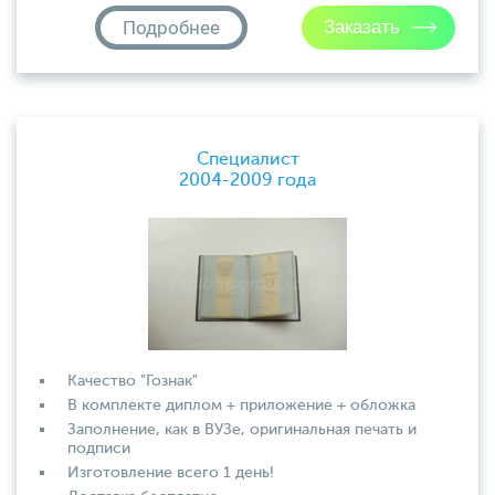
Подробнее
Специалист
2004-2009 года
Качество "Гознак"
В комплекте диплом + приложение + обложка
Заполнение, как в ВУЗе, оригинальная печать и
подписи
Изготовление всего 1 день!