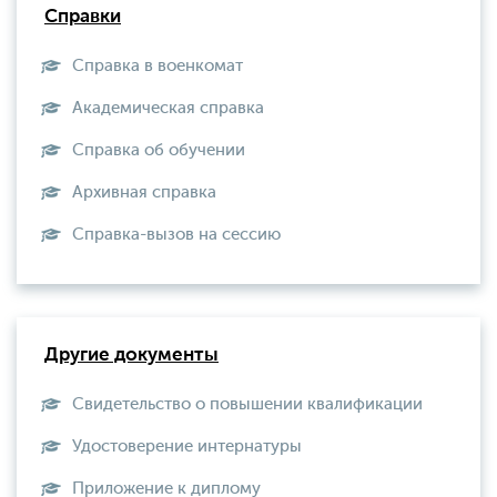
Справки
Справка в военкомат
Академическая справка
Справка об обучении
Архивная справка
Справка-вызов на сессию
Другие документы
Свидетельство о повышении квалификации
Удостоверение интернатуры
Приложение к диплому