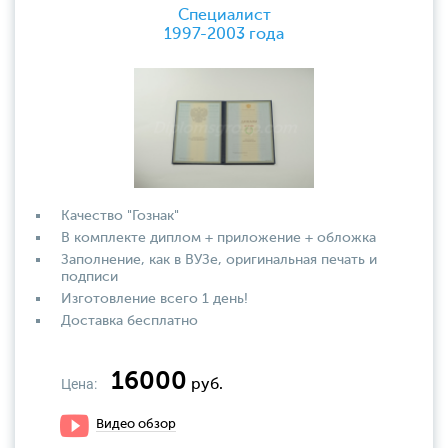
Специалист
1997-2003 года
Качество "Гознак"
В комплекте диплом + приложение + обложка
Заполнение, как в ВУЗе, оригинальная печать и
подписи
Изготовление всего 1 день!
Доставка бесплатно
16000
Цена:
руб.
Видео обзор