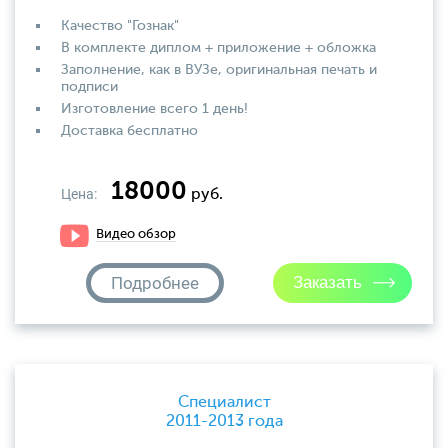
Качество "Гознак"
В комплекте диплом + приложение + обложка
Заполнение, как в ВУЗе, оригинальная печать и
подписи
Изготовление всего 1 день!
Доставка бесплатно
18000
Цена:
руб.
Видео обзор
Подробнее
Специалист
2011-2013 года