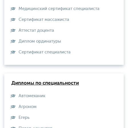
Медицинский сертификат специалиста
Сертификат массажиста
Аттестат доцента
Диплом ординатуры
Сертификат специалиста
Дипломы по специальности
Автомеханик
Агроном
Егерь