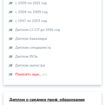
с 2009 по 2011 год
с 2004 по 2009 год
с 1997 по 2003 год
Диплом СССР до 1996 год
Диплом бакалавра
Диплом специалиста
Диплом ВУЗа
Диплом магистра
Показать еще...
(11)
Диплом о среднем проф. образовании