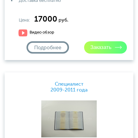
Доставка бесплатно
17000
Цена:
руб.
Видео обзор
Подробнее
Специалист
2009-2011 года