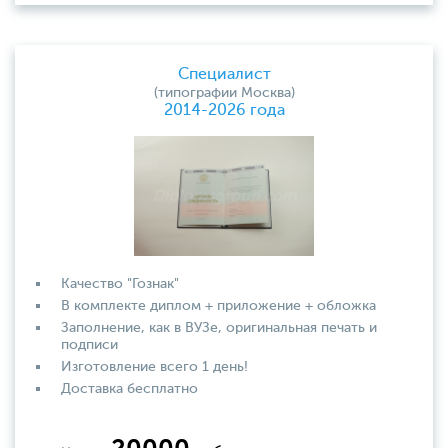
Специалист
(типографии Москва)
2014-2026 года
Качество "Гознак"
В комплекте диплом + приложение + обложка
Заполнение, как в ВУЗе, оригинальная печать и
подписи
Изготовление всего 1 день!
Доставка бесплатно