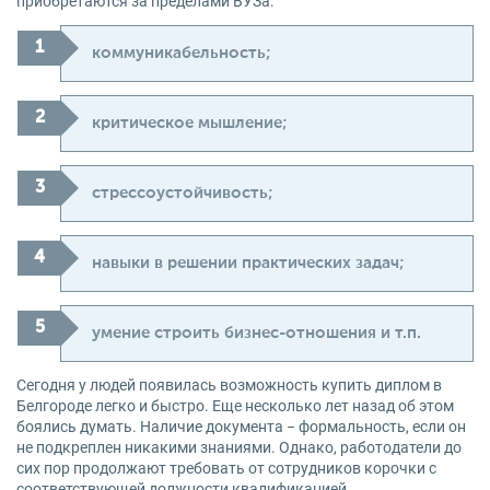
приобретаются за пределами ВУЗа:
коммуникабельность;
критическое мышление;
стрессоустойчивость;
навыки в решении практических задач;
умение строить бизнес-отношения и т.п.
Сегодня у людей появилась возможность купить диплом в
Белгороде легко и быстро. Еще несколько лет назад об этом
боялись думать. Наличие документа − формальность, если он
не подкреплен никакими знаниями. Однако, работодатели до
сих пор продолжают требовать от сотрудников корочки с
соответствующей должности квалификацией.