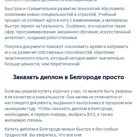
Быстрое и стремительное развитие технологий обусловило
появление новых специальностей и отраслей. Учебный
процесс не успевает идти в ногу с изменениями, а материалы
быстро теряют актуальность. Особенно, это касается таких
сфер: программирование, машинное обучение, искусственный
интеллект, создание робототехники.
Покупка документа поможет сэкономить время и направить
его на развитие собственных способностей, обретение
практического опыта, который сегодня имеет значительно
больше ценности, чем теоретический.
Заказать диплом в Белгороде просто
Если вы решили купить корочку у нас, то можете быть уверены
в ее качестве и уникальности. Она ничем не отличается от
настоящего документа, выданного выпускнику в прошлом или
нынешнем году. Чтобы заказать диплом в Белгороде,
необходимо, в первую очередь, выбрать ВУЗ, а также
желаемую степень.
Купить диплом в Белгороде можно быстро и без особых
трудностей. Вы уверитесь, что все они: