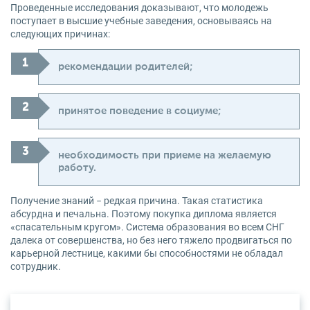
Проведенные исследования доказывают, что молодежь
поступает в высшие учебные заведения, основываясь на
следующих причинах:
рекомендации родителей;
принятое поведение в социуме;
необходимость при приеме на желаемую
работу.
Получение знаний − редкая причина. Такая статистика
абсурдна и печальна. Поэтому покупка диплома является
«спасательным кругом». Система образования во всем СНГ
далека от совершенства, но без него тяжело продвигаться по
карьерной лестнице, какими бы способностями не обладал
сотрудник.