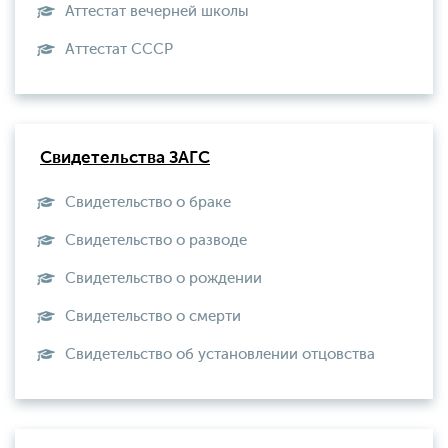
Аттестат вечерней школы
Aттестат СССР
Свидетельства ЗАГС
Свидетельство о браке
Свидетельство о разводе
Свидетельство о рождении
Свидетельство о смерти
Свидетельство об установлении отцовства