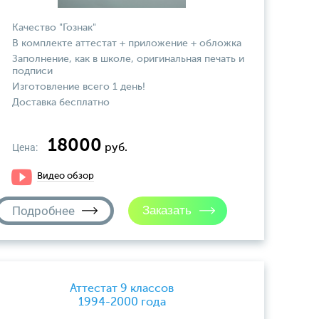
Качество "Гознак"
В комплекте аттестат + приложение + обложка
Заполнение, как в школе, оригинальная печать и
подписи
Изготовление всего 1 день!
Доставка бесплатно
18000
Цена:
руб.
Видео обзор
Подробнее
Аттестат 9 классов
1994-2000 года