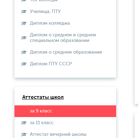
Училища, ПТУ
Диплом колледжа
Диплом о среднем и среднем
специальном образовании
Диплом о среднем образовании
Диплом ПТУ СССР
Аттестаты школ
за 11 класс
Аттестат вечерней школы