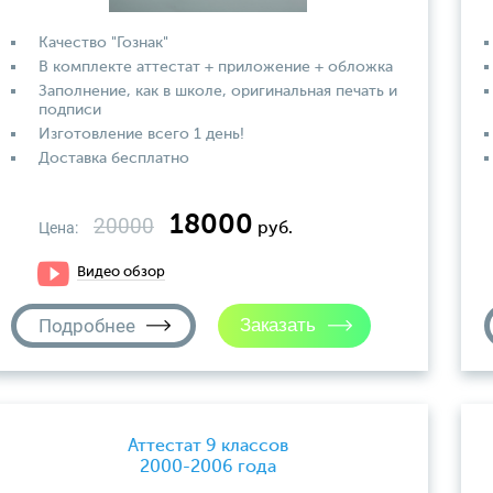
Качество "Гознак"
В комплекте аттестат + приложение + обложка
Заполнение, как в школе, оригинальная печать и
подписи
Изготовление всего 1 день!
Доставка бесплатно
18000
20000
Цена:
руб.
Видео обзор
Подробнее
Аттестат 9 классов
2000-2006 года