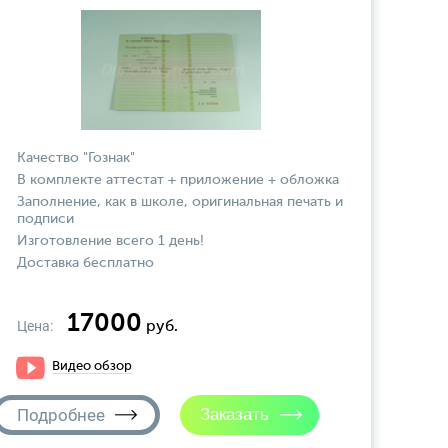
Качество "Гознак"
В комплекте аттестат + приложение + обложка
Заполнение, как в школе, оригинальная печать и
подписи
Изготовление всего 1 день!
Доставка бесплатно
17000
Цена:
руб.
Видео обзор
Подробнее