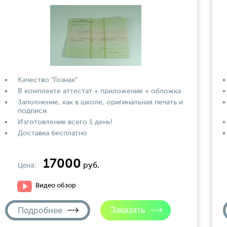
Качество "Гознак"
В комплекте аттестат + приложение + обложка
Заполнение, как в школе, оригинальная печать и
подписи
Изготовление всего 1 день!
Доставка бесплатно
17000
Цена:
руб.
Видео обзор
Подробнее