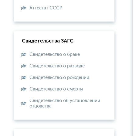
Aттестат СССР
Свидетельства ЗАГС
Свидетельство о браке
Свидетельство о разводе
Свидетельство о рождении
Свидетельство о смерти
Свидетельство об установлении
отцовства