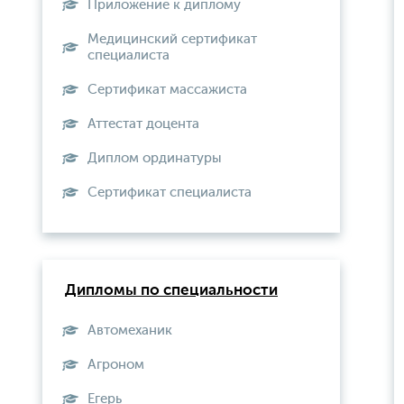
Приложение к диплому
Медицинский сертификат
специалиста
Сертификат массажиста
Аттестат доцента
Диплом ординатуры
Сертификат специалиста
Дипломы по специальности
Автомеханик
Агроном
Егерь