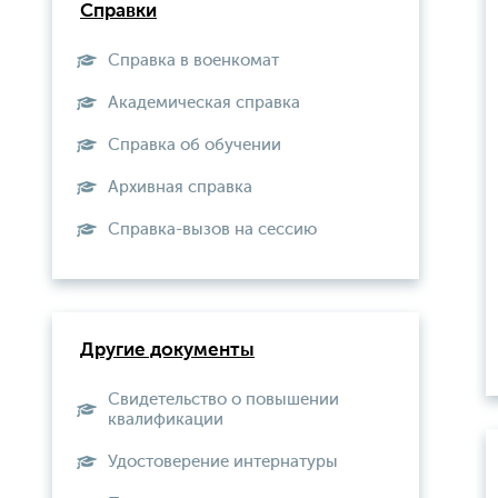
Справки
Справка в военкомат
Академическая справка
Справка об обучении
Архивная справка
Справка-вызов на сессию
Другие документы
Свидетельство о повышении
квалификации
Удостоверение интернатуры