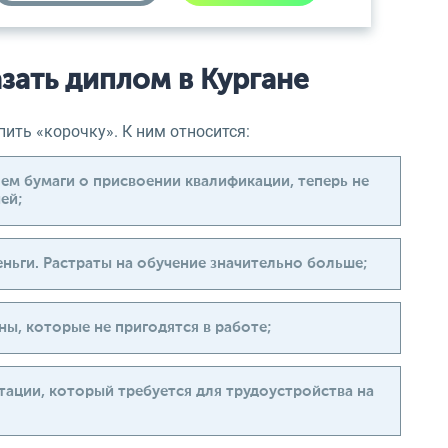
зать диплом в Кургане
ить «корочку». К ним относится:
ем бумаги о присвоении квалификации, теперь не
ей;
ньги. Растраты на обучение значительно больше;
ы, которые не пригодятся в работе;
тации, который требуется для трудоустройства на