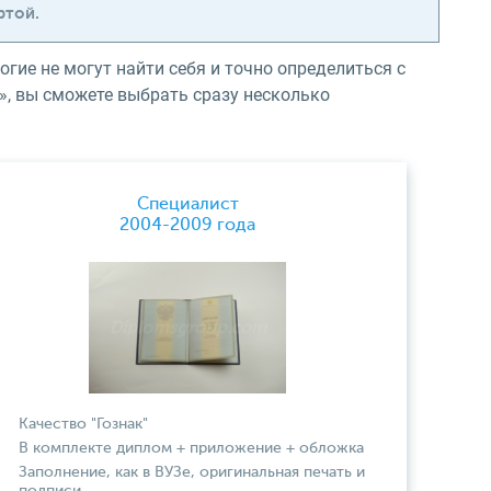
ртой.
огие не могут найти себя и точно определиться с
», вы сможете выбрать сразу несколько
Специалист
2004-2009 года
Качество "Гознак"
В комплекте диплом + приложение + обложка
Заполнение, как в ВУЗе, оригинальная печать и