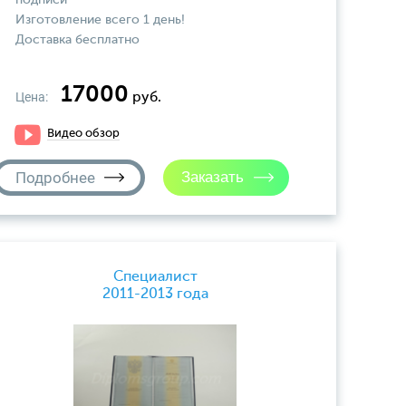
подписи
Изготовление всего 1 день!
Доставка бесплатно
17000
Цена:
руб.
Видео обзор
Подробнее
Специалист
2011-2013 года