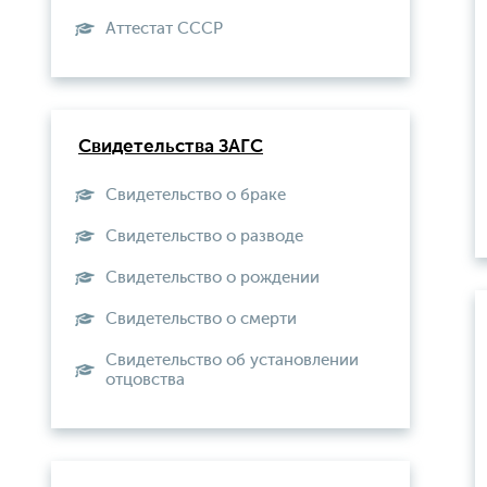
Aттестат СССР
Свидетельства ЗАГС
Свидетельство о браке
Свидетельство о разводе
Свидетельство о рождении
Свидетельство о смерти
Свидетельство об установлении
отцовства