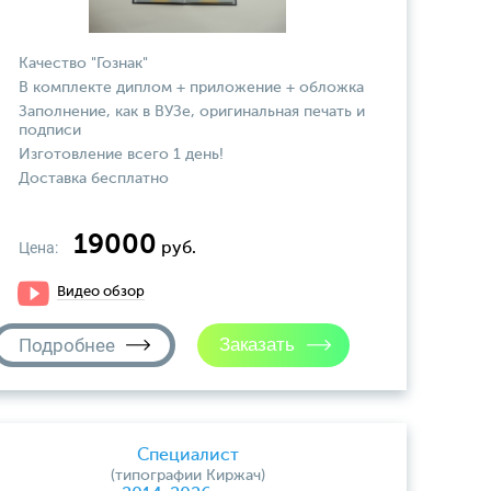
Качество "Гознак"
В комплекте диплом + приложение + обложка
Заполнение, как в ВУЗе, оригинальная печать и
подписи
Изготовление всего 1 день!
Доставка бесплатно
19000
Цена:
руб.
Видео обзор
Подробнее
Специалист
(типографии Киржач)