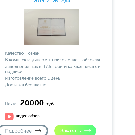
2014-2026 года
Качество "Гознак"
В комплекте диплом + приложение + обложка
Заполнение, как в ВУЗе, оригинальная печать и
подписи
Изготовление всего 1 день!
Доставка бесплатно
20000
Цена:
руб.
Видео обзор
Подробнее