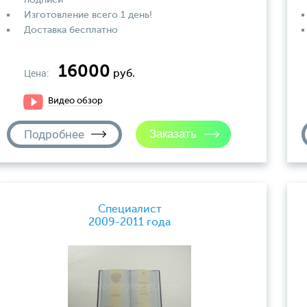
подписи
Изготовление всего 1 день!
Доставка бесплатно
16000
Цена:
руб.
Видео обзор
Подробнее
Специалист
2009-2011 года